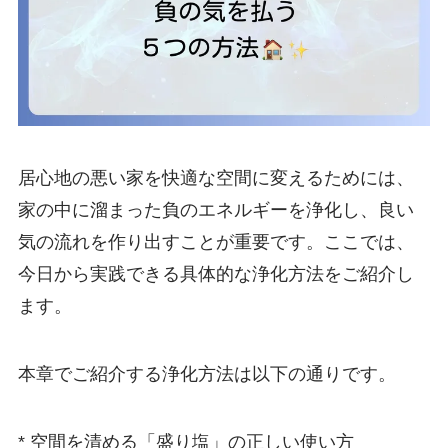
居心地の悪い家を快適な空間に変えるためには、
家の中に溜まった負のエネルギーを浄化し、良い
気の流れを作り出すことが重要です。ここでは、
今日から実践できる具体的な浄化方法をご紹介し
ます。
本章でご紹介する浄化方法は以下の通りです。
* 空間を清める「盛り塩」の正しい使い方