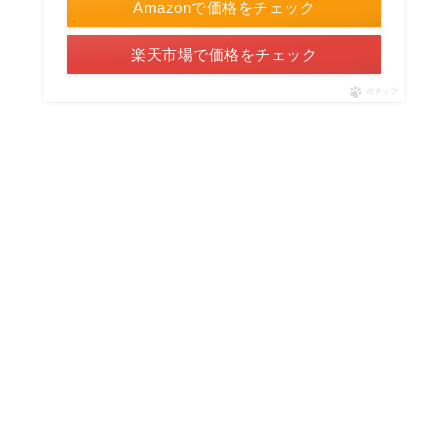
Amazonで価格をチェック
楽天市場で価格をチェック
ポチップ