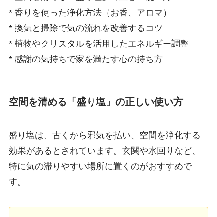
* 香りを使った浄化方法（お香、アロマ）
* 換気と掃除で気の流れを改善するコツ
* 植物やクリスタルを活用したエネルギー調整
* 感謝の気持ちで家を満たす心の持ち方
空間を清める「盛り塩」の正しい使い方
盛り塩は、古くから邪気を払い、空間を浄化する
効果があるとされています。玄関や水回りなど、
特に気の滞りやすい場所に置くのがおすすめで
す。