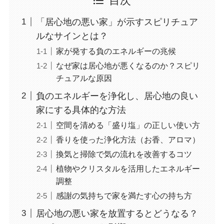
目次
「居心地の悪い家」が示すスピリチュア
ルなサインとは？
家が発する負のエネルギーの兆候
なぜ家は居心地が悪くなるのか？スピリ
チュアルな原因
負のエネルギーを浄化し、居心地の良い
家にする具体的な方法
空間を清める「盛り塩」の正しい使い方
香りを使った浄化方法（お香、アロマ）
換気と掃除で気の流れを改善するコツ
植物やクリスタルを活用したエネルギー
調整
感謝の気持ちで家を満たす心の持ち方
居心地の悪い家を放置するとどうなる？