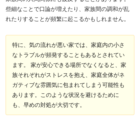
些細なことで口論が増えたり、家族間の調和が乱
れたりすることが頻繁に起こるかもしれません。
特に、気の流れが悪い家では、家庭内の小さ
なトラブルが頻発することもあるとされてい
ます。 家が安心できる場所でなくなると、家
族それぞれがストレスを抱え、家庭全体がネ
ガティブな雰囲気に包まれてしまう可能性も
あります。このような状況を避けるために
も、早めの対処が大切です。