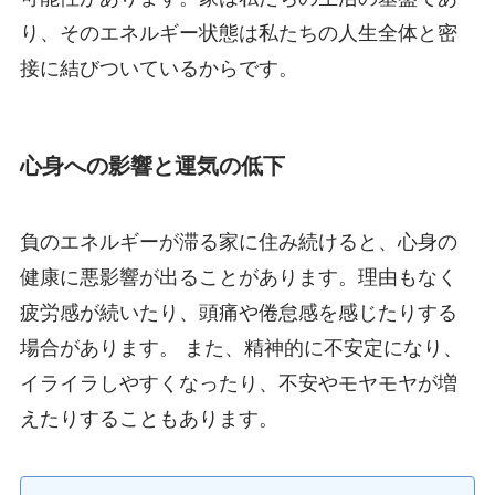
り、そのエネルギー状態は私たちの人生全体と密
接に結びついているからです。
心身への影響と運気の低下
負のエネルギーが滞る家に住み続けると、心身の
健康に悪影響が出ることがあります。理由もなく
疲労感が続いたり、頭痛や倦怠感を感じたりする
場合があります。 また、精神的に不安定になり、
イライラしやすくなったり、不安やモヤモヤが増
えたりすることもあります。