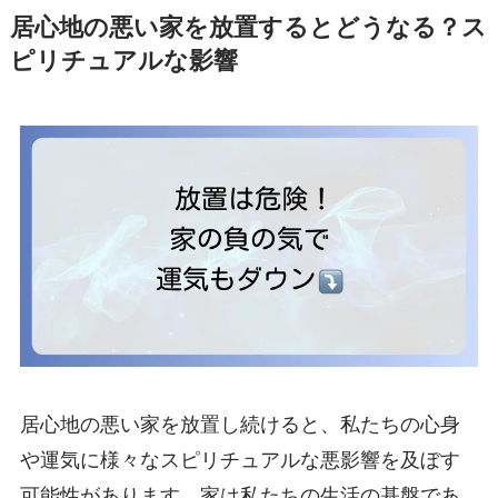
居心地の悪い家を放置するとどうなる？ス
ピリチュアルな影響
居心地の悪い家を放置し続けると、私たちの心身
や運気に様々なスピリチュアルな悪影響を及ぼす
可能性があります。家は私たちの生活の基盤であ