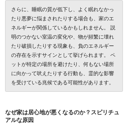
さらに、睡眠の質が低下し、よく眠れなかっ
たり悪夢に悩まされたりする場合も、家のエ
ネルギーが関係しているかもしれません。 説
明のつかない室温の変化や、物が頻繁に壊れ
たり破損したりする現象も、負のエネルギー
の存在を示すサインとして挙げられます。 ペ
ットが特定の場所を避けたり、何もない場所
に向かって吠えたりする行動も、霊的な影響
を受けている兆候である可能性があります。
なぜ家は居心地が悪くなるのか？スピリチュ
アルな原因