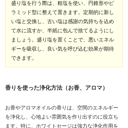
盛り塩を行う際は、粗塩を使い、円錐形やピ
ラミッド型に整えて置きます。定期的に新し
い塩と交換し、古い塩は感謝の気持ちを込め
て水に流すか、半紙に包んで捨てるようにし
ましょう。盛り塩を置くことで、悪いエネル
ギーを吸収し、良い気を呼び込む効果が期待
できます。
香りを使った浄化方法（お香、アロマ）
お香やアロマオイルの香りは、空間のエネルギー
を浄化し、心地よい雰囲気を作り出すのに役立ち
ます。特に、ホワイトセージは強力な浄化作用を