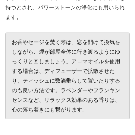
持つとされ、パワーストーンの浄化にも用いられ
ます。
お香やセージを焚く際は、窓を開けて換気を
しながら、煙が部屋全体に行き渡るようにゆ
っくりと回しましょう。アロマオイルを使用
する場合は、ディフューザーで拡散させた
り、ティッシュに数滴垂らして置いたりする
のも良い方法です。ラベンダーやフランキン
センスなど、リラックス効果のある香りは、
心の落ち着きにも繋がります。