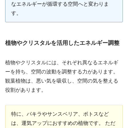
なエネルギーが循環する空間へと変わりま
す。
植物やクリスタルを活用したエネルギー調整
植物やクリスタルには、それぞれ異なるエネルギ
ーを持ち、空間の波動を調整する力があります。
観葉植物は、悪い気を吸収し、空間の気を整える
役割があります。
特に、パキラやサンスベリア、ポトスなど
は、運気アップにおすすめの植物です。 ただ