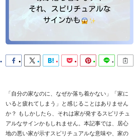
「自分の家なのに、なぜか落ち着かない」「家に
いると疲れてしまう」と感じることはありません
か？ もしかしたら、それは家が発するスピリチュ
アルなサインかもしれません。本記事では、居心
地の悪い家が示すスピリチュアルな意味や、家の