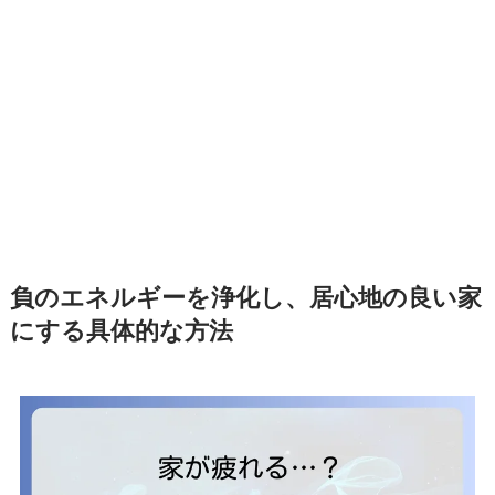
負のエネルギーを浄化し、居心地の良い家
にする具体的な方法