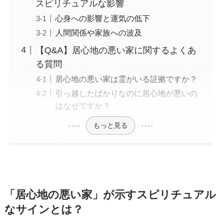
スピリチュアルな影響
心身への影響と運気の低下
人間関係や家族への波及
【Q&A】居心地の悪い家に関するよくあ
る質問
居心地の悪い家は霊がいる証拠ですか？
引っ越したばかりなのに居心地が悪いの
はなぜですか？
もっと見る
「居心地の悪い家」が示すスピリチュアル
なサインとは？