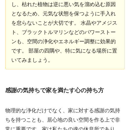
し、枯れた植物は逆に悪い気を溜め込む原因
となるため、元気な状態を保つように手入れ
を怠らないことが大切です。 水晶やアメジス
ト、ブラックトルマリンなどのパワーストー
ンも、空間の浄化やエネルギー調整に効果的
です。 部屋の四隅や、特に気になる場所に置
いてみましょう。
感謝の気持ちで家を満たす心の持ち方
物理的な浄化だけでなく、家に対する感謝の気持
ちを持つことも、居心地の良い空間を作る上で非
常に重要です。家は私たちの魂の休息所であり、