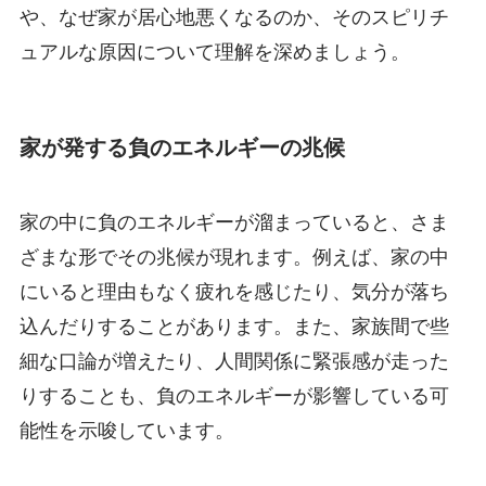
や、なぜ家が居心地悪くなるのか、そのスピリチ
ュアルな原因について理解を深めましょう。
家が発する負のエネルギーの兆候
家の中に負のエネルギーが溜まっていると、さま
ざまな形でその兆候が現れます。例えば、家の中
にいると理由もなく疲れを感じたり、気分が落ち
込んだりすることがあります。また、家族間で些
細な口論が増えたり、人間関係に緊張感が走った
りすることも、負のエネルギーが影響している可
能性を示唆しています。