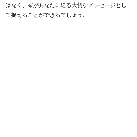
はなく、家があなたに送る大切なメッセージとし
て捉えることができるでしょう。