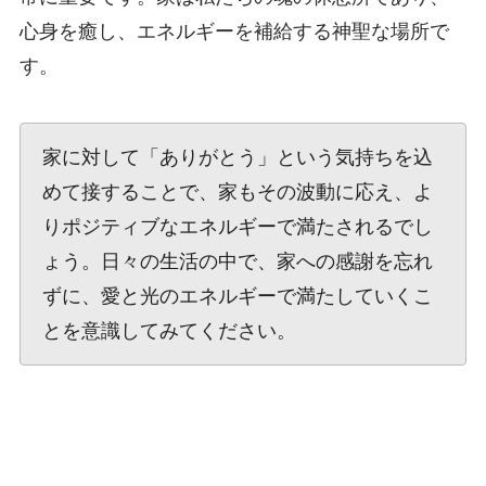
心身を癒し、エネルギーを補給する神聖な場所で
す。
家に対して「ありがとう」という気持ちを込
めて接することで、家もその波動に応え、よ
りポジティブなエネルギーで満たされるでし
ょう。日々の生活の中で、家への感謝を忘れ
ずに、愛と光のエネルギーで満たしていくこ
とを意識してみてください。