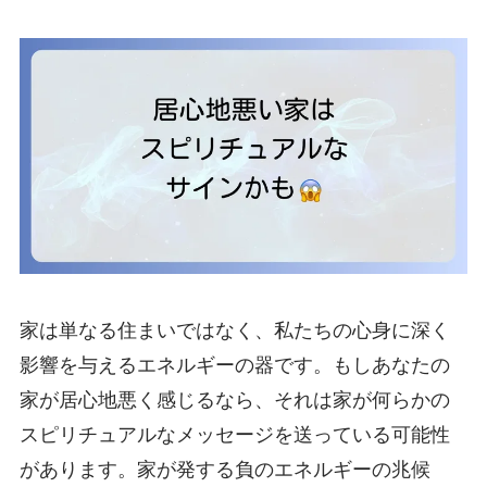
家は単なる住まいではなく、私たちの心身に深く
影響を与えるエネルギーの器です。もしあなたの
家が居心地悪く感じるなら、それは家が何らかの
スピリチュアルなメッセージを送っている可能性
があります。家が発する負のエネルギーの兆候