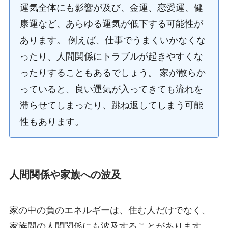
運気全体にも影響が及び、金運、恋愛運、健
康運など、あらゆる運気が低下する可能性が
あります。 例えば、仕事でうまくいかなくな
ったり、人間関係にトラブルが起きやすくな
ったりすることもあるでしょう。 家が散らか
っていると、良い運気が入ってきても流れを
滞らせてしまったり、跳ね返してしまう可能
性もあります。
人間関係や家族への波及
家の中の負のエネルギーは、住む人だけでなく、
家族間の人間関係にも波及することがあります。