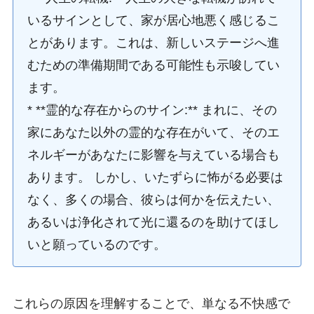
いるサインとして、家が居心地悪く感じるこ
とがあります。これは、新しいステージへ進
むための準備期間である可能性も示唆してい
ます。
* **霊的な存在からのサイン:** まれに、その
家にあなた以外の霊的な存在がいて、そのエ
ネルギーがあなたに影響を与えている場合も
あります。 しかし、いたずらに怖がる必要は
なく、多くの場合、彼らは何かを伝えたい、
あるいは浄化されて光に還るのを助けてほし
いと願っているのです。
これらの原因を理解することで、単なる不快感で