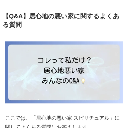
【Q&A】居心地の悪い家に関するよくあ
る質問
ここでは、「居心地の悪い家 スピリチュアル」に
関してよくある質問にお答えします。