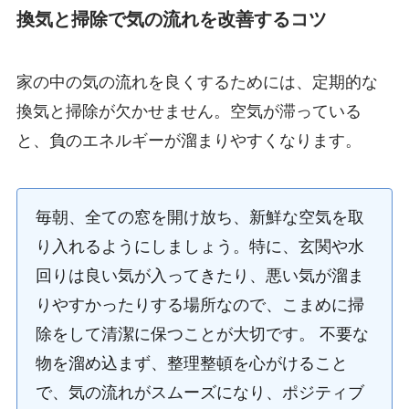
換気と掃除で気の流れを改善するコツ
家の中の気の流れを良くするためには、定期的な
換気と掃除が欠かせません。空気が滞っている
と、負のエネルギーが溜まりやすくなります。
毎朝、全ての窓を開け放ち、新鮮な空気を取
り入れるようにしましょう。特に、玄関や水
回りは良い気が入ってきたり、悪い気が溜ま
りやすかったりする場所なので、こまめに掃
除をして清潔に保つことが大切です。 不要な
物を溜め込まず、整理整頓を心がけること
で、気の流れがスムーズになり、ポジティブ