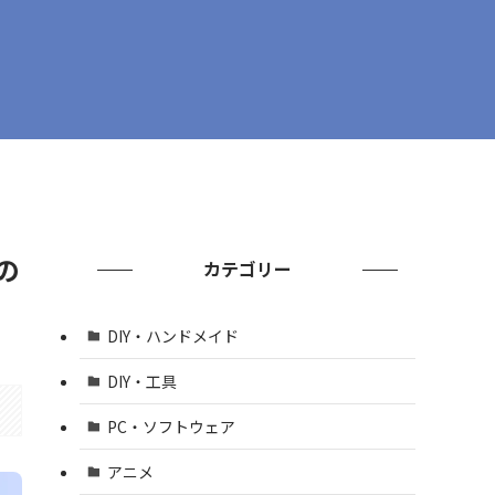
の
カテゴリー
DIY・ハンドメイド
DIY・工具
PC・ソフトウェア
アニメ