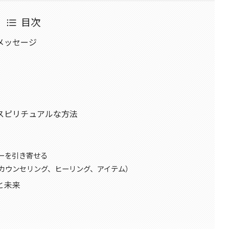
目次
メッセージ
スピリチュアルな方法
ーを引き寄せる
カウンセリング、ヒーリング、アイテム）
と未来