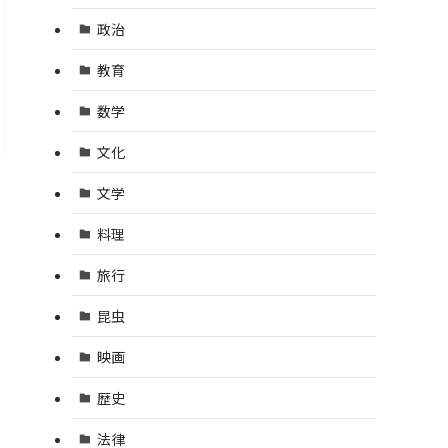
政治
教育
数学
文化
文学
料理
旅行
昆虫
映画
歴史
法律