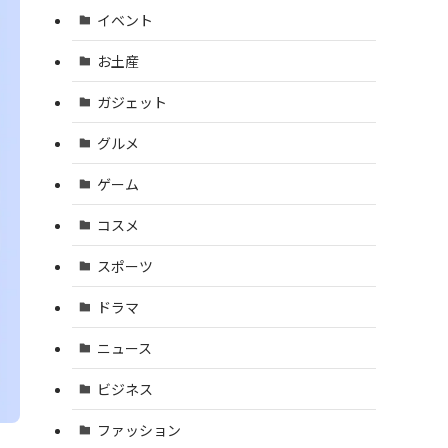
イベント
お土産
ガジェット
グルメ
ゲーム
コスメ
スポーツ
ドラマ
ニュース
ビジネス
ファッション