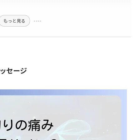
もっと見る
ッセージ