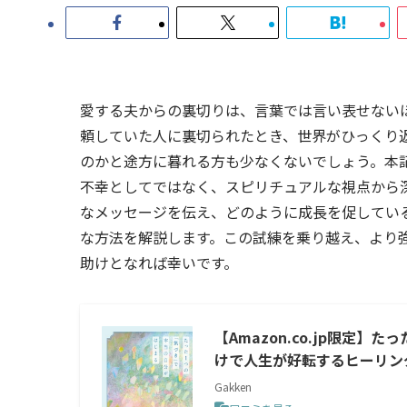
愛する夫からの裏切りは、言葉では言い表せない
頼していた人に裏切られたとき、世界がひっくり
のかと途方に暮れる方も少なくないでしょう。本
不幸としてではなく、スピリチュアルな視点から
なメッセージを伝え、どのように成長を促してい
な方法を解説します。この試練を乗り越え、より
助けとなれば幸いです。
【Amazon.co.jp限定
けで人生が好転するヒーリン
Gakken