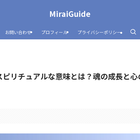
MiraiGuide
お問い合わせ
プロフィール
プライバシーポリシー
スピリチュアルな意味とは？魂の成長と心