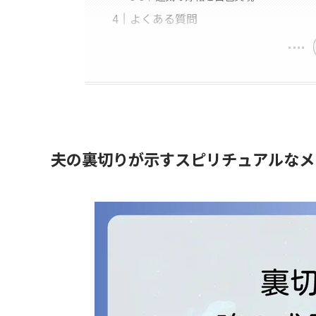
よくある質問
夫の裏切りが示すスピリチュアルなメ