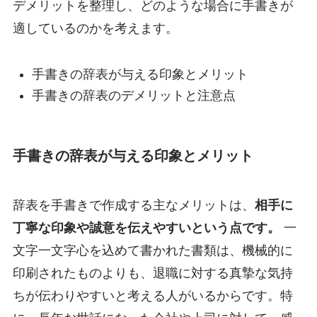
デメリットを整理し、どのような場合に手書きが
適しているのかを考えます。
手書きの辞表が与える印象とメリット
手書きの辞表のデメリットと注意点
手書きの辞表が与える印象とメリット
辞表を手書きで作成する主なメリットは、
相手に
丁寧な印象や誠意を伝えやすいという点です。
一
文字一文字心を込めて書かれた書類は、機械的に
印刷されたものよりも、退職に対する真摯な気持
ちが伝わりやすいと考える人がいるからです。特