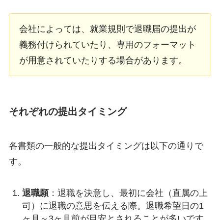
会社によっては、就業規則で退職届の提出が
義務付けられていたり、専用のフォーマット
が用意されていたりする場合があります。
それぞれの提出タイミング
各書類の一般的な提出タイミングは以下の通りで
す。
退職願
：退職を決意し、最初に会社（直属の上
司）に退職の意思を伝える際。退職希望日の1
ヶ月～3ヶ月前が目安とされることが多いです