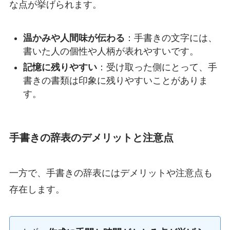
な点が挙げられます。
温かみや人間味が伝わる
：手書きの文字には、
書いた人の個性や人柄が表れやすいです。
記憶に残りやすい
：受け取った側にとって、手
書きの書類は印象に残りやすいことがありま
す。
手書きの辞表のデメリットと注意点
一方で、手書きの辞表にはデメリットや注意点も
存在します。