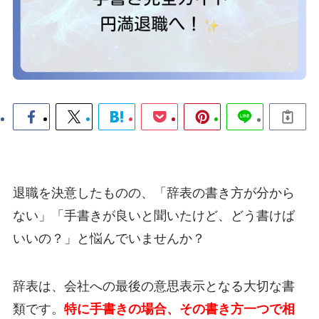
退職を決意したものの、「辞表の書き方が分から
ない」「手書きが良いと聞いたけど、どう書けば
いいの？」と悩んでいませんか？
辞表は、会社への最後の意思表示となる大切な書
類です。
特に手書きの場合、その書き方一つで相