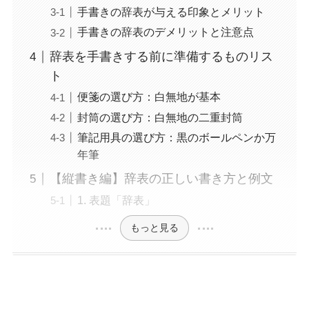
手書きの辞表が与える印象とメリット
手書きの辞表のデメリットと注意点
辞表を手書きする前に準備するものリス
ト
便箋の選び方：白無地が基本
封筒の選び方：白無地の二重封筒
筆記用具の選び方：黒のボールペンか万
年筆
【縦書き編】辞表の正しい書き方と例文
1. 表題「辞表」
もっと見る