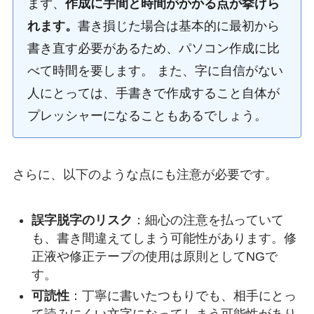
まず、
作成に手間と時間がかかる点が挙げら
れます。
書き損じた場合は基本的に最初から
書き直す必要があるため、パソコン作成に比
べて時間を要します。 また、字に自信がない
人にとっては、手書きで作成すること自体が
プレッシャーになることもあるでしょう。
さらに、以下のような点にも注意が必要です。
誤字脱字のリスク
：細心の注意を払っていて
も、書き間違えてしまう可能性があります。修
正液や修正テープの使用は原則としてNGで
す。
可読性
：丁寧に書いたつもりでも、相手にとっ