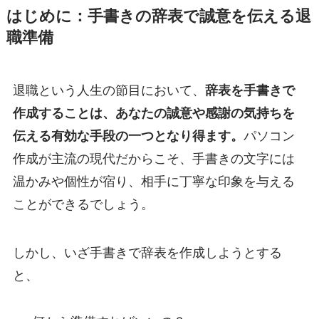
はじめに：手書きの辞表で誠意を伝える退
職準備
退職という人生の節目において、
辞表を手書きで
作成することは、あなたの誠意や感謝の気持ちを
伝える有効な手段の一つとなり得ます。
パソコン
作成が主流の現代だからこそ、手書きの文字には
温かみや個性が宿り、相手に丁寧な印象を与える
ことができるでしょう。
しかし、いざ手書きで辞表を作成しようとする
と、