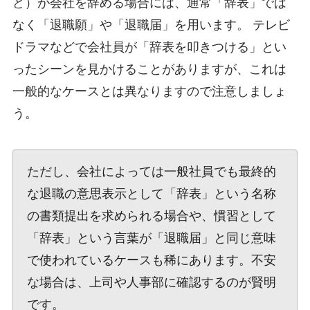
ど）が会社を辞める場合には、通常「辞表」では
なく「退職願」や「退職届」を用います。 テレビ
ドラマなどで会社員が「辞表を叩きつける」とい
ったシーンを見かけることがありますが、これは
一般的なケースとは異なりますので注意しましょ
う。
ただし、会社によっては一般社員でも最終的
な退職の意思表示として「辞表」という名称
の書類提出を求められる場合や、慣習として
「辞表」という言葉が「退職届」と同じ意味
で使われているケースも稀にあります。不安
な場合は、上司や人事部に確認するのが賢明
です。