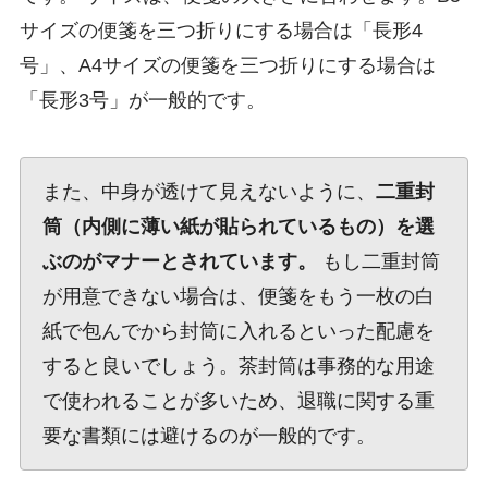
サイズの便箋を三つ折りにする場合は「長形4
号」、A4サイズの便箋を三つ折りにする場合は
「長形3号」が一般的です。
また、中身が透けて見えないように、
二重封
筒（内側に薄い紙が貼られているもの）を選
ぶのがマナーとされています。
もし二重封筒
が用意できない場合は、便箋をもう一枚の白
紙で包んでから封筒に入れるといった配慮を
すると良いでしょう。茶封筒は事務的な用途
で使われることが多いため、退職に関する重
要な書類には避けるのが一般的です。