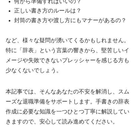
何から準備すればいいの？
正しい書き方のルールは？
封筒の書き方や渡し方にもマナーがあるの？
など、様々な疑問が湧いてくるかもしれません。
特に「辞表」という言葉の響きから、堅苦しいイ
メージや失敗できないプレッシャーを感じる方も
少なくないでしょう。
本記事では、そんなあなたの不安を解消し、スム
ーズな退職準備をサポートします。手書きの辞表
作成に必要な知識を一つひとつ丁寧に解説してい
きますので、安心して読み進めてください。