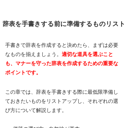
辞表を手書きする前に準備するものリスト
手書きで辞表を作成すると決めたら、まずは必要
なものを揃えましょう。
適切な道具を選ぶこと
も、マナーを守った辞表を作成するための重要な
ポイントです。
この章では、辞表を手書きする際に最低限準備し
ておきたいものをリストアップし、それぞれの選
び方について解説します。