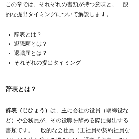
この章では、それぞれの書類が持つ意味と、一般
的な提出タイミングについて解説します。
辞表とは？
退職願とは？
退職届とは？
それぞれの提出タイミング
辞表とは？
辞表（じひょう）
は、主に会社の役員（取締役な
ど）や公務員が、その役職を辞める際に提出する
書類です。 一般的な会社員（正社員や契約社員な