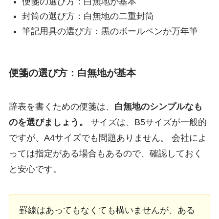
便箋の選び方：白無地が基本
封筒の選び方：白無地の二重封筒
筆記用具の選び方：黒のボールペンか万年筆
便箋の選び方：白無地が基本
辞表を書くための便箋は、
白無地のシンプルなも
のを選びましょう。
サイズは、B5サイズが一般的
ですが、A4サイズでも問題ありません。 会社によ
っては指定がある場合もあるので、確認しておく
と安心です。
罫線はあってもなくても構いませんが、ある