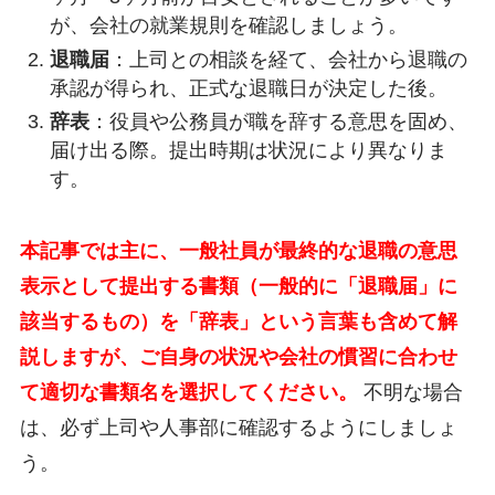
が、会社の就業規則を確認しましょう。
退職届
：上司との相談を経て、会社から退職の
承認が得られ、正式な退職日が決定した後。
辞表
：役員や公務員が職を辞する意思を固め、
届け出る際。提出時期は状況により異なりま
す。
本記事では主に、一般社員が最終的な退職の意思
表示として提出する書類（一般的に「退職届」に
該当するもの）を「辞表」という言葉も含めて解
説しますが、ご自身の状況や会社の慣習に合わせ
て適切な書類名を選択してください。
不明な場合
は、必ず上司や人事部に確認するようにしましょ
う。