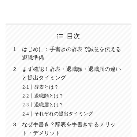
目次
はじめに：手書きの辞表で誠意を伝える
退職準備
まず確認！辞表・退職願・退職届の違い
と提出タイミング
辞表とは？
退職願とは？
退職届とは？
それぞれの提出タイミング
なぜ手書き？辞表を手書きするメリッ
ト・デメリット