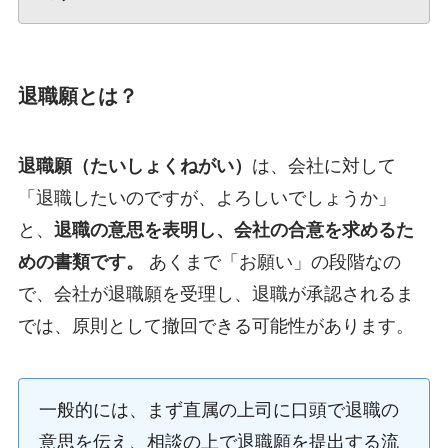
退職願とは？
退職願（たいしょくねがい）
は、会社に対して
「退職したいのですが、よろしいでしょうか」
と、
退職の意思を表明し、会社の合意を求めるた
めの書類です。
あくまで「お願い」の段階なの
で、会社が退職願を受理し、退職が承認されるま
では、原則として撤回できる可能性があります。
一般的には、まず直属の上司に口頭で退職の
意思を伝え、相談の上で退職願を提出する流