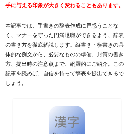
手に与える印象が大きく変わることもあります。
本記事では、手書きの辞表作成に戸惑うことな
く、マナーを守った円満退職ができるよう、辞表
の書き方を徹底解説します。縦書き・横書きの具
体的な例文から、必要なものの準備、封筒の書き
方、提出時の注意点まで、網羅的にご紹介。この
記事を読めば、自信を持って辞表を提出できるで
しょう。