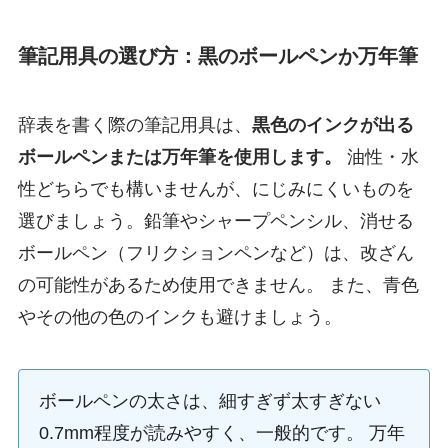
筆記用具の選び方：黒のボールペンか万年筆
辞表を書く際の筆記用具は、
黒色のインクが出る
ボールペンまたは万年筆を使用します。
油性・水
性どちらでも構いませんが、にじみにくいものを
選びましょう。鉛筆やシャープペンシル、消せる
ボールペン（フリクションペンなど）は、改ざん
の可能性があるため使用できません。 また、青色
やその他の色のインクも避けましょう。
ボールペンの太さは、細すぎず太すぎない
0.7mm程度が読みやすく、一般的です。 万年