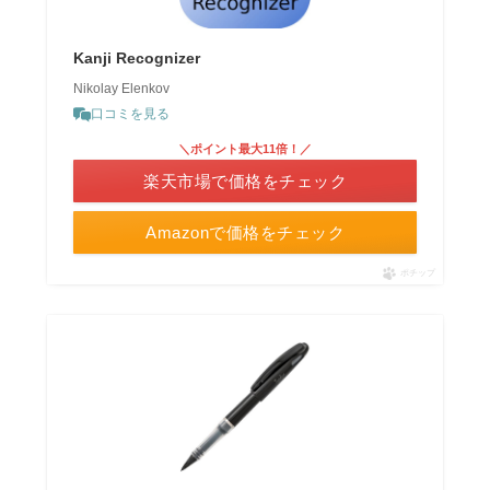
Kanji Recognizer
Nikolay Elenkov
口コミを見る
＼ポイント最大11倍！／
楽天市場で価格をチェック
Amazonで価格をチェック
ポチップ