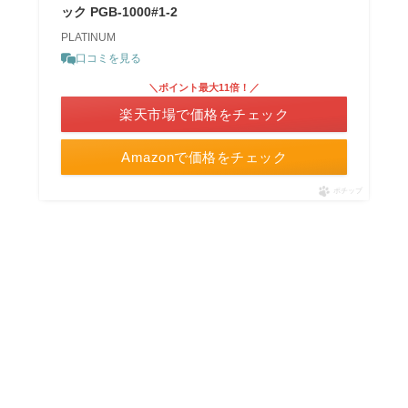
ック PGB-1000#1-2
PLATINUM
口コミを見る
＼ポイント最大11倍！／
楽天市場で価格をチェック
Amazonで価格をチェック
ポチップ