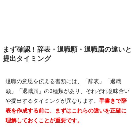
まず確認！辞表・退職願・退職届の違いと
提出タイミング
退職の意思を伝える書類には、「辞表」「退職
願」「退職届」の3種類があり、それぞれ意味合い
や提出するタイミングが異なります。
手書きで辞
表を作成する前に、まずはこれらの違いを正確に
理解しておくことが重要です。