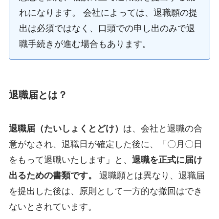
れになります。 会社によっては、退職願の提
出は必須ではなく、口頭での申し出のみで退
職手続きが進む場合もあります。
退職届とは？
退職届（たいしょくとどけ）
は、会社と退職の合
意がなされ、退職日が確定した後に、「〇月〇日
をもって退職いたします」と、
退職を正式に届け
出るための書類です。
退職願とは異なり、退職届
を提出した後は、原則として一方的な撤回はでき
ないとされています。