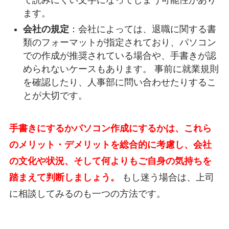
て読みにくい文字になってしまう可能性があり
ます。
会社の規定
：会社によっては、退職に関する書
類のフォーマットが指定されており、パソコン
での作成が推奨されている場合や、手書きが認
められないケースもあります。 事前に就業規則
を確認したり、人事部に問い合わせたりするこ
とが大切です。
手書きにするかパソコン作成にするかは、これら
のメリット・デメリットを総合的に考慮し、会社
の文化や状況、そして何よりもご自身の気持ちを
踏まえて判断しましょう。
もし迷う場合は、上司
に相談してみるのも一つの方法です。