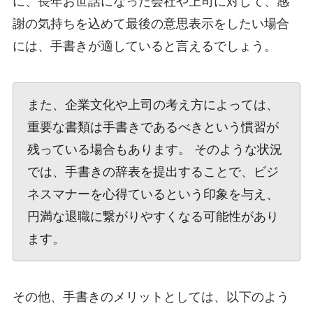
に、長年お世話になった会社や上司に対して、感
謝の気持ちを込めて最後の意思表示をしたい場合
には、手書きが適していると言えるでしょう。
また、企業文化や上司の考え方によっては、
重要な書類は手書きであるべきという慣習が
残っている場合もあります。 そのような状況
では、手書きの辞表を提出することで、ビジ
ネスマナーを心得ているという印象を与え、
円満な退職に繋がりやすくなる可能性があり
ます。
その他、手書きのメリットとしては、以下のよう