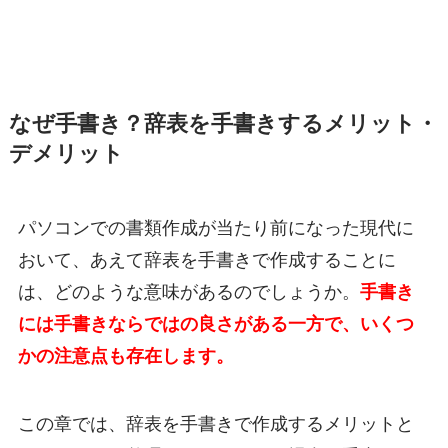
なぜ手書き？辞表を手書きするメリット・
デメリット
パソコンでの書類作成が当たり前になった現代に
おいて、あえて辞表を手書きで作成することに
は、どのような意味があるのでしょうか。
手書き
には手書きならではの良さがある一方で、いくつ
かの注意点も存在します。
この章では、辞表を手書きで作成するメリットと