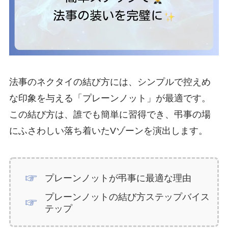
法事のネクタイの結び方には、シンプルで控えめ
な印象を与える「プレーンノット」が最適です。
この結び方は、誰でも簡単に習得でき、弔事の場
にふさわしい落ち着いたVゾーンを演出します。
プレーンノットが弔事に最適な理由
プレーンノットの結び方ステップバイス
テップ