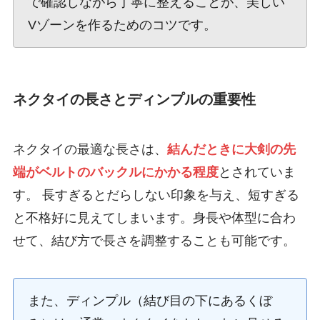
で確認しながら丁寧に整えることが、美しい
Vゾーンを作るためのコツです。
ネクタイの長さとディンプルの重要性
ネクタイの最適な長さは、
結んだときに大剣の先
端がベルトのバックルにかかる程度
とされていま
す。 長すぎるとだらしない印象を与え、短すぎる
と不格好に見えてしまいます。身長や体型に合わ
せて、結び方で長さを調整することも可能です。
また、ディンプル（結び目の下にあるくぼ