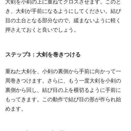
大剣を小剣の上に重ねてクロスさせます。このと
き、大剣が手前になるようにしてください。結び
目の土台となる部分なので、緩まないように軽く
押さえておくと良いでしょう。
ステップ3：大剣を巻きつける
重ねた大剣を、小剣の裏側から手前に向かって一
周巻きつけます。さらに、もう一度大剣を小剣の
裏側から回し、結び目の上を横切るように手前に
もってきます。この動作で結び目の形が作られ始
めます。