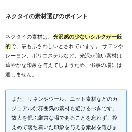
ネクタイの素材選びのポイント
ネクタイの素材は、
光沢感の少ないシルクが一般
的
で、最もふさわしいとされています。 サテンや
レーヨン、ポリエステルなど、光沢が強い素材は
華やかな印象を与えてしまうため、弔事の場には
適しません。
また、リネンやウール、ニット素材などのカ
ジュアルな雰囲気の素材も避けるべきです。
故人を偲ぶ厳粛な場であることを忘れず、控
えめで落ち着いた印象を与える素材を選びま