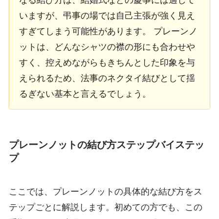
いますが、弔事の場では自己主張が強く見え
すぎてしまう可能性があります。 プレーンノ
ットは、どんなシャツの襟の形にも合わせや
すく、控えめながらもきちんとした印象を与
えられるため、法事のネクタイ結びとして揺
るぎない基本と言えるでしょう。
プレーンノットの結び方ステップバイステッ
プ
ここでは、プレーンノットの具体的な結び方をス
テップごとに解説します。初めての方でも、この