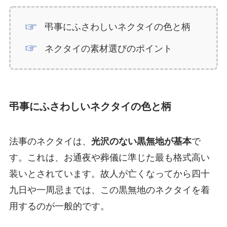
弔事にふさわしいネクタイの色と柄
ネクタイの素材選びのポイント
弔事にふさわしいネクタイの色と柄
法事のネクタイは、
光沢のない黒無地が基本
で
す。これは、お通夜や葬儀に準じた最も格式高い
装いとされています。故人が亡くなってから四十
九日や一周忌までは、この黒無地のネクタイを着
用するのが一般的です。