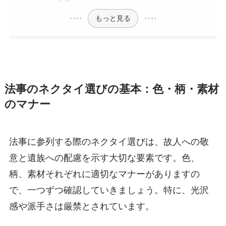
もっと見る
法事のネクタイ選びの基本：色・柄・素材
のマナー
法事に参列する際のネクタイ選びは、故人への敬
意と遺族への配慮を示す大切な要素です。色、
柄、素材それぞれに適切なマナーがありますの
で、一つずつ確認していきましょう。特に、光沢
感や派手さは厳禁とされています。