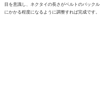
目を意識し、ネクタイの長さがベルトのバックル
にかかる程度になるように調整すれば完成です。