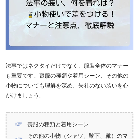
法事ではネクタイだけでなく、服装全体のマナー
も重要です。喪服の種類や着用シーン、その他の
小物についても理解を深め、失礼のない装いを心
がけましょう。
喪服の種類と着用シーン
その他の小物（シャツ、靴下、靴）のマ