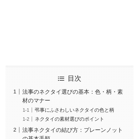
目次
法事のネクタイ選びの基本：色・柄・素
材のマナー
弔事にふさわしいネクタイの色と柄
ネクタイの素材選びのポイント
法事ネクタイの結び方：プレーンノット
の基本手順