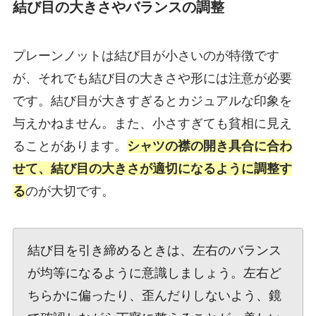
結び目の大きさやバランスの調整
プレーンノットは結び目が小さいのが特徴です
が、それでも結び目の大きさや形には注意が必要
です。結び目が大きすぎるとカジュアルな印象を
与えかねません。また、小さすぎても貧相に見え
ることがあります。
シャツの襟の開き具合に合わ
せて、結び目の大きさが適切になるように調整す
る
のが大切です。
結び目を引き締めるときは、左右のバランス
が均等になるように意識しましょう。左右ど
ちらかに偏ったり、歪んだりしないよう、鏡