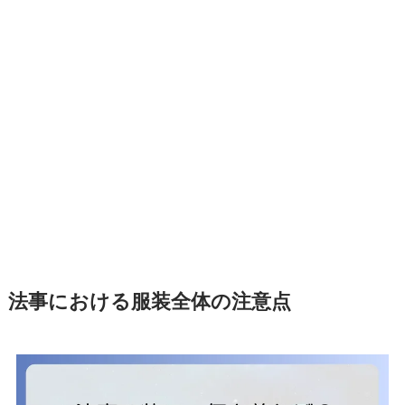
法事における服装全体の注意点