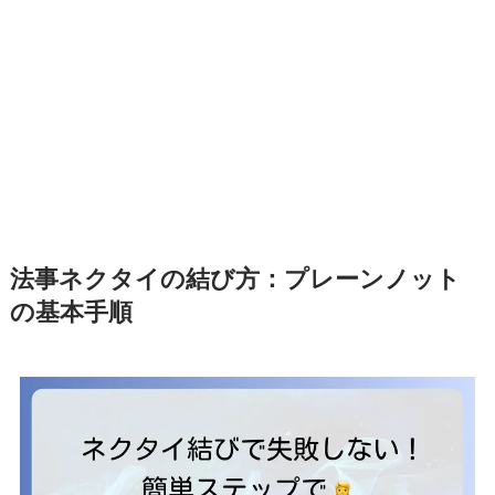
法事ネクタイの結び方：プレーンノット
の基本手順