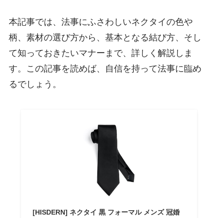
本記事では、法事にふさわしいネクタイの色や
柄、素材の選び方から、基本となる結び方、そし
て知っておきたいマナーまで、詳しく解説しま
す。この記事を読めば、自信を持って法事に臨め
るでしょう。
[HISDERN] ネクタイ 黒 フォーマル メンズ 冠婚