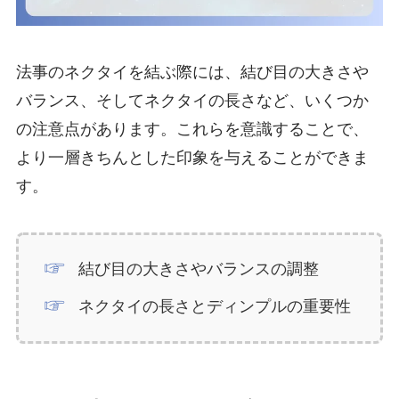
法事のネクタイを結ぶ際には、結び目の大きさや
バランス、そしてネクタイの長さなど、いくつか
の注意点があります。これらを意識することで、
より一層きちんとした印象を与えることができま
す。
結び目の大きさやバランスの調整
ネクタイの長さとディンプルの重要性