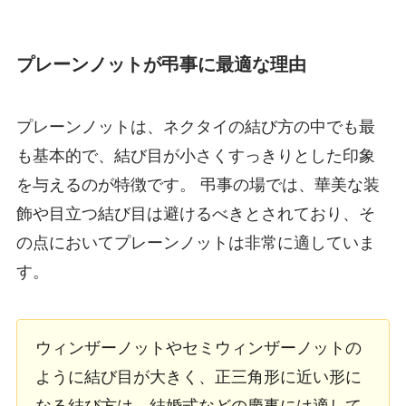
プレーンノットが弔事に最適な理由
プレーンノットは、ネクタイの結び方の中でも最
も基本的で、結び目が小さくすっきりとした印象
を与えるのが特徴です。 弔事の場では、華美な装
飾や目立つ結び目は避けるべきとされており、そ
の点においてプレーンノットは非常に適していま
す。
ウィンザーノットやセミウィンザーノットの
ように結び目が大きく、正三角形に近い形に
なる結び方は、結婚式などの慶事には適して