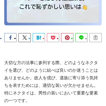
大切な方の法事に参列する際、どのようなネクタ
イを選び、どのように結べば良いのか迷うことは
ありませんか。故人を偲び、遺族に寄り添う気持
ちを表すためには、適切な装いが欠かせません。
特にネクタイは、男性の装いにおいて重要な要素
の一つです。