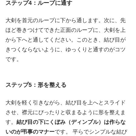
ステップ4：ループに通す
大剣を首元のループに下から通します。次に、先
ほど巻きつけてできた正面のループに、大剣を上
から下へと通してください。このとき、結び目が
きつくならないように、ゆっくりと通すのがコツ
です。
ステップ5：形を整える
大剣を軽く引きながら、結び目を上へとスライド
させ、襟元にぴったりと収まるように形を整えま
す。
結び目の下にくぼみ（ディンプル）は作らな
いのが弔事のマナー
です。 平らでシンプルな結び