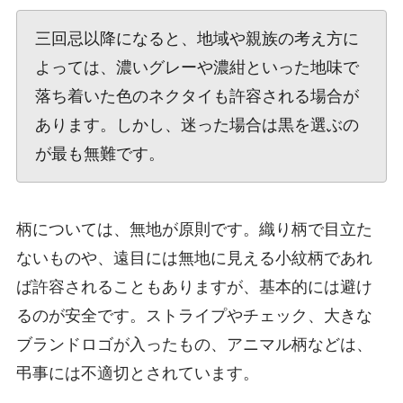
三回忌以降になると、地域や親族の考え方に
よっては、濃いグレーや濃紺といった地味で
落ち着いた色のネクタイも許容される場合が
あります。しかし、迷った場合は黒を選ぶの
が最も無難です。
柄については、無地が原則です。織り柄で目立た
ないものや、遠目には無地に見える小紋柄であれ
ば許容されることもありますが、基本的には避け
るのが安全です。ストライプやチェック、大きな
ブランドロゴが入ったもの、アニマル柄などは、
弔事には不適切とされています。