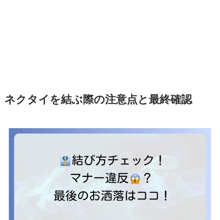
ネクタイを結ぶ際の注意点と最終確認