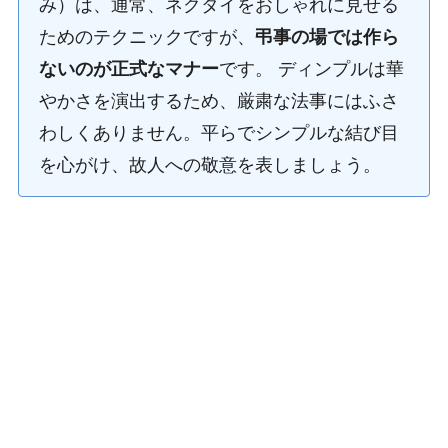
み）は、通常、ネクタイをおしゃれに見せる
ためのテクニックですが、
弔事の場では作ら
ないのが正式なマナー
です。 ディンプルは華
やかさを演出するため、厳粛な法事にはふさ
わしくありません。平らでシンプルな結び目
を心がけ、故人への敬意を表しましょう。