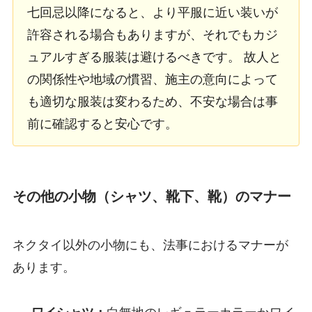
七回忌以降になると、より平服に近い装いが
許容される場合もありますが、それでもカジ
ュアルすぎる服装は避けるべきです。 故人と
の関係性や地域の慣習、施主の意向によって
も適切な服装は変わるため、不安な場合は事
前に確認すると安心です。
その他の小物（シャツ、靴下、靴）のマナー
ネクタイ以外の小物にも、法事におけるマナーが
あります。