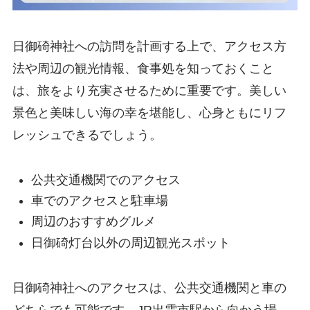
日御碕神社への訪問を計画する上で、アクセス方
法や周辺の観光情報、食事処を知っておくこと
は、旅をより充実させるために重要です。美しい
景色と美味しい海の幸を堪能し、心身ともにリフ
レッシュできるでしょう。
公共交通機関でのアクセス
車でのアクセスと駐車場
周辺のおすすめグルメ
日御碕灯台以外の周辺観光スポット
日御碕神社へのアクセスは、公共交通機関と車の
どちらでも可能です。JR出雲市駅から向かう場