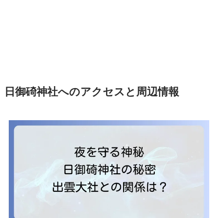
日御碕神社へのアクセスと周辺情報