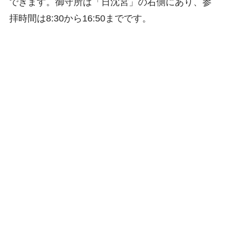
できます。御守所は「日沈宮」の右側にあり、参
拝時間は8:30から16:50までです。