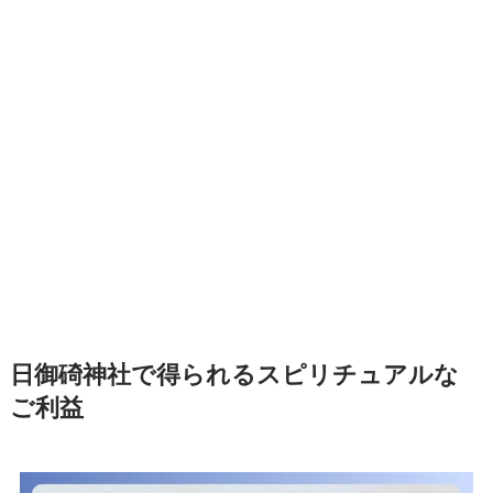
日御碕神社で得られるスピリチュアルな
ご利益