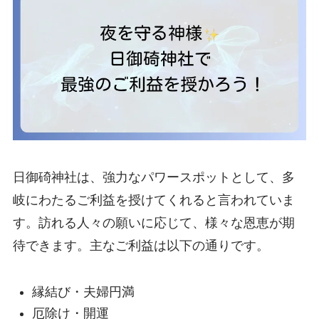
日御碕神社は、強力なパワースポットとして、多
岐にわたるご利益を授けてくれると言われていま
す。訪れる人々の願いに応じて、様々な恩恵が期
待できます。主なご利益は以下の通りです。
縁結び・夫婦円満
厄除け・開運