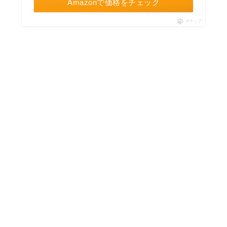
Amazonで価格をチェック
ポチップ