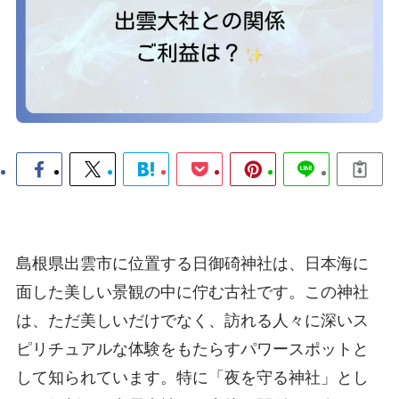
島根県出雲市に位置する日御碕神社は、日本海に
面した美しい景観の中に佇む古社です。この神社
は、ただ美しいだけでなく、訪れる人々に深いス
ピリチュアルな体験をもたらすパワースポットと
して知られています。特に「夜を守る神社」とし