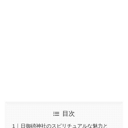
目次
日御碕神社のスピリチュアルな魅力と