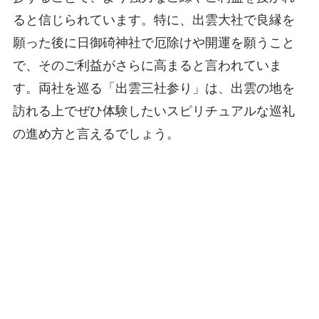
ると信じられています。特に、出雲大社で良縁を
願った後に日御碕神社で厄除けや開運を願うこと
で、そのご利益がさらに高まると言われていま
す。両社を巡る「出雲三社参り」は、出雲の地を
訪れる上でぜひ体験したいスピリチュアルな巡礼
の進め方と言えるでしょう。