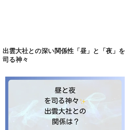
出雲大社との深い関係性「昼」と「夜」を
司る神々