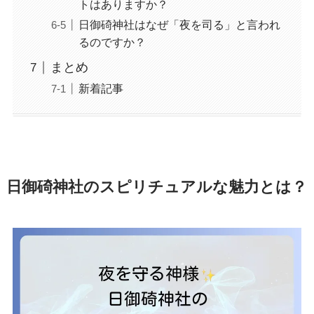
トはありますか？
日御碕神社はなぜ「夜を司る」と言われ
るのですか？
まとめ
新着記事
日御碕神社のスピリチュアルな魅力とは？