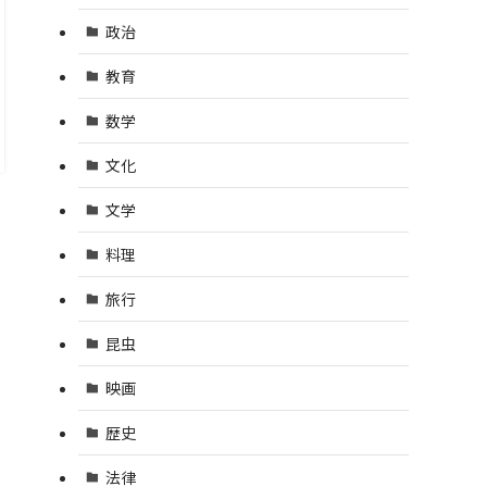
政治
教育
数学
文化
文学
料理
旅行
昆虫
映画
歴史
法律