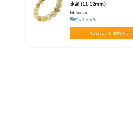
水晶 (11-12mm)
hibikurasu
口コミを見る
Amazonで価格をチ