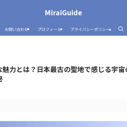
MiraiGuide
お問い合わせ
プロフィール
プライバシーポリシー
な魅力とは？日本最古の聖地で感じる宇宙
秘