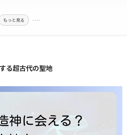
もっと見る
する超古代の聖地