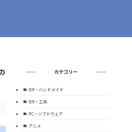
の
カテゴリー
DIY・ハンドメイド
DIY・工具
PC・ソフトウェア
アニメ