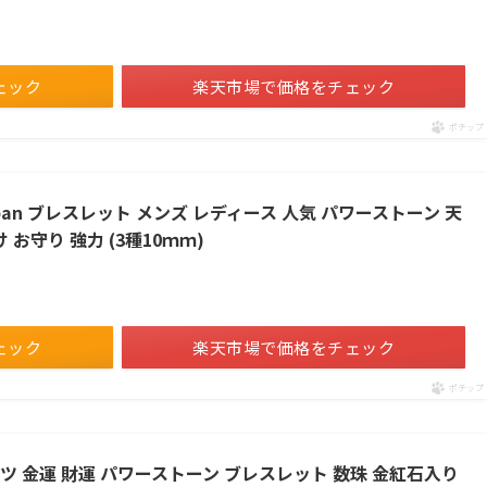
ェック
楽天市場で価格をチェック
ポチップ
pan ブレスレット メンズ レディース 人気 パワーストーン 天
 お守り 強力 (3種10ｍｍ)
ェック
楽天市場で価格をチェック
ポチップ
ォーツ 金運 財運 パワーストーン ブレスレット 数珠 金紅石入り