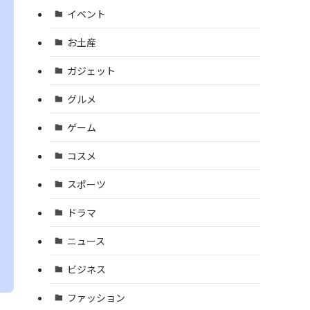
イベント
お土産
ガジェット
グルメ
ゲーム
コスメ
スポーツ
ドラマ
ニュース
ビジネス
ファッション