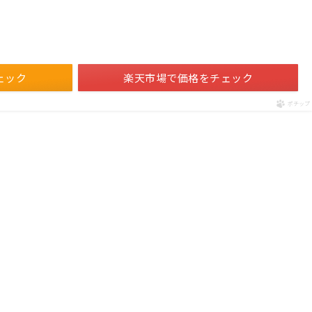
ェック
楽天市場で価格をチェック
ポチップ