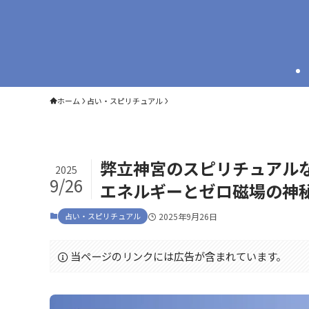
ホーム
占い・スピリチュアル
弊立神宮のスピリチュアル
2025
9/26
エネルギーとゼロ磁場の神
占い・スピリチュアル
2025年9月26日
当ページのリンクには広告が含まれています。