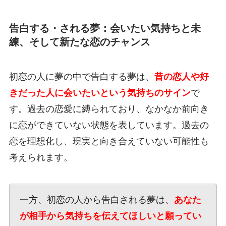
告白する・される夢：会いたい気持ちと未
練、そして新たな恋のチャンス
初恋の人に夢の中で告白する夢は、
昔の恋人や好
きだった人に会いたいという気持ちのサイン
で
す。過去の恋愛に縛られており、なかなか前向き
に恋ができていない状態を表しています。過去の
恋を理想化し、現実と向き合えていない可能性も
考えられます。
一方、初恋の人から告白される夢は、
あなた
が相手から気持ちを伝えてほしいと願ってい