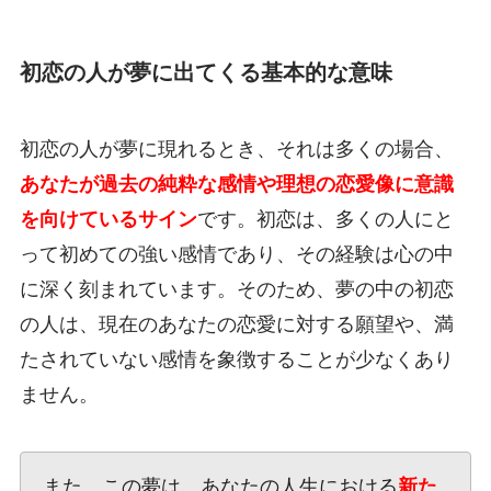
初恋の人が夢に出てくる基本的な意味
初恋の人が夢に現れるとき、それは多くの場合、
あなたが過去の純粋な感情や理想の恋愛像に意識
を向けているサイン
です。初恋は、多くの人にと
って初めての強い感情であり、その経験は心の中
に深く刻まれています。そのため、夢の中の初恋
の人は、現在のあなたの恋愛に対する願望や、満
たされていない感情を象徴することが少なくあり
ません。
また、この夢は、あなたの人生における
新た