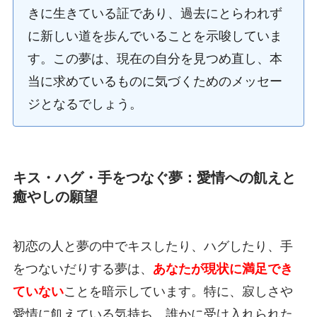
きに生きている証であり、過去にとらわれず
に新しい道を歩んでいることを示唆していま
す。この夢は、現在の自分を見つめ直し、本
当に求めているものに気づくためのメッセー
ジとなるでしょう。
キス・ハグ・手をつなぐ夢：愛情への飢えと
癒やしの願望
初恋の人と夢の中でキスしたり、ハグしたり、手
をつないだりする夢は、
あなたが現状に満足でき
ていない
ことを暗示しています。特に、寂しさや
愛情に飢えている気持ち、誰かに受け入れられた