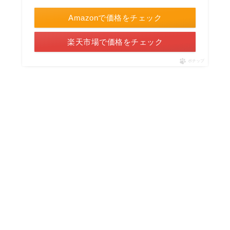
Amazonで価格をチェック
楽天市場で価格をチェック
ポチップ