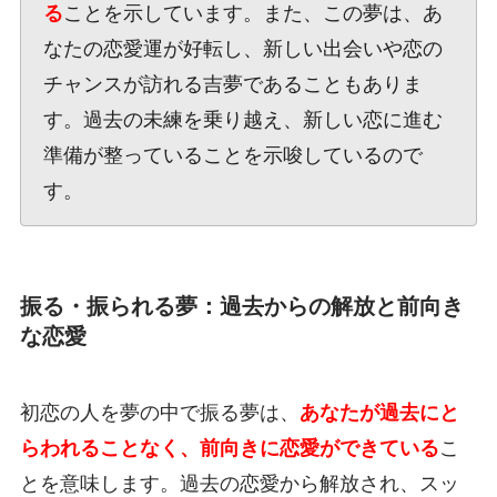
る
ことを示しています。また、この夢は、あ
なたの恋愛運が好転し、新しい出会いや恋の
チャンスが訪れる吉夢であることもありま
す。過去の未練を乗り越え、新しい恋に進む
準備が整っていることを示唆しているので
す。
振る・振られる夢：過去からの解放と前向き
な恋愛
初恋の人を夢の中で振る夢は、
あなたが過去にと
らわれることなく、前向きに恋愛ができている
こ
とを意味します。過去の恋愛から解放され、スッ