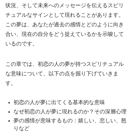
状況、そして未来へのメッセージを伝えるスピリ
チュアルなサインとして現れることがあります。
この夢は、あなたが過去の感情とどのように向き
合い、現在の自分をどう捉えているかを示唆して
いるのです。
この章では、初恋の人の夢が持つスピリチュアル
な意味について、以下の点を掘り下げていきま
す。
初恋の人が夢に出てくる基本的な意味
なぜ初恋の人が夢に現れるのか？その深層心理
夢の感情が意味するもの：嬉しい、悲しい、怒
りなど