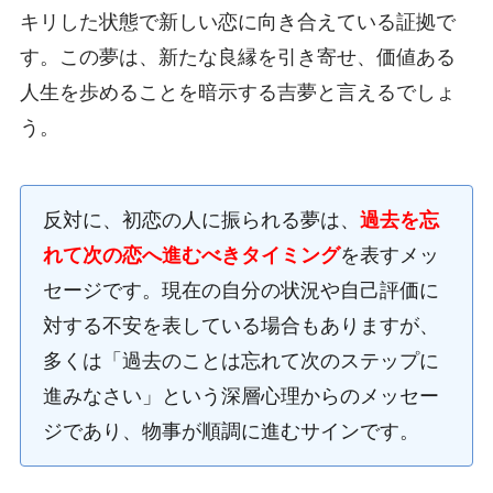
キリした状態で新しい恋に向き合えている証拠で
す。この夢は、新たな良縁を引き寄せ、価値ある
人生を歩めることを暗示する吉夢と言えるでしょ
う。
反対に、初恋の人に振られる夢は、
過去を忘
れて次の恋へ進むべきタイミング
を表すメッ
セージです。現在の自分の状況や自己評価に
対する不安を表している場合もありますが、
多くは「過去のことは忘れて次のステップに
進みなさい」という深層心理からのメッセー
ジであり、物事が順調に進むサインです。