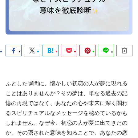
ふとした瞬間に、懐かしい初恋の人が夢に現れる
ことはありませんか？その夢は、単なる過去の記
憶の再現ではなく、あなたの心や未来に深く関わ
るスピリチュアルなメッセージを秘めているかも
しれません。なぜ今、初恋の人が夢に出てきたの
か、その隠された意味を知ることで、あなたの恋