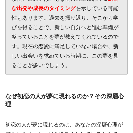
な出発や成長のタイミング
を示している可能
性もあります。過去を振り返り、そこから学
びを得ることで、新しい自分へと進む準備が
整っていることを夢が教えてくれているので
す。現在の恋愛に満足していない場合や、新
しい出会いを求めている時期に、この夢を見
ることが多いでしょう。
なぜ初恋の人が夢に現れるのか？その深層心
理
初恋の人が夢に現れるのは、あなたの深層心理が