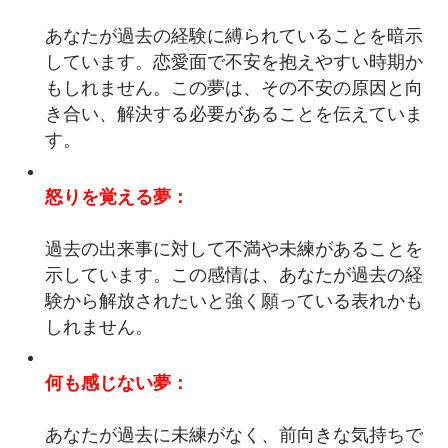
あなたが過去の経験に縛られていることを暗示
しています。恋愛面で不安を抱えやすい時期か
もしれません。この夢は、その不安の原因と向
き合い、解決する必要があることを伝えていま
す。
怒りを覚える夢：
過去の出来事に対して不満や未練があることを
示しています。この感情は、あなたが過去の経
験から解放されたいと強く願っている表れかも
しれません。
何も感じない夢：
あなたが過去に未練がなく、前向きな気持ちで