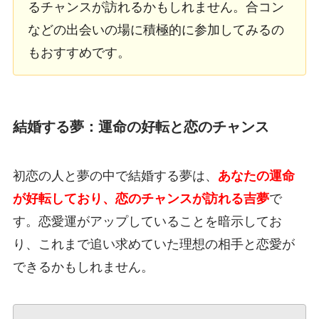
るチャンスが訪れるかもしれません。合コン
などの出会いの場に積極的に参加してみるの
もおすすめです。
結婚する夢：運命の好転と恋のチャンス
初恋の人と夢の中で結婚する夢は、
あなたの運命
が好転しており、恋のチャンスが訪れる吉夢
で
す。恋愛運がアップしていることを暗示してお
り、これまで追い求めていた理想の相手と恋愛が
できるかもしれません。