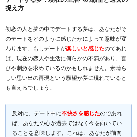
捉え方
初恋の人と夢の中でデートする夢は、あなたがそ
のデートをどのように感じたかによって意味が変
わります。もしデートが
楽しいと感じた
のであれ
ば、現在の恋人や生活に何らかの不満があり、喜
びや刺激を求めているのかもしれません。素晴ら
しい思い出の再現という願望が夢に現れていると
も言えるでしょう。
反対に、デート中に
不快さを感じた
のであれ
ば、あなたの心が過去ではなく今を向いてい
ることを意味します。これは、あなたが前向