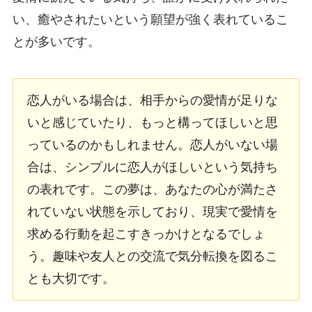
い、癒やされたいという願望が強く表れているこ
とが多いです。
恋人がいる場合は、相手からの愛情が足りな
いと感じていたり、もっと構ってほしいと思
っているのかもしれません。恋人がいない場
合は、シンプルに恋人がほしいという気持ち
の表れです。この夢は、あなたの心が満たさ
れていない状態を示しており、現実で愛情を
求める行動を起こすきっかけとなるでしょ
う。趣味や友人との交流で気分転換を図るこ
とも大切です。