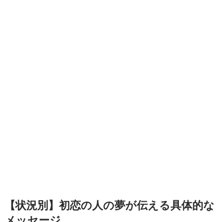
【状況別】初恋の人の夢が伝える具体的な
メッセージ