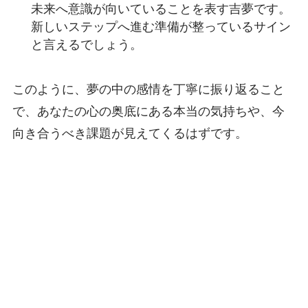
未来へ意識が向いていることを表す吉夢です。
新しいステップへ進む準備が整っているサイン
と言えるでしょう。
このように、夢の中の感情を丁寧に振り返ること
で、あなたの心の奥底にある本当の気持ちや、今
向き合うべき課題が見えてくるはずです。