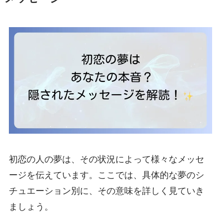
初恋の人の夢は、その状況によって様々なメッセ
ージを伝えています。ここでは、具体的な夢のシ
チュエーション別に、その意味を詳しく見ていき
ましょう。