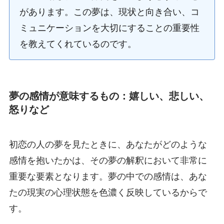
があります。この夢は、現状と向き合い、コ
ミュニケーションを大切にすることの重要性
を教えてくれているのです。
夢の感情が意味するもの：嬉しい、悲しい、
怒りなど
初恋の人の夢を見たときに、あなたがどのような
感情を抱いたかは、その夢の解釈において非常に
重要な要素となります。夢の中での感情は、あな
たの現実の心理状態を色濃く反映しているからで
す。