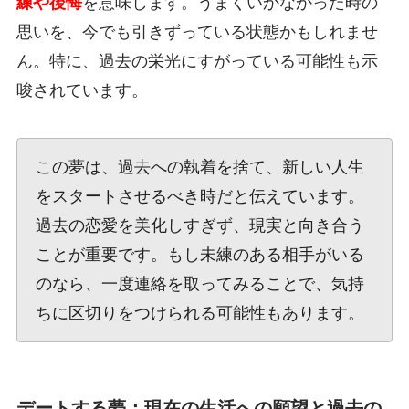
練や後悔
を意味します。うまくいかなかった時の
思いを、今でも引きずっている状態かもしれませ
ん。特に、過去の栄光にすがっている可能性も示
唆されています。
この夢は、過去への執着を捨て、新しい人生
をスタートさせるべき時だと伝えています。
過去の恋愛を美化しすぎず、現実と向き合う
ことが重要です。もし未練のある相手がいる
のなら、一度連絡を取ってみることで、気持
ちに区切りをつけられる可能性もあります。
デートする夢：現在の生活への願望と過去の