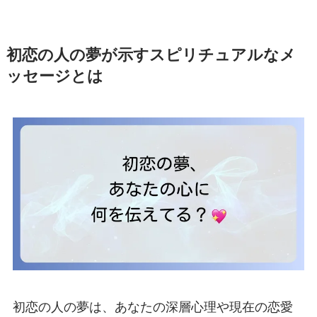
初恋の人の夢が示すスピリチュアルなメ
ッセージとは
初恋の人の夢は、あなたの深層心理や現在の恋愛