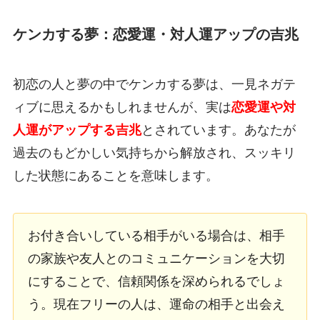
ケンカする夢：恋愛運・対人運アップの吉兆
初恋の人と夢の中でケンカする夢は、一見ネガテ
ィブに思えるかもしれませんが、実は
恋愛運や対
人運がアップする吉兆
とされています。あなたが
過去のもどかしい気持ちから解放され、スッキリ
した状態にあることを意味します。
お付き合いしている相手がいる場合は、相手
の家族や友人とのコミュニケーションを大切
にすることで、信頼関係を深められるでしょ
う。現在フリーの人は、運命の相手と出会え