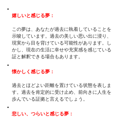
嬉しいと感じる夢：
この夢は、あなたが過去に執着していることを
示唆しています。過去の美しい思い出に浸り、
現実から目を背けている可能性があります。し
かし、現在の生活に幸せや充実感を感じている
証と解釈できる場合もあります。
懐かしく感じる夢：
過去とほどよい距離を置けている状態を表しま
す。過去を肯定的に受け止め、前向きに人生を
歩んでいる証拠と言えるでしょう。
悲しい、つらいと感じる夢：