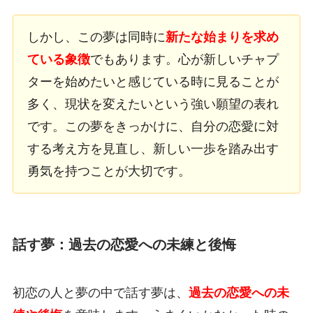
しかし、この夢は同時に
新たな始まりを求め
ている象徴
でもあります。心が新しいチャプ
ターを始めたいと感じている時に見ることが
多く、現状を変えたいという強い願望の表れ
です。この夢をきっかけに、自分の恋愛に対
する考え方を見直し、新しい一歩を踏み出す
勇気を持つことが大切です。
話す夢：過去の恋愛への未練と後悔
初恋の人と夢の中で話す夢は、
過去の恋愛への未