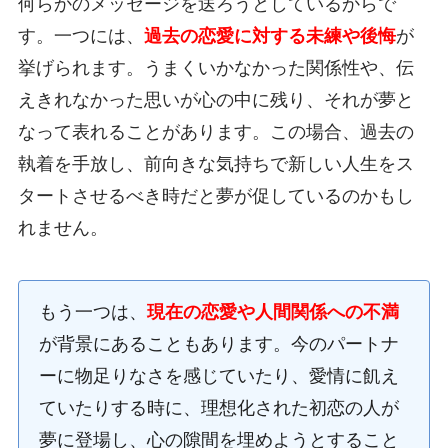
何らかのメッセージを送ろうとしているからで
す。一つには、
過去の恋愛に対する未練や後悔
が
挙げられます。うまくいかなかった関係性や、伝
えきれなかった思いが心の中に残り、それが夢と
なって表れることがあります。この場合、過去の
執着を手放し、前向きな気持ちで新しい人生をス
タートさせるべき時だと夢が促しているのかもし
れません。
もう一つは、
現在の恋愛や人間関係への不満
が背景にあることもあります。今のパートナ
ーに物足りなさを感じていたり、愛情に飢え
ていたりする時に、理想化された初恋の人が
夢に登場し、心の隙間を埋めようとすること