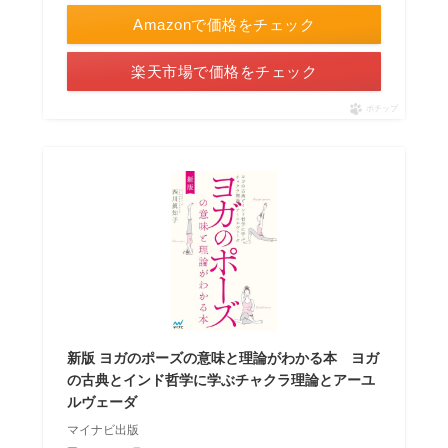
Amazonで価格をチェック
楽天市場で価格をチェック
ポチップ
新版 ヨガのポーズの意味と理論がわかる本 ヨガ
の古典とインド哲学に学ぶチャクラ理論とアーユ
ルヴェーダ
マイナビ出版