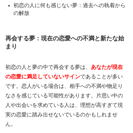
初恋の人に何も感じない夢：過去への執着から
の解放
再会する夢：現在の恋愛への不満と新たな始
まり
初恋の人と夢の中で再会する夢は、
あなたが現在
の恋愛に満足していないサイン
であることが多い
です。恋人がいる場合は、相手への不満や物足り
なさを感じている可能性があります。片思い中の
人や出会いを求めている人は、理想が高すぎて現
実の恋愛に踏み出せないでいるのかもしれませ
ん。