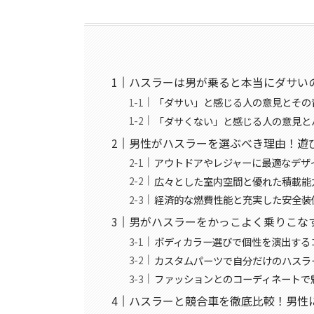
ハスラーは男が乗ると本当にダサい
「ダサい」と感じる人の意見とその
「ダサくない」と感じる人の意見と
男性がハスラーを選ぶべき理由！遊
アウトドアやレジャーに最適なデザ
広々とした室内空間と優れた積載能
経済的な燃費性能と充実した安全装
男がハスラーをかっこよく乗りこな
ボディカラー選びで個性を演出する
カスタムパーツで自分だけのハスラ
ファッションとのコーディネートで
ハスラーと競合車を徹底比較！男性に