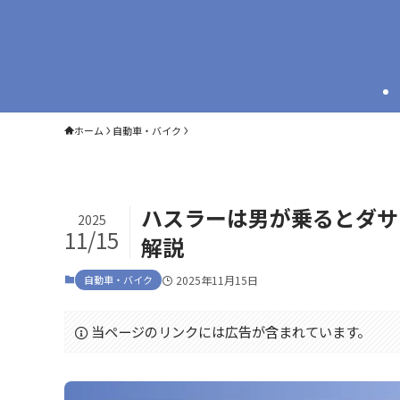
ホーム
自動車・バイク
ハスラーは男が乗るとダサ
2025
11/15
解説
自動車・バイク
2025年11月15日
当ページのリンクには広告が含まれています。