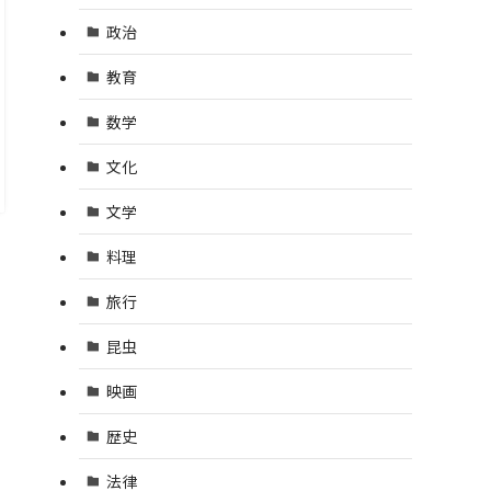
政治
教育
数学
文化
文学
料理
旅行
昆虫
映画
歴史
法律