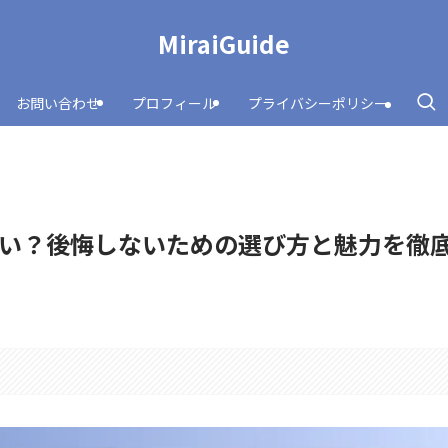
MiraiGuide
お問い合わせ
プロフィール
プライバシーポリシー
い？後悔しないための選び方と魅力を徹