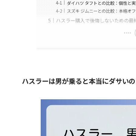
ダイハツ タフトとの比較：個性と
スズキ ジムニーとの比較：本格オ
ハスラー購入で後悔しないための最
ハスラーは男が乗ると本当にダサいの