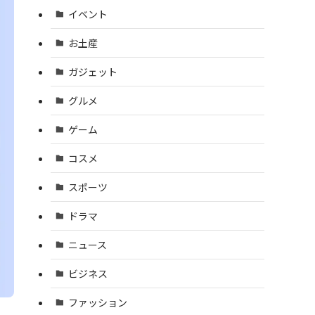
イベント
お土産
ガジェット
グルメ
ゲーム
コスメ
スポーツ
ドラマ
ニュース
ビジネス
ファッション