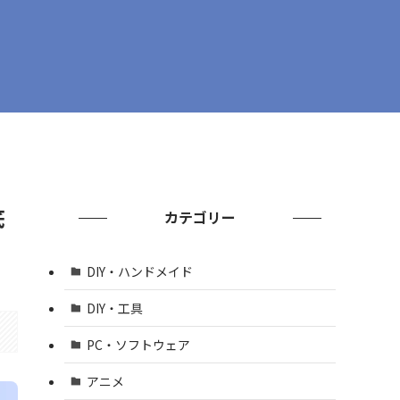
底
カテゴリー
DIY・ハンドメイド
DIY・工具
PC・ソフトウェア
アニメ