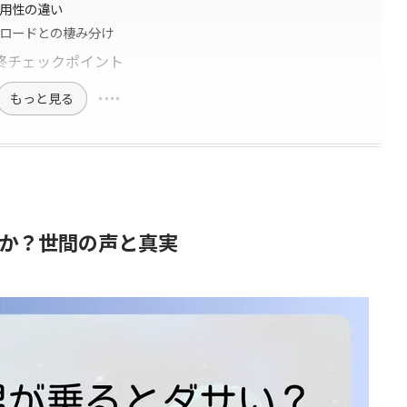
実用性の違い
フロードとの棲み分け
終チェックポイント
もっと見る
か？世間の声と真実