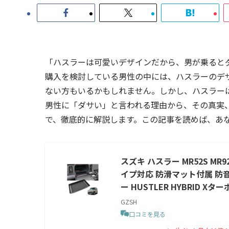
「ハスラーは可愛いデザインだから、男が乗ると
購入を検討している男性の中には、ハスラーのデ
ない方もいるかもしれません。しかし、ハスラー
男性に「ダサい」と言われる理由から、その真実
で、徹底的に解説します。この記事を読めば、あ
スズキ ハスラー MR52S M
イプ対応 防滑マット付属 防
ー HUSTLER HYBRID Xター
GZSH
口コミを見る