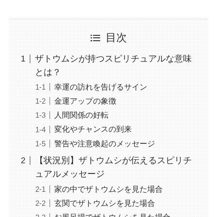
目次
ザトウムシが持つスピリチュアルな意味
とは？
幸運の訪れを告げるサイン
金運アップの象徴
人間関係の好転
変化やチャンスの到来
警告や注意喚起のメッセージ
【状況別】ザトウムシが伝えるスピリチ
ュアルメッセージ
家の中でザトウムシを見た場合
玄関でザトウムシを見た場合
お風呂場でザトウムシを見た場合