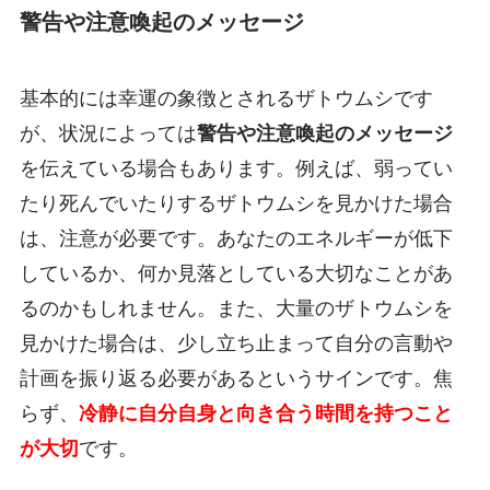
警告や注意喚起のメッセージ
基本的には幸運の象徴とされるザトウムシです
が、状況によっては
警告や注意喚起のメッセージ
を伝えている場合もあります。例えば、弱ってい
たり死んでいたりするザトウムシを見かけた場合
は、注意が必要です。あなたのエネルギーが低下
しているか、何か見落としている大切なことがあ
るのかもしれません。また、大量のザトウムシを
見かけた場合は、少し立ち止まって自分の言動や
計画を振り返る必要があるというサインです。焦
らず、
冷静に自分自身と向き合う時間を持つこと
が大切
です。