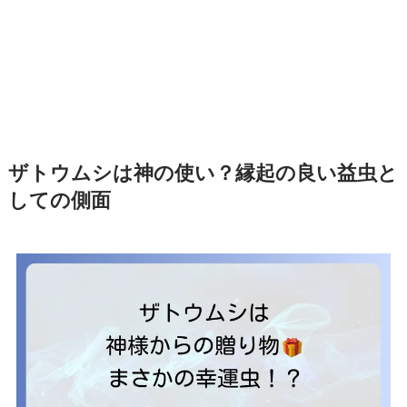
ザトウムシは神の使い？縁起の良い益虫と
しての側面