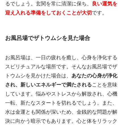
るでしょう。玄関を常に清潔に保ち、
良い運気を
迎え入れる準備をしておくことが大切
です。
お風呂場でザトウムシを見た場合
お風呂場は、一日の疲れを癒し、心身を浄化する
スピリチュアルな場所です。そんなお風呂場でザ
トウムシを見かけた場合は、
あなたの心身が浄化
され、新しいエネルギーで満たされる
ことを意味
しています。悩みやストレスから解放され、心機
一転、新たなスタートを切れるでしょう。また、
水は金運とも関係が深いため、金銭的な問題が解
決に向かう暗示でもあります。心と体をリラック