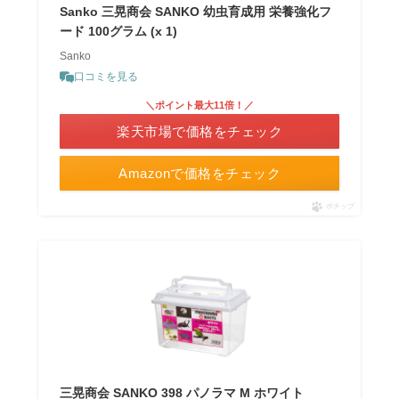
Sanko 三晃商会 SANKO 幼虫育成用 栄養強化フ
ード 100グラム (x 1)
Sanko
口コミを見る
＼ポイント最大11倍！／
楽天市場で価格をチェック
Amazonで価格をチェック
ポチップ
三晃商会 SANKO 398 パノラマ M ホワイト