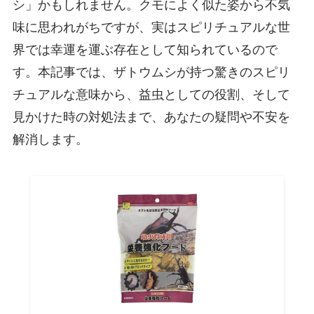
シ」かもしれません。クモによく似た姿から不気
味に思われがちですが、実はスピリチュアルな世
界では幸運を運ぶ存在として知られているので
す。本記事では、ザトウムシが持つ驚きのスピリ
チュアルな意味から、益虫としての役割、そして
見かけた時の対処法まで、あなたの疑問や不安を
解消します。