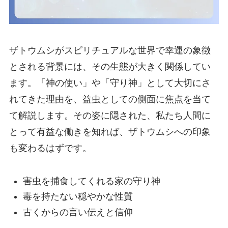
ザトウムシがスピリチュアルな世界で幸運の象徴
とされる背景には、その生態が大きく関係してい
ます。「神の使い」や「守り神」として大切にさ
れてきた理由を、益虫としての側面に焦点を当て
て解説します。その姿に隠された、私たち人間に
とって有益な働きを知れば、ザトウムシへの印象
も変わるはずです。
害虫を捕食してくれる家の守り神
毒を持たない穏やかな性質
古くからの言い伝えと信仰