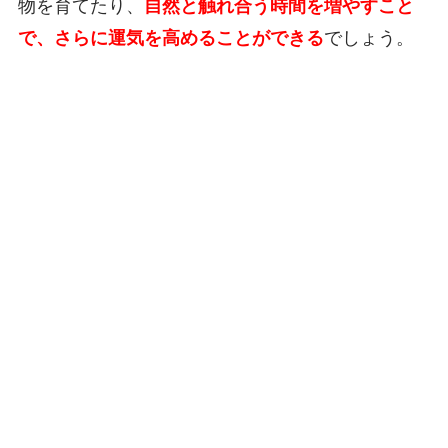
物を育てたり、
自然と触れ合う時間を増やすこと
で、さらに運気を高めることができる
でしょう。