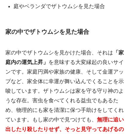
庭やベランダでザトウムシを見た場合
家の中でザトウムシを見た場合
家の中でザトウムシを見かけた場合、それは
「家
庭内の運気上昇」
を意味する大変縁起の良いサイ
ンです。家庭円満や家族の健康、そして金運アッ
プなど、家全体に幸運が舞い込んでくることを示
唆しています。ザトウムシは家を守る守り神のよ
うな存在。害虫を食べてくれる益虫でもあるた
め、物理的にも家を清潔に保つ手助けをしてくれ
ています。もし家の中で見つけても、
無理に追い
出したり殺したりせず、そっと見守ってあげるの