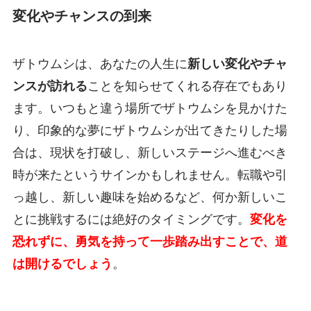
変化やチャンスの到来
ザトウムシは、あなたの人生に
新しい変化やチャ
ンスが訪れる
ことを知らせてくれる存在でもあり
ます。いつもと違う場所でザトウムシを見かけた
り、印象的な夢にザトウムシが出てきたりした場
合は、現状を打破し、新しいステージへ進むべき
時が来たというサインかもしれません。転職や引
っ越し、新しい趣味を始めるなど、何か新しいこ
とに挑戦するには絶好のタイミングです。
変化を
恐れずに、勇気を持って一歩踏み出すことで、道
は開けるでしょう
。