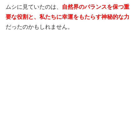
ムシに見ていたのは、
自然界のバランスを保つ重
要な役割と、私たちに幸運をもたらす神秘的な力
だったのかもしれません。