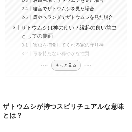
寝室でザトウムシを見た場合
庭やベランダでザトウムシを見た場合
ザトウムシは神の使い？縁起の良い益虫
としての側面
害虫を捕食してくれる家の守り神
毒を持たない穏やかな性質
もっと見る
ザトウムシが持つスピリチュアルな意味
とは？