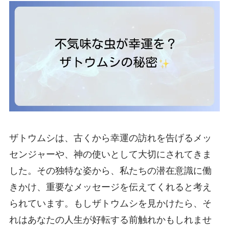
ザトウムシは、古くから幸運の訪れを告げるメッ
センジャーや、神の使いとして大切にされてきま
した。その独特な姿から、私たちの潜在意識に働
きかけ、重要なメッセージを伝えてくれると考え
られています。もしザトウムシを見かけたら、そ
れはあなたの人生が好転する前触れかもしれませ