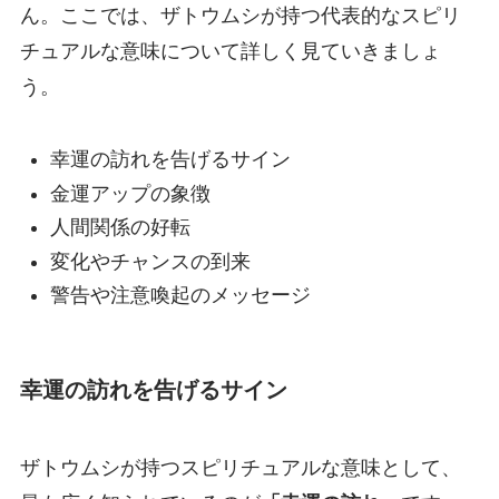
ん。ここでは、ザトウムシが持つ代表的なスピリ
チュアルな意味について詳しく見ていきましょ
う。
幸運の訪れを告げるサイン
金運アップの象徴
人間関係の好転
変化やチャンスの到来
警告や注意喚起のメッセージ
幸運の訪れを告げるサイン
ザトウムシが持つスピリチュアルな意味として、