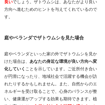
良い
でしょう。ザトウムシは、あなたがより良い
方向へ進むためのヒントを与えてくれているので
す。
庭やベランダでザトウムシを見た場合
庭やベランダといった家の外でザトウムシを見か
けた場合は、
あなたの身近な環境が良い方向へ変
化していく
ことを示しています。ご近所付き合い
が円滑になったり、地域社会で活躍する機会が訪
れたりするかもしれません。また、自然からのエ
ネルギーを受け取ることで、心身のバランスが整
い、健康運がアップする効果も期待できます。植