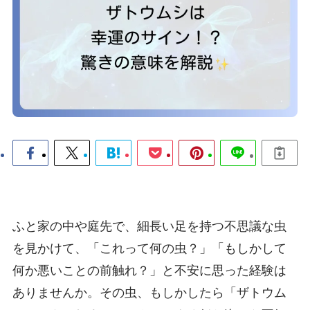
ふと家の中や庭先で、細長い足を持つ不思議な虫
を見かけて、「これって何の虫？」「もしかして
何か悪いことの前触れ？」と不安に思った経験は
ありませんか。その虫、もしかしたら「ザトウム