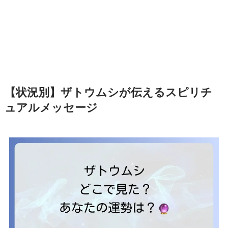
【状況別】ザトウムシが伝えるスピリチ
ュアルメッセージ