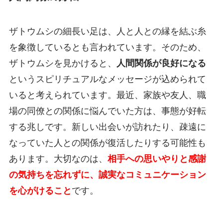
ザトウムシの細長い足は、人と人との縁を結ぶ糸
を象徴しているとも言われています。そのため、
ザトウムシを見かけると、
人間関係が良好になる
というスピリチュアルなメッセージが込められて
いると考えられています。最近、家族や友人、職
場の同僚との関係に悩んでいた方は、事態が好転
する兆しです。新しい出会いが訪れたり、疎遠に
なっていた人との関係が復活したりする可能性も
あります。大切なのは、
相手への思いやりと感謝
の気持ちを忘れずに、誠実なコミュニケーション
を心がけること
です。