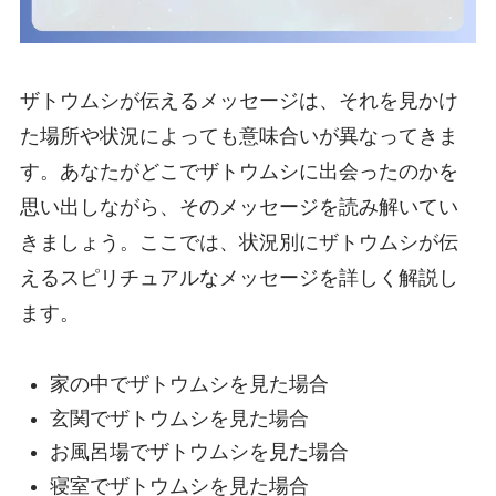
ザトウムシが伝えるメッセージは、それを見かけ
た場所や状況によっても意味合いが異なってきま
す。あなたがどこでザトウムシに出会ったのかを
思い出しながら、そのメッセージを読み解いてい
きましょう。ここでは、状況別にザトウムシが伝
えるスピリチュアルなメッセージを詳しく解説し
ます。
家の中でザトウムシを見た場合
玄関でザトウムシを見た場合
お風呂場でザトウムシを見た場合
寝室でザトウムシを見た場合