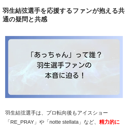
羽生結弦選手を応援するファンが抱える共
通の疑問と共感
羽生結弦選手は、プロ転向後もアイスショー
「RE_PRAY」や「notte stellata」など、
精力的に