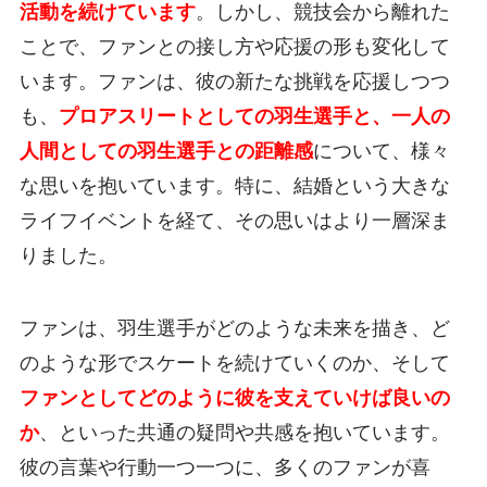
活動を続けています
。しかし、競技会から離れた
ことで、ファンとの接し方や応援の形も変化して
います。ファンは、彼の新たな挑戦を応援しつつ
も、
プロアスリートとしての羽生選手と、一人の
人間としての羽生選手との距離感
について、様々
な思いを抱いています。特に、結婚という大きな
ライフイベントを経て、その思いはより一層深ま
りました。
ファンは、羽生選手がどのような未来を描き、ど
のような形でスケートを続けていくのか、そして
ファンとしてどのように彼を支えていけば良いの
か
、といった共通の疑問や共感を抱いています。
彼の言葉や行動一つ一つに、多くのファンが喜