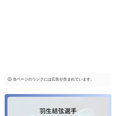
当ページのリンクには広告が含まれています。