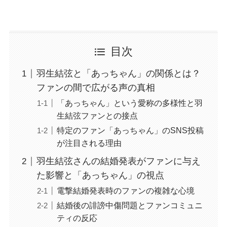
目次
羽生結弦と「あっちゃん」の関係とは？
ファンの間で広がる声の真相
「あっちゃん」という愛称の多様性と羽
生結弦ファンとの接点
特定のファン「あっちゃん」のSNS投稿
が注目される理由
羽生結弦さんの結婚発表がファンに与え
た影響と「あっちゃん」の視点
電撃結婚発表時のファンの複雑な心境
結婚後の誹謗中傷問題とファンコミュニ
ティの反応