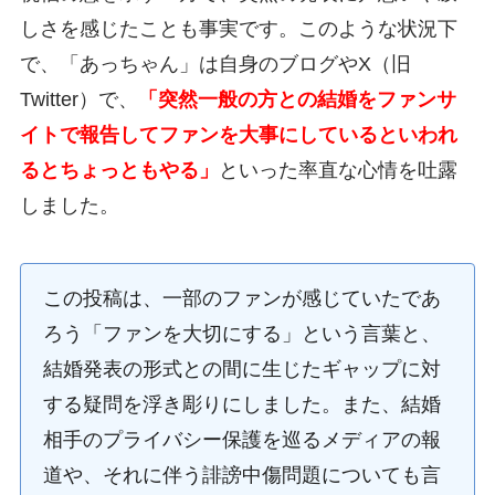
しさを感じたことも事実です。このような状況下
で、「あっちゃん」は自身のブログやX（旧
Twitter）で、
「突然一般の方との結婚をファンサ
イトで報告してファンを大事にしているといわれ
るとちょっともやる」
といった率直な心情を吐露
しました。
この投稿は、一部のファンが感じていたであ
ろう「ファンを大切にする」という言葉と、
結婚発表の形式との間に生じたギャップに対
する疑問を浮き彫りにしました。また、結婚
相手のプライバシー保護を巡るメディアの報
道や、それに伴う誹謗中傷問題についても言