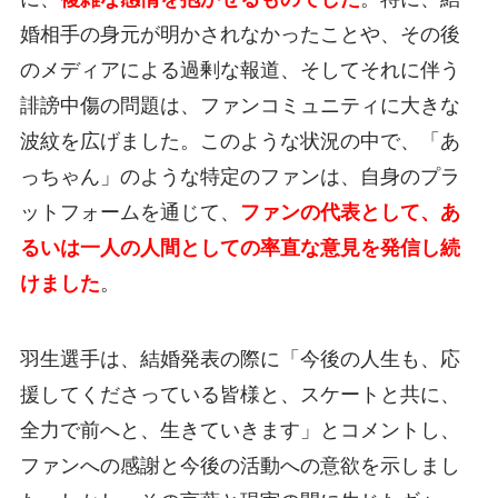
婚相手の身元が明かされなかったことや、その後
のメディアによる過剰な報道、そしてそれに伴う
誹謗中傷の問題は、ファンコミュニティに大きな
波紋を広げました。このような状況の中で、「あ
っちゃん」のような特定のファンは、自身のプラ
ットフォームを通じて、
ファンの代表として、あ
るいは一人の人間としての率直な意見を発信し続
けました
。
羽生選手は、結婚発表の際に「今後の人生も、応
援してくださっている皆様と、スケートと共に、
全力で前へと、生きていきます」とコメントし、
ファンへの感謝と今後の活動への意欲を示しまし