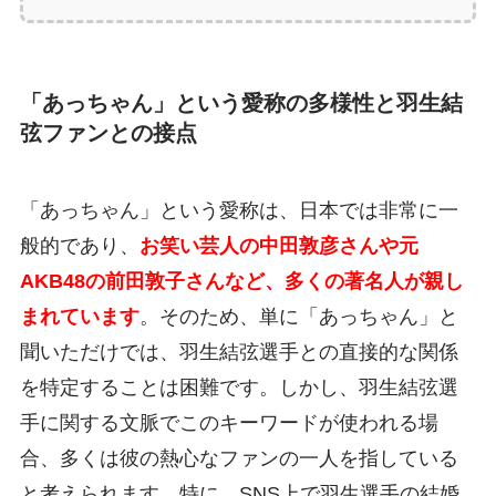
「あっちゃん」という愛称の多様性と羽生結
弦ファンとの接点
「あっちゃん」という愛称は、日本では非常に一
般的であり、
お笑い芸人の中田敦彦さんや元
AKB48の前田敦子さんなど、多くの著名人が親し
まれています
。そのため、単に「あっちゃん」と
聞いただけでは、羽生結弦選手との直接的な関係
を特定することは困難です。しかし、羽生結弦選
手に関する文脈でこのキーワードが使われる場
合、多くは彼の熱心なファンの一人を指している
と考えられます。特に、SNS上で羽生選手の結婚