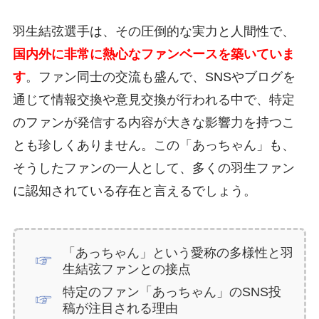
羽生結弦選手は、その圧倒的な実力と人間性で、
国内外に非常に熱心なファンベースを築いていま
す
。ファン同士の交流も盛んで、SNSやブログを
通じて情報交換や意見交換が行われる中で、特定
のファンが発信する内容が大きな影響力を持つこ
とも珍しくありません。この「あっちゃん」も、
そうしたファンの一人として、多くの羽生ファン
に認知されている存在と言えるでしょう。
「あっちゃん」という愛称の多様性と羽
生結弦ファンとの接点
特定のファン「あっちゃん」のSNS投
稿が注目される理由