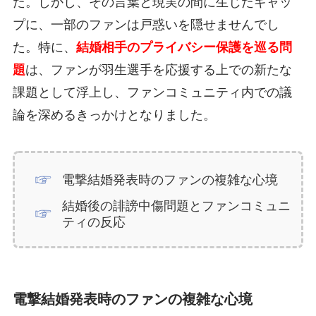
た。しかし、その言葉と現実の間に生じたギャッ
プに、一部のファンは戸惑いを隠せませんでし
た。特に、
結婚相手のプライバシー保護を巡る問
題
は、ファンが羽生選手を応援する上での新たな
課題として浮上し、ファンコミュニティ内での議
論を深めるきっかけとなりました。
電撃結婚発表時のファンの複雑な心境
結婚後の誹謗中傷問題とファンコミュニ
ティの反応
電撃結婚発表時のファンの複雑な心境