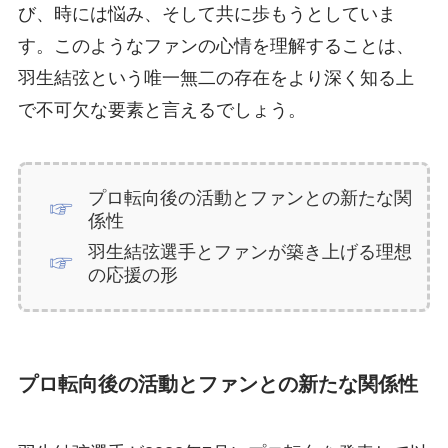
び、時には悩み、そして共に歩もうとしていま
す。このようなファンの心情を理解することは、
羽生結弦という唯一無二の存在をより深く知る上
で不可欠な要素と言えるでしょう。
プロ転向後の活動とファンとの新たな関
係性
羽生結弦選手とファンが築き上げる理想
の応援の形
プロ転向後の活動とファンとの新たな関係性