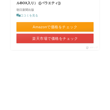
ルBOX入り） ([バラエティ])
朝日新聞出版
口コミを見る
Amazonで価格をチェック
楽天市場で価格をチェック
ポチップ