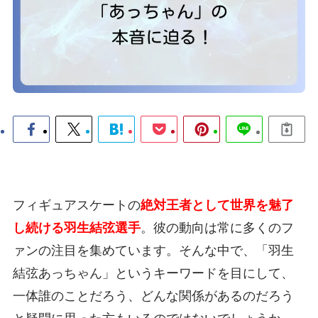
フィギュアスケートの
絶対王者として世界を魅了
し続ける羽生結弦選手
。彼の動向は常に多くのフ
ァンの注目を集めています。そんな中で、「羽生
結弦あっちゃん」というキーワードを目にして、
一体誰のことだろう、どんな関係があるのだろう