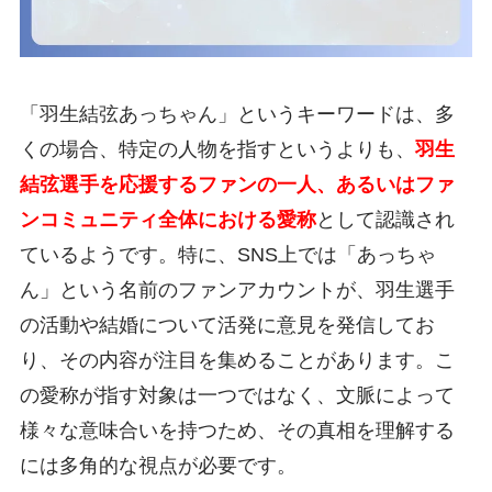
「羽生結弦あっちゃん」というキーワードは、多
くの場合、特定の人物を指すというよりも、
羽生
結弦選手を応援するファンの一人、あるいはファ
ンコミュニティ全体における愛称
として認識され
ているようです。特に、SNS上では「あっちゃ
ん」という名前のファンアカウントが、羽生選手
の活動や結婚について活発に意見を発信してお
り、その内容が注目を集めることがあります。こ
の愛称が指す対象は一つではなく、文脈によって
様々な意味合いを持つため、その真相を理解する
には多角的な視点が必要です。