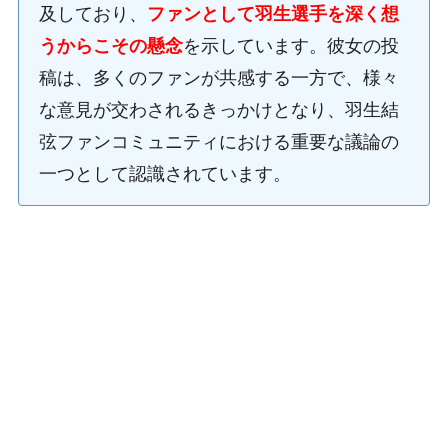
及しており、
ファンとして羽生選手を深く想
うからこその懸念
を示しています。彼女の投
稿は、多くのファンが共感する一方で、様々
な意見が交わされるきっかけとなり、羽生結
弦ファンコミュニティにおける重要な議論の
一つとして認識されています。