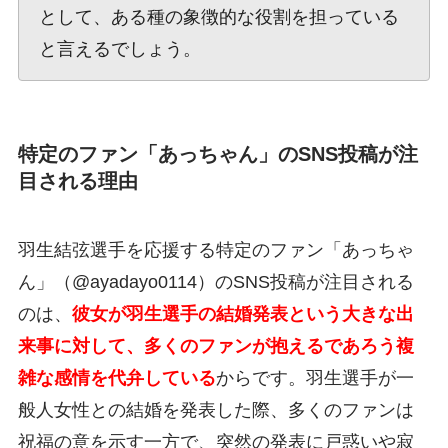
として、ある種の象徴的な役割を担っている
と言えるでしょう。
特定のファン「あっちゃん」のSNS投稿が注
目される理由
羽生結弦選手を応援する特定のファン「あっちゃ
ん」（@ayadayo0114）のSNS投稿が注目される
のは、
彼女が羽生選手の結婚発表という大きな出
来事に対して、多くのファンが抱えるであろう複
雑な感情を代弁している
からです。羽生選手が一
般人女性との結婚を発表した際、多くのファンは
祝福の意を示す一方で、突然の発表に戸惑いや寂