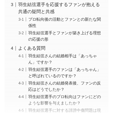
羽生結弦選手を応援するファンが抱える
共通の疑問と共感
プロ転向後の活動とファンとの新たな関
係性
羽生結弦選手とファンが築き上げる理想
の応援の形
よくある質問
羽生結弦さんの結婚相手は「あっちゃ
ん」ですか？
羽生結弦選手のファンは「あっちゃん」
と呼ばれているのですか？
羽生結弦さんの結婚発表後、ファンの反
応はどうでしたか？
羽生結弦選手のプロ転向はファンにどの
ような影響を与えましたか？
羽生結弦選手に対する誹謗中傷問題は現