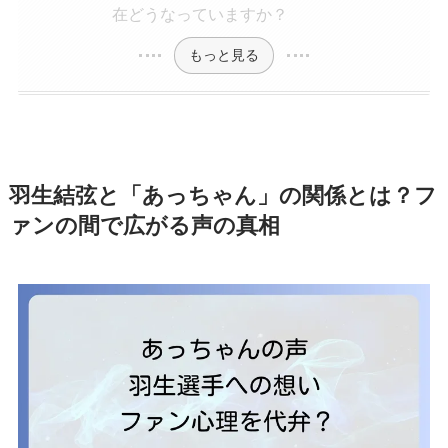
在どうなっていますか？
もっと見る
羽生結弦と「あっちゃん」の関係とは？フ
ァンの間で広がる声の真相