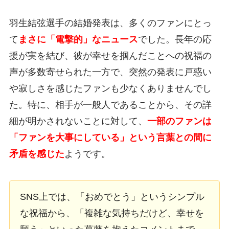
羽生結弦選手の結婚発表は、多くのファンにとっ
て
まさに「電撃的」なニュース
でした。長年の応
援が実を結び、彼が幸せを掴んだことへの祝福の
声が多数寄せられた一方で、突然の発表に戸惑い
や寂しさを感じたファンも少なくありませんでし
た。特に、相手が一般人であることから、その詳
細が明かされないことに対して、
一部のファンは
「ファンを大事にしている」という言葉との間に
矛盾を感じた
ようです。
SNS上では、「おめでとう」というシンプル
な祝福から、「複雑な気持ちだけど、幸せを