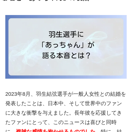
2023年8月、羽生結弦選手が一般人女性との結婚を
発表したことは、日本中、そして世界中のファン
に大きな衝撃を与えました。長年彼を応援してき
たファンにとって、このニュースは喜びと同時
に、
複雑な感情を抱かせるものでした
。特に、結