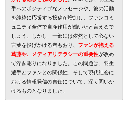
手へのポジティブなメッセージや、彼の活動
を純粋に応援する投稿が増加し、ファンコミ
ュニティ全体で自浄作用が働いたと言えるで
しょう。しかし、一部には依然として心ない
言葉を投げかける者もおり、
ファンが抱える
葛藤や、メディアリテラシーの重要性
が改め
て浮き彫りになりました。この問題は、羽生
選手とファンとの関係性、そして現代社会に
おける情報発信の責任について、深く問いか
けるものとなりました。