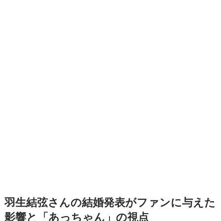
羽生結弦さんの結婚発表がファンに与えた
影響と「あっちゃん」の視点