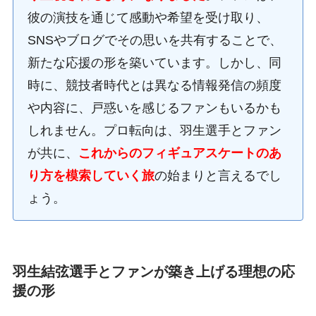
彼の演技を通じて感動や希望を受け取り、
SNSやブログでその思いを共有することで、
新たな応援の形を築いています。しかし、同
時に、競技者時代とは異なる情報発信の頻度
や内容に、戸惑いを感じるファンもいるかも
しれません。プロ転向は、羽生選手とファン
が共に、
これからのフィギュアスケートのあ
り方を模索していく旅
の始まりと言えるでし
ょう。
羽生結弦選手とファンが築き上げる理想の応
援の形