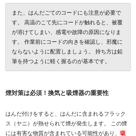
また、はんだごてのコードにも注意が必要で
す。 高温のこて先にコードが触れると、被覆
が溶けてしまい、感電や故障の原因になりま
す。 作業前にコードの向きを確認し、邪魔に
ならないように配置しましょう。 持ち方は鉛
筆を持つように軽く握るのが基本です。
煙対策は必須！換気と吸煙器の重要性
はんだ付けをすると、はんだに含まれるフラック
ス（ヤニ）が熱せられて煙が発生します。 この煙
には有害な物質が含まれている可能性があり、
吸