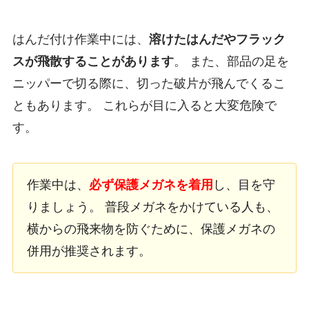
はんだ付け作業中には、
溶けたはんだやフラック
スが飛散することがあります
。 また、部品の足を
ニッパーで切る際に、切った破片が飛んでくるこ
ともあります。 これらが目に入ると大変危険で
す。
作業中は、
必ず保護メガネを着用
し、目を守
りましょう。 普段メガネをかけている人も、
横からの飛来物を防ぐために、保護メガネの
併用が推奨されます。