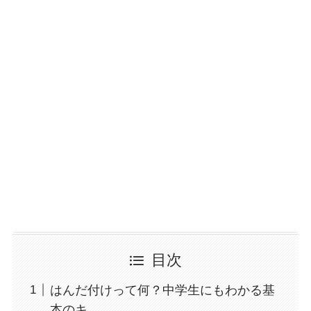
目次
はんだ付けって何？中学生にもわかる基
本のキ