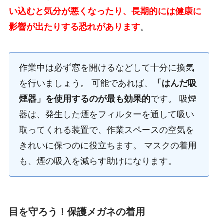
い込むと気分が悪くなったり、長期的には健康に
影響が出たりする恐れがあります
。
作業中は必ず窓を開けるなどして十分に換気
を行いましょう。 可能であれば、
「はんだ吸
煙器」を使用するのが最も効果的
です。 吸煙
器は、発生した煙をフィルターを通して吸い
取ってくれる装置で、作業スペースの空気を
きれいに保つのに役立ちます。 マスクの着用
も、煙の吸入を減らす助けになります。
目を守ろう！保護メガネの着用