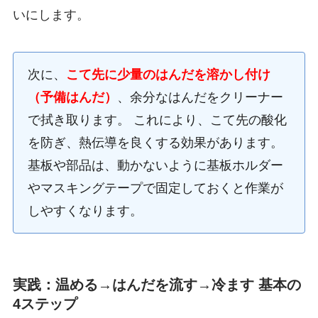
いにします。
次に、
こて先に少量のはんだを溶かし付け
（予備はんだ）
、余分なはんだをクリーナー
で拭き取ります。 これにより、こて先の酸化
を防ぎ、熱伝導を良くする効果があります。
基板や部品は、動かないように基板ホルダー
やマスキングテープで固定しておくと作業が
しやすくなります。
実践：温める→はんだを流す→冷ます 基本の
4ステップ