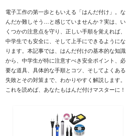
電子工作の第一歩ともいえる「はんだ付け」。な
んだか難しそう…と感じていませんか？実は、い
くつかの注意点を守り、正しい手順を覚えれば、
中学生でも安全に、そして上手にできるようにな
ります。本記事では、はんだ付けの基本的な知識
から、中学生が特に注意すべき安全ポイント、必
要な道具、具体的な手順とコツ、そしてよくある
失敗とその対策まで、わかりやすく解説します。
これを読めば、あなたもはんだ付けマスターに！