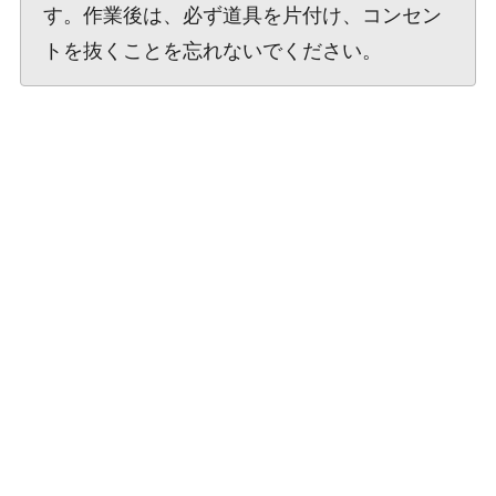
す。作業後は、必ず道具を片付け、コンセン
トを抜くことを忘れないでください。