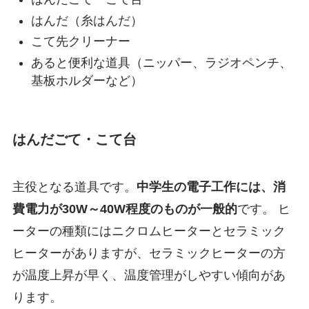
はんだ（糸はんだ）
こて先クリーナー
あると便利な道具（ニッパー、ラジオペンチ、
基板ホルダーなど）
はんだごて・こて台
主役となる道具です。
中学生の電子工作には、消
費電力が30W～40W程度のものが一般的
です。 ヒ
ーターの種類にはニクロムヒーターとセラミック
ヒーターがありますが、セラミックヒーターの方
が温度上昇が早く、温度管理がしやすい傾向があ
ります。