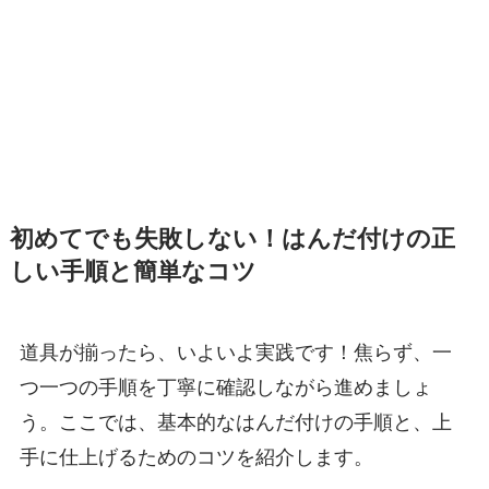
初めてでも失敗しない！はんだ付けの正
しい手順と簡単なコツ
道具が揃ったら、いよいよ実践です！焦らず、一
つ一つの手順を丁寧に確認しながら進めましょ
う。ここでは、基本的なはんだ付けの手順と、上
手に仕上げるためのコツを紹介します。