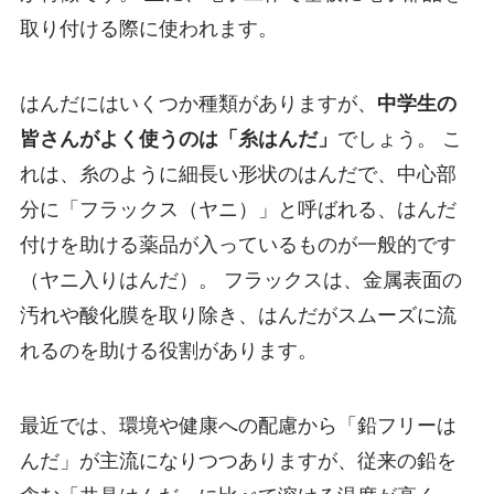
取り付ける際に使われます。
はんだにはいくつか種類がありますが、
中学生の
皆さんがよく使うのは「糸はんだ」
でしょう。 こ
れは、糸のように細長い形状のはんだで、中心部
分に「フラックス（ヤニ）」と呼ばれる、はんだ
付けを助ける薬品が入っているものが一般的です
（ヤニ入りはんだ）。 フラックスは、金属表面の
汚れや酸化膜を取り除き、はんだがスムーズに流
れるのを助ける役割があります。
最近では、環境や健康への配慮から「鉛フリーは
んだ」が主流になりつつありますが、従来の鉛を