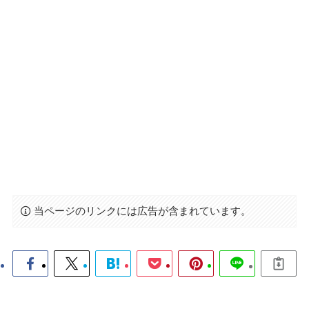
当ページのリンクには広告が含まれています。