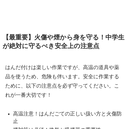
【最重要】火傷や煙から身を守る！中学生
が絶対に守るべき安全上の注意点
はんだ付けは楽しい作業ですが、高温の道具や薬
品を使うため、危険も伴います。安全に作業する
ために、以下の注意点を必ず守ってください。こ
れが一番大切です！
高温注意！はんだごての正しい扱い方と火傷防
止