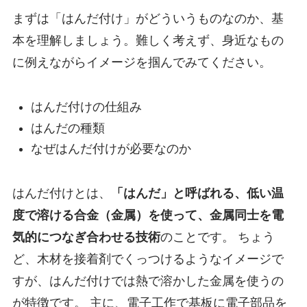
まずは「はんだ付け」がどういうものなのか、基
本を理解しましょう。難しく考えず、身近なもの
に例えながらイメージを掴んでみてください。
はんだ付けの仕組み
はんだの種類
なぜはんだ付けが必要なのか
はんだ付けとは、
「はんだ」と呼ばれる、低い温
度で溶ける合金（金属）を使って、金属同士を電
気的につなぎ合わせる技術
のことです。 ちょう
ど、木材を接着剤でくっつけるようなイメージで
すが、はんだ付けでは熱で溶かした金属を使うの
が特徴です。 主に、電子工作で基板に電子部品を