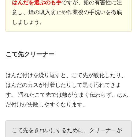
はんだを選ぶのも手
ですが、鉛の有害性に注
意し、煙の吸入防止や作業後の手洗いを徹底
しましょう。
こて先クリーナー
はんだ付けを繰り返すと、こて先が酸化したり、
はんだのカスが付着したりして黒く汚れてきま
す。 汚れたこて先では熱がうまく伝わらず、はん
だ付けが失敗しやすくなります。
こて先をきれいにするために、クリーナーが