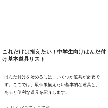
これだけは揃えたい！中学生向けはんだ付
け基本道具リスト
はんだ付けを始めるには、いくつか道具が必要で
す。ここでは、最低限揃えたい基本的な道具と、
あると便利な道具を紹介します。
はんだごて・こて台