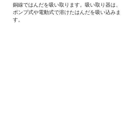
銅線ではんだを吸い取ります。吸い取り器は、
ポンプ式や電動式で溶けたはんだを吸い込みま
す。