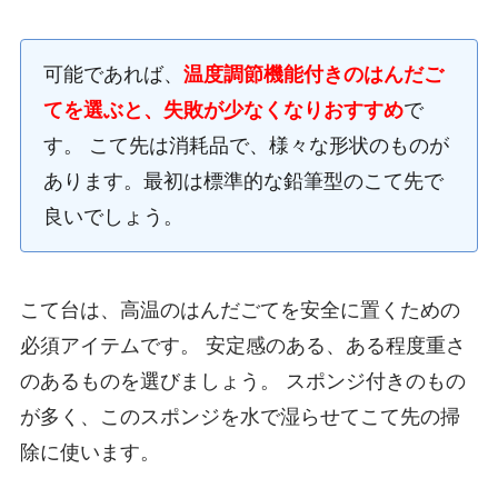
可能であれば、
温度調節機能付きのはんだご
てを選ぶと、失敗が少なくなりおすすめ
で
す。 こて先は消耗品で、様々な形状のものが
あります。最初は標準的な鉛筆型のこて先で
良いでしょう。
こて台は、高温のはんだごてを安全に置くための
必須アイテムです。 安定感のある、ある程度重さ
のあるものを選びましょう。 スポンジ付きのもの
が多く、このスポンジを水で湿らせてこて先の掃
除に使います。