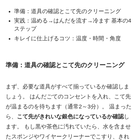
準備：道具の確認とこて先のクリーニング
実践：温める→はんだを流す→冷ます 基本の4
ステップ
キレイに仕上げるコツ：温度・時間・角度
準備：道具の確認とこて先のクリーニング
まず、必要な道具がすべて揃っているか確認しま
しょう。 はんだごてのコンセントを入れ、こて先
が温まるのを待ちます（通常2～3分）。 温まった
ら、
こて先がきれいな銀色になっているか確認
し
ます。 もし黒や茶色に汚れていたら、水を含ませ
たスポンジやワイヤークリーナーでこすり、きれ