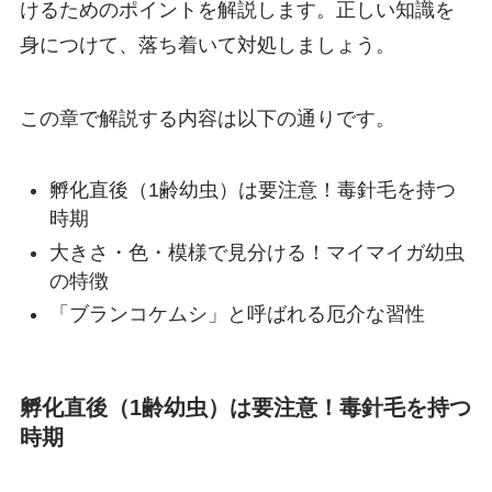
けるためのポイントを解説します。正しい知識を
身につけて、落ち着いて対処しましょう。
この章で解説する内容は以下の通りです。
孵化直後（1齢幼虫）は要注意！毒針毛を持つ
時期
大きさ・色・模様で見分ける！マイマイガ幼虫
の特徴
「ブランコケムシ」と呼ばれる厄介な習性
孵化直後（1齢幼虫）は要注意！毒針毛を持つ
時期