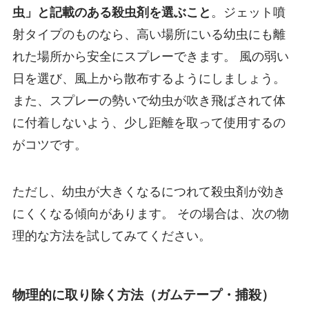
虫」と記載のある殺虫剤を選ぶこと
。ジェット噴
射タイプのものなら、高い場所にいる幼虫にも離
れた場所から安全にスプレーできます。 風の弱い
日を選び、風上から散布するようにしましょう。
また、スプレーの勢いで幼虫が吹き飛ばされて体
に付着しないよう、少し距離を取って使用するの
がコツです。
ただし、幼虫が大きくなるにつれて殺虫剤が効き
にくくなる傾向があります。 その場合は、次の物
理的な方法を試してみてください。
物理的に取り除く方法（ガムテープ・捕殺）