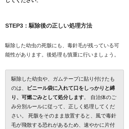
してください
。
STEP3：駆除後の正しい処理方法
駆除した幼虫の死骸にも、毒針毛が残っている可
能性があります。後処理も慎重に行いましょう。
駆除した幼虫や、ガムテープに貼り付けたも
のは、
ビニール袋に入れて口をしっかりと縛
り、可燃ごみとして処分します
。 自治体のご
み分別ルールに従って、正しく処理してくだ
さい。 死骸をそのまま放置すると、風で毒針
毛が飛散する恐れがあるため、速やかに片付