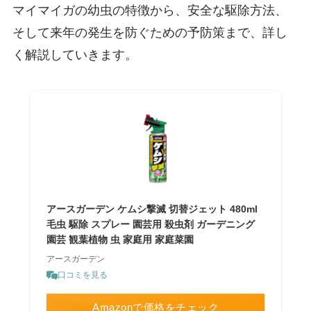
マイマイガの幼虫の特徴から、安全な駆除方法、
そして来年の発生を防ぐための予防策まで、詳し
く解説していきます。
アースガーデン ケムシ撃滅 切替ジェット 480ml
毛虫 駆除 スプレー 園芸用 殺虫剤 ガーデニング
園芸 観葉植物 虫 家庭用 家庭菜園
アースガーデン
口コミを見る
Amazonで価格をチェック