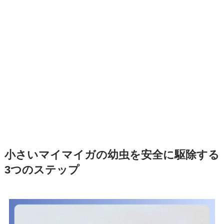
小さいマイマイガの幼虫を安全に駆除する
3つのステップ