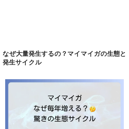
なぜ大量発生するの？マイマイガの生態と
発生サイクル