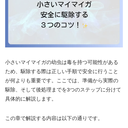
小さいマイマイガの幼虫は毒を持つ可能性がある
ため、駆除する際は正しい手順で安全に行うこと
が何よりも重要です。ここでは、準備から実際の
駆除、そして後処理までを3つのステップに分けて
具体的に解説します。
この章で解説する内容は以下の通りです。