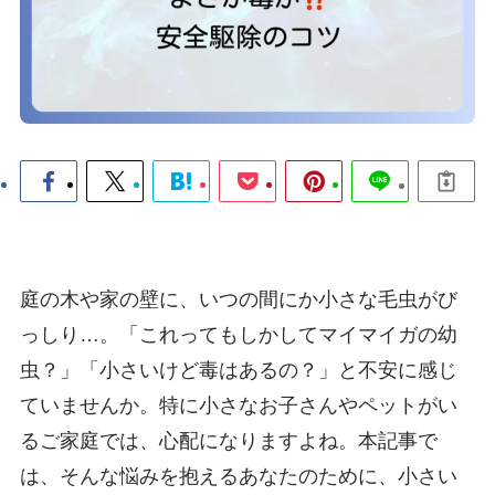
庭の木や家の壁に、いつの間にか小さな毛虫がび
っしり…。「これってもしかしてマイマイガの幼
虫？」「小さいけど毒はあるの？」と不安に感じ
ていませんか。特に小さなお子さんやペットがい
るご家庭では、心配になりますよね。本記事で
は、そんな悩みを抱えるあなたのために、小さい