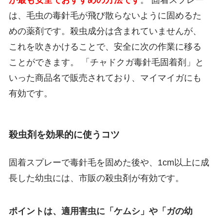
は、毛虫の毒針毛が飛び散らないように固めるた
めの薬剤です。殺虫成分は含まれていませんが、
これを吹きかけることで、安全に次の作業に移る
ことができます。 「チャドクガ毒針毛固着剤」と
いった商品名で販売されており、マイマイガにも
有効です。
殺虫剤を効果的に使うコツ
固着スプレーで毒針毛を固めた後や、1cm以上に成
長した幼虫には、市販の殺虫剤が有効です。
ポイントは、適用害虫に「ケムシ」や「ガの幼