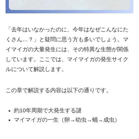
「去年はいなかったのに、今年はなぜこんなにた
くさん…？」と疑問に思う方も多いでしょう。マ
イマイガの大量発生には、その特異な生態が関係
しています。ここでは、マイマイガの発生サイク
ルについて解説します。
この章で解説する内容は以下の通りです。
約10年周期で大発生する謎
マイマイガの一生（卵→幼虫→蛹→成虫）