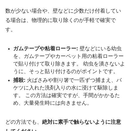
数が少ない場合や、壁などに少数だけ付着してい
る場合は、物理的に取り除くのが手軽で確実で
す。
ガムテープや粘着ローラー:
壁などにいる幼虫
を、ガムテープやカーペット用の粘着ローラー
で貼り付けて取り除きます。 幼虫を潰さないよ
うに、そっと貼り付けるのがポイントです。
捕殺:
火ばさみや割り箸で一匹ずつ捕まえ、バ
ケツに入れた洗剤入りの水に浸けて駆除しま
す。 この方法は確実ですが、手間がかかるた
め、大量発生時には向きません。
どの方法でも、
絶対に素手で触らないように注意