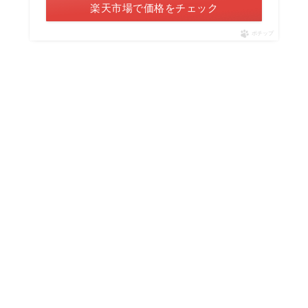
楽天市場で価格をチェック
ポチップ