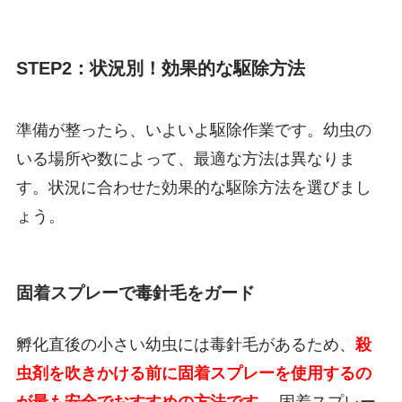
STEP2：状況別！効果的な駆除方法
準備が整ったら、いよいよ駆除作業です。幼虫の
いる場所や数によって、最適な方法は異なりま
す。状況に合わせた効果的な駆除方法を選びまし
ょう。
固着スプレーで毒針毛をガード
孵化直後の小さい幼虫には毒針毛があるため、
殺
虫剤を吹きかける前に固着スプレーを使用するの
が最も安全でおすすめの方法です
。 固着スプレー