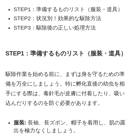
STEP1：準備するものリスト（服装・道具）
STEP2：状況別！効果的な駆除方法
STEP3：駆除後の正しい処理方法
STEP1：準備するものリスト（服装・道具）
駆除作業を始める前に、まずは身を守るための準
備を万全にしましょう。特に孵化直後の幼虫を相
手にする際は、毒針毛が皮膚に付着したり、吸い
込んだりするのを防ぐ必要があります。
服装:
長袖、長ズボン、帽子を着用し、肌の露
出を極力なくしましょう。