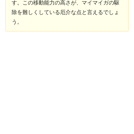
す。この移動能力の高さが、マイマイガの駆
除を難しくしている厄介な点と言えるでしょ
う。