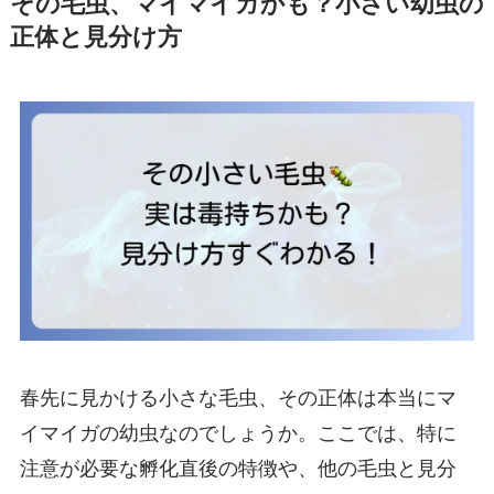
その毛虫、マイマイガかも？小さい幼虫の
正体と見分け方
春先に見かける小さな毛虫、その正体は本当にマ
イマイガの幼虫なのでしょうか。ここでは、特に
注意が必要な孵化直後の特徴や、他の毛虫と見分