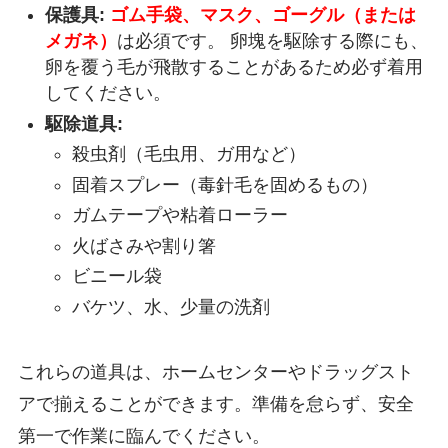
保護具:
ゴム手袋、マスク、ゴーグル（または
メガネ）
は必須です。 卵塊を駆除する際にも、
卵を覆う毛が飛散することがあるため必ず着用
してください。
駆除道具:
殺虫剤（毛虫用、ガ用など）
固着スプレー（毒針毛を固めるもの）
ガムテープや粘着ローラー
火ばさみや割り箸
ビニール袋
バケツ、水、少量の洗剤
これらの道具は、ホームセンターやドラッグスト
アで揃えることができます。準備を怠らず、安全
第一で作業に臨んでください。