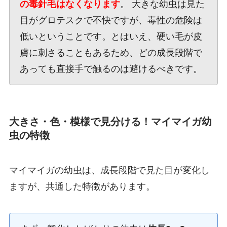
の毒針毛はなくなります
。 大きな幼虫は見た
目がグロテスクで不快ですが、毒性の危険は
低いということです。とはいえ、硬い毛が皮
膚に刺さることもあるため、どの成長段階で
あっても直接手で触るのは避けるべきです。
大きさ・色・模様で見分ける！マイマイガ幼
虫の特徴
マイマイガの幼虫は、成長段階で見た目が変化し
ますが、共通した特徴があります。