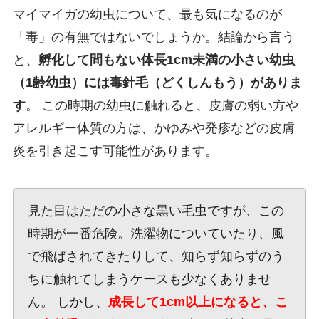
マイマイガの幼虫について、最も気になるのが
「毒」の有無ではないでしょうか。結論から言う
と、
孵化して間もない体長1cm未満の小さい幼虫
（1齢幼虫）には毒針毛（どくしんもう）がありま
す
。 この時期の幼虫に触れると、皮膚の弱い方や
アレルギー体質の方は、かゆみや発疹などの皮膚
炎を引き起こす可能性があります。
見た目はただの小さな黒い毛虫ですが、この
時期が一番危険。洗濯物についていたり、風
で飛ばされてきたりして、知らず知らずのう
ちに触れてしまうケースも少なくありませ
ん。 しかし、
成長して1cm以上になると、こ