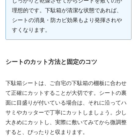
しっかりと乾燥させてからシートを敷くのが
理想的です。下駄箱が清潔な状態であれば、
シートの消臭・防カビ効果もより発揮されや
すくなります。
シートのカット方法と固定のコツ
下駄箱シートは、ご自宅の下駄箱の棚板に合わせ
て正確にカットすることが大切です。シートの裏
面に目盛りが付いている場合は、それに沿ってハ
サミやカッターで丁寧にカットしましょう。少し
大きめにカットし、実際に敷いてみてから微調整
すると、ぴったりと収まります。