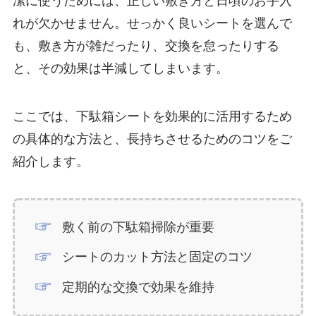
潔に使うためには、正しい敷き方と日頃のお手入
れが欠かせません。せっかく良いシートを選んで
も、敷き方が雑だったり、交換を怠ったりする
と、その効果は半減してしまいます。
ここでは、下駄箱シートを効果的に活用するため
の具体的な方法と、長持ちさせるためのコツをご
紹介します。
敷く前の下駄箱掃除が重要
シートのカット方法と固定のコツ
定期的な交換で効果を維持