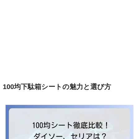
100均下駄箱シートの魅力と選び方