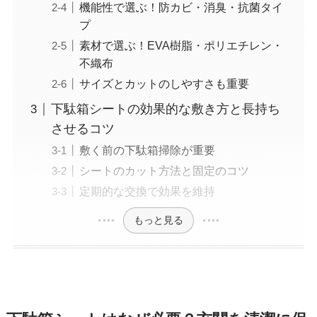
機能性で選ぶ！防カビ・消臭・抗菌タイ
プ
素材で選ぶ！EVA樹脂・ポリエチレン・
不織布
サイズとカットのしやすさも重要
下駄箱シートの効果的な敷き方と長持ち
させるコツ
敷く前の下駄箱掃除が重要
シートのカット方法と固定のコツ
定期的な交換で効果を維持
もっと見る