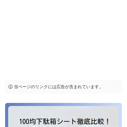
当ページのリンクには広告が含まれています。