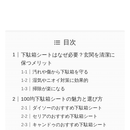
目次
下駄箱シートはなぜ必要？玄関を清潔に
保つメリット
汚れや傷から下駄箱を守る
湿気やニオイ対策に効果的
掃除が楽になる
100均下駄箱シートの魅力と選び方
ダイソーのおすすめ下駄箱シート
セリアのおすすめ下駄箱シート
キャンドゥのおすすめ下駄箱シート