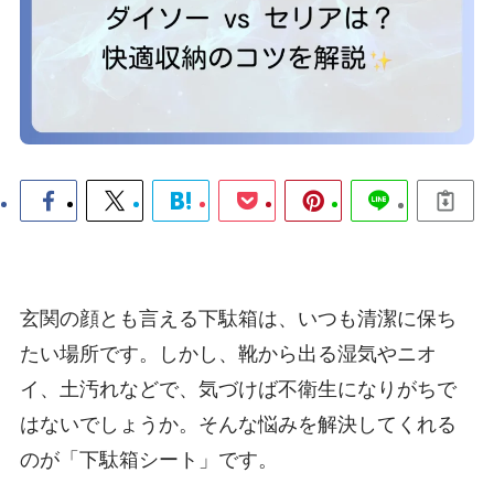
玄関の顔とも言える下駄箱は、いつも清潔に保ち
たい場所です。しかし、靴から出る湿気やニオ
イ、土汚れなどで、気づけば不衛生になりがちで
はないでしょうか。そんな悩みを解決してくれる
のが「下駄箱シート」です。