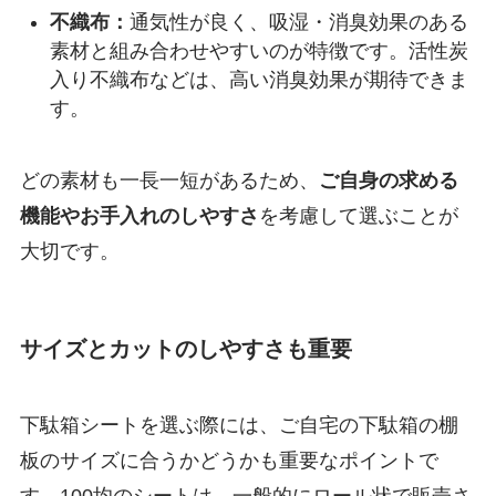
不織布：
通気性が良く、吸湿・消臭効果のある
素材と組み合わせやすいのが特徴です。活性炭
入り不織布などは、高い消臭効果が期待できま
す。
どの素材も一長一短があるため、
ご自身の求める
機能やお手入れのしやすさ
を考慮して選ぶことが
大切です。
サイズとカットのしやすさも重要
下駄箱シートを選ぶ際には、ご自宅の下駄箱の棚
板のサイズに合うかどうかも重要なポイントで