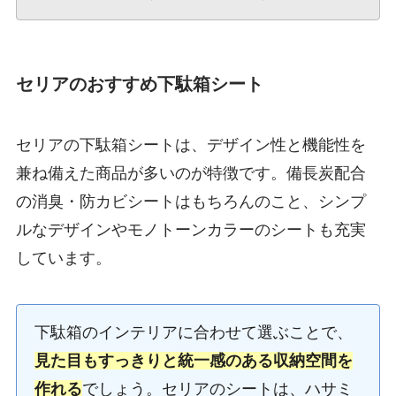
セリアのおすすめ下駄箱シート
セリアの下駄箱シートは、デザイン性と機能性を
兼ね備えた商品が多いのが特徴です。備長炭配合
の消臭・防カビシートはもちろんのこと、シンプ
ルなデザインやモノトーンカラーのシートも充実
しています。
下駄箱のインテリアに合わせて選ぶことで、
見た目もすっきりと統一感のある収納空間を
作れる
でしょう。セリアのシートは、ハサミ