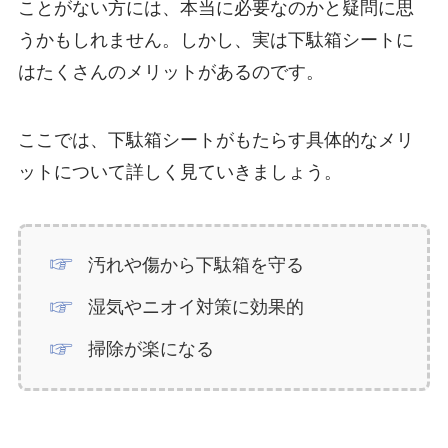
ことがない方には、本当に必要なのかと疑問に思
うかもしれません。しかし、実は下駄箱シートに
はたくさんのメリットがあるのです。
ここでは、下駄箱シートがもたらす具体的なメリ
ットについて詳しく見ていきましょう。
汚れや傷から下駄箱を守る
湿気やニオイ対策に効果的
掃除が楽になる