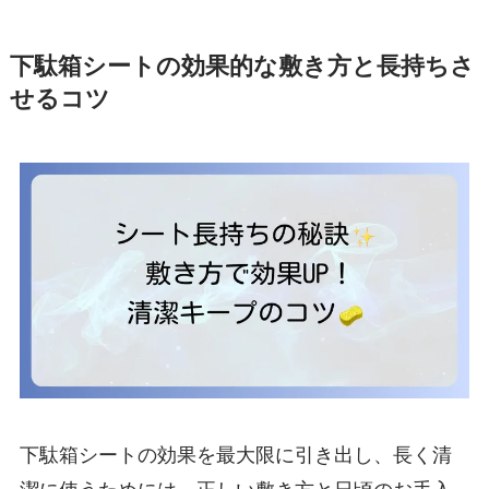
下駄箱シートの効果的な敷き方と長持ちさ
せるコツ
下駄箱シートの効果を最大限に引き出し、長く清