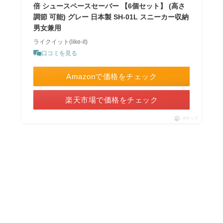
倍 シュースペースセーバー 【6個セット】 (高さ
調節 可能) グレー 日本製 SH-01L スニーカー収納
男女兼用
ライクイット(like-it)
口コミを見る
Amazonで価格をチェック
楽天市場で価格をチェック
ポチップ