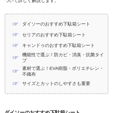
ついて詳しく解説します。
ダイソーのおすすめ下駄箱シート
セリアのおすすめ下駄箱シート
キャンドゥのおすすめ下駄箱シート
機能性で選ぶ！防カビ・消臭・抗菌タイ
プ
素材で選ぶ！EVA樹脂・ポリエチレン・
不織布
サイズとカットのしやすさも重要
ダイソーのおすすめ下駄箱シート