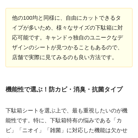
他の100均と同様に、自由にカットできるタ
イプが多いため、様々なサイズの下駄箱に対
応可能です。キャンドゥ独自のユニークなデ
ザインのシートが見つかることもあるので、
店舗で実際に見てみるのも良い方法です。
機能性で選ぶ！防カビ・消臭・抗菌タイプ
下駄箱シートを選ぶ上で、最も重視したいのが機
能性です。特に、下駄箱特有の悩みである「カ
ビ」「ニオイ」「雑菌」に対応した機能は欠かせ