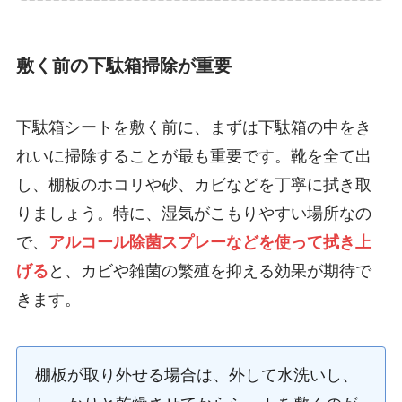
敷く前の下駄箱掃除が重要
下駄箱シートを敷く前に、まずは下駄箱の中をき
れいに掃除することが最も重要です。靴を全て出
し、棚板のホコリや砂、カビなどを丁寧に拭き取
りましょう。特に、湿気がこもりやすい場所なの
で、
アルコール除菌スプレーなどを使って拭き上
げる
と、カビや雑菌の繁殖を抑える効果が期待で
きます。
棚板が取り外せる場合は、外して水洗いし、