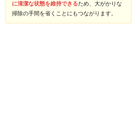
に清潔な状態を維持できる
ため、大がかりな
掃除の手間を省くことにもつながります。