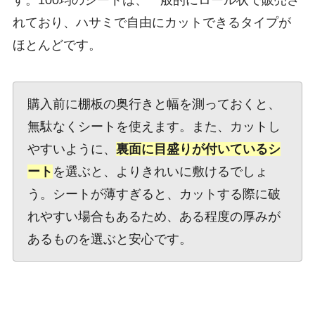
す。100均のシートは、一般的にロール状で販売さ
れており、ハサミで自由にカットできるタイプが
ほとんどです。
購入前に棚板の奥行きと幅を測っておくと、
無駄なくシートを使えます。また、カットし
やすいように、
裏面に目盛りが付いているシ
ート
を選ぶと、よりきれいに敷けるでしょ
う。シートが薄すぎると、カットする際に破
れやすい場合もあるため、ある程度の厚みが
あるものを選ぶと安心です。