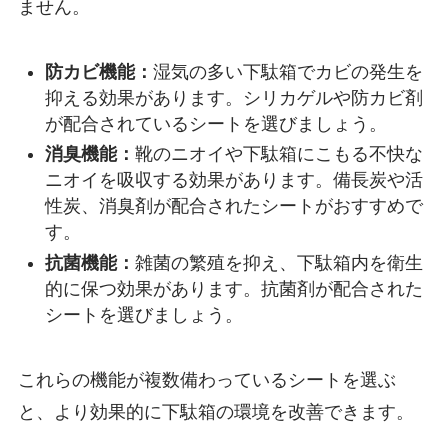
ません。
防カビ機能：
湿気の多い下駄箱でカビの発生を
抑える効果があります。シリカゲルや防カビ剤
が配合されているシートを選びましょう。
消臭機能：
靴のニオイや下駄箱にこもる不快な
ニオイを吸収する効果があります。備長炭や活
性炭、消臭剤が配合されたシートがおすすめで
す。
抗菌機能：
雑菌の繁殖を抑え、下駄箱内を衛生
的に保つ効果があります。抗菌剤が配合された
シートを選びましょう。
これらの機能が複数備わっているシートを選ぶ
と、より効果的に下駄箱の環境を改善できます。