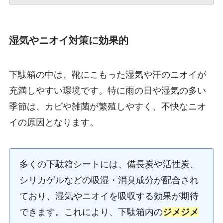
湿気やニオイ対策に効果的
下駄箱の中は、靴にこもった湿気や汗のニオイが
充満しやすい環境です。特に雨の日や湿気の多い
季節は、カビや雑菌が繁殖しやすく、不快なニオ
イの原因となります。
多くの下駄箱シートには、備長炭や活性炭、
シリカゲルなどの吸湿・消臭成分が配合され
ており、湿気やニオイを吸収する効果が期待
できます。これにより、下駄箱内の
ジメジメ