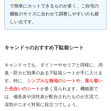
で簡単にカットできるものが多く、ご自宅の
棚板のサイズに合わせて調整しやすいのも嬉
しい点です。
キャンドゥのおすすめ下駄箱シート
キャンドゥでも、ダイソーやセリアと同様に、消
臭・防カビ効果のある下駄箱シートが手に入りま
す。特に、
シンプルな無地のシートや、落ち着い
た色合いのシート
が多く見られます。機能面で
は、備長炭や活性炭が配合されたものが主流で、
湿気やニオイ対策に役立つでしょう。