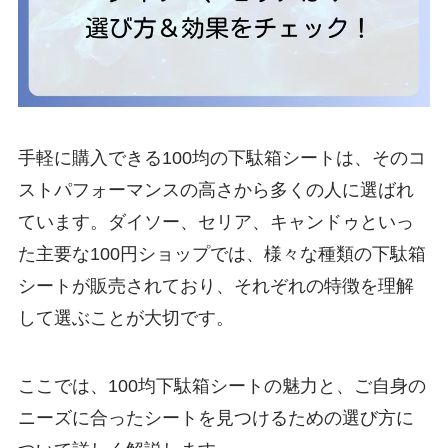
手軽に購入できる100均の下駄箱シートは、そのコ
ストパフォーマンスの高さから多くの人に選ばれ
ています。ダイソー、セリア、キャンドゥといっ
た主要な100円ショップでは、様々な種類の下駄箱
シートが販売されており、それぞれの特徴を理解
して選ぶことが大切です。
ここでは、100均下駄箱シートの魅力と、ご自身の
ニーズに合ったシートを見つけるための選び方に