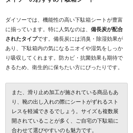
ダイソーでは、機能性の高い下駄箱シートが豊富
に揃っています。特に人気なのは、
備長炭が配合
されたタイプ
です。備長炭には消臭・除湿効果が
あり、下駄箱内の気になるニオイや湿気をしっか
り吸収してくれます。防カビ・抗菌効果も期待で
きるため、衛生的に保ちたい方にぴったりです。
また、滑り止め加工が施されている商品もあ
り、靴の出し入れの際にシートがずれるスト
レスを軽減できるでしょう。サイズも複数展
開されていることが多く、ご自宅の下駄箱に
合わせて選びやすいのも魅力です。