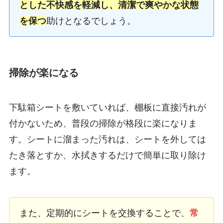
とした不快感を軽減し、清潔で爽やかな状態
を保つ
助けとなるでしょう。
掃除が楽になる
下駄箱シートを敷いていれば、棚板に直接汚れが
付かないため、普段の掃除が格段に楽になりま
す。シートに溜まった汚れは、シートを外しては
たき落とすか、水拭きするだけで簡単に取り除け
ます。
また、定期的にシートを交換することで、
常