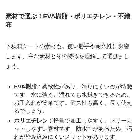
素材で選ぶ！EVA樹脂・ポリエチレン・不織
布
下駄箱シートの素材も、使い勝手や耐久性に影響
します。主な素材とその特徴を理解して選びまし
ょう。
EVA樹脂：
柔軟性があり、滑りにくいのが特徴
です。水に強く、汚れても水拭きできるため、
お手入れが簡単です。耐久性も高く、長く使え
るでしょう。
ポリエチレン：
軽量で加工しやすく、フリーカ
ットしやすい素材です。防水性があるため、汚
れが染み込みにくいメリットがあります。