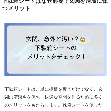
下駄箱シートはなぜ必要？玄関を清潔に保
つメリット
下駄箱シートは、単に棚板を覆うだけでなく、玄
関の清潔さを保ち、快適な空間を作るために多く
のメリットをもたらします。靴箱シートを使った