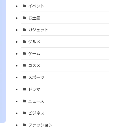
イベント
お土産
ガジェット
グルメ
ゲーム
コスメ
スポーツ
ドラマ
ニュース
ビジネス
ファッション