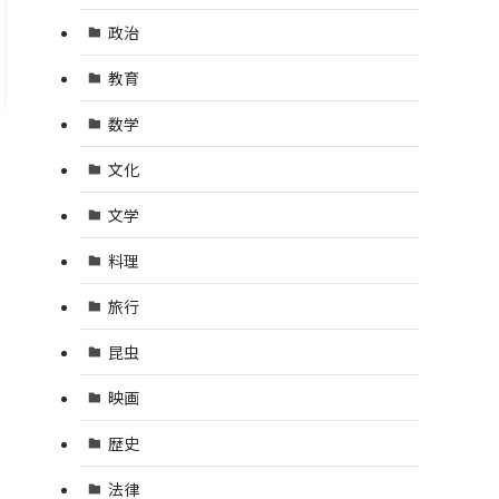
政治
教育
数学
文化
文学
料理
旅行
昆虫
映画
歴史
法律