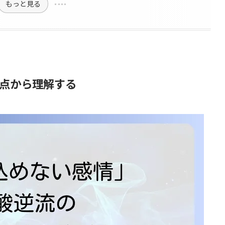
もっと見る
点から理解する