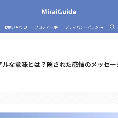
MiraiGuide
お問い合わせ
プロフィール
プライバシーポリシー
アルな意味とは？隠された感情のメッセー