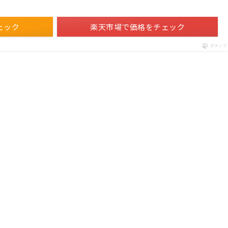
ェック
楽天市場で価格をチェック
ポチップ