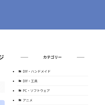
ジ
カテゴリー
DIY・ハンドメイド
DIY・工具
PC・ソフトウェア
アニメ