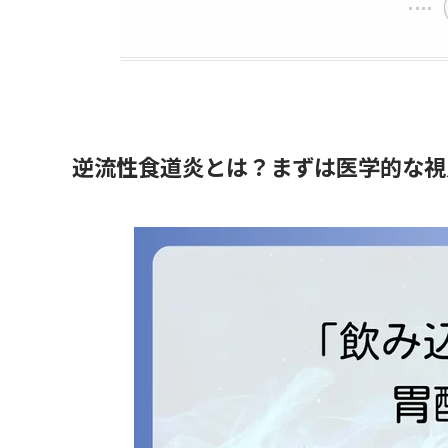
逆流性食道炎とは？まずは医学的な視