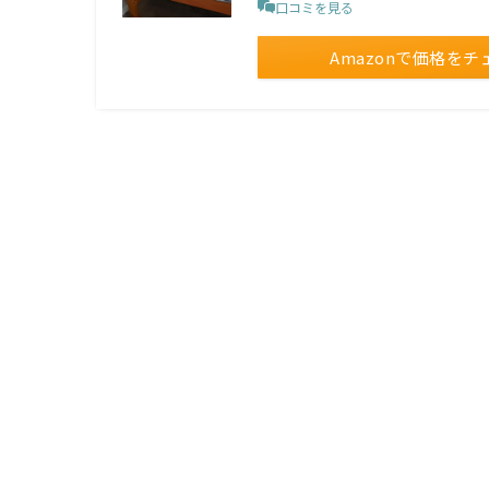
口コミを見る
Amazonで価格をチ