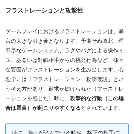
フラストレーションと攻撃性
ゲームプレイにおけるフラストレーションは、暴
言の大きな引き金となります。予期せぬ敗北、理
不尽なゲームシステム、ラグやバグによる操作ミ
ス、あるいは対戦相手からの挑発行為など、様々
な要因がフラストレーションを生み出します。心
理学には「フラストレーション＝攻撃仮説」とい
う考え方があり、欲求が妨げられた（フラストレ
ーションを感じた）時に、
攻撃的な行動（この場
合は暴言）が起こりやすくなる
とされています。
特に、負けが込んでいる時や、格下の相手に