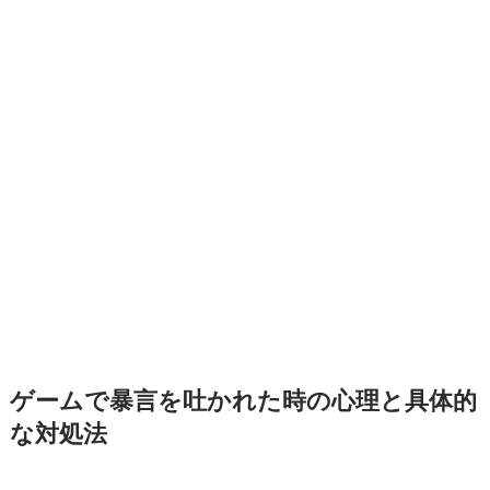
ゲームで暴言を吐かれた時の心理と具体的
な対処法