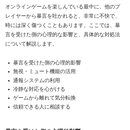
オンラインゲームを楽しんでいる最中に、他のプ
レイヤーから暴言を吐かれると、非常に不快で、
時には深く傷つくこともあります。ここでは、暴
言を受けた側の心理的な影響と、具体的な対処法
について解説します。
暴言を受けた側の心理的影響
無視・ミュート機能の活用
通報システムの利用
冷静な対応を心がける
ゲームから離れて気分転換
信頼できる人に相談する