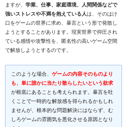
ますが、
学業、仕事、家庭環境、人間関係などで
強いストレスや不満を抱えている人
は、そのはけ
口をゲームの世界に求め、暴言という形で発散し
ようとすることがあります。現実世界で抑圧され
ている感情や攻撃性を、匿名性の高いゲーム空間
で解放しようとするのです。
このような場合、
ゲームの内容そのものより
も、単に誰かに当たり散らしたいという欲求
が根底にあることも考えられます。暴言を吐
くことで一時的な解放感を得られるかもしれ
ませんが、根本的な問題解決にはならず、む
しろゲームの雰囲気を悪化させる原因となり