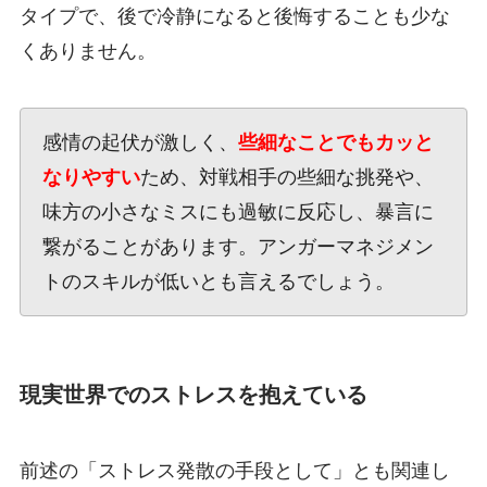
タイプで、後で冷静になると後悔することも少な
くありません。
感情の起伏が激しく、
些細なことでもカッと
なりやすい
ため、対戦相手の些細な挑発や、
味方の小さなミスにも過敏に反応し、暴言に
繋がることがあります。アンガーマネジメン
トのスキルが低いとも言えるでしょう。
現実世界でのストレスを抱えている
前述の「ストレス発散の手段として」とも関連し