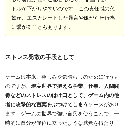
ドルが下がりやすいのです。この責任感の欠
如が、エスカレートした暴言や嫌がらせ行為
に繋がることもあります。
ストレス発散の手段として
ゲームは本来、楽しみや気晴らしのために行うも
のですが、
現実世界で抱える学業、仕事、人間関
係などのストレスのはけ口として、ゲーム内の他
者に攻撃的な言葉をぶつけてしまう
ケースがあり
ます。ゲームの世界で強い言葉を使うことで、一
時的に自分が優位に立ったような感覚を得たり、