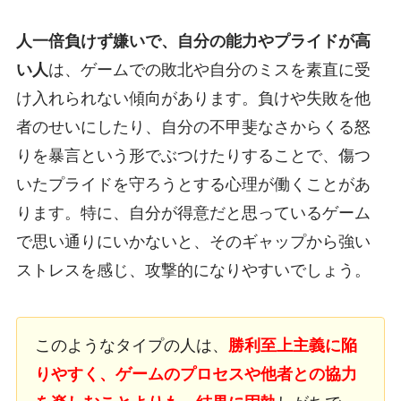
人一倍負けず嫌いで、自分の能力やプライドが高
い人
は、ゲームでの敗北や自分のミスを素直に受
け入れられない傾向があります。負けや失敗を他
者のせいにしたり、自分の不甲斐なさからくる怒
りを暴言という形でぶつけたりすることで、傷つ
いたプライドを守ろうとする心理が働くことがあ
ります。特に、自分が得意だと思っているゲーム
で思い通りにいかないと、そのギャップから強い
ストレスを感じ、攻撃的になりやすいでしょう。
このようなタイプの人は、
勝利至上主義に陥
りやすく、ゲームのプロセスや他者との協力