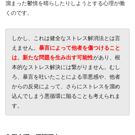
溜まった鬱憤を晴らしたりしようとする心理が働
くのです。
しかし、これは健全なストレス解消法とは言
えません。
暴言によって他者を傷つけること
は、新たな問題を生み出す可能性
があり、根
本的なストレス解決には繋がりません。むし
ろ、暴言を吐いたことによる罪悪感や、他者
からの反発によって、さらにストレスを溜め
込んでしまう悪循環に陥ることも考えられま
す。