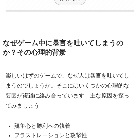
なぜゲーム中に暴言を吐いてしまうの
か？その心理的背景
楽しいはずのゲームで、なぜ人は暴言を吐いてし
まうのでしょうか。そこにはいくつかの心理的な
要因が複雑に絡み合っています。主な原因を探っ
てみましょう。
競争心と勝利への執着
フラストレーションと攻撃性