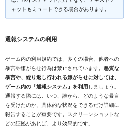
ャットもミュートできる場合があります。
通報システムの利用
ゲーム内の利用規約では、多くの場合、他者への
暴言や嫌がらせ行為は禁止されています。
悪質な
暴言や、繰り返し行われる嫌がらせに対しては、
ゲーム内の「通報システム」を利用
しましょう。
通報する際には、いつ、誰から、どのような暴言
を受けたのか、具体的な状況をできるだけ詳細に
報告することが重要です。スクリーンショットな
どの証拠があれば、より効果的です。