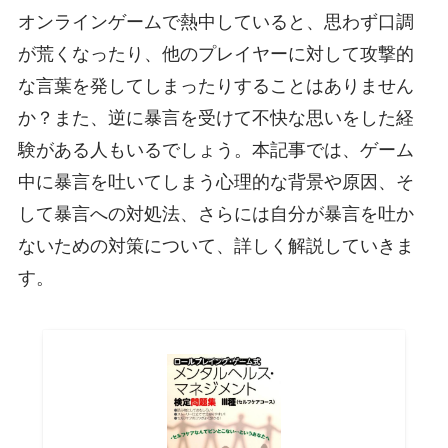
オンラインゲームで熱中していると、思わず口調
が荒くなったり、他のプレイヤーに対して攻撃的
な言葉を発してしまったりすることはありません
か？また、逆に暴言を受けて不快な思いをした経
験がある人もいるでしょう。本記事では、ゲーム
中に暴言を吐いてしまう心理的な背景や原因、そ
して暴言への対処法、さらには自分が暴言を吐か
ないための対策について、詳しく解説していきま
す。