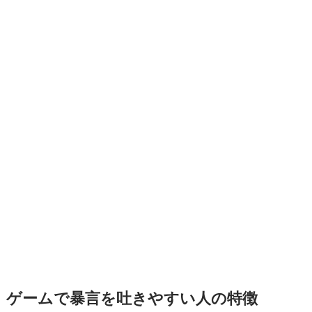
ゲームで暴言を吐きやすい人の特徴