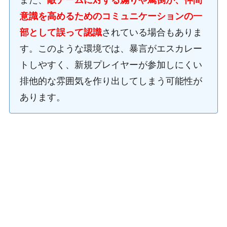
また、
敵チームに対する煽りや罵倒が、仲間
意識を高めるためのコミュニケーションの一
部として誤って認識
されている場合もありま
す。このような環境では、暴言がエスカレー
トしやすく、新規プレイヤーが参加しにくい
排他的な雰囲気を作り出してしまう可能性が
あります。