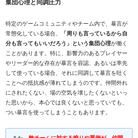
集団心理と同調圧力
特定のゲームコミュニティやチーム内で、暴言が
常態化している場合、
「周りも言っているから自
分も言ってもいいだろう」という集団心理
が働く
ことがあります。特に、影響力のあるプレイヤー
やリーダー的な存在が暴言を容認、あるいは率先
して使っている場合、それに同調して暴言を吐く
ことへの抵抗感が薄れてしまうのです。仲間外れ
にされたくない、場の空気を壊したくないといっ
た思いから、本心では良くないと思っていても、
つい暴言を使ってしまうこともあります。