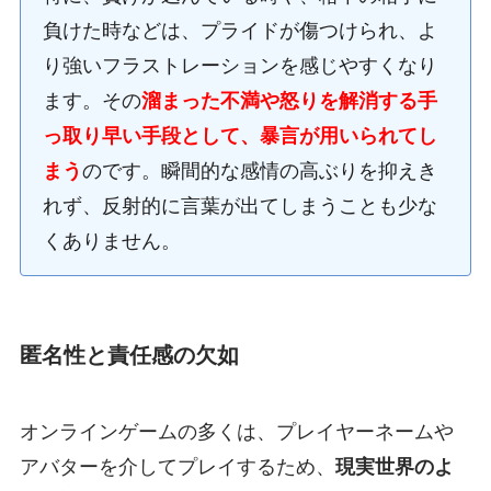
負けた時などは、プライドが傷つけられ、よ
り強いフラストレーションを感じやすくなり
ます。その
溜まった不満や怒りを解消する手
っ取り早い手段として、暴言が用いられてし
まう
のです。瞬間的な感情の高ぶりを抑えき
れず、反射的に言葉が出てしまうことも少な
くありません。
匿名性と責任感の欠如
オンラインゲームの多くは、プレイヤーネームや
アバターを介してプレイするため、
現実世界のよ