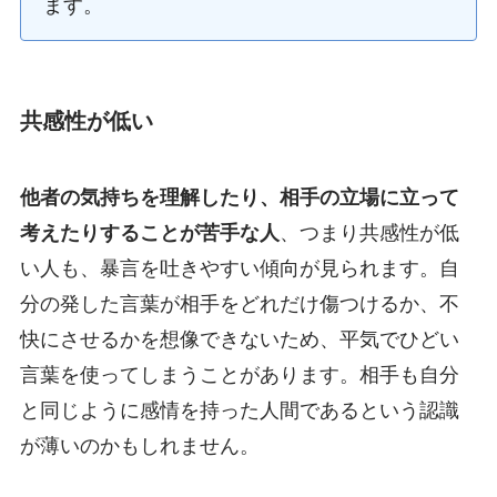
ます。
共感性が低い
他者の気持ちを理解したり、相手の立場に立って
考えたりすることが苦手な人
、つまり共感性が低
い人も、暴言を吐きやすい傾向が見られます。自
分の発した言葉が相手をどれだけ傷つけるか、不
快にさせるかを想像できないため、平気でひどい
言葉を使ってしまうことがあります。相手も自分
と同じように感情を持った人間であるという認識
が薄いのかもしれません。