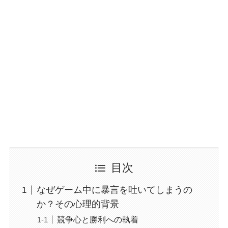
目次
なぜゲーム中に暴言を吐いてしまうの
か？その心理的背景
競争心と勝利への執着