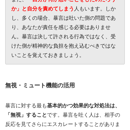
か」と自分を責めてしまう
人もいます。しか
し、多くの場合、暴言は吐いた側の問題であ
り、あなたが責任を感じる必要はありませ
ん。暴言は決して許される行為ではなく、受
けた側が精神的な負担を抱え込むべきではな
いことを覚えておきましょう。
無視・ミュート機能の活用
暴言に対する最も
基本的かつ効果的な対処法は、
「無視」すること
です。暴言を吐く人は、相手の
反応を見てさらにエスカレートすることがありま