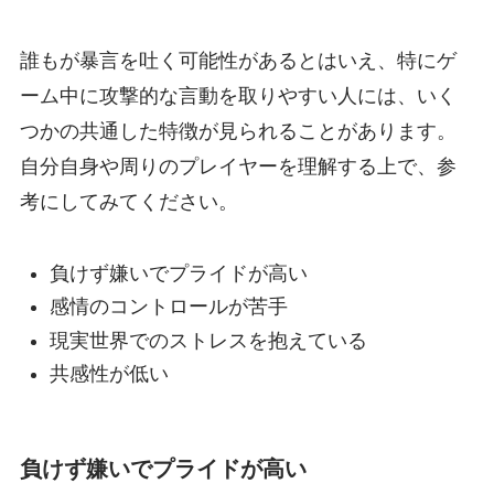
誰もが暴言を吐く可能性があるとはいえ、特にゲ
ーム中に攻撃的な言動を取りやすい人には、いく
つかの共通した特徴が見られることがあります。
自分自身や周りのプレイヤーを理解する上で、参
考にしてみてください。
負けず嫌いでプライドが高い
感情のコントロールが苦手
現実世界でのストレスを抱えている
共感性が低い
負けず嫌いでプライドが高い