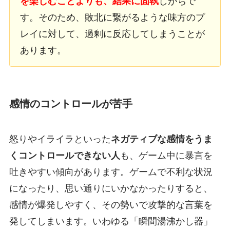
を楽しむことよりも、結果に固執
しがちで
す。そのため、敗北に繋がるような味方のプ
レイに対して、過剰に反応してしまうことが
あります。
感情のコントロールが苦手
怒りやイライラといった
ネガティブな感情をうま
くコントロールできない人
も、ゲーム中に暴言を
吐きやすい傾向があります。ゲームで不利な状況
になったり、思い通りにいかなかったりすると、
感情が爆発しやすく、その勢いで攻撃的な言葉を
発してしまいます。いわゆる「瞬間湯沸かし器」