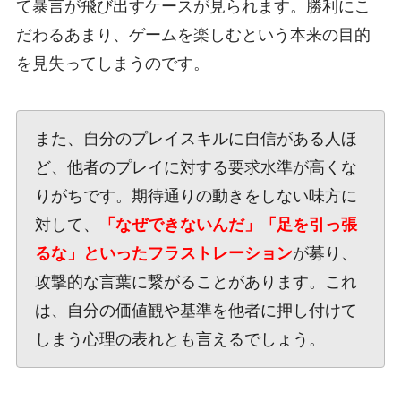
て暴言が飛び出すケースが見られます。勝利にこ
だわるあまり、ゲームを楽しむという本来の目的
を見失ってしまうのです。
また、自分のプレイスキルに自信がある人ほ
ど、他者のプレイに対する要求水準が高くな
りがちです。期待通りの動きをしない味方に
対して、
「なぜできないんだ」「足を引っ張
るな」といったフラストレーション
が募り、
攻撃的な言葉に繋がることがあります。これ
は、自分の価値観や基準を他者に押し付けて
しまう心理の表れとも言えるでしょう。