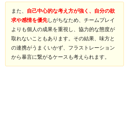
また、
自己中心的な考え方が強く、自分の欲
求や感情を優先
しがちなため、チームプレイ
よりも個人の成果を重視し、協力的な態度が
取れないこともあります。その結果、味方と
の連携がうまくいかず、フラストレーション
から暴言に繋がるケースも考えられます。