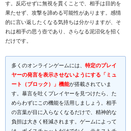
す。反応せずに無視を貫くことで、相手は目的を
果たせず、攻撃を諦める可能性があります。感情
的に言い返したくなる気持ちは分かりますが、そ
れは相手の思う壺であり、さらなる泥沼化を招く
だけです。
多くのオンラインゲームには、
特定のプレイ
ヤーの発言を表示させないようにする「ミュ
ート（ブロック）」機能
が搭載されていま
す。暴言を吐くプレイヤーを見つけたら、た
めらわずにこの機能を活用しましょう。相手
の言葉が目に入らなくなるだけで、精神的な
負担は大きく軽減されます。ゲームによって
は、ボイスチャットだけでなく、テキストチ