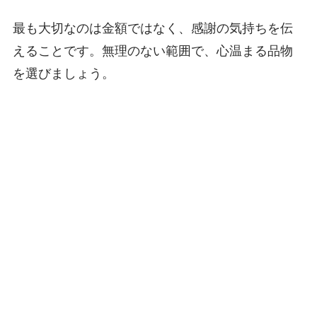
最も大切なのは金額ではなく、感謝の気持ちを伝
えることです。無理のない範囲で、心温まる品物
を選びましょう。