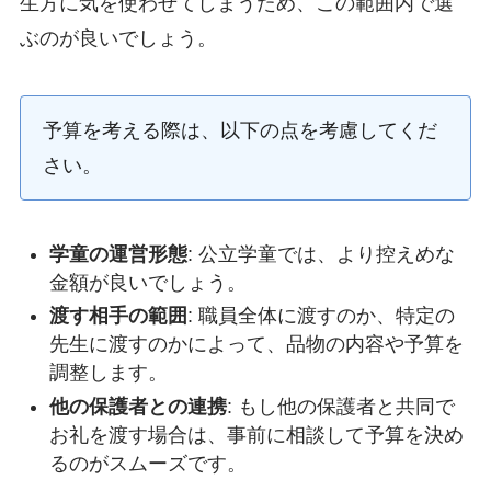
生方に気を使わせてしまうため、この範囲内で選
ぶのが良いでしょう。
予算を考える際は、以下の点を考慮してくだ
さい。
学童の運営形態
: 公立学童では、より控えめな
金額が良いでしょう。
渡す相手の範囲
: 職員全体に渡すのか、特定の
先生に渡すのかによって、品物の内容や予算を
調整します。
他の保護者との連携
: もし他の保護者と共同で
お礼を渡す場合は、事前に相談して予算を決め
るのがスムーズです。