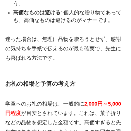
う。
高価なものは避ける
: 個人的な贈り物であって
も、高価なものは避けるのがマナーです。
迷った場合は、無理に品物を贈ろうとせず、感謝
の気持ちを手紙で伝えるのが最も確実で、先生に
も喜ばれる方法です。
お礼の相場と予算の考え方
学童へのお礼の相場は、一般的に
2,000円～5,000
円程度
が目安とされています。これは、菓子折り
などの品物を想定した金額です。高価すぎると先