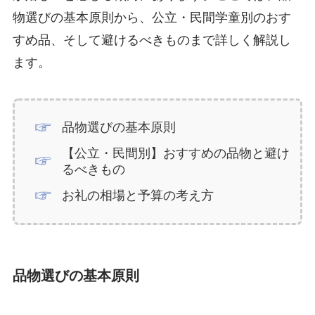
物選びの基本原則から、公立・民間学童別のおす
すめ品、そして避けるべきものまで詳しく解説し
ます。
品物選びの基本原則
【公立・民間別】おすすめの品物と避け
るべきもの
お礼の相場と予算の考え方
品物選びの基本原則