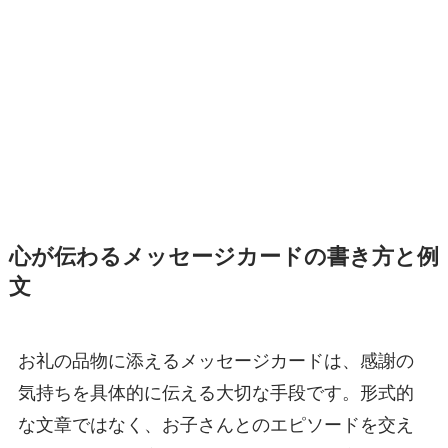
心が伝わるメッセージカードの書き方と例
文
お礼の品物に添えるメッセージカードは、感謝の
気持ちを具体的に伝える大切な手段です。形式的
な文章ではなく、お子さんとのエピソードを交え