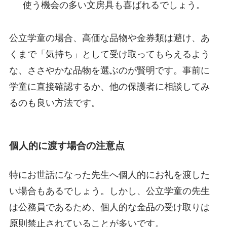
使う機会の多い文房具も喜ばれるでしょう。
公立学童の場合、高価な品物や金券類は避け、あ
くまで「気持ち」として受け取ってもらえるよう
な、ささやかな品物を選ぶのが賢明です。事前に
学童に直接確認するか、他の保護者に相談してみ
るのも良い方法です。
個人的に渡す場合の注意点
特にお世話になった先生へ個人的にお礼を渡した
い場合もあるでしょう。しかし、公立学童の先生
は公務員であるため、個人的な金品の受け取りは
原則禁止されていることが多いです。