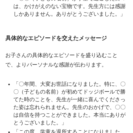
は、かけがえのない宝物です。先生方には感謝
しかありません。ありがとうございました。」
具体的なエピソードを交えたメッセージ
お子さんの具体的なエピソードを盛り込むこと
で、よりパーソナルな感謝が伝わります。
「〇年間、大変お世話になりました。特に、〇
〇（子どもの名前）が初めてドッジボールで勝
てた時のことを、先生が一緒に喜んでくださっ
た姿は忘れられません。先生のおかげで、〇〇
は自信を持つことができました。本当にありが
とうございました。」
「この度、学童を退所することになりました。