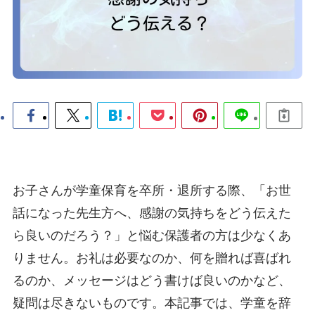
お子さんが学童保育を卒所・退所する際、「お世
話になった先生方へ、感謝の気持ちをどう伝えた
ら良いのだろう？」と悩む保護者の方は少なくあ
りません。お礼は必要なのか、何を贈れば喜ばれ
るのか、メッセージはどう書けば良いのかなど、
疑問は尽きないものです。本記事では、学童を辞