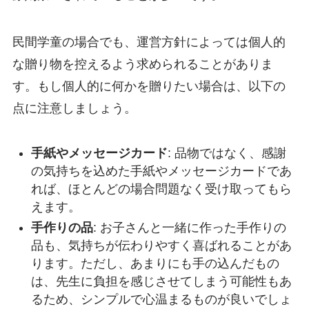
民間学童の場合でも、運営方針によっては個人的
な贈り物を控えるよう求められることがありま
す。もし個人的に何かを贈りたい場合は、以下の
点に注意しましょう。
手紙やメッセージカード
: 品物ではなく、感謝
の気持ちを込めた手紙やメッセージカードであ
れば、ほとんどの場合問題なく受け取ってもら
えます。
手作りの品
: お子さんと一緒に作った手作りの
品も、気持ちが伝わりやすく喜ばれることがあ
ります。ただし、あまりにも手の込んだもの
は、先生に負担を感じさせてしまう可能性もあ
るため、シンプルで心温まるものが良いでしょ