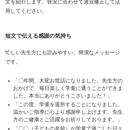
文を紹介します。状況に合わせて適宜修正して活
用してください。
短文で伝える感謝の気持ち
忙しい先生方にも読みやすい、簡潔なメッセージ
です。
「〇年間、大変お世話になりました。先生方の
おかげで、毎日楽しく学童に通うことができま
した。本当にありがとうございました！」
「この度、学童を退所することになりました。
温かいご指導に心より感謝申し上げます。先生
方のご健康とご活躍をお祈りしております。」
「〇〇（子どもの名前）が学童で過ごした日々