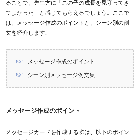
ることで、先生方に「この子の成長を見守ってき
てよかった」と感じてもらえるでしょう。ここで
は、メッセージ作成のポイントと、シーン別の例
文を紹介します。
メッセージ作成のポイント
シーン別メッセージ例文集
メッセージ作成のポイント
メッセージカードを作成する際は、以下のポイン