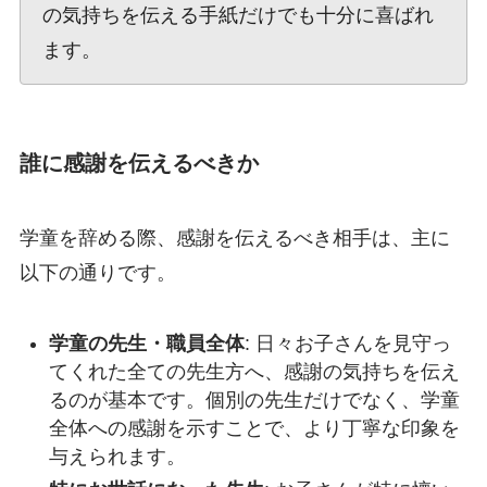
の気持ちを伝える手紙だけでも十分に喜ばれ
ます。
誰に感謝を伝えるべきか
学童を辞める際、感謝を伝えるべき相手は、主に
以下の通りです。
学童の先生・職員全体
: 日々お子さんを見守っ
てくれた全ての先生方へ、感謝の気持ちを伝え
るのが基本です。個別の先生だけでなく、学童
全体への感謝を示すことで、より丁寧な印象を
与えられます。