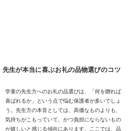
先生が本当に喜ぶお礼の品物選びのコツ
学童の先生方へのお礼の品選びは、「何を贈れば
喜ばれるか」という点で悩む保護者が多いでしょ
う。先生方の本音としては、高価なものよりも、
気持ちがこもっていて、かつ負担にならないもの
が嬉しいと感じる傾向にあります。ここでは、品