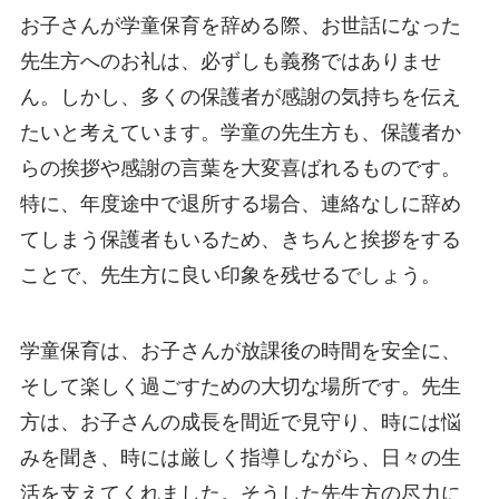
お子さんが学童保育を辞める際、お世話になった
先生方へのお礼は、必ずしも義務ではありませ
ん。しかし、多くの保護者が感謝の気持ちを伝え
たいと考えています。学童の先生方も、保護者か
らの挨拶や感謝の言葉を大変喜ばれるものです。
特に、年度途中で退所する場合、連絡なしに辞め
てしまう保護者もいるため、きちんと挨拶をする
ことで、先生方に良い印象を残せるでしょう。
学童保育は、お子さんが放課後の時間を安全に、
そして楽しく過ごすための大切な場所です。先生
方は、お子さんの成長を間近で見守り、時には悩
みを聞き、時には厳しく指導しながら、日々の生
活を支えてくれました。そうした先生方の尽力に