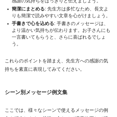
感謝の気持ちをはっきりと伝えましょう。
簡潔にまとめる
: 先生方は多忙なため、長文よ
りも簡潔で読みやすい文章を心がけましょう。
手書きで心を込める
: 手書きのメッセージは、
より温かい気持ちが伝わります。お子さんにも
一言書いてもらうと、さらに喜ばれるでしょ
う。
これらのポイントを踏まえ、先生方への感謝の気
持ちを素直に表現してみてください。
シーン別メッセージ例文集
ここでは、様々なシーンで使えるメッセージの例