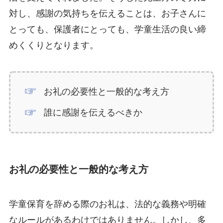
対し、感謝の気持ちを伝えることは、お子さんに
とっても、保護者にとっても、学童生活の良い締
めくくりとなります。
お礼の必要性と一般的な考え方
誰に感謝を伝えるべきか
お礼の必要性と一般的な考え方
学童保育を辞める際のお礼は、法的な義務や明確
なルールがあるわけではありません。しかし、多