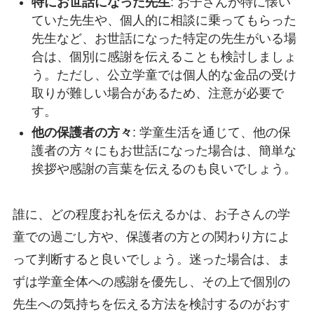
特にお世話になった先生
: お子さんが特に懐い
ていた先生や、個人的に相談に乗ってもらった
先生など、お世話になった特定の先生がいる場
合は、個別に感謝を伝えることも検討しましょ
う。ただし、公立学童では個人的な金品の受け
取りが難しい場合があるため、注意が必要で
す。
他の保護者の方々
: 学童生活を通じて、他の保
護者の方々にもお世話になった場合は、簡単な
挨拶や感謝の言葉を伝えるのも良いでしょう。
誰に、どの程度お礼を伝えるかは、お子さんの学
童での過ごし方や、保護者の方との関わり方によ
って判断すると良いでしょう。迷った場合は、ま
ずは学童全体への感謝を優先し、その上で個別の
先生への気持ちを伝える方法を検討するのがおす