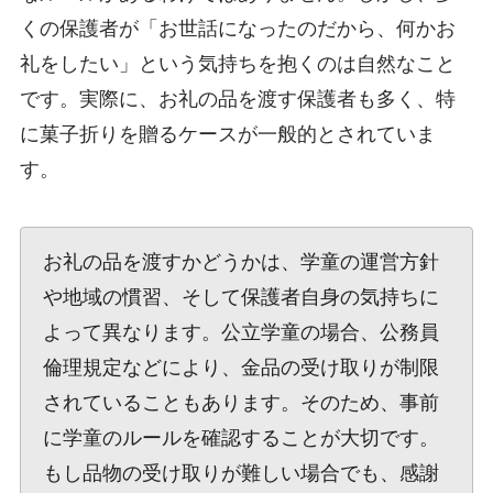
くの保護者が「お世話になったのだから、何かお
礼をしたい」という気持ちを抱くのは自然なこと
です。実際に、お礼の品を渡す保護者も多く、特
に菓子折りを贈るケースが一般的とされていま
す。
お礼の品を渡すかどうかは、学童の運営方針
や地域の慣習、そして保護者自身の気持ちに
よって異なります。公立学童の場合、公務員
倫理規定などにより、金品の受け取りが制限
されていることもあります。そのため、事前
に学童のルールを確認することが大切です。
もし品物の受け取りが難しい場合でも、感謝