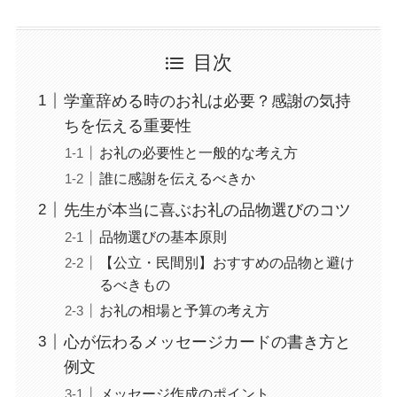
目次
学童辞める時のお礼は必要？感謝の気持
ちを伝える重要性
お礼の必要性と一般的な考え方
誰に感謝を伝えるべきか
先生が本当に喜ぶお礼の品物選びのコツ
品物選びの基本原則
【公立・民間別】おすすめの品物と避け
るべきもの
お礼の相場と予算の考え方
心が伝わるメッセージカードの書き方と
例文
メッセージ作成のポイント