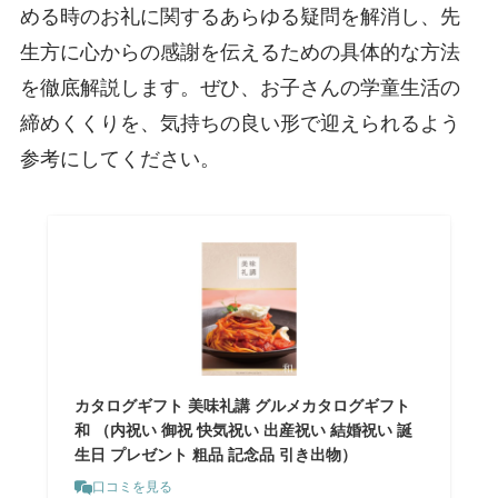
める時のお礼に関するあらゆる疑問を解消し、先
生方に心からの感謝を伝えるための具体的な方法
を徹底解説します。ぜひ、お子さんの学童生活の
締めくくりを、気持ちの良い形で迎えられるよう
参考にしてください。
カタログギフト 美味礼講 グルメカタログギフト
和 （内祝い 御祝 快気祝い 出産祝い 結婚祝い 誕
生日 プレゼント 粗品 記念品 引き出物）
口コミを見る