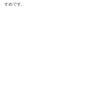
すめです。