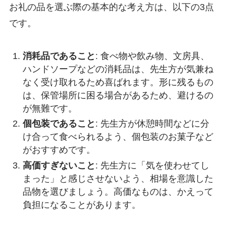
お礼の品を選ぶ際の基本的な考え方は、以下の3点
です。
消耗品であること
: 食べ物や飲み物、文房具、
ハンドソープなどの消耗品は、先生方が気兼ね
なく受け取れるため喜ばれます。形に残るもの
は、保管場所に困る場合があるため、避けるの
が無難です。
個包装であること
: 先生方が休憩時間などに分
け合って食べられるよう、個包装のお菓子など
がおすすめです。
高価すぎないこと
: 先生方に「気を使わせてし
まった」と感じさせないよう、相場を意識した
品物を選びましょう。高価なものは、かえって
負担になることがあります。