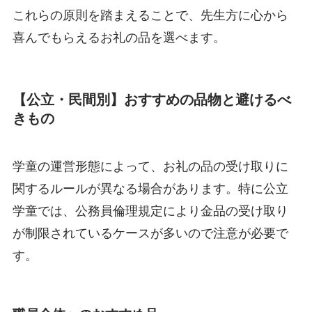
これらの原則を踏まえることで、先生方に心から
喜んでもらえるお礼の品を選べます。
【公立・民間別】おすすめの品物と避けるべ
きもの
学童の運営形態によって、お礼の品の受け取りに
関するルールが異なる場合があります。特に公立
学童では、公務員倫理規定により金品の受け取り
が制限されているケースが多いので注意が必要で
す。