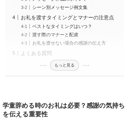
シーン別メッセージ例文集
お礼を渡すタイミングとマナーの注意点
ベストなタイミングはいつ？
渡す際のマナーと配慮
お礼を渡せない場合の感謝の伝え方
よくある質問
もっと見る
学童辞める時のお礼は必要？感謝の気持ち
を伝える重要性