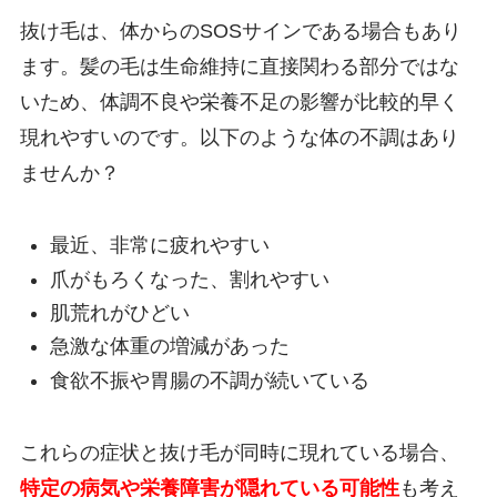
抜け毛は、体からのSOSサインである場合もあり
ます。髪の毛は生命維持に直接関わる部分ではな
いため、体調不良や栄養不足の影響が比較的早く
現れやすいのです。以下のような体の不調はあり
ませんか？
最近、非常に疲れやすい
爪がもろくなった、割れやすい
肌荒れがひどい
急激な体重の増減があった
食欲不振や胃腸の不調が続いている
これらの症状と抜け毛が同時に現れている場合、
特定の病気や栄養障害が隠れている可能性
も考え