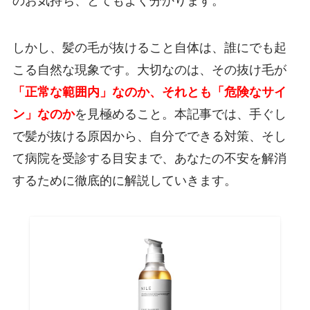
のお気持ち、とてもよく分かります。
しかし、髪の毛が抜けること自体は、誰にでも起
こる自然な現象です。大切なのは、その抜け毛が
「正常な範囲内」なのか、それとも「危険なサイ
ン」なのか
を見極めること。本記事では、手ぐし
で髪が抜ける原因から、自分でできる対策、そし
て病院を受診する目安まで、あなたの不安を解消
するために徹底的に解説していきます。