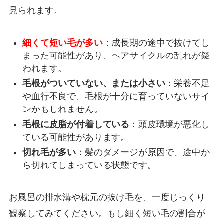
見られます。
細くて短い毛が多い
：成長期の途中で抜けてし
まった可能性があり、ヘアサイクルの乱れが疑
われます。
毛根がついていない、または小さい
：栄養不足
や血行不良で、毛根が十分に育っていないサイ
ンかもしれません。
毛根に皮脂が付着している
：頭皮環境が悪化し
ている可能性があります。
切れ毛が多い
：髪のダメージが原因で、途中か
ら切れてしまっている状態です。
お風呂の排水溝や枕元の抜け毛を、一度じっくり
観察してみてください。もし細く短い毛の割合が