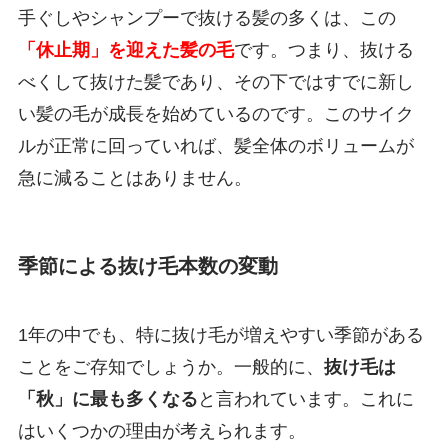
手ぐしやシャンプーで抜ける髪の多くは、この
「休止期」を迎えた髪の毛
です。つまり、抜ける
べくして抜けた髪であり、その下ではすでに新し
い髪の毛が成長を始めているのです。このサイク
ルが正常に回っていれば、髪全体のボリュームが
急に減ることはありません。
季節による抜け毛本数の変動
1年の中でも、特に抜け毛が増えやすい季節がある
ことをご存知でしょうか。一般的に、
抜け毛は
「秋」に最も多くなる
と言われています。これに
はいくつかの理由が考えられます。