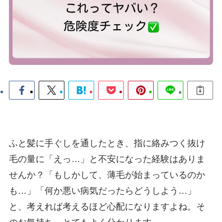
ふと髪に手ぐしを通したとき、指に絡みつく抜け
毛の量に「えっ…」と不安になった経験はありま
せんか？「もしかして、薄毛が始まっているのか
も…」「何か悪い病気だったらどうしよう…」
と、考えれば考えるほど心配になりますよね。そ