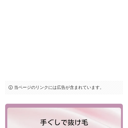
当ページのリンクには広告が含まれています。