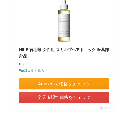
NILE 育毛剤 女性用 スカルプヘアトニック 医薬部
外品
Nile
口コミを見る
Amazonで価格をチェック
楽天市場で価格をチェック
ポチップ