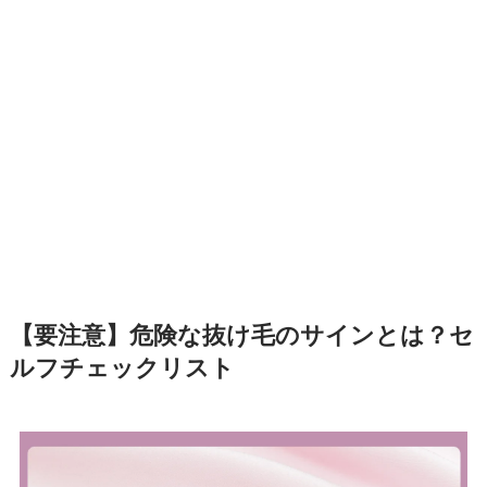
【要注意】危険な抜け毛のサインとは？セ
ルフチェックリスト