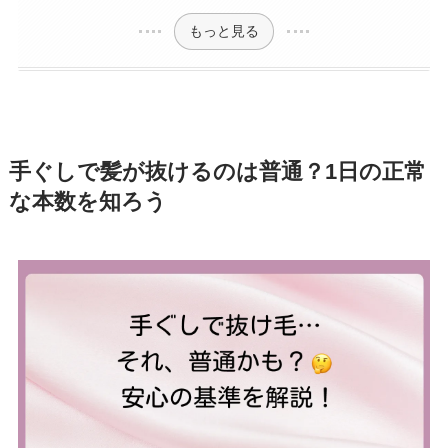
もっと見る
手ぐしで髪が抜けるのは普通？1日の正常
な本数を知ろう