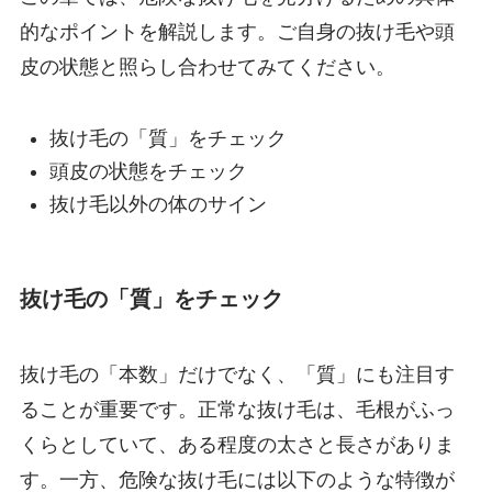
的なポイントを解説します。ご自身の抜け毛や頭
皮の状態と照らし合わせてみてください。
抜け毛の「質」をチェック
頭皮の状態をチェック
抜け毛以外の体のサイン
抜け毛の「質」をチェック
抜け毛の「本数」だけでなく、「質」にも注目す
ることが重要です。正常な抜け毛は、毛根がふっ
くらとしていて、ある程度の太さと長さがありま
す。一方、危険な抜け毛には以下のような特徴が