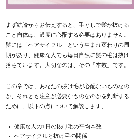
まず結論からお伝えすると、手ぐしで髪が抜ける
こと自体は、過度に心配する必要はありません。
髪には「ヘアサイクル」という生まれ変わりの周
期があり、健康な人でも毎日自然に髪の毛は抜け
落ちています。大切なのは、その「本数」です。
この章では、あなたの抜け毛が心配ないものなの
か、それとも注意が必要なものなのかを判断する
ために、以下の点について解説します。
健康な人の1日の抜け毛の平均本数
ヘアサイクルと抜け毛の関係