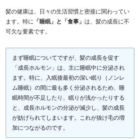
髪の健康は、日々の生活習慣と密接に関わってい
ます。特に
「睡眠」と「食事」
は、髪の成長に不
可欠な要素です。
まず睡眠についてですが、髪の成長を促す
「成長ホルモン」は、主に睡眠中に分泌され
ます。特に、入眠後最初の深い眠り（ノンレ
ム睡眠）の間に最も多く分泌されるため、睡
眠時間が不足したり、眠りが浅かったりする
と、成長ホルモンの分泌が減少し、髪の成長
が妨げられてしまいます。これが抜け毛の増
加につながるのです。