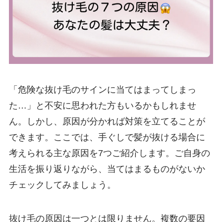
「危険な抜け毛のサインに当てはまってしまっ
た…」と不安に思われた方もいるかもしれませ
ん。しかし、原因が分かれば対策を立てることが
できます。ここでは、手ぐしで髪が抜ける場合に
考えられる主な原因を7つご紹介します。ご自身の
生活を振り返りながら、当てはまるものがないか
チェックしてみましょう。
抜け毛の原因は一つとは限りません。複数の要因