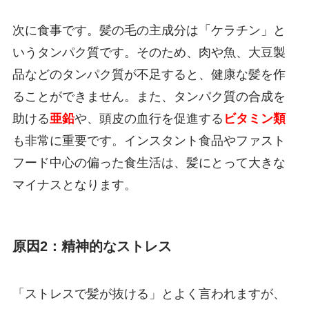
次に食事です。髪の毛の主成分は「ケラチン」と
いうタンパク質です。そのため、肉や魚、大豆製
品などのタンパク質が不足すると、健康な髪を作
ることができません。また、タンパク質の合成を
助ける
亜鉛
や、頭皮の血行を促進する
ビタミン類
も非常に重要です。インスタント食品やファスト
フード中心の偏った食生活は、髪にとって大きな
マイナスとなります。
原因2：精神的なストレス
「ストレスで髪が抜ける」とよく言われますが、