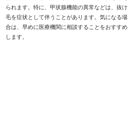
られます。特に、甲状腺機能の異常などは、抜け
毛を症状として伴うことがあります。気になる場
合は、早めに医療機関に相談することをおすすめ
します。