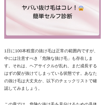
1日に100本程度の抜け毛は正常の範囲内ですが、
中には注意すべき「危険な抜け毛」も存在しま
す。それは、ヘアサイクルが乱れ、まだ成長する
はずの髪が抜けてしまっている状態です。あなた
の抜け毛は大丈夫か、以下のチェックリストで確
認してみましょう。
この章では、危険な抜け毛を見分けるための具体