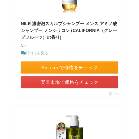
NILE 濃密泡スカルプシャンプー メンズ アミノ酸
シャンプー ノンシリコン (CALIFORNIA（グレー
プフルーツ）の香り)
Nile
口コミを見る
Amazonで価格をチェック
楽天市場で価格をチェック
ポチップ