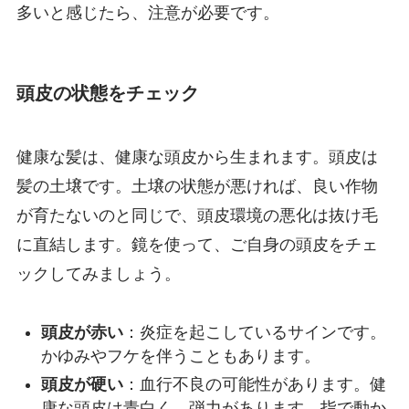
多いと感じたら、注意が必要です。
頭皮の状態をチェック
健康な髪は、健康な頭皮から生まれます。頭皮は
髪の土壌です。土壌の状態が悪ければ、良い作物
が育たないのと同じで、頭皮環境の悪化は抜け毛
に直結します。鏡を使って、ご自身の頭皮をチェ
ックしてみましょう。
頭皮が赤い
：炎症を起こしているサインです。
かゆみやフケを伴うこともあります。
頭皮が硬い
：血行不良の可能性があります。健
康な頭皮は青白く、弾力があります。指で動か