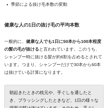
季節による抜け毛本数の変動
健康な人の1日の抜け毛の平均本数
一般的に、
健康な人でも1日に50本から100本程度
の髪の毛が抜ける
と言われています。このうち、
シャンプー時に抜ける髪が約6割を占めるとされて
います。つまり、シャンプーだけで30本から60本
は抜けている計算になります。
朝起きたときの枕元や、手ぐしを通したと
き、ブラッシングしたときなど、1日の様々な
場面で髪は抜けています。そのため、手ぐし