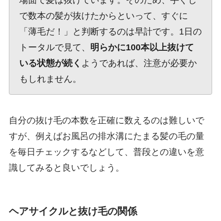
で数本の髪が抜けたからといって、すぐに
「薄毛だ！」と判断するのは早計です。1日の
トータルで見て、
明らかに100本以上抜けて
いる状態が続く
ようであれば、注意が必要か
もしれません。
自分の抜け毛の本数を正確に数えるのは難しいで
すが、例えばお風呂の排水溝にたまる髪の毛の量
を毎日チェックするなどして、普段との違いを意
識してみると良いでしょう。
ヘアサイクルと抜け毛の関係