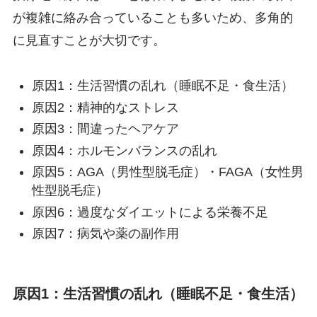
が複雑に絡み合っていることも多いため、多角的
に見直すことが大切です。
原因1：生活習慣の乱れ（睡眠不足・食生活）
原因2：精神的なストレス
原因3：間違ったヘアケア
原因4：ホルモンバランスの乱れ
原因5：AGA（男性型脱毛症）・FAGA（女性男
性型脱毛症）
原因6：過度なダイエットによる栄養不足
原因7：病気や薬の副作用
原因1：生活習慣の乱れ（睡眠不足・食生活）