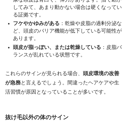
してみて、あまり動かない場合は硬くなってい
る証拠です。
フケやかゆみがある
：乾燥や皮脂の過剰分泌な
ど、頭皮のバリア機能が低下している可能性が
あります。
頭皮が脂っぽい、または乾燥している
：皮脂バ
ランスが乱れている状態です。
これらのサインが見られる場合、
頭皮環境の改善
が急務
と言えるでしょう。間違ったヘアケアや生
活習慣が原因となっていることが多いです。
抜け毛以外の体のサイン