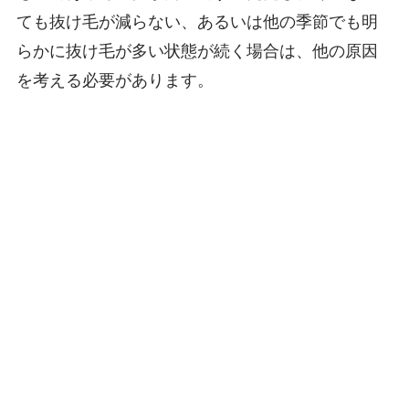
ても抜け毛が減らない、あるいは他の季節でも明
らかに抜け毛が多い状態が続く場合は、他の原因
を考える必要があります。