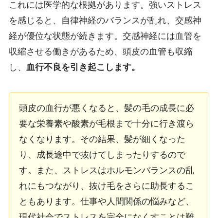
これには医学的な根拠があります。強いストレス
を感じると、自律神経のバランスが乱れ、交感神
経が優位な状態が続きます。交感神経には血管を
収縮させる働きがあるため、頭皮の血管も収縮
し、
血行不良を引き起こします。
頭皮の血行が悪くなると、髪の毛の成長に必
要な栄養素や酸素が毛根まで十分に行き渡ら
なくなります。その結果、髪が細くなった
り、成長途中で抜けてしまったりするので
す。また、ストレスはホルモンバランスの乱
れにもつながり、抜け毛をさらに助長するこ
ともあります。仕事や人間関係の悩みなど、
現代社会でストレスを完全になくすことは難