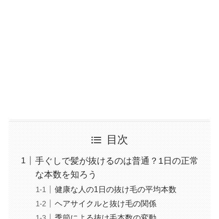
目次
手ぐしで髪が抜けるのは普通？1日の正常
な本数を知ろう
健康な人の1日の抜け毛の平均本数
ヘアサイクルと抜け毛の関係
季節による抜け毛本数の変動