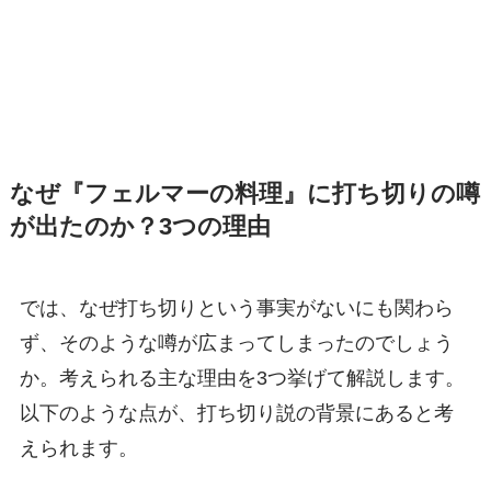
なぜ『フェルマーの料理』に打ち切りの噂
が出たのか？3つの理由
では、なぜ打ち切りという事実がないにも関わら
ず、そのような噂が広まってしまったのでしょう
か。考えられる主な理由を3つ挙げて解説します。
以下のような点が、打ち切り説の背景にあると考
えられます。