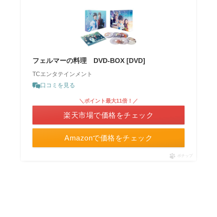
フェルマーの料理 DVD-BOX [DVD]
TCエンタテインメント
口コミを見る
＼ポイント最大11倍！／
楽天市場で価格をチェック
Amazonで価格をチェック
ポチップ