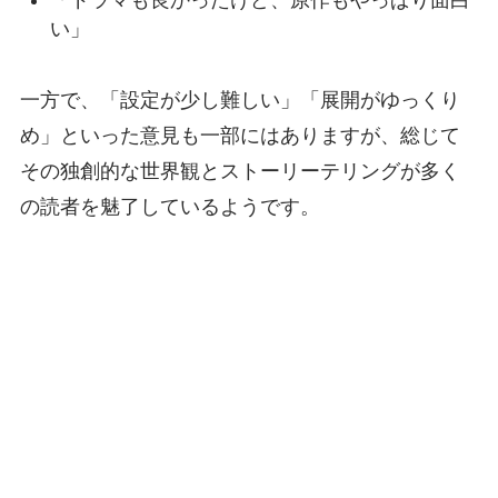
い」
一方で、「設定が少し難しい」「展開がゆっくり
め」といった意見も一部にはありますが、総じて
その独創的な世界観とストーリーテリングが多く
の読者を魅了しているようです。