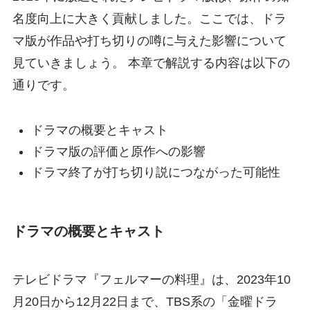
名度向上に大きく貢献しました。ここでは、ドラ
マ版が作品や打ち切りの噂に与えた影響について
見ていきましょう。 本章で解説する内容は以下の
通りです。
ドラマの概要とキャスト
ドラマ版の評価と原作への影響
ドラマ終了が打ち切り説につながった可能性
ドラマの概要とキャスト
テレビドラマ『フェルマーの料理』は、2023年10
月20日から12月22日まで、TBS系の「金曜ドラ