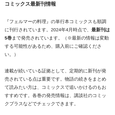
コミックス最新刊情報
『フェルマーの料理』の単行本コミックスも順調
に刊行されています。2024年4月時点で、
最新刊は
5巻
まで発売されています。（※最新の情報は変動
する可能性があるため、購入前にご確認くださ
い。）
連載が続いている証拠として、定期的に新刊が発
売されている点は重要です。物語の続きをまとめ
て読みたい方は、コミックスで追いかけるのもお
すすめです。各巻の発売情報は、講談社のコミッ
クプラスなどでチェックできます。