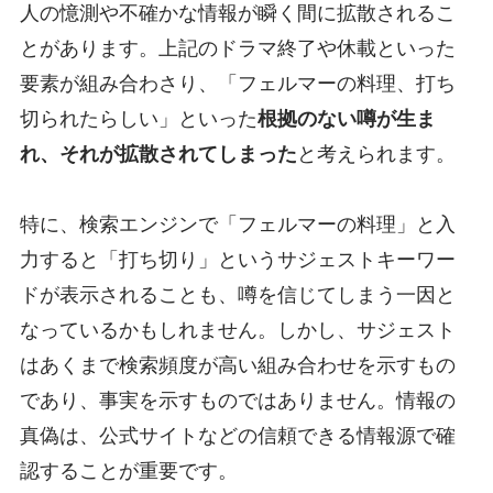
人の憶測や不確かな情報が瞬く間に拡散されるこ
とがあります。上記のドラマ終了や休載といった
要素が組み合わさり、「フェルマーの料理、打ち
切られたらしい」といった
根拠のない噂が生ま
れ、それが拡散されてしまった
と考えられます。
特に、検索エンジンで「フェルマーの料理」と入
力すると「打ち切り」というサジェストキーワー
ドが表示されることも、噂を信じてしまう一因と
なっているかもしれません。しかし、サジェスト
はあくまで検索頻度が高い組み合わせを示すもの
であり、事実を示すものではありません。情報の
真偽は、公式サイトなどの信頼できる情報源で確
認することが重要です。