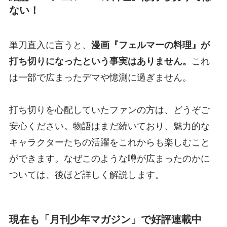
ない！
単刀直入に言うと、
漫画『フェルマーの料理』が
打ち切りになったという事実はありません。
これ
は一部で広まったデマや憶測に過ぎません。
打ち切りを心配していたファンの方は、どうぞご
安心ください。物語はまだ続いており、魅力的な
キャラクターたちの活躍をこれからも楽しむこと
ができます。なぜこのような噂が広まったのかに
ついては、後ほど詳しく解説します。
現在も「月刊少年マガジン」で好評連載中