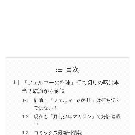
目次
『フェルマーの料理』打ち切りの噂は本
当？結論から解説
結論：『フェルマーの料理』は打ち切り
ではない！
現在も「月刊少年マガジン」で好評連載
中
コミックス最新刊情報