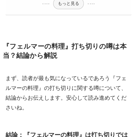
もっと見る
『フェルマーの料理』打ち切りの噂は本
当？結論から解説
まず、読者が最も気になっているであろう『フェ
ルマーの料理』の打ち切りに関する噂について、
結論からお伝えします。安心して読み進めてくだ
さいね。
結論：『フェルマーの料理』は打ち切りでは