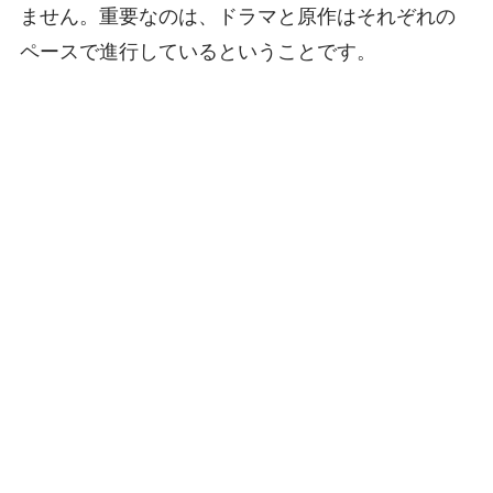
ません。重要なのは、ドラマと原作はそれぞれの
ペースで進行しているということです。