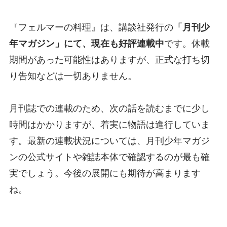
『フェルマーの料理』は、講談社発行の
「月刊少
年マガジン」にて、現在も好評連載中
です。休載
期間があった可能性はありますが、正式な打ち切
り告知などは一切ありません。
月刊誌での連載のため、次の話を読むまでに少し
時間はかかりますが、着実に物語は進行していま
す。最新の連載状況については、月刊少年マガジ
ンの公式サイトや雑誌本体で確認するのが最も確
実でしょう。今後の展開にも期待が高まります
ね。