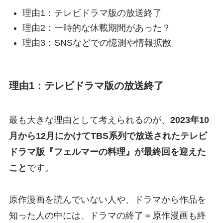
理由1：テレビドラマ版の放送終了
理由2：一時的な休載期間があった？
理由3：SNSなどでの憶測や情報拡散
理由1：テレビドラマ版の放送終了
最も大きな理由として考えられるのが、
2023年10
月から12月にかけてTBS系列で放送されたテレビ
ドラマ版『フェルマーの料理』が最終回を迎えた
こと
です。
原作漫画を読んでいない人や、ドラマから作品を
知った人の中には、ドラマの終了＝原作漫画も終