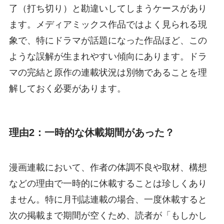
了（打ち切り）と勘違いしてしまうケースがあり
ます。メディアミックス作品ではよく見られる現
象で、特にドラマが話題になった作品ほど、この
ような誤解が生まれやすい傾向にあります。ドラ
マの完結と原作の連載状況は別物であることを理
解しておく必要があります。
理由2：一時的な休載期間があった？
漫画連載において、作者の体調不良や取材、構想
などの理由で一時的に休載することは珍しくあり
ません。特に月刊誌連載の場合、一度休載すると
次の掲載まで期間が空くため、読者が「もしかし