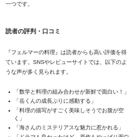
一つです。
読者の評判・口コミ
『フェルマーの料理』は読者からも高い評価を得
ています。SNSやレビューサイトでは、以下のよ
うな声が多く見られます。
「数学と料理の組み合わせが新鮮で面白い！」
「岳くんの成長ぶりに感動する」
「料理の描写がすごく美味しそうでお腹が空
く」
「海さんのミステリアスな魅力に惹かれる」
「ドラマも良かったけど、原作もやっぱり面白