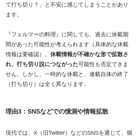
て打ち切り？」と不安に感じてしまうことがあり
ます。
『フェルマーの料理』に関しても、過去に休載期
間があった可能性が考えられます（具体的な休載
情報は要確認）。
休載情報が不確かな形で拡散さ
れ、打ち切り説につながった
可能性も否定できま
せん。しかし、一時的な休載と、連載自体の終了
（打ち切り）は全く異なります。
理由3：SNSなどでの憶測や情報拡散
現代では、X（旧Twitter）などのSNSを通じて、個