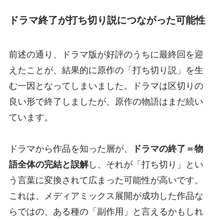
ドラマ終了が打ち切り説につながった可能性
前述の通り、ドラマ版が好評のうちに最終回を迎
えたことが、結果的に原作の「打ち切り説」を生
む一因となってしまいました。ドラマは区切りの
良い形で終了しましたが、原作の物語はまだ続い
ています。
ドラマから作品を知った層が、
ドラマの終了＝物
語全体の完結と誤解
し、それが「打ち切り」とい
う言葉に変換されて広まった可能性が高いです。
これは、メディアミックス展開が成功した作品な
らではの、ある種の「副作用」と言えるかもしれ