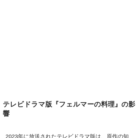
テレビドラマ版『フェルマーの料理』の影
響
2023年に放送されたテレビドラマ版は、原作の知