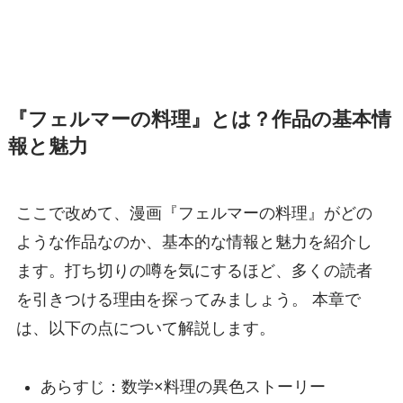
『フェルマーの料理』とは？作品の基本情
報と魅力
ここで改めて、漫画『フェルマーの料理』がどの
ような作品なのか、基本的な情報と魅力を紹介し
ます。打ち切りの噂を気にするほど、多くの読者
を引きつける理由を探ってみましょう。 本章で
は、以下の点について解説します。
あらすじ：数学×料理の異色ストーリー