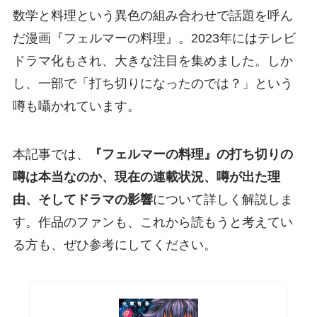
数学と料理という異色の組み合わせで話題を呼ん
だ漫画『フェルマーの料理』。2023年にはテレビ
ドラマ化もされ、大きな注目を集めました。しか
し、一部で「打ち切りになったのでは？」という
噂も囁かれています。
本記事では、
『フェルマーの料理』の打ち切りの
噂は本当なのか、現在の連載状況、噂が出た理
由、そしてドラマの影響
について詳しく解説しま
す。作品のファンも、これから読もうと考えてい
る方も、ぜひ参考にしてください。