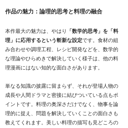
作品の魅力：論理的思考と料理の融合
本作最大の魅力は、やはり
「数学的思考」を「料
理」に応用するという斬新な設定
です。食材の組
み合わせや調理工程、レシピ開発などを、数学的
な理論やひらめきで解決していく様子は、他の料
理漫画にはない知的な面白さがあります。
単なる知識の披露に留まらず、それが登場人物の
成長や人間ドラマと密接に結びついている点もポ
イントです。料理の奥深さだけでなく、物事を論
理的に捉え、問題を解決していくことの面白さも
教えてくれます。美しい料理の描写も見どころの