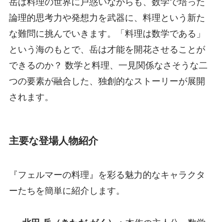
岳は料理の世界に戸惑いながらも、数学で培った
論理的思考力や発想力を武器に、料理という新た
な難問に挑んでいきます。「料理は数学である」
という海のもとで、岳は才能を開花させることが
できるのか？ 数学と料理、一見関係なさそうな二
つの要素が融合した、独創的なストーリーが展開
されます。
主要な登場人物紹介
『フェルマーの料理』を彩る魅力的なキャラクタ
ーたちを簡単に紹介します。