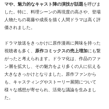
マや、魅力的なキャスト陣の演技が話題
を呼びま
した。特に、料理シーンの再現度の高さや、登場
人物たちの葛藤や成長を描く人間ドラマは高く評
価されました。
ドラマ放送をきっかけに原作漫画に興味を持った
視聴者も多く、
原作コミックスの売上増加
にも繋
がったと考えられます。ドラマ化は、作品のファ
ン層を拡大し、その魅力をより多くの人に伝える
大きなきっかけとなりました。原作ファンから
も、キャスティングやストーリー展開について
様々な感想が寄せられ、活発な議論を生みまし
た。