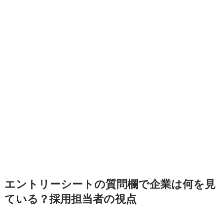
エントリーシートの質問欄で企業は何を見
ている？採用担当者の視点