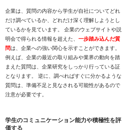
企業は、質問の内容から学生が自社についてどれ
だけ調べているか、どれだけ深く理解しようとし
ているかを見ています。 企業のウェブサイトや説
明会で得られる情報を超えた、
一歩踏み込んだ質
問
は、企業への強い関心を示すことができます。
例えば、企業の最近の取り組みや業界の動向を踏
まえた質問は、企業研究をしっかり行っている証
となります。 逆に、調べればすぐに分かるような
質問は、準備不足と見なされる可能性があるので
注意が必要です。
学生のコミュニケーション能力や積極性を評
価する