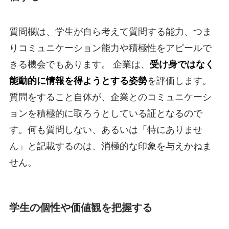
質問欄は、学生が自ら考えて質問する能力、つま
りコミュニケーション能力や積極性をアピールで
きる機会でもあります。 企業は、
受け身ではなく
能動的に情報を得ようとする姿勢
を評価します。
質問をすること自体が、企業とのコミュニケーシ
ョンを積極的に取ろうとしている証となるので
す。何も質問しない、あるいは「特にありませ
ん」と記載するのは、消極的な印象を与えかねま
せん。
学生の個性や価値観を把握する