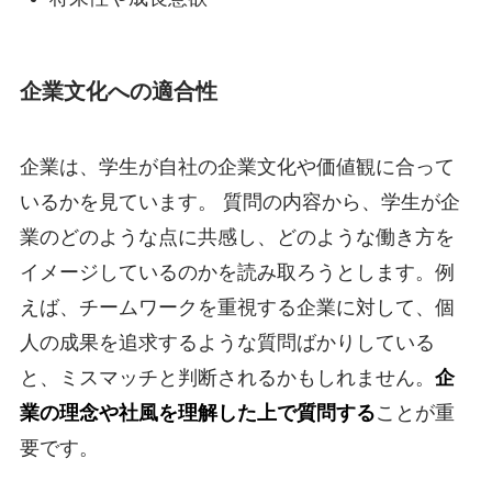
企業文化への適合性
企業は、学生が自社の企業文化や価値観に合って
いるかを見ています。 質問の内容から、学生が企
業のどのような点に共感し、どのような働き方を
イメージしているのかを読み取ろうとします。例
えば、チームワークを重視する企業に対して、個
人の成果を追求するような質問ばかりしている
と、ミスマッチと判断されるかもしれません。
企
業の理念や社風を理解した上で質問する
ことが重
要です。