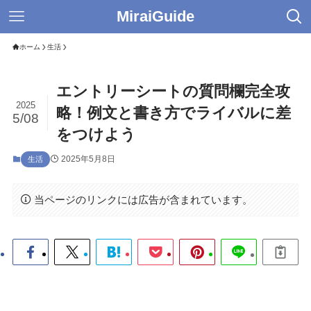
MiraiGuide
ホーム
生活
エントリーシートの質問欄完全攻
2025
略！例文と書き方でライバルに差
5/08
をつけよう
2025年5月8日
生活
当ページのリンクには広告が含まれています。