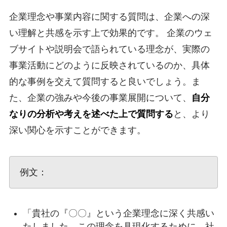
企業理念や事業内容に関する質問は、企業への深
い理解と共感を示す上で効果的です。 企業のウェ
ブサイトや説明会で語られている理念が、実際の
事業活動にどのように反映されているのか、具体
的な事例を交えて質問すると良いでしょう。ま
た、企業の強みや今後の事業展開について、
自分
なりの分析や考えを述べた上で質問する
と、より
深い関心を示すことができます。
例文：
「貴社の『〇〇』という企業理念に深く共感い
たしました。この理念を具現化するために、社