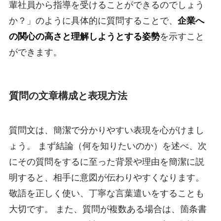
輩社員から指導を受けることができるのでしょう
か？」のように具体的に質問することで、
企業へ
の関心の高さと理解しようとする姿勢
を示すこと
ができます。
質問の文章構成と表現方法
質問文は、簡潔で分かりやすい表現を心がけまし
ょう。 まず結論（何を知りたいのか）を述べ、次
にその質問をするに至った背景や理由を簡潔に説
明すると、相手に意図が伝わりやすくなります。
敬語を正しく使い、丁寧な言葉遣いをすることも
大切です。 また、質問が複数ある場合は、箇条書