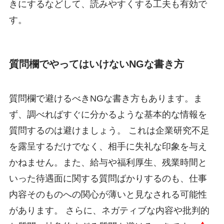
きにするなどして、読みやすくする工夫も有効で
す。
質問欄でやってはいけないNGな書き方
質問欄で避けるべきNGな書き方もあります。ま
ず、調べればすぐに分かるような基本的な情報を
質問するのは避けましょう。 これは企業研究不足
を露呈するだけでなく、相手に失礼な印象を与え
かねません。また、給与や福利厚生、残業時間と
いった待遇面に関する質問ばかりするのも、仕事
内容そのものへの関心が薄いと見なされる可能性
があります。 さらに、ネガティブな内容や批判的