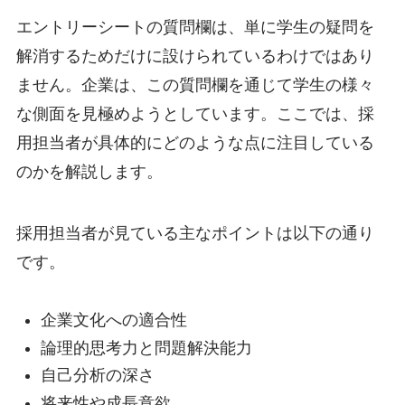
エントリーシートの質問欄は、単に学生の疑問を
解消するためだけに設けられているわけではあり
ません。企業は、この質問欄を通じて学生の様々
な側面を見極めようとしています。ここでは、採
用担当者が具体的にどのような点に注目している
のかを解説します。
採用担当者が見ている主なポイントは以下の通り
です。
企業文化への適合性
論理的思考力と問題解決能力
自己分析の深さ
将来性や成長意欲