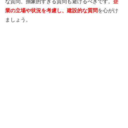
な質問、抽象的すぎる質問も避けるべきです。
企
業の立場や状況を考慮し、建設的な質問
を心がけ
ましょう。