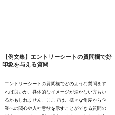
【例文集】エントリーシートの質問欄で好
印象を与える質問
エントリーシートの質問欄でどのような質問をす
れば良いか、具体的なイメージが湧かない方もい
るかもしれません。ここでは、様々な角度から企
業への関心や入社意欲を示すことができる質問の