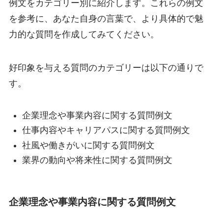
例文をカテゴリー別に紹介します。これらの例文
を参考に、あなた自身の言葉で、より具体的で魅
力的な質問を作成してみてください。
好印象を与える質問のカテゴリーは以下の通りで
す。
企業理念や事業内容に関する質問例文
仕事内容やキャリアパスに関する質問例文
社風や働きがいに関する質問例文
業界の動向や将来性に関する質問例文
企業理念や事業内容に関する質問例文