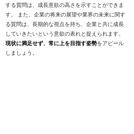
する質問は、成長意欲の高さを示すことができま
す。 また、企業の将来の展望や業界の未来に関す
る質問は、長期的な視点を持ち、企業と共に成長
していきたいという意欲の表れと捉えられます。
現状に満足せず、常に上を目指す姿勢
をアピール
しましょう。