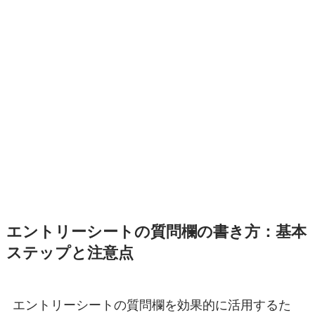
エントリーシートの質問欄の書き方：基本
ステップと注意点
エントリーシートの質問欄を効果的に活用するた