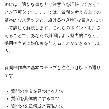
めには、適切な書き方と注意点を理解しておくこ
とが不可欠です。ここでは、質問を考える上での
基本的なステップと、避けるべきNGな書き方につ
いて詳しく解説します。これらのポイントを押さ
えることで、あなたの質問はより魅力的になり、
採用担当者に好印象を与えることができるでしょ
う。
質問欄作成の基本ステップと注意点は以下の通り
です。
質問のネタを見つける方法
質問を具体的にするコツ
質問の文章構成と表現方法