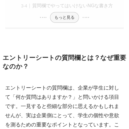
質問欄でやってはいけないNGな書き方
もっと見る
エントリーシートの質問欄とは？なぜ重要
なのか？
エントリーシートの質問欄は、企業が学生に対し
て「何か質問はありますか？」と問いかける項目
です。一見すると些細な部分に思えるかもしれま
せんが、実は企業側にとって、学生の個性や意欲
を測るための重要なポイントとなっています。こ