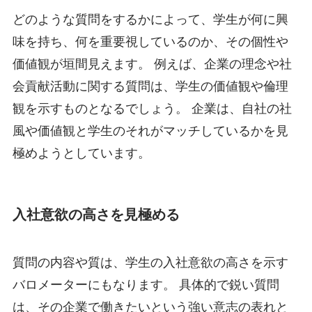
どのような質問をするかによって、学生が何に興
味を持ち、何を重要視しているのか、その個性や
価値観が垣間見えます。 例えば、企業の理念や社
会貢献活動に関する質問は、学生の価値観や倫理
観を示すものとなるでしょう。 企業は、自社の社
風や価値観と学生のそれがマッチしているかを見
極めようとしています。
入社意欲の高さを見極める
質問の内容や質は、学生の入社意欲の高さを示す
バロメーターにもなります。 具体的で鋭い質問
は、その企業で働きたいという強い意志の表れと