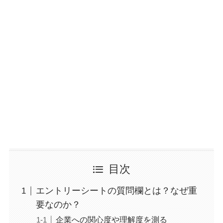
目次
エントリーシートの質問欄とは？なぜ重
要なのか？
企業への関心度や理解度を測る