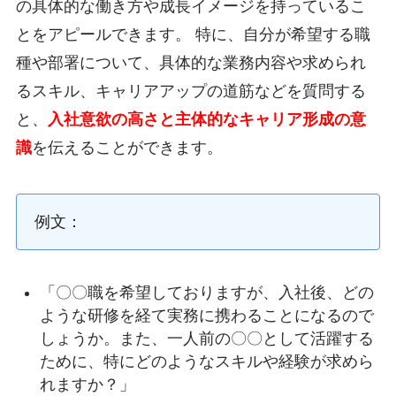
の具体的な働き方や成長イメージを持っているこ
とをアピールできます。 特に、自分が希望する職
種や部署について、具体的な業務内容や求められ
るスキル、キャリアアップの道筋などを質問する
と、
入社意欲の高さと主体的なキャリア形成の意
識
を伝えることができます。
例文：
「〇〇職を希望しておりますが、入社後、どの
ような研修を経て実務に携わることになるので
しょうか。また、一人前の〇〇として活躍する
ために、特にどのようなスキルや経験が求めら
れますか？」