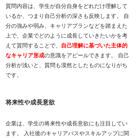
質問内容は、学生が自分自身をどれだけ理解して
いるか、つまり自己分析の深さも反映します。 自
分の強みや弱み、キャリアプランなどを踏まえた
上で、企業でどのように成長していきたいかを考
えて質問することで、
自己理解に基づいた主体的
なキャリア形成
の意識をアピールできます。 自己
分析が浅いと、質問も漠然としたものになりがち
です。
将来性や成長意欲
企業は、学生の将来性や成長意欲にも注目してい
ます。 入社後のキャリアパスやスキルアップに関