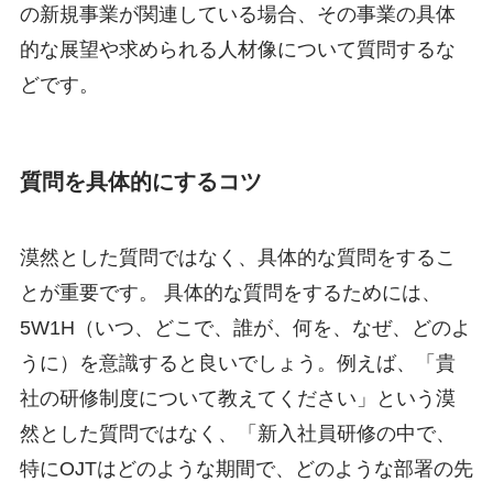
の新規事業が関連している場合、その事業の具体
的な展望や求められる人材像について質問するな
どです。
質問を具体的にするコツ
漠然とした質問ではなく、具体的な質問をするこ
とが重要です。 具体的な質問をするためには、
5W1H（いつ、どこで、誰が、何を、なぜ、どのよ
うに）を意識すると良いでしょう。例えば、「貴
社の研修制度について教えてください」という漠
然とした質問ではなく、「新入社員研修の中で、
特にOJTはどのような期間で、どのような部署の先