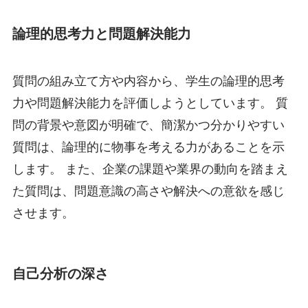
論理的思考力と問題解決能力
質問の組み立て方や内容から、学生の論理的思考
力や問題解決能力を評価しようとしています。 質
問の背景や意図が明確で、簡潔かつ分かりやすい
質問は、論理的に物事を考える力があることを示
します。 また、企業の課題や業界の動向を踏まえ
た質問は、問題意識の高さや解決への意欲を感じ
させます。
自己分析の深さ