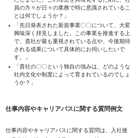
員の方々が日々の業務で特に意識されているこ
とは何でしょうか？」
「先日発表された新規事業〇〇について、大変
興味深く拝見しました。この事業を推進する上
で、貴社が最も重視されている点や、今後期待
される成果について具体的にお伺いしたいで
す。」
「貴社の〇〇という独自の強みは、どのような
社内文化や制度によって育まれているのでしょ
うか？」
仕事内容やキャリアパスに関する質問例文
仕事内容やキャリアパスに関する質問は、入社後