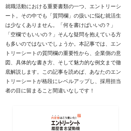
就職活動における重要書類の一つ、エントリーシ
ート。その中でも「質問欄」の扱いに悩む就活生
は少なくありません。「何を書けばいいの？」
「空欄でもいいの？」そんな疑問を抱えている方
も多いのではないでしょうか。本記事では、エン
トリーシートの質問欄の重要性から、企業側の意
図、具体的な書き方、そして魅力的な例文まで徹
底解説します。この記事を読めば、あなたのエン
トリーシートが格段にレベルアップし、採用担当
者の目に留まること間違いなしです！