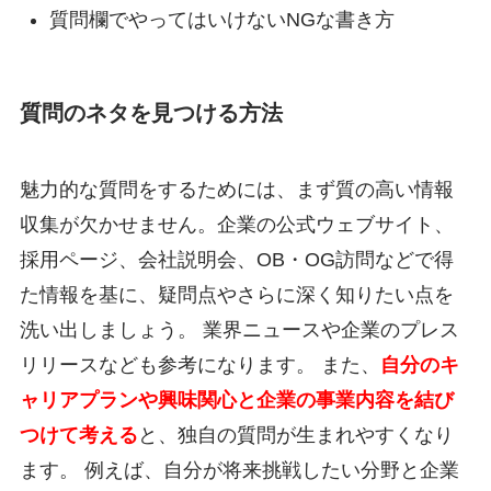
質問欄でやってはいけないNGな書き方
質問のネタを見つける方法
魅力的な質問をするためには、まず質の高い情報
収集が欠かせません。企業の公式ウェブサイト、
採用ページ、会社説明会、OB・OG訪問などで得
た情報を基に、疑問点やさらに深く知りたい点を
洗い出しましょう。 業界ニュースや企業のプレス
リリースなども参考になります。 また、
自分のキ
ャリアプランや興味関心と企業の事業内容を結び
つけて考える
と、独自の質問が生まれやすくなり
ます。 例えば、自分が将来挑戦したい分野と企業