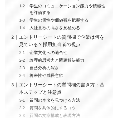
学生のコミュニケーション能力や積極性
を評価する
学生の個性や価値観を把握する
入社意欲の高さを見極める
エントリーシートの質問欄で企業は何を
見ている？採用担当者の視点
企業文化への適合性
論理的思考力と問題解決能力
自己分析の深さ
将来性や成長意欲
エントリーシートの質問欄の書き方：基
本ステップと注意点
質問のネタを見つける方法
質問を具体的にするコツ
質問の文章構成と表現方法