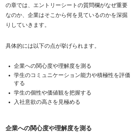
の章では、エントリーシートの質問欄がなぜ重要
なのか、企業はそこから何を見ているのかを深掘
りしていきます。
具体的には以下の点が挙げられます。
企業への関心度や理解度を測る
学生のコミュニケーション能力や積極性を評価
する
学生の個性や価値観を把握する
入社意欲の高さを見極める
企業への関心度や理解度を測る