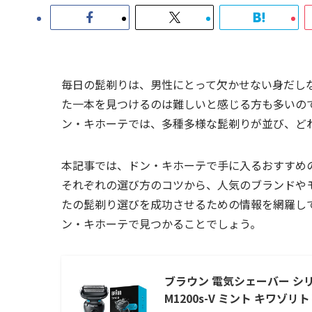
毎日の髭剃りは、男性にとって欠かせない身だし
た一本を見つけるのは難しいと感じる方も多いの
ン・キホーテでは、多種多様な髭剃りが並び、ど
本記事では、ドン・キホーテで手に入るおすすめ
それぞれの選び方のコツから、人気のブランドや
たの髭剃り選びを成功させるための情報を網羅し
ン・キホーテで見つかることでしょう。
ブラウン 電気シェーバー シリーズ
M1200s-V ミント キワ