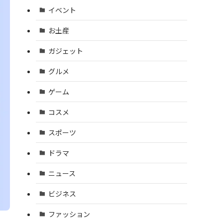
イベント
お土産
ガジェット
グルメ
ゲーム
コスメ
スポーツ
ドラマ
ニュース
ビジネス
ファッション