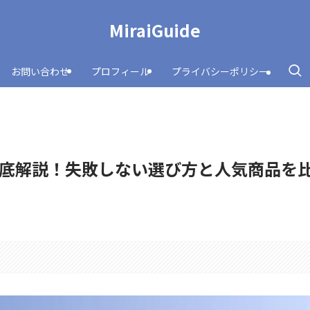
MiraiGuide
お問い合わせ
プロフィール
プライバシーポリシー
底解説！失敗しない選び方と人気商品を