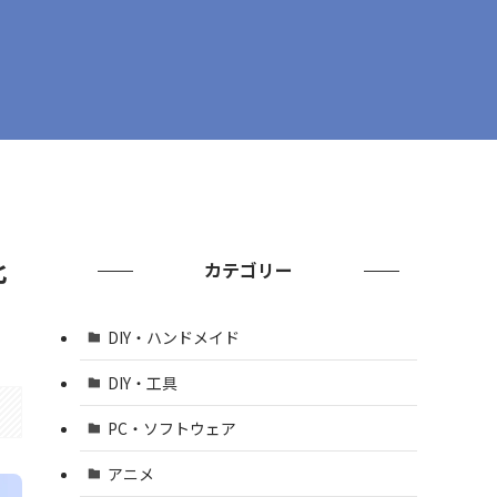
比
カテゴリー
DIY・ハンドメイド
DIY・工具
PC・ソフトウェア
アニメ