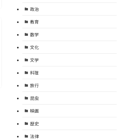
政治
教育
数学
文化
文学
料理
旅行
昆虫
映画
歴史
法律