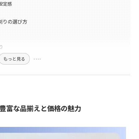
安定感
剃りの選び方
り
もっと見る
豊富な品揃えと価格の魅力