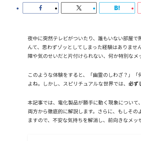
夜中に突然テレビがついたり、誰もいない部屋で
んて、思わずゾッとしてしまった経験はありませ
障や気のせいだと片付けられない、何か特別なメ
このような体験をすると、「幽霊のしわざ？」「
よね。しかし、スピリチュアルな世界では、
必ず
本記事では、電化製品が勝手に動く現象について
両方から徹底的に解説します。さらに、もしその
ますので、不安な気持ちを解消し、前向きなメッ