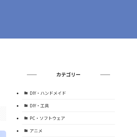
イ
カテゴリー
DIY・ハンドメイド
DIY・工具
PC・ソフトウェア
アニメ