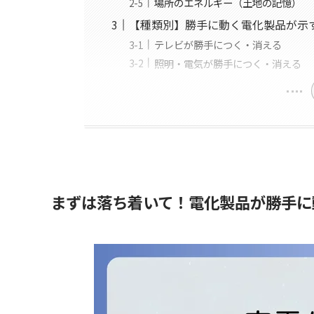
場所のエネルギー（土地の記憶）
【種類別】勝手に動く電化製品が示
テレビが勝手につく・消える
照明・電気が勝手につく・消える
まずは落ち着いて！電化製品が勝手に