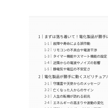
まずは落ち着いて！電化製品が勝手
故障や寿命による誤作動
リモコンの不具合や電波干渉
タイマー機能やスマート機能の設定
近隣からの電波やノイズの影響
静電気や電圧の不安定さ
電化製品が勝手に動くスピリチュア
守護霊や天使からのメッセージ
亡くなった人からのサイン
人生の転機が訪れる前兆
エネルギーの高まりや波動の変化