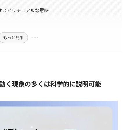
すスピリチュアルな意味
もっと見る
動く現象の多くは科学的に説明可能