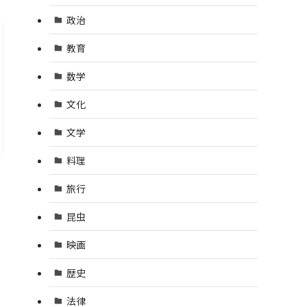
政治
教育
数学
文化
文学
料理
旅行
昆虫
映画
歴史
法律