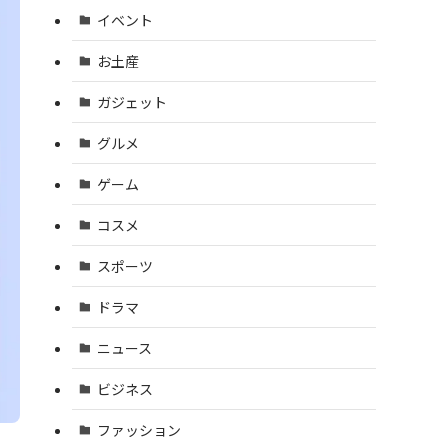
イベント
お土産
ガジェット
グルメ
ゲーム
コスメ
スポーツ
ドラマ
ニュース
ビジネス
ファッション