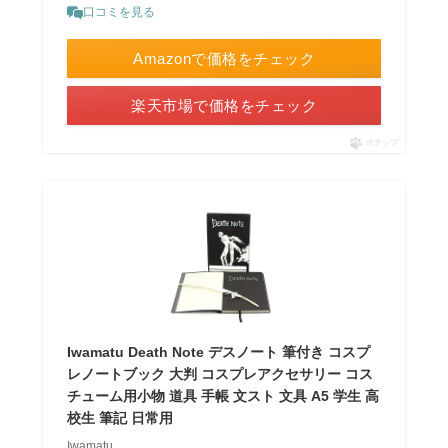
口コミを見る
Amazonで価格をチェック
楽天市場で価格をチェック
ポチップ
Iwamatu Death Note デスノート 筆付き コスプ
レノートブック 大判 コスプレアクセサリー コス
チューム用小物 道具 手帳 文スト 文具 A5 学生 高
校生 筆記 日常用
Iwamatu