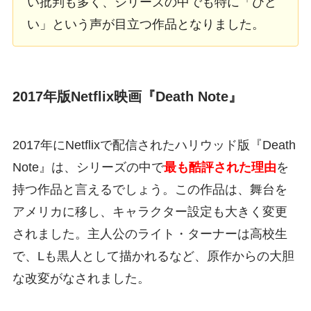
い批判も多く、シリーズの中でも特に「ひど
い」という声が目立つ作品となりました。
2017年版Netflix映画『Death Note』
2017年にNetflixで配信されたハリウッド版『Death
Note』は、シリーズの中で
最も酷評された理由
を
持つ作品と言えるでしょう。この作品は、舞台を
アメリカに移し、キャラクター設定も大きく変更
されました。主人公のライト・ターナーは高校生
で、Lも黒人として描かれるなど、原作からの大胆
な改変がなされました。