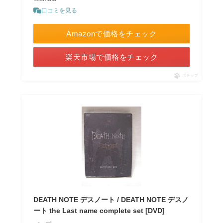
口コミを見る
Amazonで価格をチェック
楽天市場で価格をチェック
ポチップ
DEATH NOTE デスノート / DEATH NOTE デスノ
ート the Last name complete set [DVD]