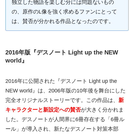
独立した物語を楽しむ分には問題ないもの
の、原作のL像を強く求めるファンにとって
は、賛否が分かれる作品となったのです。
2016年版『デスノート Light up the NEW
world』
2016年に公開された『デスノート Light up the
NEW world』は、2006年版の10年後を舞台にした
完全オリジナルストーリーです。この作品は、
新
キャラクターと新設定への賛否
が大きく分かれま
した。デスノートが人間界に6冊存在する「6冊ル
ール」が導入され、新たなデスノート対策本部