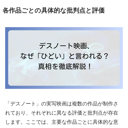
各作品ごとの具体的な批判点と評価
「デスノート」の実写映画は複数の作品が制作さ
れており、それぞれに異なる評価と批判点が存在
します。ここでは、主要な作品ごとに具体的な意