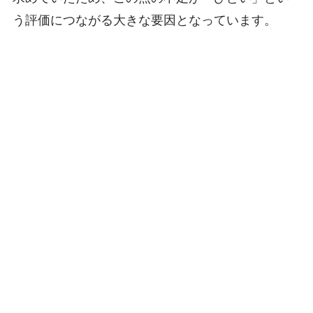
う評価につながる大きな要因となっています。