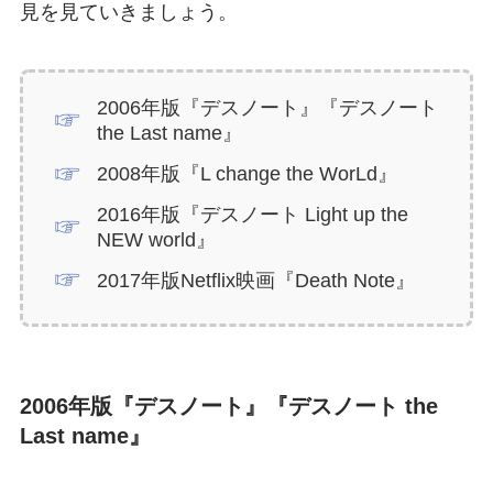
見を見ていきましょう。
2006年版『デスノート』『デスノート
the Last name』
2008年版『L change the WorLd』
2016年版『デスノート Light up the
NEW world』
2017年版Netflix映画『Death Note』
2006年版『デスノート』『デスノート the
Last name』