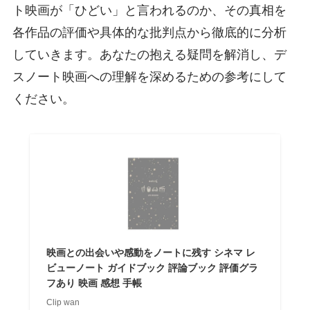
ト映画が「ひどい」と言われるのか、その真相を
各作品の評価や具体的な批判点から徹底的に分析
していきます。あなたの抱える疑問を解消し、デ
スノート映画への理解を深めるための参考にして
ください。
映画との出会いや感動をノートに残す シネマ レ
ビューノート ガイドブック 評論ブック 評価グラ
フあり 映画 感想 手帳
Clip wan