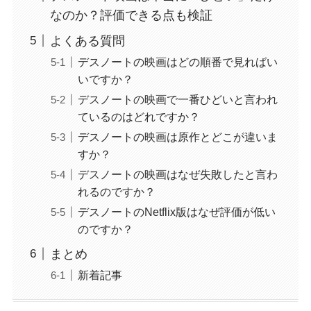
なのか？評価できる点も検証
よくある質問
デスノートの映画はどの順番で見ればい
いですか？
デスノートの映画で一番ひどいと言われ
ているのはどれですか？
デスノートの映画は原作とどこが違いま
すか？
デスノートの映画はなぜ失敗したと言わ
れるのですか？
デスノートのNetflix版はなぜ評価が低い
のですか？
まとめ
新着記事