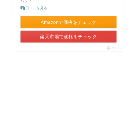
バップ
口コミを見る
Amazonで価格をチェック
楽天市場で価格をチェック
ポチップ