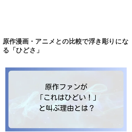
原作漫画・アニメとの比較で浮き彫りにな
る「ひどさ」