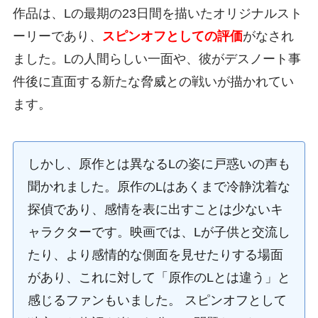
作品は、Lの最期の23日間を描いたオリジナルスト
ーリーであり、
スピンオフとしての評価
がなされ
ました。Lの人間らしい一面や、彼がデスノート事
件後に直面する新たな脅威との戦いが描かれてい
ます。
しかし、原作とは異なるLの姿に戸惑いの声も
聞かれました。原作のLはあくまで冷静沈着な
探偵であり、感情を表に出すことは少ないキ
ャラクターです。映画では、Lが子供と交流し
たり、より感情的な側面を見せたりする場面
があり、これに対して「原作のLとは違う」と
感じるファンもいました。 スピンオフとして