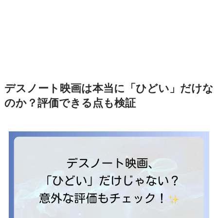
デスノート映画は本当に「ひどい」だけな
のか？評価できる点も検証