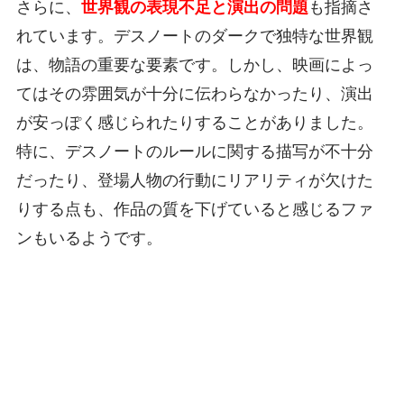
さらに、
世界観の表現不足と演出の問題
も指摘さ
れています。デスノートのダークで独特な世界観
は、物語の重要な要素です。しかし、映画によっ
てはその雰囲気が十分に伝わらなかったり、演出
が安っぽく感じられたりすることがありました。
特に、デスノートのルールに関する描写が不十分
だったり、登場人物の行動にリアリティが欠けた
りする点も、作品の質を下げていると感じるファ
ンもいるようです。