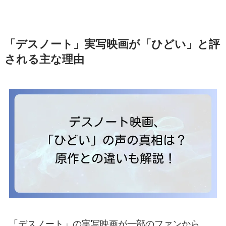
「デスノート」実写映画が「ひどい」と評
される主な理由
「デスノート」の実写映画が一部のファンから