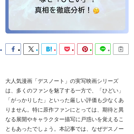
大人気漫画「デスノート」の実写映画シリーズ
は、多くのファンを魅了する一方で、「ひどい」
「がっかりした」といった厳しい評価も少なくあ
りません。特に原作ファンにとっては、期待と異
なる展開やキャラクター描写に戸惑いを覚えるこ
ともあったでしょう。本記事では、なぜデスノー