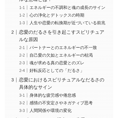
エネルギーの不調和と魂の成長のサイン
心の浄化とデトックスの時期
人生や恋愛の転換期が近づいている前兆
恋愛のだるさを引き起こすスピリチュア
ルな原因
パートナーとのエネルギーの不一致
自己愛の欠如とエネルギーの枯渇
魂が求める真の恋愛とのズレ
好転反応としての「だるさ」
恋愛におけるスピリチュアルなだるさの
具体的なサイン
身体的な疲労感や倦怠感
感情の不安定さやネガティブ思考
人間関係や環境の変化