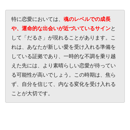
特に恋愛においては、
魂のレベルでの成長
や、運命的な出会いが近づいているサイン
と
して「だるさ」が現れることがあります。こ
れは、あなたが新しい愛を受け入れる準備を
している証拠であり、一時的な不調を乗り越
えた先には、より素晴らしい恋愛が待ってい
る可能性が高いでしょう。この時期は、焦ら
ず、自分を信じて、内なる変化を受け入れる
ことが大切です。