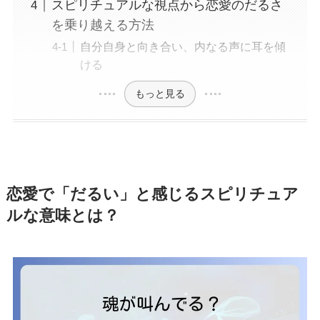
スピリチュアルな視点から恋愛のだるさ
を乗り越える方法
自分自身と向き合い、内なる声に耳を傾
ける
もっと見る
恋愛で「だるい」と感じるスピリチュア
ルな意味とは？