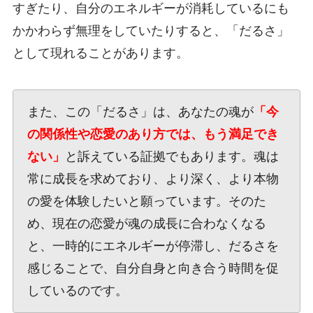
すぎたり、自分のエネルギーが消耗しているにも
かかわらず無理をしていたりすると、「だるさ」
として現れることがあります。
また、この「だるさ」は、あなたの魂が
「今
の関係性や恋愛のあり方では、もう満足でき
ない」
と訴えている証拠でもあります。魂は
常に成長を求めており、より深く、より本物
の愛を体験したいと願っています。そのた
め、現在の恋愛が魂の成長に合わなくなる
と、一時的にエネルギーが停滞し、だるさを
感じることで、自分自身と向き合う時間を促
しているのです。