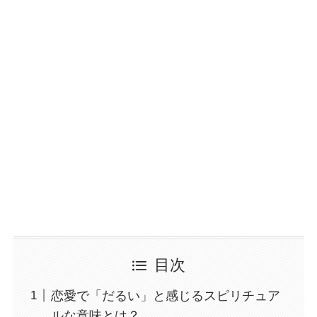
目次
恋愛で「だるい」と感じるスピリチュア
ルな意味とは？