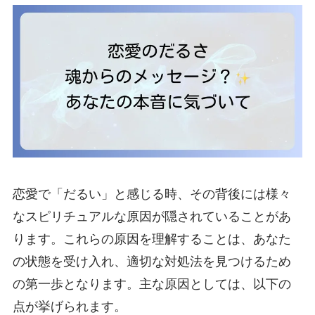
恋愛で「だるい」と感じる時、その背後には様々
なスピリチュアルな原因が隠されていることがあ
ります。これらの原因を理解することは、あなた
の状態を受け入れ、適切な対処法を見つけるため
の第一歩となります。主な原因としては、以下の
点が挙げられます。