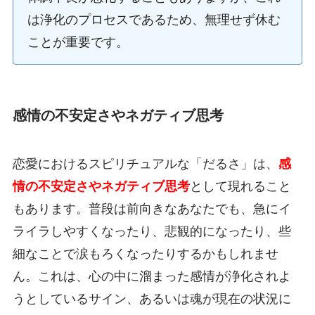
は浄化のプロセスであるため、無理せず休む
ことが重要です。
感情の不安定さやネガティブ思考
恋愛におけるスピリチュアルな「だるさ」は、
感
情の不安定さやネガティブ思考
として現れること
もあります。普段は前向きなあなたでも、急にイ
ライラしやすくなったり、悲観的になったり、些
細なことで涙もろくなったりするかもしれませ
ん。これは、心の中に溜まった感情が浄化されよ
うとしているサイン、あるいは魂が現在の状況に