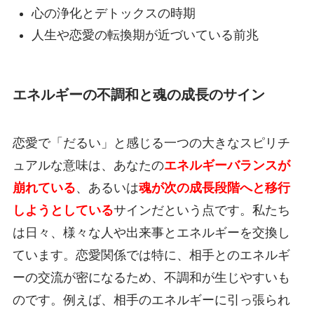
心の浄化とデトックスの時期
人生や恋愛の転換期が近づいている前兆
エネルギーの不調和と魂の成長のサイン
恋愛で「だるい」と感じる一つの大きなスピリチ
ュアルな意味は、あなたの
エネルギーバランスが
崩れている
、あるいは
魂が次の成長段階へと移行
しようとしている
サインだという点です。私たち
は日々、様々な人や出来事とエネルギーを交換し
ています。恋愛関係では特に、相手とのエネルギ
ーの交流が密になるため、不調和が生じやすいも
のです。例えば、相手のエネルギーに引っ張られ