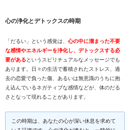
心の浄化とデトックスの時期
「だるい」という感覚は、
心の中に溜まった不要
な感情やエネルギーを浄化し、デトックスする必
要がある
というスピリチュアルなメッセージでも
あります。日々の生活で蓄積されたストレス、過
去の恋愛で負った傷、あるいは無意識のうちに抱
え込んでいるネガティブな感情などが、体のだる
さとなって現れることがあります。
この時期は、あなたの心が深い休息を求めて