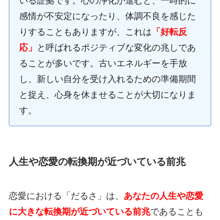
いる証拠です。心の浄化が進むと、一時的に
感情が不安定になったり、体調不良を感じた
りすることもありますが、これは
「好転反
応」
と呼ばれるポジティブな変化の兆しであ
ることが多いです。古いエネルギーを手放
し、新しい自分を受け入れるための準備期間
と捉え、心身を休ませることが大切になりま
す。
人生や恋愛の転換期が近づいている前兆
恋愛における「だるさ」は、
あなたの人生や恋愛
に大きな転換期が近づいている前兆
であることも