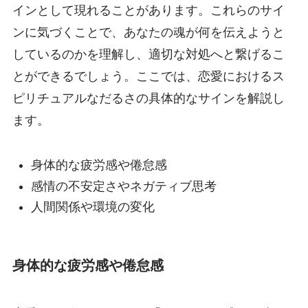
インとして現れることがあります。これらのサイ
ンに気づくことで、あなたの魂が何を伝えようと
しているのかを理解し、適切な対処へと繋げるこ
とができるでしょう。ここでは、恋愛におけるス
ピリチュアルなだるさの具体的なサインを解説し
ます。
身体的な疲労感や倦怠感
感情の不安定さやネガティブ思考
人間関係や環境の変化
身体的な疲労感や倦怠感