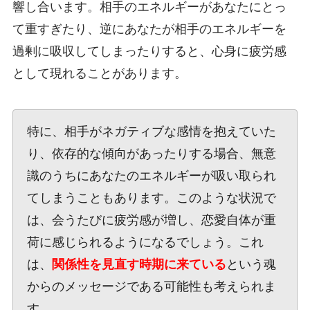
響し合います。相手のエネルギーがあなたにとっ
て重すぎたり、逆にあなたが相手のエネルギーを
過剰に吸収してしまったりすると、心身に疲労感
として現れることがあります。
特に、相手がネガティブな感情を抱えていた
り、依存的な傾向があったりする場合、無意
識のうちにあなたのエネルギーが吸い取られ
てしまうこともあります。このような状況で
は、会うたびに疲労感が増し、恋愛自体が重
荷に感じられるようになるでしょう。これ
は、
関係性を見直す時期に来ている
という魂
からのメッセージである可能性も考えられま
す。