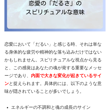
恋愛において「だるい」と感じる時、それは単な
る身体的な疲労や精神的な落ち込みだけではない
かもしれません。スピリチュアルな視点から見る
と、この感覚はあなたの魂が発する重要なメッセ
ージであり、
内面で大きな変化が起きているサイ
ン
と捉えられます。具体的には、以下のような意
味が隠されていることが多いでしょう。
エネルギーの不調和と魂の成長のサイン