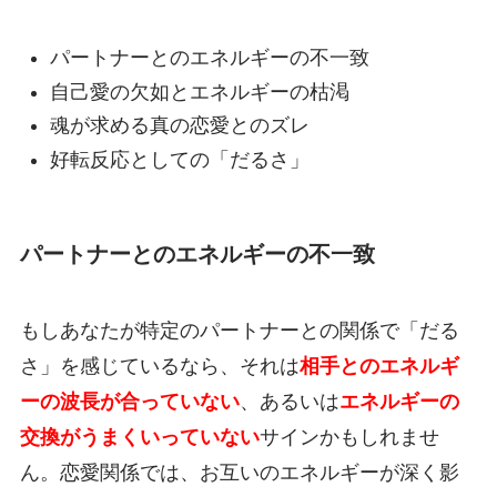
パートナーとのエネルギーの不一致
自己愛の欠如とエネルギーの枯渇
魂が求める真の恋愛とのズレ
好転反応としての「だるさ」
パートナーとのエネルギーの不一致
もしあなたが特定のパートナーとの関係で「だる
さ」を感じているなら、それは
相手とのエネルギ
ーの波長が合っていない
、あるいは
エネルギーの
交換がうまくいっていない
サインかもしれませ
ん。恋愛関係では、お互いのエネルギーが深く影