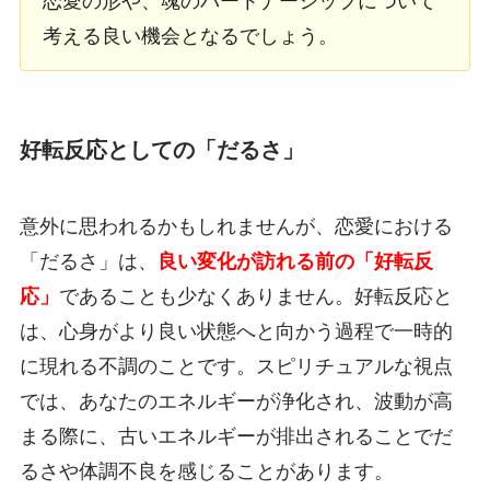
恋愛の形や、魂のパートナーシップについて
考える良い機会となるでしょう。
好転反応としての「だるさ」
意外に思われるかもしれませんが、恋愛における
「だるさ」は、
良い変化が訪れる前の「好転反
応」
であることも少なくありません。好転反応と
は、心身がより良い状態へと向かう過程で一時的
に現れる不調のことです。スピリチュアルな視点
では、あなたのエネルギーが浄化され、波動が高
まる際に、古いエネルギーが排出されることでだ
るさや体調不良を感じることがあります。