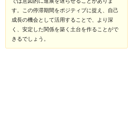
では意図的に進展を遅らせることがありま
す。この停滞期間をポジティブに捉え、自己
成長の機会として活用することで、より深
く、安定した関係を築く土台を作ることがで
きるでしょう。