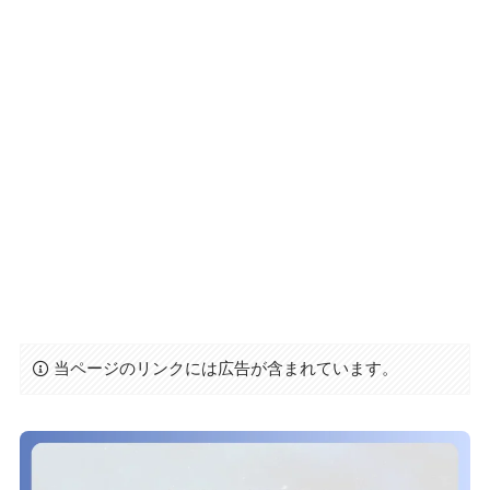
当ページのリンクには広告が含まれています。