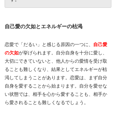
自己愛の欠如とエネルギーの枯渇
恋愛で「だるい」と感じる原因の一つに、
自己愛
の欠如
が挙げられます。自分自身を十分に愛し、
大切にできていないと、他人からの愛情を受け取
ることも難しくなり、結果としてエネルギーが枯
渇してしまうことがあります。恋愛は、まず自分
自身を愛することから始まります。自分を愛せな
い状態では、相手を心から愛することも、相手か
ら愛されることも難しくなるでしょう。