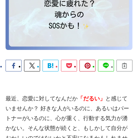
最近、恋愛に対してなんだか
「だるい」
と感じて
いませんか？ 好きな人がいるのに、あるいはパー
トナーがいるのに、心が重く、行動する気力が湧
かない。そんな状態が続くと、もしかして自分が