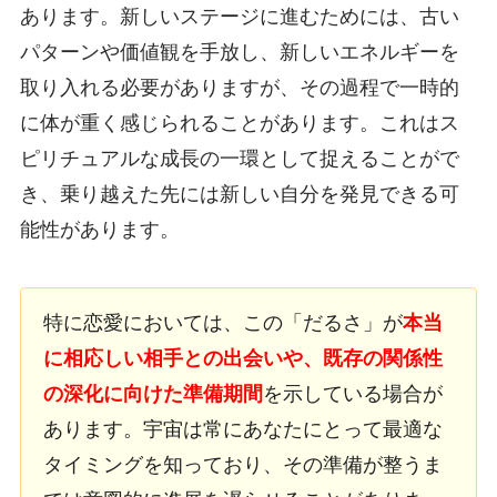
あります。新しいステージに進むためには、古い
パターンや価値観を手放し、新しいエネルギーを
取り入れる必要がありますが、その過程で一時的
に体が重く感じられることがあります。これはス
ピリチュアルな成長の一環として捉えることがで
き、乗り越えた先には新しい自分を発見できる可
能性があります。
特に恋愛においては、この「だるさ」が
本当
に相応しい相手との出会いや、既存の関係性
の深化に向けた準備期間
を示している場合が
あります。宇宙は常にあなたにとって最適な
タイミングを知っており、その準備が整うま