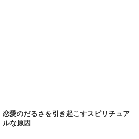
恋愛のだるさを引き起こすスピリチュア
ルな原因