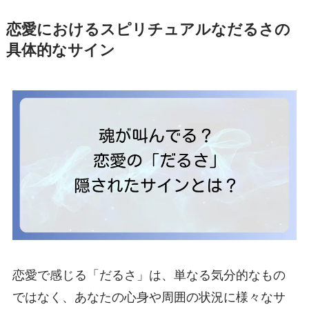
恋愛におけるスピリチュアルなだるさの
具体的なサイン
恋愛で感じる「だるさ」は、単なる気分的なもの
ではなく、あなたの心身や周囲の状況に様々なサ