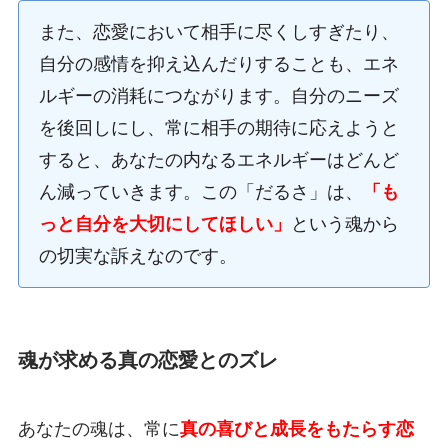
また、恋愛において相手に尽くしすぎたり、
自分の感情を抑え込んだりすることも、エネ
ルギーの消耗につながります。自分のニーズ
を後回しにし、常に相手の期待に応えようと
すると、あなたの内なるエネルギーはどんど
ん減っていきます。この「だるさ」は、
「も
っと自分を大切にしてほしい」
という魂から
の切実な訴えなのです。
魂が求める真の恋愛とのズレ
あなたの魂は、常に
真の喜びと成長をもたらす恋