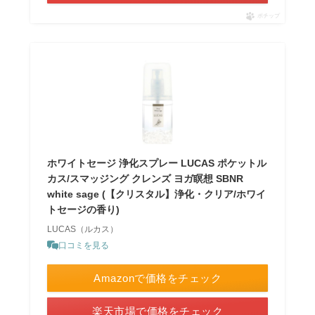
ポチップ
ホワイトセージ 浄化スプレー LUCAS ポケットル
カス/スマッジング クレンズ ヨガ瞑想 SBNR
white sage (【クリスタル】浄化・クリア/ホワイ
トセージの香り)
LUCAS（ルカス）
口コミを見る
Amazonで価格をチェック
楽天市場で価格をチェック