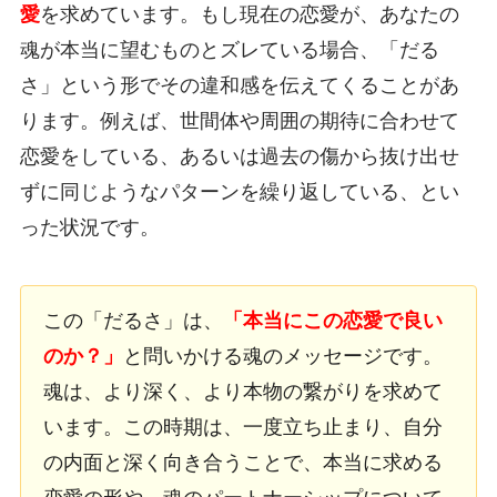
愛
を求めています。もし現在の恋愛が、あなたの
魂が本当に望むものとズレている場合、「だる
さ」という形でその違和感を伝えてくることがあ
ります。例えば、世間体や周囲の期待に合わせて
恋愛をしている、あるいは過去の傷から抜け出せ
ずに同じようなパターンを繰り返している、とい
った状況です。
この「だるさ」は、
「本当にこの恋愛で良い
のか？」
と問いかける魂のメッセージです。
魂は、より深く、より本物の繋がりを求めて
います。この時期は、一度立ち止まり、自分
の内面と深く向き合うことで、本当に求める