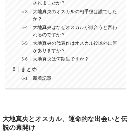
されましたか？
大地真央のオスカルの相手役は誰でした
か？
大地真央はなぜオスカルが似合うと言わ
れるのですか？
大地真央の代表作はオスカル役以外に何
がありますか？
大地真央は何期生ですか？
まとめ
新着記事
大地真央とオスカル、運命的な出会いと伝
説の幕開け