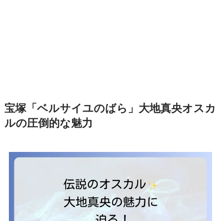
宝塚「ベルサイユのばら」大地真央オスカ
ルの圧倒的な魅力