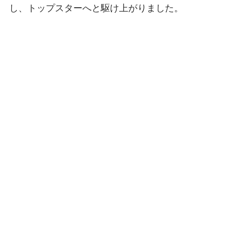
し、トップスターへと駆け上がりました。