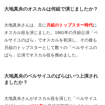
大地真央のオスカルは何組で演じましたか？
大地真央さんは、主に
月組のトップスター時代
に
オスカル役を演じました。1981年の月組公演「ベ
ルサイユのばら」でオスカルを初演し、その後も
月組のトップスターとして数々の「ベルサイユの
ばら」公演でオスカル役を務めました。
大地真央のベルサイユのばらはいつ上演され
ましたか？
大地真央さんがオスカル役を演じた「ベルサイユ