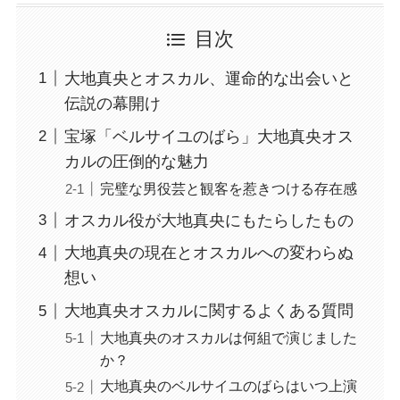
目次
大地真央とオスカル、運命的な出会いと
伝説の幕開け
宝塚「ベルサイユのばら」大地真央オス
カルの圧倒的な魅力
完璧な男役芸と観客を惹きつける存在感
オスカル役が大地真央にもたらしたもの
大地真央の現在とオスカルへの変わらぬ
想い
大地真央オスカルに関するよくある質問
大地真央のオスカルは何組で演じました
か？
大地真央のベルサイユのばらはいつ上演