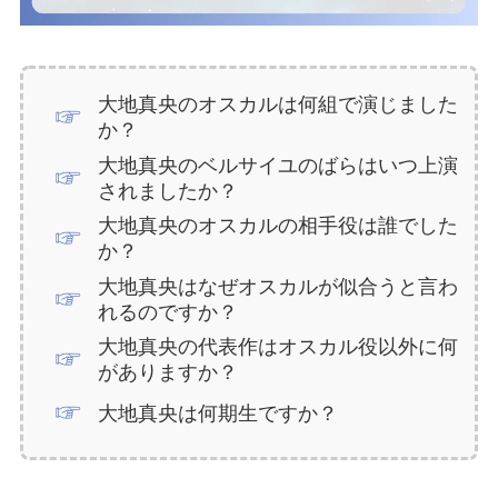
大地真央のオスカルは何組で演じました
か？
大地真央のベルサイユのばらはいつ上演
されましたか？
大地真央のオスカルの相手役は誰でした
か？
大地真央はなぜオスカルが似合うと言わ
れるのですか？
大地真央の代表作はオスカル役以外に何
がありますか？
大地真央は何期生ですか？