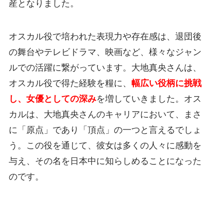
産となりました。
オスカル役で培われた表現力や存在感は、退団後
の舞台やテレビドラマ、映画など、様々なジャン
ルでの活躍に繋がっています。大地真央さんは、
オスカル役で得た経験を糧に、
幅広い役柄に挑戦
し、女優としての深み
を増していきました。オス
カルは、大地真央さんのキャリアにおいて、まさ
に「原点」であり「頂点」の一つと言えるでしょ
う。この役を通じて、彼女は多くの人々に感動を
与え、その名を日本中に知らしめることになった
のです。