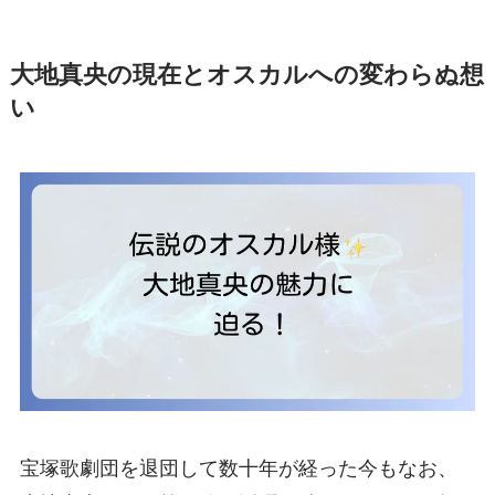
大地真央の現在とオスカルへの変わらぬ想
い
宝塚歌劇団を退団して数十年が経った今もなお、