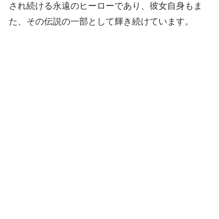
され続ける永遠のヒーローであり、彼女自身もま
た、その伝説の一部として輝き続けています。