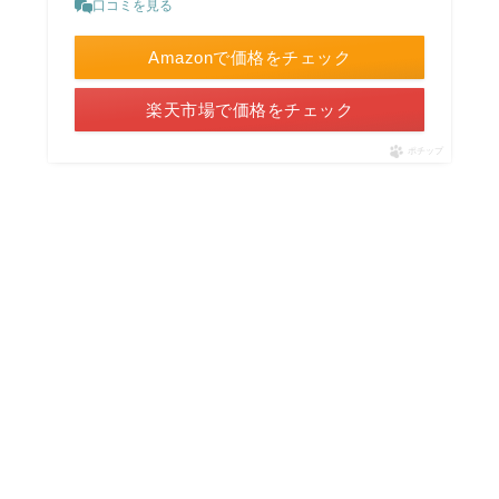
口コミを見る
Amazonで価格をチェック
楽天市場で価格をチェック
ポチップ