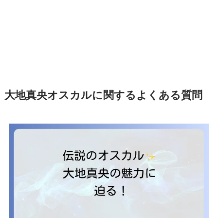
大地真央オスカルに関するよくある質問