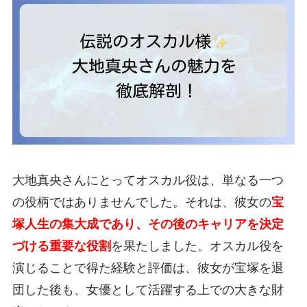
大地真央さんにとってオスカル役は、単なる一つ
の役柄ではありませんでした。それは、彼女の
宝
塚人生の集大成であり、その後のキャリアを決定
づける重要な役割
を果たしました。オスカル役を
演じることで得た経験と評価は、彼女が宝塚を退
団した後も、女優として活躍する上での大きな財