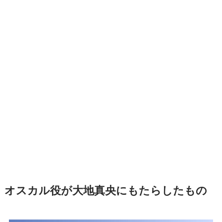
オスカル役が大地真央にもたらしたもの