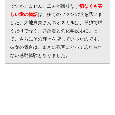
で欠かせません。二人が織りなす
切なくも美
しい愛の物語
は、多くのファンの涙を誘いま
した。大地真央さんのオスカルは、単独で輝
くだけでなく、共演者との化学反応によっ
て、さらにその輝きを増していったのです。
彼女の舞台は、まさに観客にとって忘れられ
ない感動体験となりました。