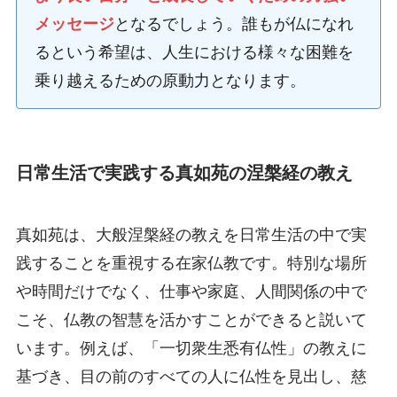
メッセージ
となるでしょう。誰もが仏になれ
るという希望は、人生における様々な困難を
乗り越えるための原動力となります。
日常生活で実践する真如苑の涅槃経の教え
真如苑は、大般涅槃経の教えを日常生活の中で実
践することを重視する在家仏教です。特別な場所
や時間だけでなく、仕事や家庭、人間関係の中で
こそ、仏教の智慧を活かすことができると説いて
います。例えば、「一切衆生悉有仏性」の教えに
基づき、目の前のすべての人に仏性を見出し、慈