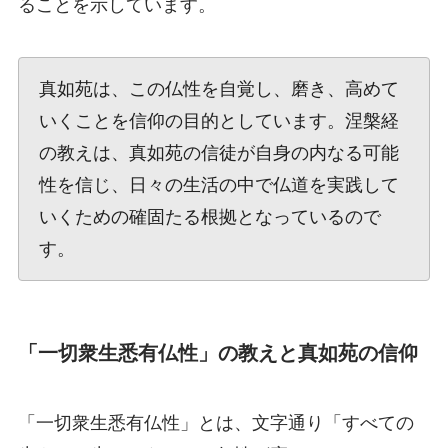
ることを示しています。
真如苑は、この仏性を自覚し、磨き、高めて
いくことを信仰の目的としています。涅槃経
の教えは、真如苑の信徒が自身の内なる可能
性を信じ、日々の生活の中で仏道を実践して
いくための確固たる根拠となっているので
す。
「一切衆生悉有仏性」の教えと真如苑の信仰
「一切衆生悉有仏性」とは、文字通り「すべての