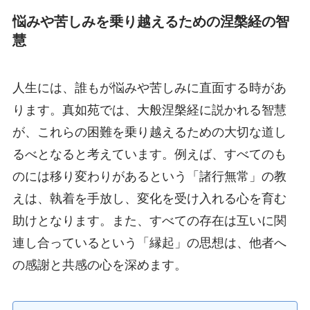
悩みや苦しみを乗り越えるための涅槃経の智
慧
人生には、誰もが悩みや苦しみに直面する時があ
ります。真如苑では、大般涅槃経に説かれる智慧
が、これらの困難を乗り越えるための大切な道し
るべとなると考えています。例えば、すべてのも
のには移り変わりがあるという「諸行無常」の教
えは、執着を手放し、変化を受け入れる心を育む
助けとなります。また、すべての存在は互いに関
連し合っているという「縁起」の思想は、他者へ
の感謝と共感の心を深めます。