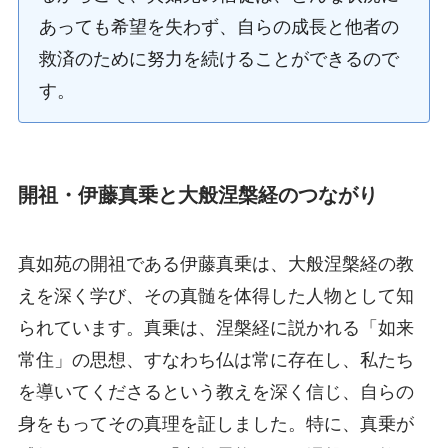
あっても希望を失わず、自らの成長と他者の
救済のために努力を続けることができるので
す。
開祖・伊藤真乗と大般涅槃経のつながり
真如苑の開祖である伊藤真乗は、大般涅槃経の教
えを深く学び、その真髄を体得した人物として知
られています。真乗は、涅槃経に説かれる「如来
常住」の思想、すなわち仏は常に存在し、私たち
を導いてくださるという教えを深く信じ、自らの
身をもってその真理を証しました。特に、真乗が