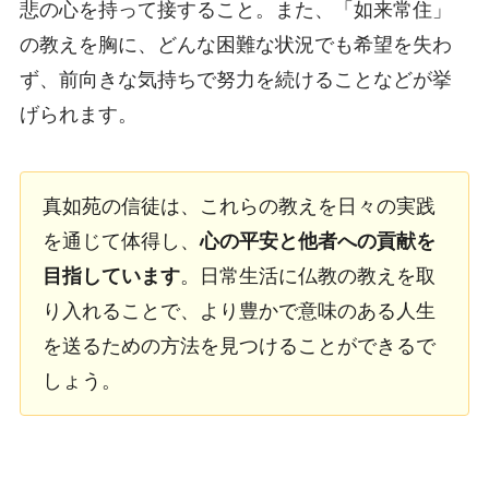
悲の心を持って接すること。また、「如来常住」
の教えを胸に、どんな困難な状況でも希望を失わ
ず、前向きな気持ちで努力を続けることなどが挙
げられます。
真如苑の信徒は、これらの教えを日々の実践
を通じて体得し、
心の平安と他者への貢献を
目指しています
。日常生活に仏教の教えを取
り入れることで、より豊かで意味のある人生
を送るための方法を見つけることができるで
しょう。