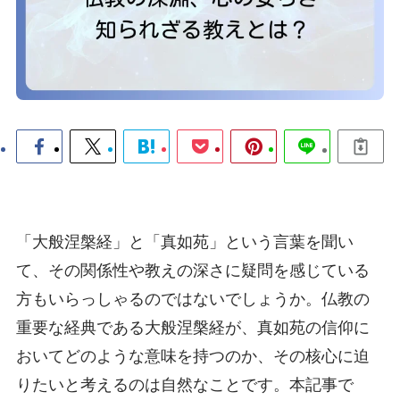
「大般涅槃経」と「真如苑」という言葉を聞い
て、その関係性や教えの深さに疑問を感じている
方もいらっしゃるのではないでしょうか。仏教の
重要な経典である大般涅槃経が、真如苑の信仰に
おいてどのような意味を持つのか、その核心に迫
りたいと考えるのは自然なことです。本記事で