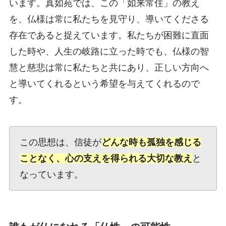
います。真如苑では、この「如来常住」の教え
を、仏様は常に私たちを見守り、導いてくださる
存在であると捉えています。私たちが困難に直面
した時や、人生の岐路に立った時でも、仏様の智
慧と慈悲は常に私たちと共にあり、正しい方向へ
と導いてくれるという希望を与えてくれるので
す。
この思想は、信徒が
どんな時も孤独を感じる
ことなく、心の支えを得られる大切な教え
と
なっています。