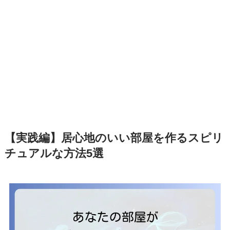
【実践編】居心地のいい部屋を作るスピリ
チュアルな方法5選