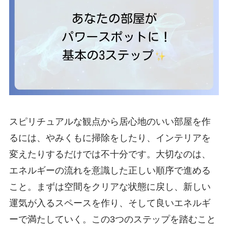
スピリチュアルな観点から居心地のいい部屋を作
るには、やみくもに掃除をしたり、インテリアを
変えたりするだけでは不十分です。大切なのは、
エネルギーの流れを意識した正しい順序で進める
こと。まずは空間をクリアな状態に戻し、新しい
運気が入るスペースを作り、そして良いエネルギ
ーで満たしていく。この3つのステップを踏むこと