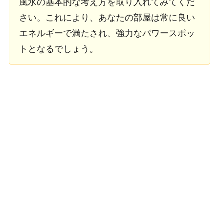
風水の基本的な考え方を取り入れてみてくだ
さい。これにより、あなたの部屋は常に良い
エネルギーで満たされ、強力なパワースポッ
トとなるでしょう。