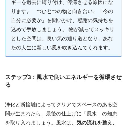
ギーを過去に縛り付け、停滞させる原因にな
ります。一つひとつの物と向き合い、「今の
自分に必要か」を問いかけ、感謝の気持ちを
込めて手放しましょう。 物が減ってスッキリ
とした空間は、良い気の通り道となり、あな
たの人生に新しい風を吹き込んでくれます。
ステップ3：風水で良いエネルギーを循環させ
る
浄化と断捨離によってクリアでスペースのある空
間が生まれたら、最後の仕上げに「風水」の知恵
を取り入れましょう。風水は、
気の流れを整え、