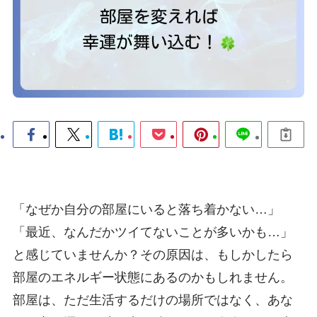
「なぜか自分の部屋にいると落ち着かない…」
「最近、なんだかツイてないことが多いかも…」
と感じていませんか？その原因は、もしかしたら
部屋のエネルギー状態にあるのかもしれません。
部屋は、ただ生活するだけの場所ではなく、あな