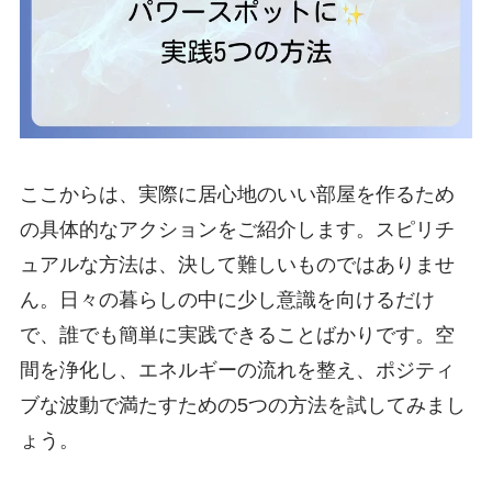
ここからは、実際に居心地のいい部屋を作るため
の具体的なアクションをご紹介します。スピリチ
ュアルな方法は、決して難しいものではありませ
ん。日々の暮らしの中に少し意識を向けるだけ
で、誰でも簡単に実践できることばかりです。空
間を浄化し、エネルギーの流れを整え、ポジティ
ブな波動で満たすための5つの方法を試してみまし
ょう。