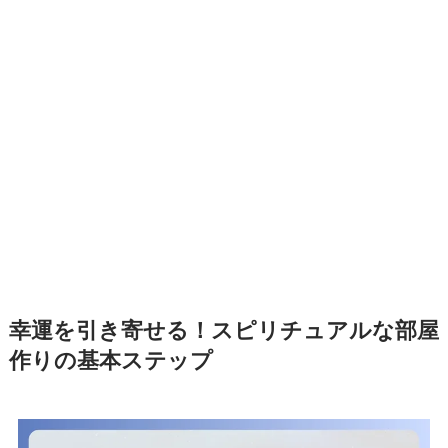
幸運を引き寄せる！スピリチュアルな部屋
作りの基本ステップ