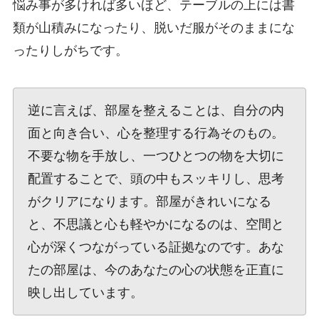
悩み事が多ければ多いほど、テーブルの上には書
類が山積みになったり、脱いだ服がそのままにな
ったりしがちです。
逆に言えば、部屋を整えることは、自分の内
面と向き合い、心を整理する行為そのもの。
不要な物を手放し、一つひとつの物を大切に
配置することで、頭の中もスッキリし、思考
がクリアになります。部屋がきれいになる
と、不思議と心も軽やかになるのは、空間と
心が深くつながっている証拠なのです。あな
たの部屋は、今のあなたの心の状態を正直に
映し出しています。