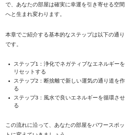
で、あなたの部屋は確実に幸運を引き寄せる空間
へと生まれ変わります。
本章でご紹介する基本的なステップは以下の通り
です。
ステップ1：浄化でネガティブなエネルギーを
リセットする
ステップ2：断捨離で新しい運気の通り道を作
る
ステップ3：風水で良いエネルギーを循環させ
る
この流れに沿って、あなたの部屋をパワースポッ
トに変えていきましょう。