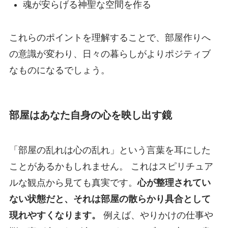
魂が安らげる神聖な空間を作る
これらのポイントを理解することで、部屋作りへ
の意識が変わり、日々の暮らしがよりポジティブ
なものになるでしょう。
部屋はあなた自身の心を映し出す鏡
「部屋の乱れは心の乱れ」という言葉を耳にした
ことがあるかもしれません。 これはスピリチュア
ルな観点から見ても真実です。
心が整理されてい
ない状態だと、それは部屋の散らかり具合として
現れやすくなります。
例えば、やりかけの仕事や