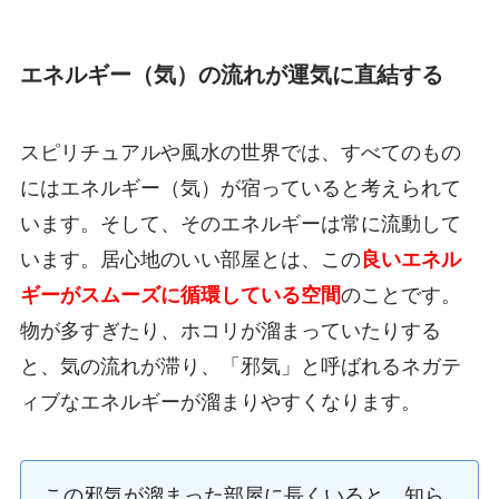
エネルギー（気）の流れが運気に直結する
スピリチュアルや風水の世界では、すべてのもの
にはエネルギー（気）が宿っていると考えられて
います。そして、そのエネルギーは常に流動して
います。居心地のいい部屋とは、この
良いエネル
ギーがスムーズに循環している空間
のことです。
物が多すぎたり、ホコリが溜まっていたりする
と、気の流れが滞り、「邪気」と呼ばれるネガテ
ィブなエネルギーが溜まりやすくなります。
この邪気が溜まった部屋に長くいると、知ら