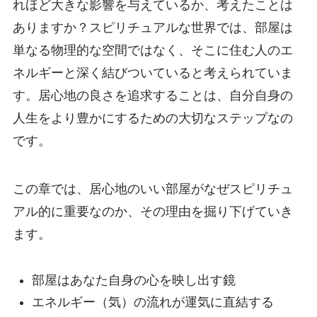
れほど大きな影響を与えているか、考えたことは
ありますか？スピリチュアルな世界では、部屋は
単なる物理的な空間ではなく、そこに住む人のエ
ネルギーと深く結びついていると考えられていま
す。居心地の良さを追求することは、自分自身の
人生をより豊かにするための大切なステップなの
です。
この章では、居心地のいい部屋がなぜスピリチュ
アル的に重要なのか、その理由を掘り下げていき
ます。
部屋はあなた自身の心を映し出す鏡
エネルギー（気）の流れが運気に直結する