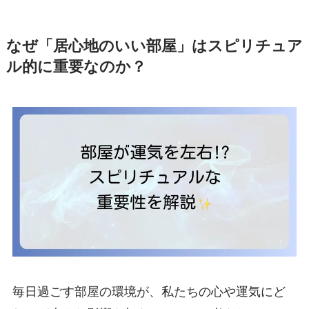
なぜ「居心地のいい部屋」はスピリチュア
ル的に重要なのか？
毎日過ごす部屋の環境が、私たちの心や運気にど