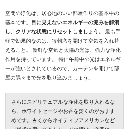
空間の浄化は、居心地のいい部屋作りの基本中の
基本です。
目に見えないエネルギーの淀みを解消
し、クリアな状態にリセットしましょう。
最も手
軽で効果的なのは、毎朝窓を開けて空気を入れ替
えること。 新鮮な空気と太陽の光は、強力な浄化
作用を持っています。 特に午前中の光はエネルギ
ーが強いとされているので、カーテンを開けて部
屋の隅々まで光を取り込みましょう。
さらにスピリチュアルな浄化を取り入れるな
ら、ホワイトセージやお香を焚くのがおすす
めです。古くからネイティブアメリカンなど