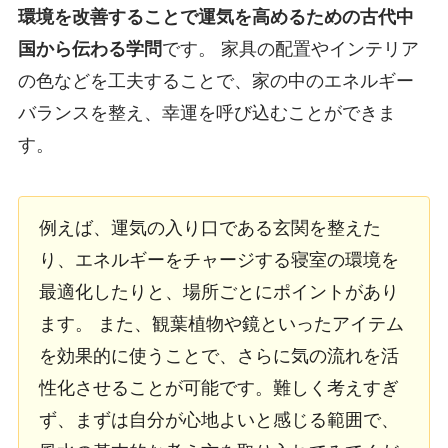
環境を改善することで運気を高めるための古代中
国から伝わる学問
です。 家具の配置やインテリア
の色などを工夫することで、家の中のエネルギー
バランスを整え、幸運を呼び込むことができま
す。
例えば、運気の入り口である玄関を整えた
り、エネルギーをチャージする寝室の環境を
最適化したりと、場所ごとにポイントがあり
ます。 また、観葉植物や鏡といったアイテム
を効果的に使うことで、さらに気の流れを活
性化させることが可能です。難しく考えすぎ
ず、まずは自分が心地よいと感じる範囲で、