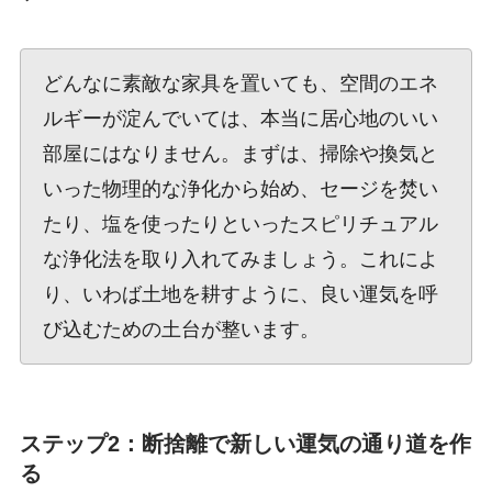
どんなに素敵な家具を置いても、空間のエネ
ルギーが淀んでいては、本当に居心地のいい
部屋にはなりません。まずは、掃除や換気と
いった物理的な浄化から始め、セージを焚い
たり、塩を使ったりといったスピリチュアル
な浄化法を取り入れてみましょう。これによ
り、いわば土地を耕すように、良い運気を呼
び込むための土台が整います。
ステップ2：断捨離で新しい運気の通り道を作
る