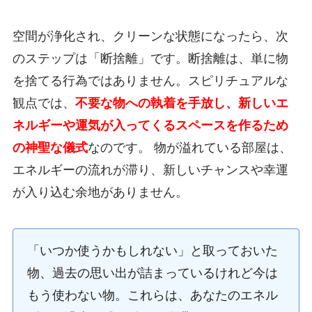
空間が浄化され、クリーンな状態になったら、次
のステップは「断捨離」です。断捨離は、単に物
を捨てる行為ではありません。スピリチュアルな
観点では、
不要な物への執着を手放し、新しいエ
ネルギーや運気が入ってくるスペースを作るため
の神聖な儀式
なのです。 物が溢れている部屋は、
エネルギーの流れが滞り、新しいチャンスや幸運
が入り込む余地がありません。
「いつか使うかもしれない」と取っておいた
物、過去の思い出が詰まっているけれど今は
もう使わない物。これらは、あなたのエネル