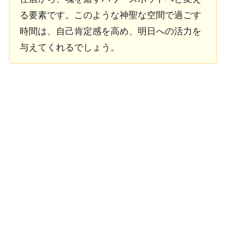
る要素です。このような神聖な空間で過ごす
時間は、自己肯定感を高め、明日への活力を
与えてくれるでしょう。