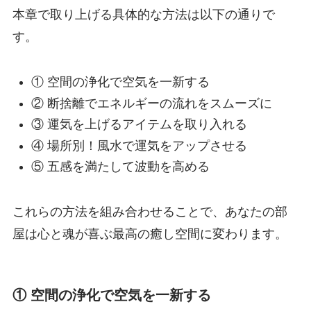
本章で取り上げる具体的な方法は以下の通りで
す。
① 空間の浄化で空気を一新する
② 断捨離でエネルギーの流れをスムーズに
③ 運気を上げるアイテムを取り入れる
④ 場所別！風水で運気をアップさせる
⑤ 五感を満たして波動を高める
これらの方法を組み合わせることで、あなたの部
屋は心と魂が喜ぶ最高の癒し空間に変わります。
① 空間の浄化で空気を一新する