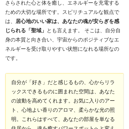
さらされた心と体を癒し、エネルギーを充電する
ための大切な場所です。スピリチュアルな観点で
は、
居心地のいい家は、あなたの魂が安らぎを感
じられる「聖域」
とも言えます。 そこは、自分自
身の本質と向き合い、宇宙からのポジティブなエ
ネルギーを受け取りやすい状態になれる場所なの
です。
自分が「好き」だと感じるもの、心からリラ
ックスできるものに囲まれた空間は、あなた
の波動を高めてくれます。お気に入りのアー
ト、心地よい香りのアロマ、柔らかな光の照
明。これらはすべて、あなたの部屋を単なる
住居から、魂を癒すパワースポットへと変え