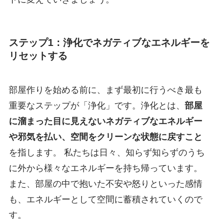
ステップ1：浄化でネガティブなエネルギーを
リセットする
部屋作りを始める前に、まず最初に行うべき最も
重要なステップが「浄化」です。浄化とは、
部屋
に溜まった目に見えないネガティブなエネルギー
や邪気を払い、空間をクリーンな状態に戻すこと
を指します。 私たちは日々、知らず知らずのうち
に外から様々なエネルギーを持ち帰っています。
また、部屋の中で抱いた不安や怒りといった感情
も、エネルギーとして空間に蓄積されていくので
す。