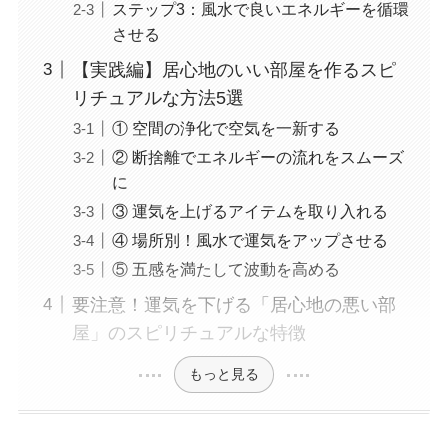
ステップ3：風水で良いエネルギーを循環
させる
【実践編】居心地のいい部屋を作るスピ
リチュアルな方法5選
① 空間の浄化で空気を一新する
② 断捨離でエネルギーの流れをスムーズ
に
③ 運気を上げるアイテムを取り入れる
④ 場所別！風水で運気をアップさせる
⑤ 五感を満たして波動を高める
要注意！運気を下げる「居心地の悪い部
屋」のスピリチュアルな特徴
もっと見る