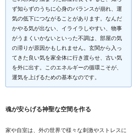
ず知らずのうちに心身のバランスが崩れ、運
気の低下につながることがあります。なんだ
かやる気が出ない、イライラしやすい、物事
がうまくいかないといった不調は、部屋の気
の滞りが原因かもしれません。玄関から入っ
てきた良い気を家全体に行き渡らせ、古い気
を外に出す。このエネルギーの循環こそが、
運気を上げるための基本なのです。
魂が安らげる神聖な空間を作る
家や自室は、外の世界で様々な刺激やストレスに