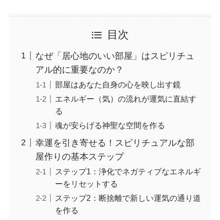
目次
なぜ「居心地のいい部屋」はスピリチュ
アル的に重要なのか？
部屋はあなた自身の心を映し出す鏡
エネルギー（気）の流れが運気に直結す
る
魂が安らげる神聖な空間を作る
幸運を引き寄せる！スピリチュアルな部
屋作りの基本ステップ
ステップ1：浄化でネガティブなエネルギ
ーをリセットする
ステップ2：断捨離で新しい運気の通り道
を作る