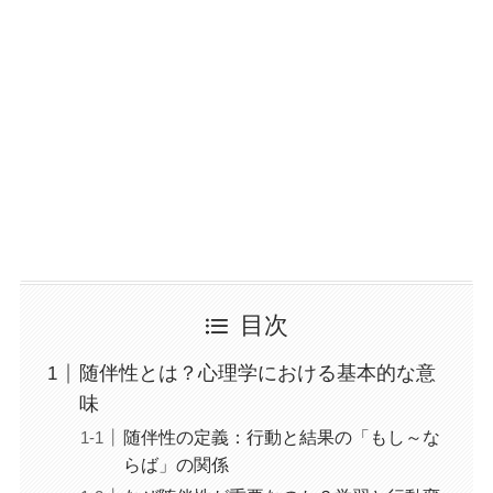
目次
随伴性とは？心理学における基本的な意
味
随伴性の定義：行動と結果の「もし～な
らば」の関係