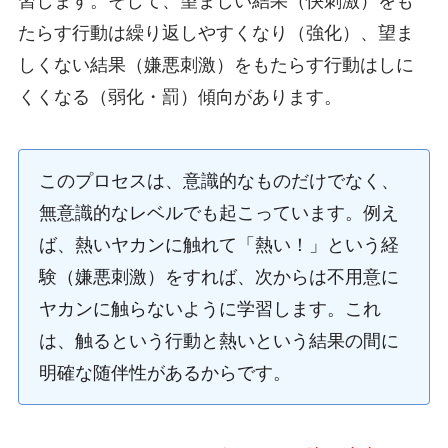
習します。そして、望ましい結果（快刺激）をも
たらす行動は繰り返しやすくなり（強化）、望ま
しくない結果（嫌悪刺激）をもたらす行動はしに
くくなる（弱化・罰）傾向があります。
このプロセスは、意識的なものだけでなく、
無意識的なレベルでも起こっています。例え
ば、熱いヤカンに触れて「熱い！」という経
験（嫌悪刺激）をすれば、次からは不用意に
ヤカンに触らないように学習します。これ
は、触るという行動と熱いという結果の間に
明確な随伴性があるからです。