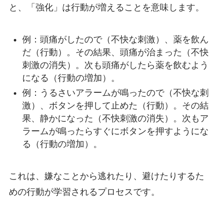
と、「強化」は行動が増えることを意味します。
例：頭痛がしたので（不快な刺激）、薬を飲ん
だ（行動）。その結果、頭痛が治まった（不快
刺激の消失）。次も頭痛がしたら薬を飲むよう
になる（行動の増加）。
例：うるさいアラームが鳴ったので（不快な刺
激）、ボタンを押して止めた（行動）。その結
果、静かになった（不快刺激の消失）。次もア
ラームが鳴ったらすぐにボタンを押すようにな
る（行動の増加）。
これは、嫌なことから逃れたり、避けたりするた
めの行動が学習されるプロセスです。