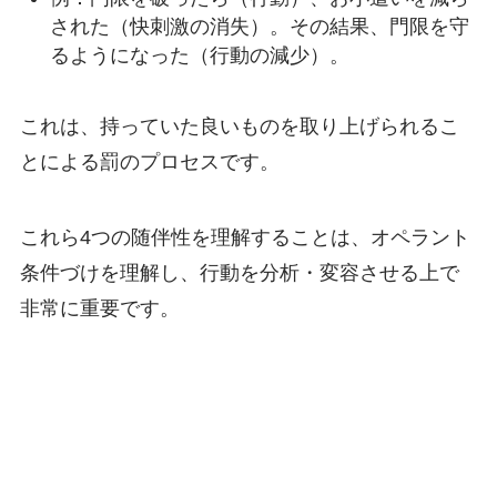
された（快刺激の消失）。その結果、門限を守
るようになった（行動の減少）。
これは、持っていた良いものを取り上げられるこ
とによる罰のプロセスです。
これら4つの随伴性を理解することは、オペラント
条件づけを理解し、行動を分析・変容させる上で
非常に重要です。