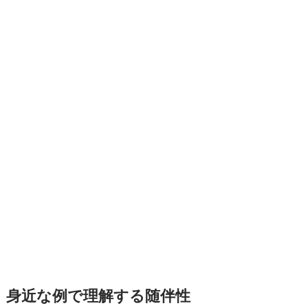
身近な例で理解する随伴性