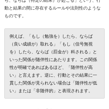
ら、ならば（特定の結果）が起こる」という、行
動と結果の間に存在するルールや法則性のような
ものです。
例えば、「もし（勉強を）したら、ならば
（良い成績が）取れる」「もし（信号無視
を）したら、ならば（罰金が）科される」と
いった関係が随伴性にあたります。この関係
性が明確であればあるほど、「随伴性が高
い」と言えます。逆に、行動とその結果に一
貫した関係が見られない場合は「随伴性が低
い」または「非随伴的」と表現されます。