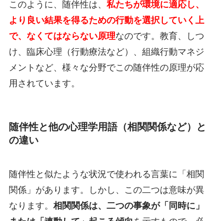
このように、随伴性は、
私たちが環境に適応し、
より良い結果を得るための行動を選択していく上
で、なくてはならない原理
なのです。教育、しつ
け、臨床心理（行動療法など）、組織行動マネジ
メントなど、様々な分野でこの随伴性の原理が応
用されています。
随伴性と他の心理学用語（相関関係など）と
の違い
随伴性と似たような状況で使われる言葉に「相関
関係」があります。しかし、この二つは意味が異
なります。
相関関係は、二つの事象が「同時に」