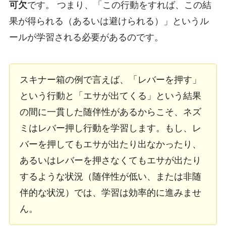
可欠
です。 つまり、「この行動をすれば、この結
果が得られる（あるいは避けられる）」というル
ールが学習される必要があるのです。
スキナー箱の例で言えば、「レバーを押す」
という行動と「エサが出てくる」という結果
の間に一貫した随伴性があるからこそ、ネズ
ミはレバー押し行動を学習します。もし、レ
バーを押してもエサが出たり出なかったり、
あるいはレバーを押さなくてもエサが出たり
するような状況（随伴性が低い、または非随
伴的な状況）では、学習は効率的に進みませ
ん。