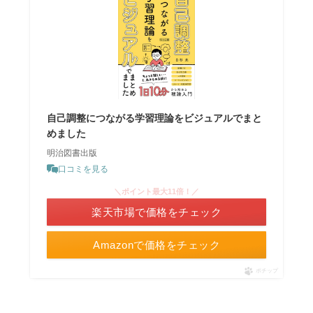
自己調整につながる学習理論をビジュアルでまと
めました
明治図書出版
口コミを見る
＼ポイント最大11倍！／
楽天市場で価格をチェック
Amazonで価格をチェック
ポチップ