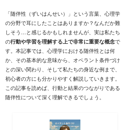
「随伴性（ずいはんせい）」という言葉、心理学
の分野で耳にしたことはありますか？なんだか難
しそう…と感じるかもしれませんが、実は私たち
の
行動や学習を理解する上で非常に重要な概念
で
す。本記事では、心理学における随伴性とは何
か、その基本的な意味から、オペラント条件づけ
との深い関わり、そして私たちの身近な例まで、
初心者の方にも分かりやすく解説していきます。
この記事を読めば、行動と結果のつながりである
随伴性について深く理解できるでしょう。