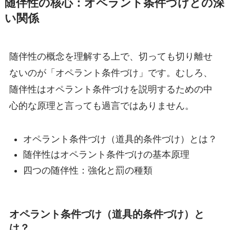
随伴性の核心：オペラント条件づけとの深
い関係
随伴性の概念を理解する上で、切っても切り離せ
ないのが「オペラント条件づけ」です。むしろ、
随伴性はオペラント条件づけを説明するための中
心的な原理と言っても過言ではありません。
オペラント条件づけ（道具的条件づけ）とは？
随伴性はオペラント条件づけの基本原理
四つの随伴性：強化と罰の種類
オペラント条件づけ（道具的条件づけ）と
は？