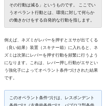
その行動は減る」というものです。 ここでい
うオペラント行動とは、環境に対して何らか
の働きかけをする自発的な行動を指します。
例えば、ネズミがレバーを押すとエサが出てくる
（良い結果）装置（スキナー箱）に入れると、ネ
ズミは次第にレバーを押す行動を頻繁に行うよう
になります。これは、レバー押し行動がエサとい
う強化子によってオペラント条件づけされた結果
です。
このオペラント条件づけは、レスポンデント
条件づけ（古典的条件づけ、パブロフ型条件