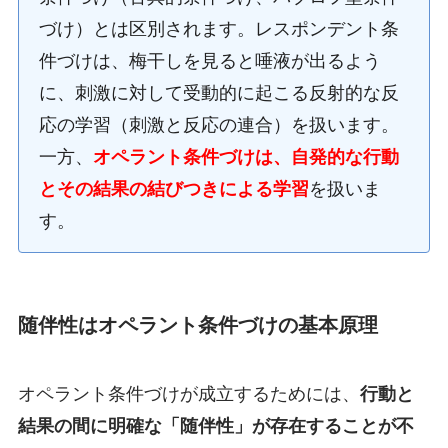
づけ）とは区別されます。レスポンデント条
件づけは、梅干しを見ると唾液が出るよう
に、刺激に対して受動的に起こる反射的な反
応の学習（刺激と反応の連合）を扱います。
一方、
オペラント条件づけは、自発的な行動
とその結果の結びつきによる学習
を扱いま
す。
随伴性はオペラント条件づけの基本原理
オペラント条件づけが成立するためには、
行動と
結果の間に明確な「随伴性」が存在することが不