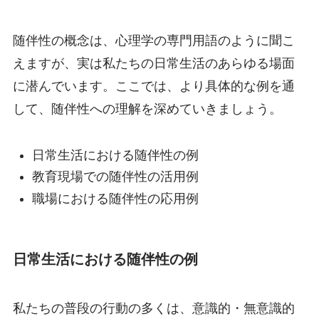
随伴性の概念は、心理学の専門用語のように聞こ
えますが、実は私たちの日常生活のあらゆる場面
に潜んでいます。ここでは、より具体的な例を通
して、随伴性への理解を深めていきましょう。
日常生活における随伴性の例
教育現場での随伴性の活用例
職場における随伴性の応用例
日常生活における随伴性の例
私たちの普段の行動の多くは、意識的・無意識的