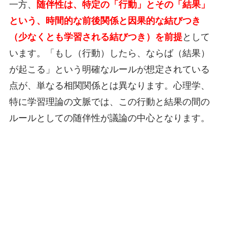
一方、
随伴性は、特定の「行動」とその「結果」
という、時間的な前後関係と因果的な結びつき
（少なくとも学習される結びつき）を前提
として
います。「もし（行動）したら、ならば（結果）
が起こる」という明確なルールが想定されている
点が、単なる相関関係とは異なります。心理学、
特に学習理論の文脈では、この行動と結果の間の
ルールとしての随伴性が議論の中心となります。