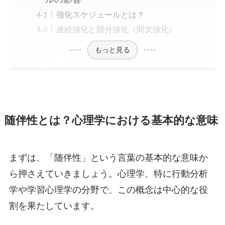
強化スケジュールとは？
連続強化と部分強化（間欠強化）
もっと見る
随伴性とは？心理学における基本的な意味
まずは、「随伴性」という言葉の基本的な意味か
ら押さえていきましょう。心理学、特に行動分析
学や学習心理学の分野で、この概念は中心的な役
割を果たしています。