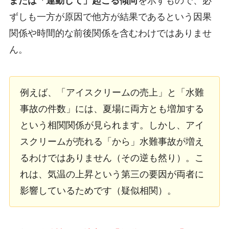
または「連動して」起こる傾向
を示すもので、必
ずしも一方が原因で他方が結果であるという因果
関係や時間的な前後関係を含むわけではありませ
ん。
例えば、「アイスクリームの売上」と「水難
事故の件数」には、夏場に両方とも増加する
という相関関係が見られます。しかし、アイ
スクリームが売れる「から」水難事故が増え
るわけではありません（その逆も然り）。こ
れは、気温の上昇という第三の要因が両者に
影響しているためです（疑似相関）。