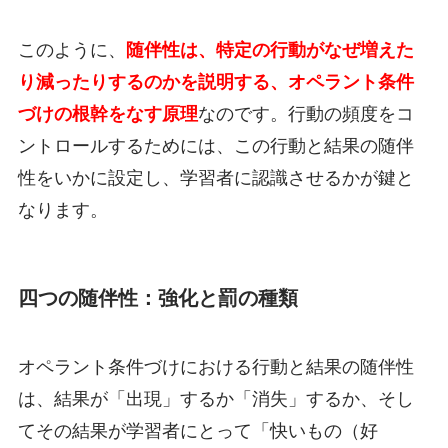
このように、
随伴性は、特定の行動がなぜ増えた
り減ったりするのかを説明する、オペラント条件
づけの根幹をなす原理
なのです。行動の頻度をコ
ントロールするためには、この行動と結果の随伴
性をいかに設定し、学習者に認識させるかが鍵と
なります。
四つの随伴性：強化と罰の種類
オペラント条件づけにおける行動と結果の随伴性
は、結果が「出現」するか「消失」するか、そし
てその結果が学習者にとって「快いもの（好