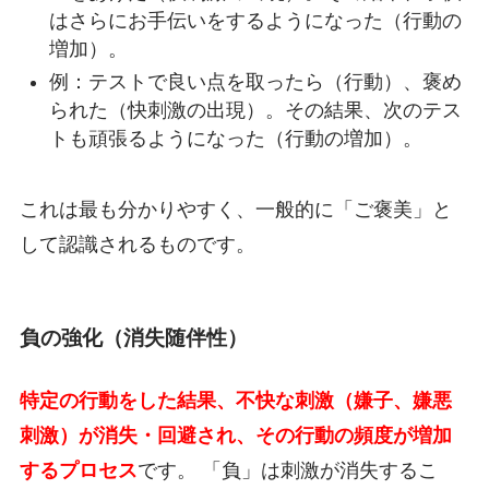
はさらにお手伝いをするようになった（行動の
増加）。
例：テストで良い点を取ったら（行動）、褒め
られた（快刺激の出現）。その結果、次のテス
トも頑張るようになった（行動の増加）。
これは最も分かりやすく、一般的に「ご褒美」と
して認識されるものです。
負の強化（消失随伴性）
特定の行動をした結果、不快な刺激（嫌子、嫌悪
刺激）が消失・回避され、その行動の頻度が増加
するプロセス
です。 「負」は刺激が消失するこ