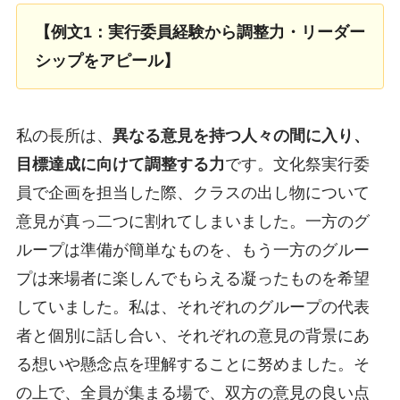
【例文1：実行委員経験から調整力・リーダー
シップをアピール】
私の長所は、
異なる意見を持つ人々の間に入り、
目標達成に向けて調整する力
です。文化祭実行委
員で企画を担当した際、クラスの出し物について
意見が真っ二つに割れてしまいました。一方のグ
ループは準備が簡単なものを、もう一方のグルー
プは来場者に楽しんでもらえる凝ったものを希望
していました。私は、それぞれのグループの代表
者と個別に話し合い、それぞれの意見の背景にあ
る想いや懸念点を理解することに努めました。そ
の上で、全員が集まる場で、双方の意見の良い点