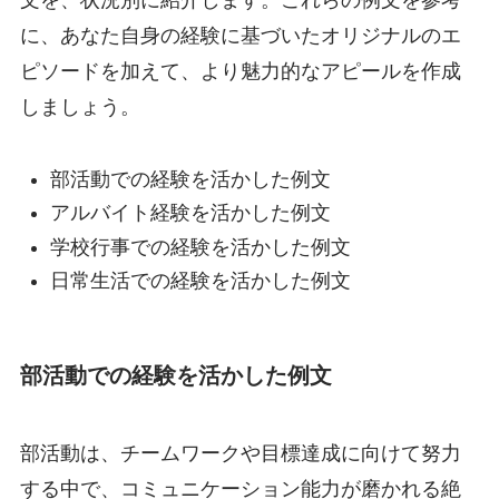
文を、状況別に紹介します。これらの例文を参考
に、あなた自身の経験に基づいたオリジナルのエ
ピソードを加えて、より魅力的なアピールを作成
しましょう。
部活動での経験を活かした例文
アルバイト経験を活かした例文
学校行事での経験を活かした例文
日常生活での経験を活かした例文
部活動での経験を活かした例文
部活動は、チームワークや目標達成に向けて努力
する中で、コミュニケーション能力が磨かれる絶