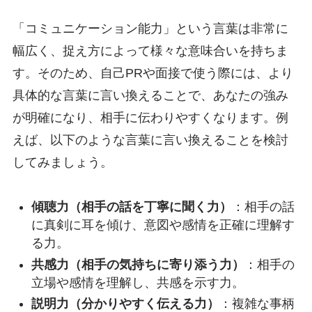
「コミュニケーション能力」という言葉は非常に
幅広く、捉え方によって様々な意味合いを持ちま
す。そのため、自己PRや面接で使う際には、より
具体的な言葉に言い換えることで、あなたの強み
が明確になり、相手に伝わりやすくなります。例
えば、以下のような言葉に言い換えることを検討
してみましょう。
傾聴力（相手の話を丁寧に聞く力）
：相手の話
に真剣に耳を傾け、意図や感情を正確に理解す
る力。
共感力（相手の気持ちに寄り添う力）
：相手の
立場や感情を理解し、共感を示す力。
説明力（分かりやすく伝える力）
：複雑な事柄