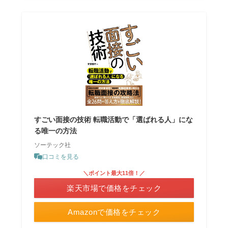
すごい面接の技術 転職活動で「選ばれる人」にな
る唯一の方法
ソーテック社
口コミを見る
＼ポイント最大11倍！／
楽天市場で価格をチェック
Amazonで価格をチェック