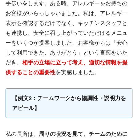
手伝いをします。ある時、アレルギーをお持ちの
お客様がいらっしゃいました。私は、アレルギー
表示を確認するだけでなく、キッチンスタッフと
も連携し、安全に召し上がっていただけるメニュ
ーをいくつか提案しました。お客様からは「安心
して利用できた、ありがとう」という言葉をいた
だき、
相手の立場に立って考え、適切な情報を提
供することの重要性
を実感しました。
【例文2：チームワークから協調性・説明力を
アピール】
私の長所は、
周りの状況を見て、チームのために