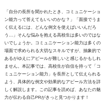
「自分の長所を聞かれたとき、コミュニケーショ
ン能力って答えてもいいのかな？」「面接でうま
く伝えるには、どんな例文を使えばいいんだろ
う…」そんな悩みを抱える高校生は多いのではな
いでしょうか。コミュニケーション能力は多くの
場面で求められる大切なスキルですが、抽象的で
あるがゆえにアピールが難しいと感じるかもしれ
ません。本記事では、高校生が自信を持って「コ
ミュニケーション能力」を長所として伝えられる
よう、具体的な例文や効果的なアピール方法を詳
しく解説します。この記事を読めば、あなたの魅
力が伝わる自己PRがきっと見つかります！