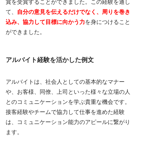
賞を受賞することができました。この経験を通し
て、
自分の意見を伝えるだけでなく、周りを巻き
込み、協力して目標に向かう力
を身につけること
ができました。
アルバイト経験を活かした例文
アルバイトは、社会人としての基本的なマナー
や、お客様、同僚、上司といった様々な立場の人
とのコミュニケーションを学ぶ貴重な機会です。
接客経験やチームで協力して仕事を進めた経験
は、コミュニケーション能力のアピールに繋がり
ます。