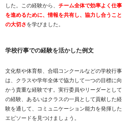
した。この経験から、
チーム全体で効率よく仕事
を進めるために、情報を共有し、協力し合うこと
の大切さ
を学びました。
学校行事での経験を活かした例文
文化祭や体育祭、合唱コンクールなどの学校行事
は、クラスや学年全体で協力して一つの目標に向
かう貴重な経験です。実行委員やリーダーとして
の経験、あるいはクラスの一員として貢献した経
験を通して、コミュニケーション能力を発揮した
エピソードを見つけましょう。