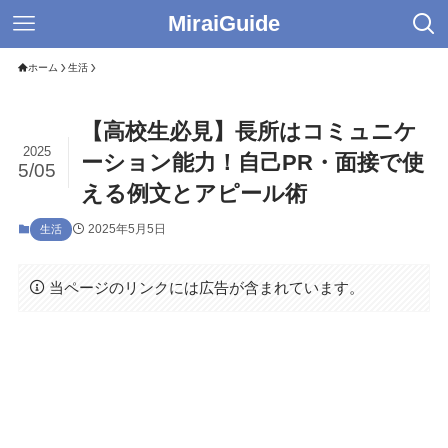
MiraiGuide
ホーム
生活
【高校生必見】長所はコミュニケ
2025
ーション能力！自己PR・面接で使
5/05
える例文とアピール術
2025年5月5日
生活
当ページのリンクには広告が含まれています。