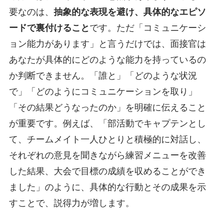
要なのは、
抽象的な表現を避け、具体的なエピソ
ードで裏付けること
です。ただ「コミュニケーシ
ョン能力があります」と言うだけでは、面接官は
あなたが具体的にどのような能力を持っているの
か判断できません。「誰と」「どのような状況
で」「どのようにコミュニケーションを取り」
「その結果どうなったのか」を明確に伝えること
が重要です。例えば、「部活動でキャプテンとし
て、チームメイト一人ひとりと積極的に対話し、
それぞれの意見を聞きながら練習メニューを改善
した結果、大会で目標の成績を収めることができ
ました」のように、具体的な行動とその成果を示
すことで、説得力が増します。