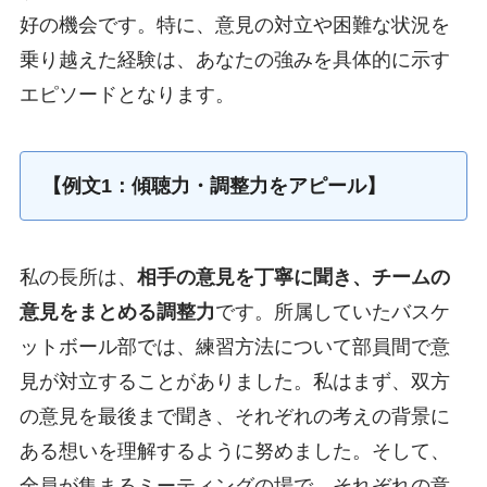
好の機会です。特に、意見の対立や困難な状況を
乗り越えた経験は、あなたの強みを具体的に示す
エピソードとなります。
【例文1：傾聴力・調整力をアピール】
私の長所は、
相手の意見を丁寧に聞き、チームの
意見をまとめる調整力
です。所属していたバスケ
ットボール部では、練習方法について部員間で意
見が対立することがありました。私はまず、双方
の意見を最後まで聞き、それぞれの考えの背景に
ある想いを理解するように努めました。そして、
全員が集まるミーティングの場で、それぞれの意