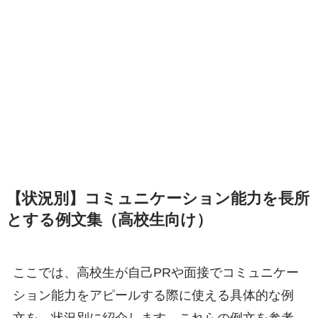
【状況別】コミュニケーション能力を長所
とする例文集（高校生向け）
ここでは、高校生が自己PRや面接でコミュニケー
ション能力をアピールする際に使える具体的な例