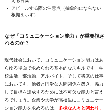
える言葉
アピールする際の注意点（抽象的にならない、
根拠を示す）
なぜ「コミュニケーション能力」が重要視さ
れるのか？
現代社会において、コミュニケーション能力はあ
らゆる場面で求められる基本的なスキルです。学
校生活、部活動、アルバイト、そして将来の仕事
においても、他者と円滑な人間関係を築き、協力
して目標を達成するためには不可欠な能力と言え
るでしょう。企業や大学が高校生にコミュニケー
ション能力を求めるのは、
多様な人々と関わり、