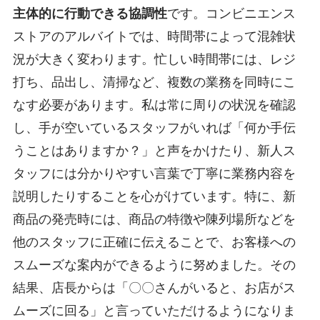
主体的に行動できる協調性
です。コンビニエンス
ストアのアルバイトでは、時間帯によって混雑状
況が大きく変わります。忙しい時間帯には、レジ
打ち、品出し、清掃など、複数の業務を同時にこ
なす必要があります。私は常に周りの状況を確認
し、手が空いているスタッフがいれば「何か手伝
うことはありますか？」と声をかけたり、新人ス
タッフには分かりやすい言葉で丁寧に業務内容を
説明したりすることを心がけています。特に、新
商品の発売時には、商品の特徴や陳列場所などを
他のスタッフに正確に伝えることで、お客様への
スムーズな案内ができるように努めました。その
結果、店長からは「〇〇さんがいると、お店がス
ムーズに回る」と言っていただけるようになりま