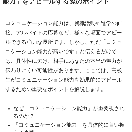
能力」をアピールする際のポイント
コミュニケーション能力は、就職活動や進学の面
接、アルバイトの応募など、様々な場面でアピー
ルできる強力な長所です。しかし、ただ「コミュ
ニケーション能力が高いです」と伝えるだけで
は、具体性に欠け、相手にあなたの本当の魅力が
伝わりにくい可能性があります。ここでは、高校
生がコミュニケーション能力を効果的にアピール
するための重要なポイントを解説します。
なぜ「コミュニケーション能力」が重要視され
るのか？
「コミュニケーション能力」を具体的に言い換