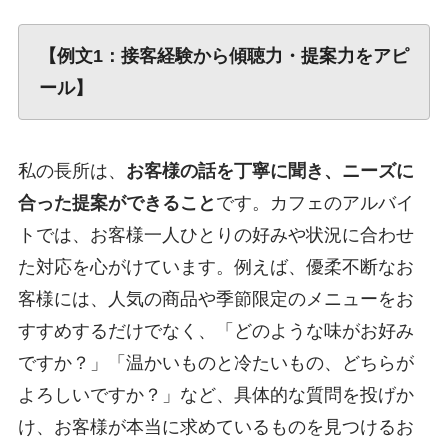
【例文1：接客経験から傾聴力・提案力をアピ
ール】
私の長所は、
お客様の話を丁寧に聞き、ニーズに
合った提案ができること
です。カフェのアルバイ
トでは、お客様一人ひとりの好みや状況に合わせ
た対応を心がけています。例えば、優柔不断なお
客様には、人気の商品や季節限定のメニューをお
すすめするだけでなく、「どのような味がお好み
ですか？」「温かいものと冷たいもの、どちらが
よろしいですか？」など、具体的な質問を投げか
け、お客様が本当に求めているものを見つけるお