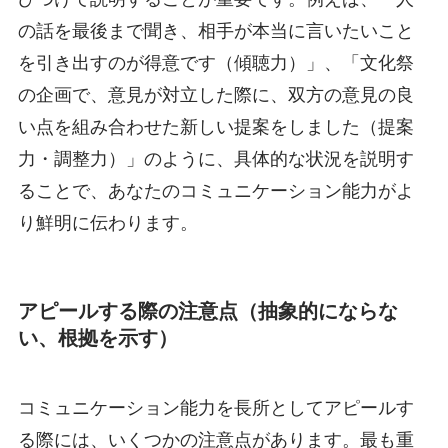
の話を最後まで聞き、相手が本当に言いたいこと
を引き出すのが得意です（傾聴力）」、「文化祭
の企画で、意見が対立した際に、双方の意見の良
い点を組み合わせた新しい提案をしました（提案
力・調整力）」のように、具体的な状況を説明す
ることで、あなたのコミュニケーション能力がよ
り鮮明に伝わります。
アピールする際の注意点（抽象的にならな
い、根拠を示す）
コミュニケーション能力を長所としてアピールす
る際には、いくつかの注意点があります。最も重