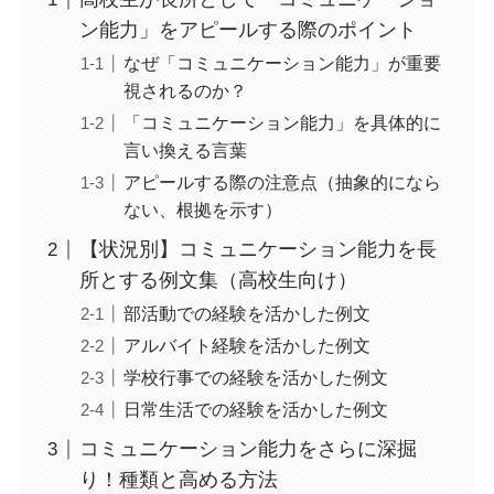
ン能力」をアピールする際のポイント
なぜ「コミュニケーション能力」が重要
視されるのか？
「コミュニケーション能力」を具体的に
言い換える言葉
アピールする際の注意点（抽象的になら
ない、根拠を示す）
【状況別】コミュニケーション能力を長
所とする例文集（高校生向け）
部活動での経験を活かした例文
アルバイト経験を活かした例文
学校行事での経験を活かした例文
日常生活での経験を活かした例文
コミュニケーション能力をさらに深掘
り！種類と高める方法