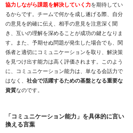
協力しながら課題を解決していく力
を期待してい
るからです。チームで何かを成し遂げる際、自分
の意見を的確に伝え、相手の意見を注意深く聞
き、互いの理解を深めることが成功の鍵となりま
す。また、予期せぬ問題が発生した場合でも、関
係者と適切にコミュニケーションを取り、解決策
を見つけ出す能力は高く評価されます。このよう
に、コミュニケーション能力は、単なる会話力で
はなく、
社会で活躍するための基盤となる重要な
資質
なのです。
「コミュニケーション能力」を具体的に言い
換える言葉