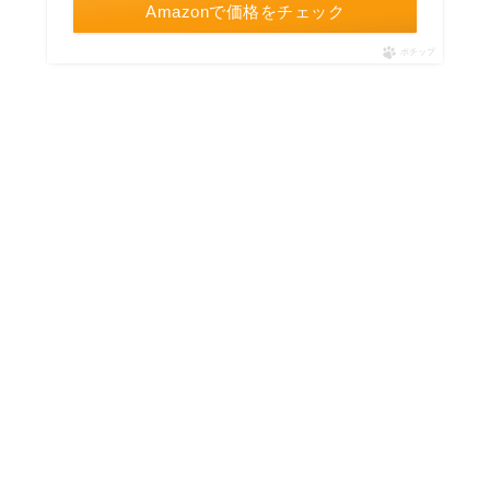
Amazonで価格をチェック
ポチップ