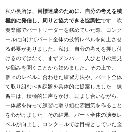
私の長所は、
目標達成のために、自分の考えを積
極的に発信し、周りと協力できる協調性
です。吹
奏楽部でパートリーダーを務めていた際、コンク
ールに向けてパート全体の技術レベルを向上させ
る必要がありました。私は、自分の考えを押し付
けるのではなく、まずメンバー一人ひとりの意見
や悩みを聞くことから始めました。その上で、
個々のレベルに合わせた練習方法や、パート全体
で取り組むべき課題を具体的に提案しました。練
習中は、積極的に声をかけ、励まし合いながら、
一体感を持って練習に取り組む雰囲気を作ること
を心がけました。その結果、パート全体の演奏レ
ベルが向上し、コンクールでは目標としていた金