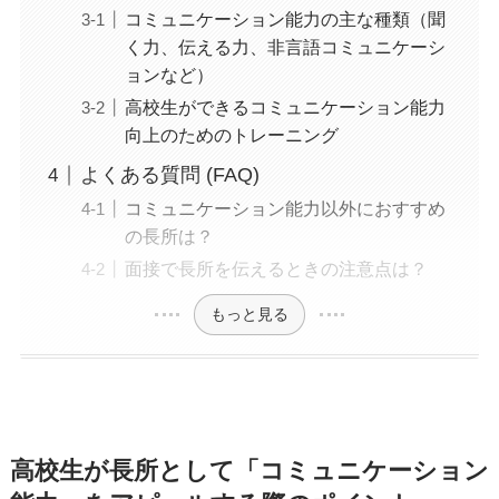
コミュニケーション能力の主な種類（聞
く力、伝える力、非言語コミュニケーシ
ョンなど）
高校生ができるコミュニケーション能力
向上のためのトレーニング
よくある質問 (FAQ)
コミュニケーション能力以外におすすめ
の長所は？
面接で長所を伝えるときの注意点は？
もっと見る
高校生が長所として「コミュニケーション