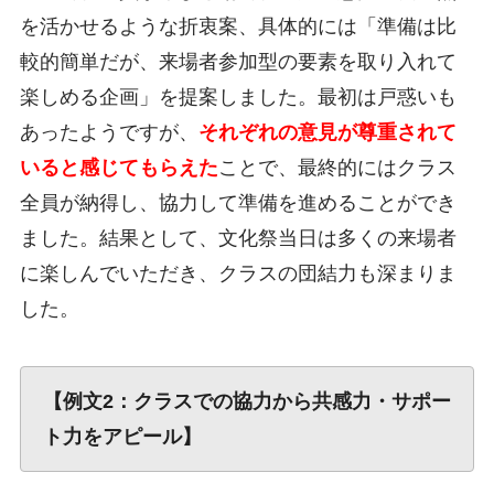
を活かせるような折衷案、具体的には「準備は比
較的簡単だが、来場者参加型の要素を取り入れて
楽しめる企画」を提案しました。最初は戸惑いも
あったようですが、
それぞれの意見が尊重されて
いると感じてもらえた
ことで、最終的にはクラス
全員が納得し、協力して準備を進めることができ
ました。結果として、文化祭当日は多くの来場者
に楽しんでいただき、クラスの団結力も深まりま
した。
【例文2：クラスでの協力から共感力・サポー
ト力をアピール】