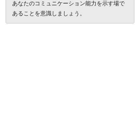
あなたのコミュニケーション能力を示す場で
あることを意識しましょう。