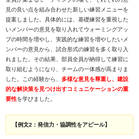
見の良い点を組み合わせた新しい練習メニューを
提案しました。具体的には、基礎練習を重視した
いメンバーの意見を取り入れてウォーミングアッ
プの時間を増やし、実践的な練習を増やしたいメ
ンバーの意見から、試合形式の練習を多く取り入
れました。その結果、部員全員が納得して練習に
取り組むようになり、チームの一体感が高まりま
した。この経験から、
多様な意見を尊重し、建設
的な解決策を見つけ出すコミュニケーションの重
要性
を学びました。
【例文2：発信力・協調性をアピール】