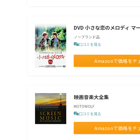
DVD 小さな恋のメロディ マ
ノーブランド品
口コミを見る
Amazonで価格をチ
映画音楽大全集
MOTOWOLF
口コミを見る
Amazonで価格をチ