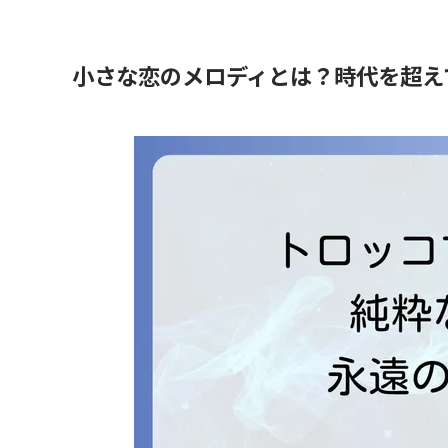
小さな恋のメロディとは？時代を超え