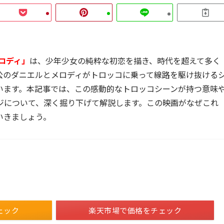
ロディ」
は、少年少女の純粋な初恋を描き、時代を超えて多く
公のダニエルとメロディがトロッコに乗って線路を駆け抜ける
います。本記事では、この感動的なトロッコシーンが持つ意味
ジについて、深く掘り下げて解説します。この映画がなぜこれ
いきましょう。
ェック
楽天市場で価格をチェック