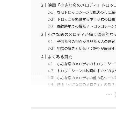
映画「小さな恋のメロディ」トロッ
なぜトロッコシーンは観客の心に深
トロッコが象徴する少年少女の自由
廃線跡地での撮影？トロッコシーン
小さな恋のメロディが描く普遍的な
子供たちの視点から見た大人の世界
初恋の輝きと切なさ：誰もが経験す
よくある質問
小さな恋のメロディのトロッコシー
トロッコシーンは映画の中でどのよ
小さな恋のメロディの他の名シーン
映画「小さな恋のメロディ」のあら