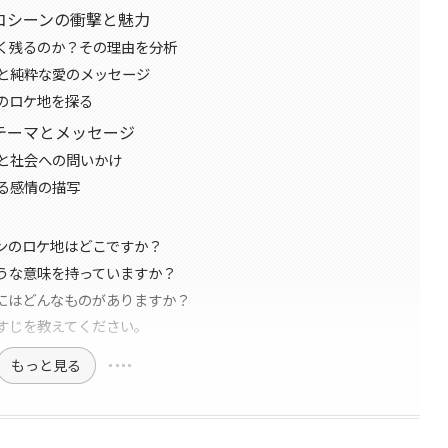
コシーンの衝撃と魅力
く残るのか？その理由を分析
と純粋な愛のメッセージ
のロケ地を探る
テーマとメッセージ
と社会への問いかけ
る感情の描写
ンのロケ地はどこですか？
うな意味を持っていますか？
にはどんなものがありますか？
すじを教えてください。
もっと見る