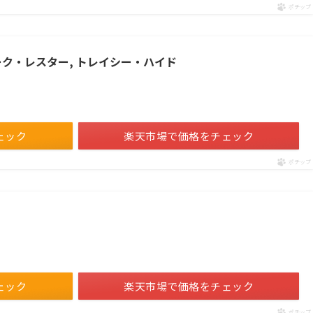
ポチップ
ーク・レスター, トレイシー・ハイド
ェック
楽天市場で価格をチェック
ポチップ
ェック
楽天市場で価格をチェック
ポチップ