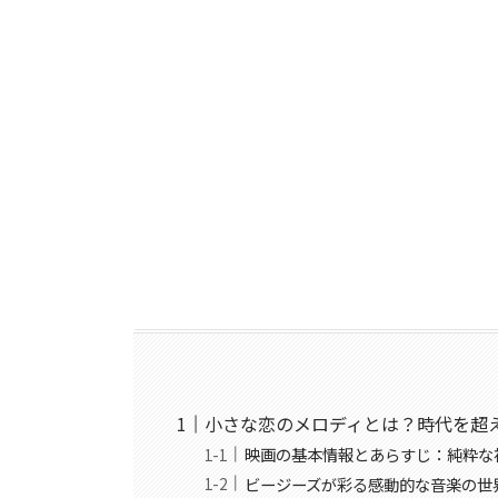
小さな恋のメロディとは？時代を超
映画の基本情報とあらすじ：純粋な
ビージーズが彩る感動的な音楽の世