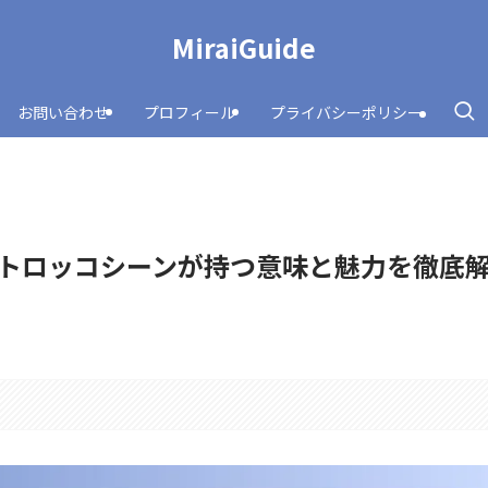
MiraiGuide
お問い合わせ
プロフィール
プライバシーポリシー
トロッコシーンが持つ意味と魅力を徹底