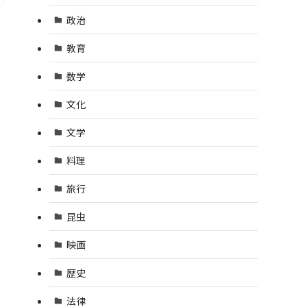
政治
教育
数学
文化
文学
料理
旅行
昆虫
映画
歴史
法律