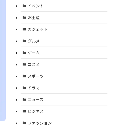
イベント
お土産
ガジェット
グルメ
ゲーム
コスメ
スポーツ
ドラマ
ニュース
ビジネス
ファッション