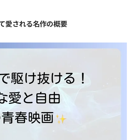
て愛される名作の概要