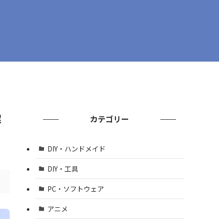
解
カテゴリー
DIY・ハンドメイド
DIY・工具
PC・ソフトウェア
アニメ