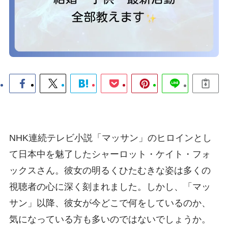
NHK連続テレビ小説「マッサン」のヒロインとし
て日本中を魅了したシャーロット・ケイト・フォ
ックスさん。彼女の明るくひたむきな姿は多くの
視聴者の心に深く刻まれました。しかし、「マッ
サン」以降、彼女が今どこで何をしているのか、
気になっている方も多いのではないでしょうか。