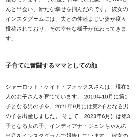
んと出会い、新たな幸せを掴んだのです。 彼女の
インスタグラムには、夫との仲睦まじい姿が度々
投稿されており、その幸せな様子が伝わってきま
す。
子育てに奮闘するママとしての顔
シャーロット・ケイト・フォックスさんは、現在3
人のお子さんを育てています。 2019年10月に第1
子となる男の子を、2021年9月には第2子となる男
の子を出産しました。 そして、2023年6月には第3
子となる女の子、インディアナ・ジュンちゃんの
出産をインスタグラムで報告しています。 彼女の