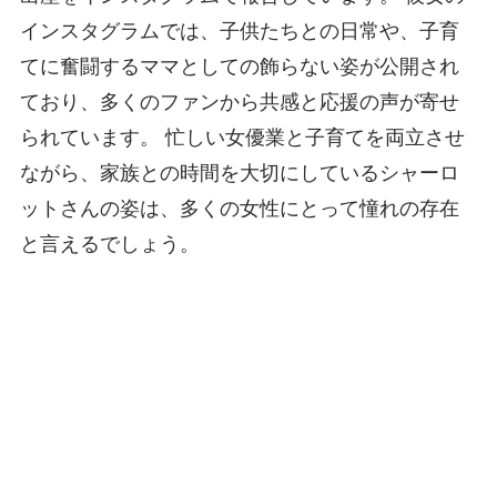
インスタグラムでは、子供たちとの日常や、子育
てに奮闘するママとしての飾らない姿が公開され
ており、多くのファンから共感と応援の声が寄せ
られています。 忙しい女優業と子育てを両立させ
ながら、家族との時間を大切にしているシャーロ
ットさんの姿は、多くの女性にとって憧れの存在
と言えるでしょう。