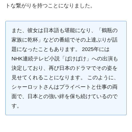
トな繋がりを持つことになりました。
また、彼女は日本語も堪能になり、「鶴瓶の
家族に乾杯」などの番組でその上達ぶりが話
題になったこともあります。 2025年には
NHK連続テレビ小説「ばけばけ」への出演も
決定しており、再び日本のドラマでその姿を
見せてくれることになります。 このように、
シャーロットさんはプライベートと仕事の両
面で、日本との強い絆を保ち続けているので
す。