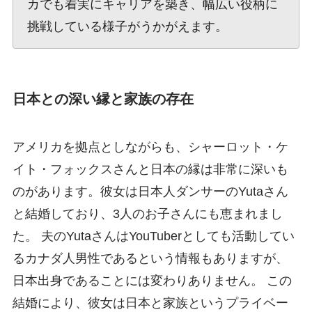
カでも着実にキャリアを築き、幅広い役柄に
挑戦している様子がうかがえます。
日本との深い縁と家族の存在
アメリカを拠点としながらも、シャーロット・ケ
イト・フォックスさんと日本の縁は非常に深いも
のがあります。彼女は日本人ダンサーのYutaさん
と結婚しており、3人のお子さんにも恵まれまし
た。 夫のYutaさんはYouTuberとしても活動してい
るカナダ人男性であるという情報もありますが、
日本出身であることには変わりありません。 この
結婚により、彼女は日本と家族というプライベー