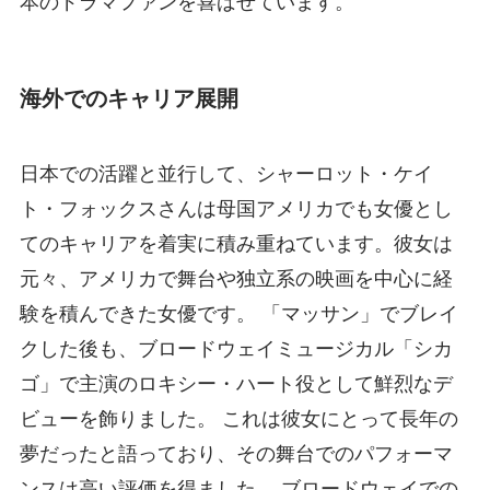
本のドラマファンを喜ばせています。
海外でのキャリア展開
日本での活躍と並行して、シャーロット・ケイ
ト・フォックスさんは母国アメリカでも女優とし
てのキャリアを着実に積み重ねています。彼女は
元々、アメリカで舞台や独立系の映画を中心に経
験を積んできた女優です。 「マッサン」でブレイ
クした後も、ブロードウェイミュージカル「シカ
ゴ」で主演のロキシー・ハート役として鮮烈なデ
ビューを飾りました。 これは彼女にとって長年の
夢だったと語っており、その舞台でのパフォーマ
ンスは高い評価を得ました。 ブロードウェイでの