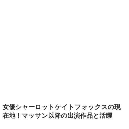
女優シャーロットケイトフォックスの現
在地！マッサン以降の出演作品と活躍