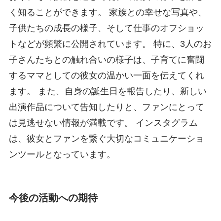
く知ることができます。 家族との幸せな写真や、
子供たちの成長の様子、そして仕事のオフショッ
トなどが頻繁に公開されています。 特に、3人のお
子さんたちとの触れ合いの様子は、子育てに奮闘
するママとしての彼女の温かい一面を伝えてくれ
ます。 また、自身の誕生日を報告したり、新しい
出演作品について告知したりと、ファンにとって
は見逃せない情報が満載です。 インスタグラム
は、彼女とファンを繋ぐ大切なコミュニケーショ
ンツールとなっています。
今後の活動への期待