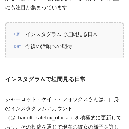
にも注目が集まっています。
インスタグラムで垣間見る日常
今後の活動への期待
インスタグラムで垣間見る日常
シャーロット・ケイト・フォックスさんは、自身
のインスタグラムアカウント
（@charlottekatefox_official）を積極的に更新して
おり、その投稿を通じて現在の彼女の様子を詳し