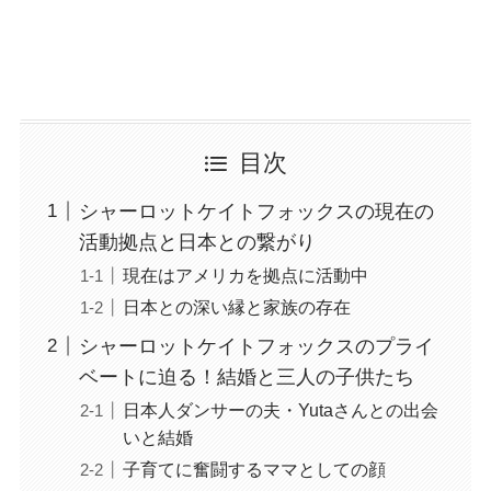
目次
シャーロットケイトフォックスの現在の
活動拠点と日本との繋がり
現在はアメリカを拠点に活動中
日本との深い縁と家族の存在
シャーロットケイトフォックスのプライ
ベートに迫る！結婚と三人の子供たち
日本人ダンサーの夫・Yutaさんとの出会
いと結婚
子育てに奮闘するママとしての顔