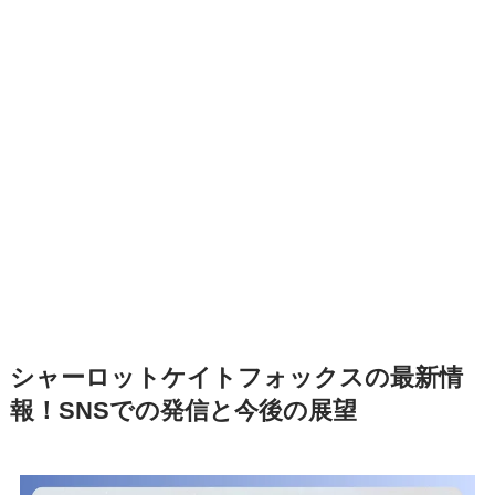
シャーロットケイトフォックスの最新情
報！SNSでの発信と今後の展望