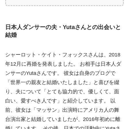
日本人ダンサーの夫・Yutaさんとの出会いと
結婚
シャーロット・ケイト・フォックスさんは、2018
年12月に再婚を発表しました。 お相手は日本人ダ
ンサーのYutaさんです。 彼女は自身のブログで
「世界一の親友と結婚いたしました」と喜びを綴
り、夫について「とても協力的で、優しくて、面
白い、愛すべき人です」と紹介しています。 以
前、彼女は「マッサン」出演時にアメリカ人の舞
台演出家と結婚していましたが、2016年初めに離
婚しています。 その後、日本での活動中にYutaさ