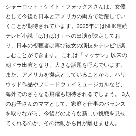
シャーロット・ケイト・フォックスさんは、女優
として今後も日本とアメリカの両方で活躍してい
くことが期待されています。2025年にはNHK連続
テレビ小説「ばけばけ」への出演が決定してお
り、日本の視聴者は再び彼女の演技をテレビで楽
しむことができます。 これは「マッサン」以来の
朝ドラ出演となり、大きな話題を呼んでいます。
また、アメリカを拠点としていることから、ハリ
ウッド作品やブロードウェイミュージカルなど、
海外でのさらなる飛躍も期待されるでしょう。 3人
のお子さんのママとして、家庭と仕事のバランス
を取りながら、今後どのような新しい挑戦を見せ
てくれるのか、その活動から目が離せません。