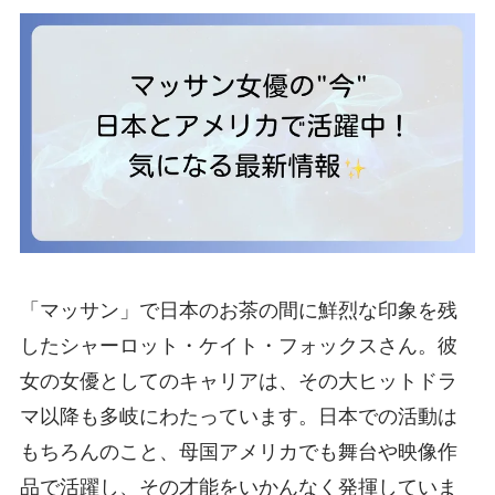
「マッサン」で日本のお茶の間に鮮烈な印象を残
したシャーロット・ケイト・フォックスさん。彼
女の女優としてのキャリアは、その大ヒットドラ
マ以降も多岐にわたっています。日本での活動は
もちろんのこと、母国アメリカでも舞台や映像作
品で活躍し、その才能をいかんなく発揮していま