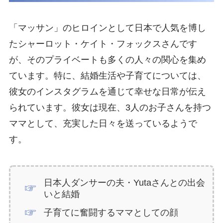
「マッサン」のヒロインとして日本で人気を博し
たシャーロット・ケイト・フォックスさんです
が、そのプライベートも多くの人々の関心を集め
ています。特に、結婚生活や子育てについては、
彼女のインスタグラムを通じて幸せな日常が伝え
られています。彼女は現在、3人のお子さんを持つ
ママとして、充実した日々を送っているようで
す。
日本人ダンサーの夫・Yutaさんとの出会
いと結婚
子育てに奮闘するママとしての顔