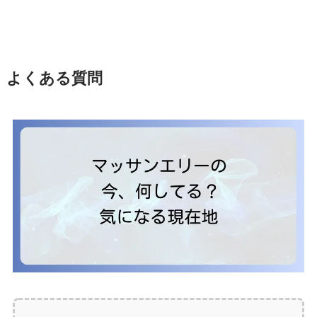
よくある質問