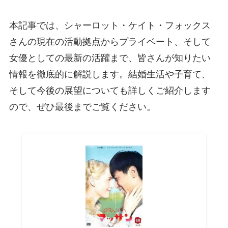
本記事では、シャーロット・ケイト・フォックス
さんの現在の活動拠点からプライベート、そして
女優としての最新の活躍まで、皆さんが知りたい
情報を徹底的に解説します。結婚生活や子育て、
そして今後の展望についても詳しくご紹介します
ので、ぜひ最後までご覧ください。