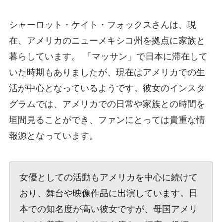
シャーロット・ケイト・フォックスさんは、現
在、アメリカのニューメキシコ州を拠点に家族と
暮らしています。 「マッサン」で日本に滞在して
いた時期もありましたが、現在はアメリカでの生
活が中心となっているようです。彼女のインスタ
グラムでは、アメリカでの日常や家族との時間を
垣間見ることができ、ファンにとっては貴重な情
報源となっています。
女優としての活動もアメリカを中心に続けて
おり、舞台や映像作品に出演しています。日
本での知名度が高い彼女ですが、母国アメリ