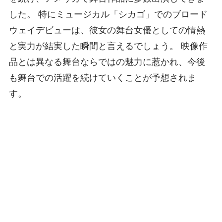
した。 特にミュージカル「シカゴ」でのブロード
ウェイデビューは、彼女の舞台女優としての情熱
と実力が結実した瞬間と言えるでしょう。 映像作
品とは異なる舞台ならではの魅力に惹かれ、今後
も舞台での活躍を続けていくことが予想されま
す。