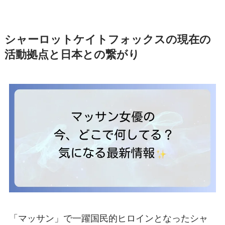
シャーロットケイトフォックスの現在の
活動拠点と日本との繋がり
「マッサン」で一躍国民的ヒロインとなったシャ