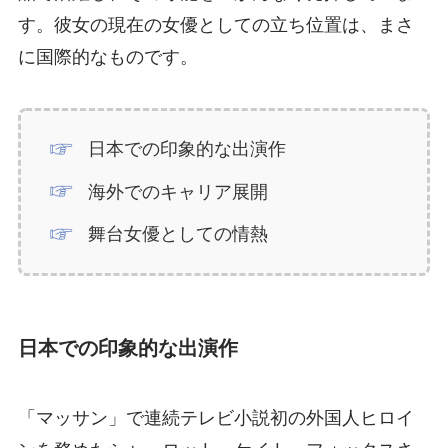
す。彼女の現在の女優としての立ち位置は、まさ
に国際的なものです。
日本での印象的な出演作
海外でのキャリア展開
舞台女優としての情熱
日本での印象的な出演作
「マッサン」で連続テレビ小説初の外国人ヒロイ