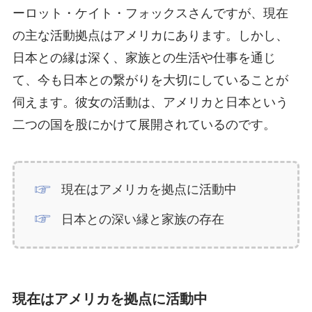
ーロット・ケイト・フォックスさんですが、現在
の主な活動拠点はアメリカにあります。しかし、
日本との縁は深く、家族との生活や仕事を通じ
て、今も日本との繋がりを大切にしていることが
伺えます。彼女の活動は、アメリカと日本という
二つの国を股にかけて展開されているのです。
現在はアメリカを拠点に活動中
日本との深い縁と家族の存在
現在はアメリカを拠点に活動中