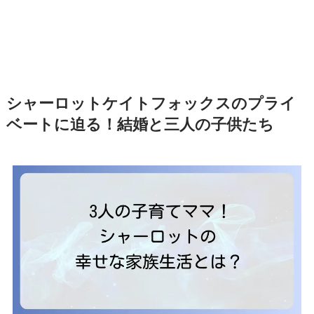
シャーロットケイトフォックスのプライ
ベートに迫る！結婚と三人の子供たち