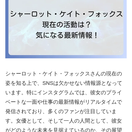
シャーロット・ケイト・フォックスさんの現在の
姿を知る上で、SNSは欠かせない情報源となって
います。特にインスタグラムでは、彼女のプライ
ベートな一面や仕事の最新情報がリアルタイムで
発信されており、多くのファンが注目していま
す。女優として、そして一人の人間として、彼女
がどのような未来を見据えているのか、その展望