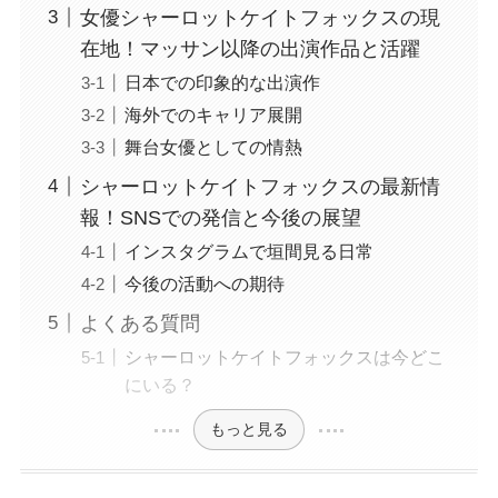
女優シャーロットケイトフォックスの現
在地！マッサン以降の出演作品と活躍
日本での印象的な出演作
海外でのキャリア展開
舞台女優としての情熱
シャーロットケイトフォックスの最新情
報！SNSでの発信と今後の展望
インスタグラムで垣間見る日常
今後の活動への期待
よくある質問
シャーロットケイトフォックスは今どこ
にいる？
もっと見る