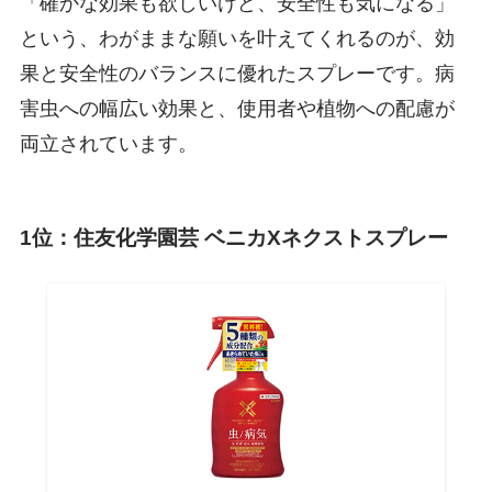
「確かな効果も欲しいけど、安全性も気になる」
という、わがままな願いを叶えてくれるのが、効
果と安全性のバランスに優れたスプレーです。病
害虫への幅広い効果と、使用者や植物への配慮が
両立されています。
1位：住友化学園芸 ベニカXネクストスプレー