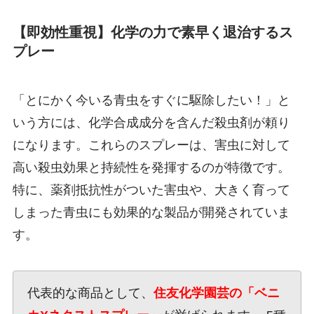
【即効性重視】化学の力で素早く退治するス
プレー
「とにかく今いる青虫をすぐに駆除したい！」と
いう方には、化学合成成分を含んだ殺虫剤が頼り
になります。これらのスプレーは、害虫に対して
高い殺虫効果と持続性を発揮するのが特徴です。
特に、薬剤抵抗性がついた害虫や、大きく育って
しまった青虫にも効果的な製品が開発されていま
す。
代表的な商品として、
住友化学園芸の「ベニ