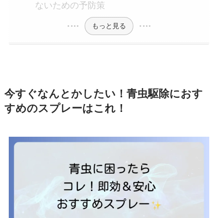
ないための予防策
もっと見る
今すぐなんとかしたい！青虫駆除におす
すめのスプレーはこれ！