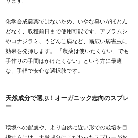
ります。
化学合成農薬ではないため、いやな臭いがほとん
どなく、収穫前日まで使用可能です。アブラムシ
やコナジラミ、うどんこ病など、幅広い病害虫に
効果を発揮します。 「農薬は使いたくない、でも
手作りの手間はかけたくない」という方に最適
な、手軽で安心な選択肢です。
天然成分で選ぶ！オーガニック志向のスプレ
ー
環境への配慮や、より自然に近い形での栽培を目
指す方には、天然成分にこだわったスプレーがお