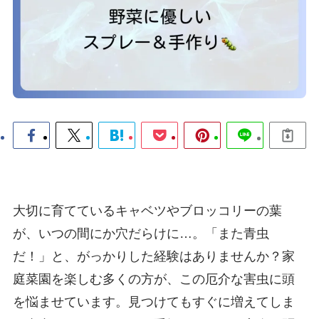
大切に育てているキャベツやブロッコリーの葉
が、いつの間にか穴だらけに…。「また青虫
だ！」と、がっかりした経験はありませんか？家
庭菜園を楽しむ多くの方が、この厄介な害虫に頭
を悩ませています。見つけてもすぐに増えてしま