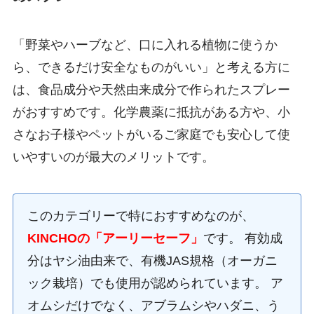
「野菜やハーブなど、口に入れる植物に使うか
ら、できるだけ安全なものがいい」と考える方に
は、食品成分や天然由来成分で作られたスプレー
がおすすめです。化学農薬に抵抗がある方や、小
さなお子様やペットがいるご家庭でも安心して使
いやすいのが最大のメリットです。
このカテゴリーで特におすすめなのが、
KINCHOの「アーリーセーフ」
です。 有効成
分はヤシ油由来で、有機JAS規格（オーガニ
ック栽培）でも使用が認められています。 ア
オムシだけでなく、アブラムシやハダニ、う