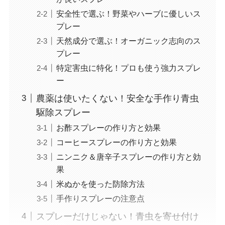
安全性で選ぶ！野菜やハーブに優しいス
プレー
天然成分で選ぶ！オーガニック志向のス
プレー
特定害虫に特化！プロも使う強力スプレ
ー
農薬は使いたくない！安全な手作り青虫
駆除スプレー
お酢スプレーの作り方と効果
コーヒースプレーの作り方と効果
ニンニク＆唐辛子スプレーの作り方と効
果
米ぬかを使った防除方法
手作りスプレーの注意点
スプレーだけじゃない！青虫を寄せ付け