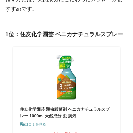
すすめです。
1位：住友化学園芸 ベニカナチュラルスプレー
住友化学園芸 殺虫殺菌剤 ベニカナチュラルスプ
レー 1000ml 天然成分 虫 病気
口コミを見る