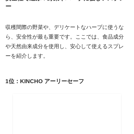
ー
収穫間際の野菜や、デリケートなハーブに使うな
ら、安全性が最も重要です。ここでは、食品成分
や天然由来成分を使用し、安心して使えるスプレ
ーを紹介します。
1位：KINCHO アーリーセーフ