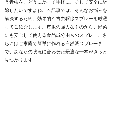
う青虫を、どうにかして手軽に、そして安全に駆
除したいですよね。本記事では、そんなお悩みを
解決するため、効果的な青虫駆除スプレーを厳選
してご紹介します。市販の強力なものから、野菜
にも安心して使える食品成分由来のスプレー、さ
らにはご家庭で簡単に作れる自然派スプレーま
で、あなたの状況に合わせた最適な一本がきっと
見つかります。