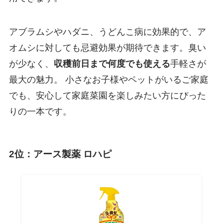
アブラムシやハダニ、うどんこ病に効果的で、ア
オムシに対しても忌避効果が期待できます。臭い
が少なく、
収穫前日まで何度でも使える
手軽さが
最大の魅力。 小さなお子様やペットがいるご家庭
でも、安心して家庭菜園を楽しみたい方にぴった
りの一本です。
2位：アース製薬 ロハピ