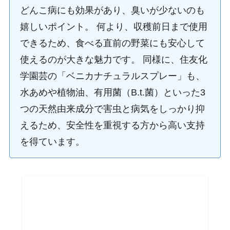
どんこ病にも効果があり、臭いが少ないのも
嬉しいポイント。 何より、収穫前日まで使用
できるため、食べる直前の野菜にも安心して
使えるのが大きな魅力です。 同様に、住友化
学園芸の「ベニカナチュラルスプレー」も、
水あめや植物油、有用菌（B.t.菌）といった3
つの天然由来成分で害虫と病気をしっかり抑
えるため、安全性を重視する方から高い支持
を得ています。