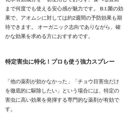
まで何度でも使える安心感が魅力です。 B.t.菌の効
果で、アオムシに対しては約2週間の予防効果も期
待できます。 オーガニック志向でありながら、確
かな効果を求める方におすすめです。
特定害虫に特化！プロも使う強力スプレー
「他の薬剤が効かなかった」「チョウ目害虫だけ
を徹底的に駆除したい」という場合には、特定の
害虫に高い効果を発揮する専門的な薬剤が有効で
す。