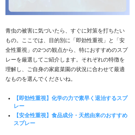
青虫の被害に気づいたら、すぐに対策を打ちたい
もの。ここでは、目的別に「即効性重視」と「安
全性重視」の2つの観点から、特におすすめのスプ
レーを厳選してご紹介します。それぞれの特徴を
理解し、ご自身の家庭菜園の状況に合わせて最適
なものを選んでくださいね。
【即効性重視】化学の力で素早く退治するスプ
レー
【安全性重視】食品成分・天然由来のおすすめ
スプレー