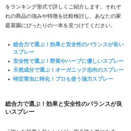
をランキング形式で詳しくご紹介します。それぞ
れの商品の強みや特徴を比較検討し、あなたの家
庭菜園にぴったりの一本を見つけてください。
総合力で選ぶ！効果と安全性のバランスが良い
スプレー
安全性で選ぶ！野菜やハーブに優しいスプレー
天然成分で選ぶ！オーガニック志向のスプレー
特定害虫に特化！プロも使う強力スプレー
総合力で選ぶ！効果と安全性のバランスが良
いスプレー