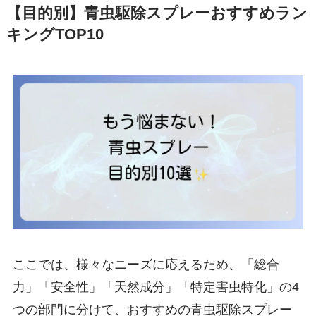
【目的別】青虫駆除スプレーおすすめラン
キングTOP10
ここでは、様々なニーズに応えるため、「総合
力」「安全性」「天然成分」「特定害虫特化」の4
つの部門に分けて、おすすめの青虫駆除スプレー