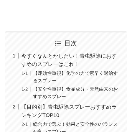
目次
今すぐなんとかしたい！青虫駆除におす
すめのスプレーはこれ！
【即効性重視】化学の力で素早く退治す
るスプレー
【安全性重視】食品成分・天然由来のお
すすめスプレー
【目的別】青虫駆除スプレーおすすめラ
ンキングTOP10
総合力で選ぶ！効果と安全性のバランス
が良いスプレー