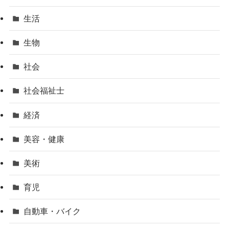
生活
生物
社会
社会福祉士
経済
美容・健康
美術
育児
自動車・バイク