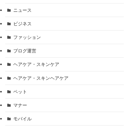
ニュース
ビジネス
ファッション
ブログ運営
ヘアケア・スキンケア
ヘアケア・スキンヘアケア
ペット
マナー
モバイル