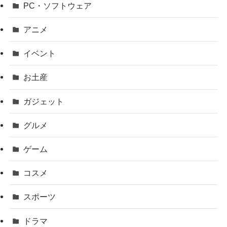
PC・ソフトウェア
アニメ
イベント
お土産
ガジェット
グルメ
ゲーム
コスメ
スポーツ
ドラマ