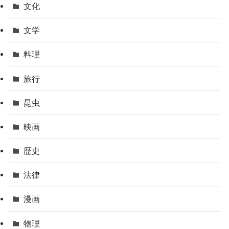
文化
文学
料理
旅行
昆虫
映画
歴史
法律
漫画
物理