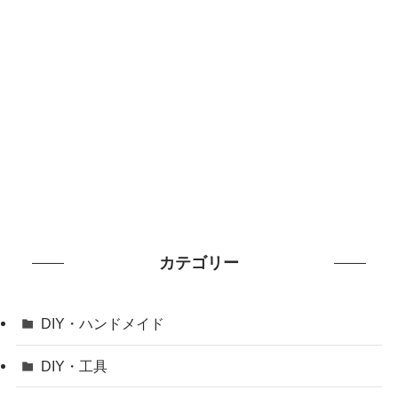
カテゴリー
DIY・ハンドメイド
DIY・工具