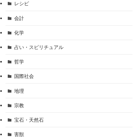
レシピ
会計
化学
占い・スピリチュアル
哲学
国際社会
地理
宗教
宝石・天然石
害獣