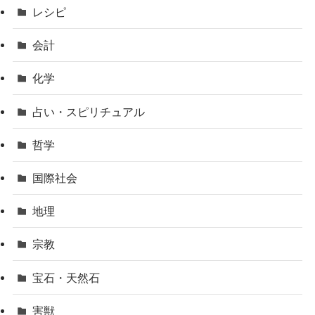
レシピ
会計
化学
占い・スピリチュアル
哲学
国際社会
地理
宗教
宝石・天然石
害獣