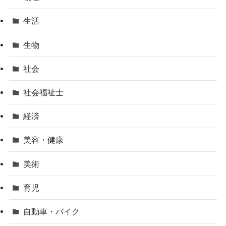
生活
生物
社会
社会福祉士
経済
美容・健康
美術
育児
自動車・バイク