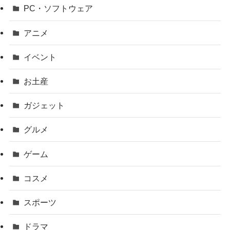
PC・ソフトウェア
アニメ
イベント
お土産
ガジェット
グルメ
ゲーム
コスメ
スポーツ
ドラマ