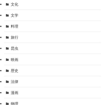
文化
文学
料理
旅行
昆虫
映画
歴史
法律
漫画
物理