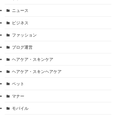
ニュース
ビジネス
ファッション
ブログ運営
ヘアケア・スキンケア
ヘアケア・スキンヘアケア
ペット
マナー
モバイル