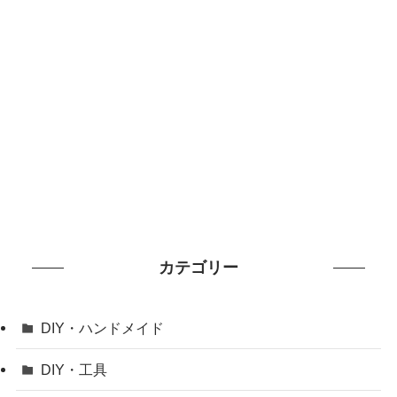
カテゴリー
DIY・ハンドメイド
DIY・工具