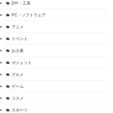
DIY・工具
PC・ソフトウェア
アニメ
イベント
お土産
ガジェット
グルメ
ゲーム
コスメ
スポーツ