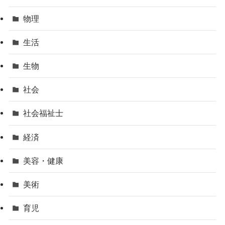
物理
生活
生物
社会
社会福祉士
経済
美容・健康
美術
育児