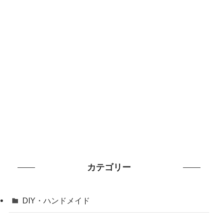
カテゴリー
DIY・ハンドメイド