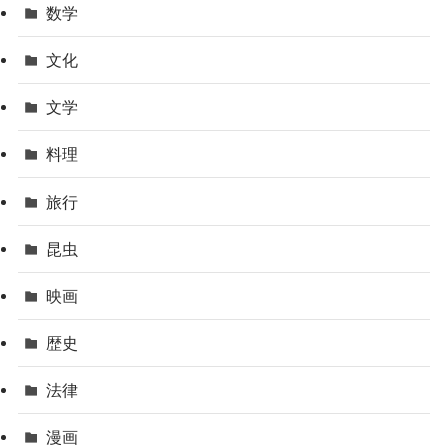
数学
文化
文学
料理
旅行
昆虫
映画
歴史
法律
漫画