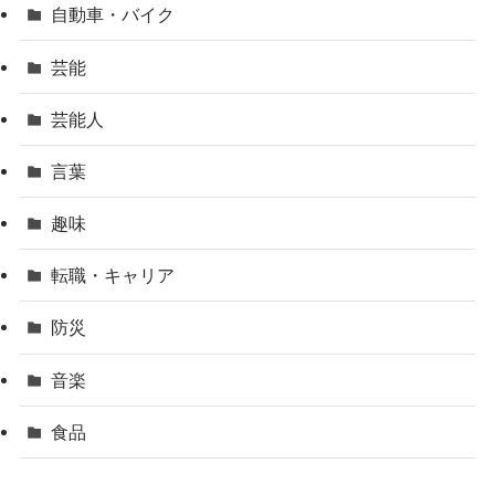
自動車・バイク
芸能
芸能人
言葉
趣味
転職・キャリア
防災
音楽
食品