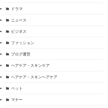
ドラマ
ニュース
ビジネス
ファッション
ブログ運営
ヘアケア・スキンケア
ヘアケア・スキンヘアケア
ペット
マナー