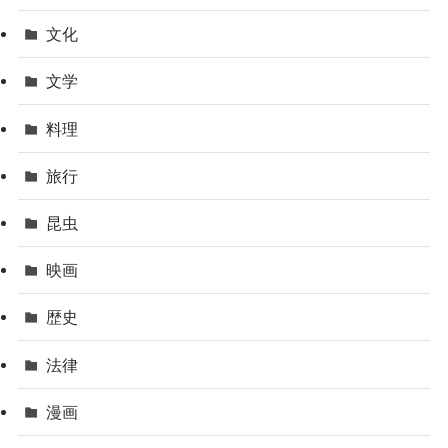
文化
文学
料理
旅行
昆虫
映画
歴史
法律
漫画