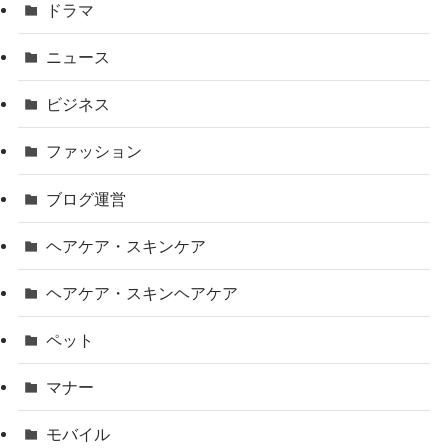
ドラマ
ニュース
ビジネス
ファッション
ブログ運営
ヘアケア・スキンケア
ヘアケア・スキンヘアケア
ペット
マナー
モバイル