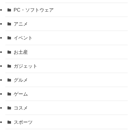
PC・ソフトウェア
アニメ
イベント
お土産
ガジェット
グルメ
ゲーム
コスメ
スポーツ