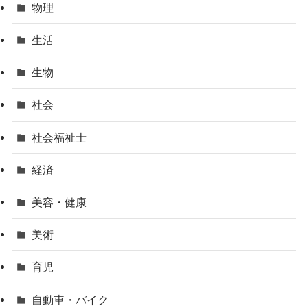
物理
生活
生物
社会
社会福祉士
経済
美容・健康
美術
育児
自動車・バイク