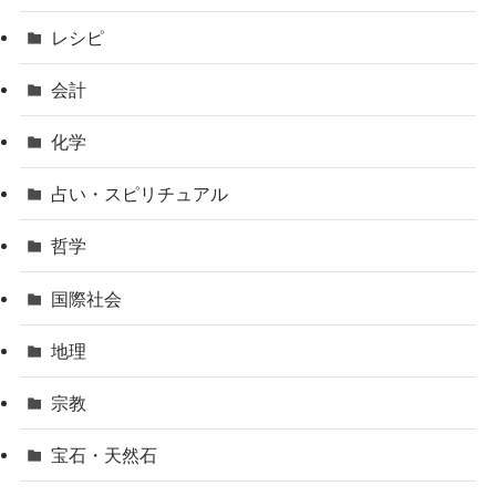
レシピ
会計
化学
占い・スピリチュアル
哲学
国際社会
地理
宗教
宝石・天然石