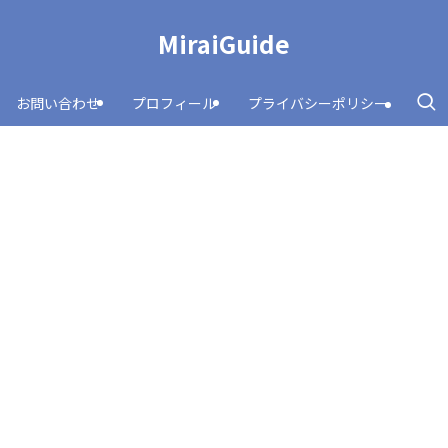
MiraiGuide
お問い合わせ
プロフィール
プライバシーポリシー