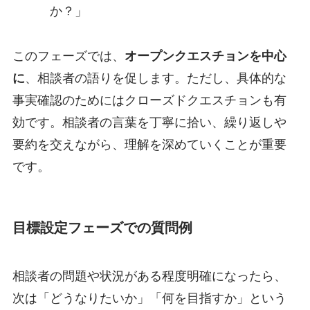
か？」
このフェーズでは、
オープンクエスチョンを中心
に
、相談者の語りを促します。ただし、具体的な
事実確認のためにはクローズドクエスチョンも有
効です。相談者の言葉を丁寧に拾い、繰り返しや
要約を交えながら、理解を深めていくことが重要
です。
目標設定フェーズでの質問例
相談者の問題や状況がある程度明確になったら、
次は「どうなりたいか」「何を目指すか」という