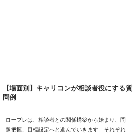
【場面別】キャリコンが相談者役にする質
問例
ロープレは、相談者との関係構築から始まり、問
題把握、目標設定へと進んでいきます。それぞれ