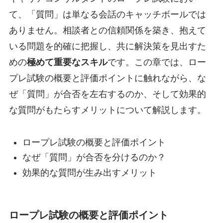
て、「質問」は単なる会話のキャッチボールでは
ありません。相談者との信頼関係を築き、抱えて
いる問題を的確に把握し、共に解決策を見出すた
めの
極めて重要なスキル
です。この章では、ロー
プレ試験の概要と評価ポイントに触れながら、な
ぜ「質問」が合否を左右するのか、そして効果的
な質問がもたらすメリットについて解説します。
ロープレ試験の概要と評価ポイント
なぜ「質問」が合否を分けるのか？
効果的な質問が生み出すメリット
ロープレ試験の概要と評価ポイント