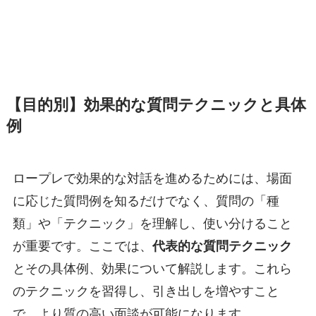
【目的別】効果的な質問テクニックと具体
例
ロープレで効果的な対話を進めるためには、場面
に応じた質問例を知るだけでなく、質問の「種
類」や「テクニック」を理解し、使い分けること
が重要です。ここでは、
代表的な質問テクニック
とその具体例、効果について解説します。これら
のテクニックを習得し、引き出しを増やすこと
で、より質の高い面談が可能になります。