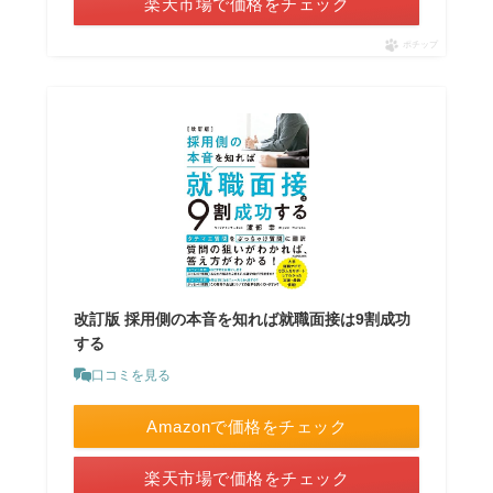
楽天市場で価格をチェック
ポチップ
改訂版 採用側の本音を知れば就職面接は9割成功
する
口コミを見る
Amazonで価格をチェック
楽天市場で価格をチェック