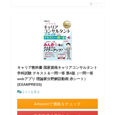
ポチップ
キャリア教科書 国家資格キャリアコンサルタント
学科試験 テキスト＆一問一答 第4版（一問一答
webアプリ 理論家分野解説動画 赤シート）
(EXAMPRESS)
口コミを見る
Amazonで価格をチェック