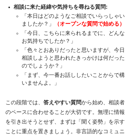
相談に来た経緯や気持ちを尋ねる質問:
「本日はどのようなご相談でいらっしゃい
ましたか？」
（オープンな質問で始める）
「今日、こちらに来られるまでに、どんな
お気持ちでしたか？」
「色々とおありだったと思いますが、今日
相談しようと思われたきっかけは何だった
のでしょうか？」
「まず、今一番お話ししたいことからで構
いませんよ。」
この段階では、
答えやすい質問
から始め、相談者
のペースに合わせることが大切です。無理に情報
を引き出そうとせず、まずは「聞く姿勢」を示す
ことに重点を置きましょう。非言語的なコミュニ