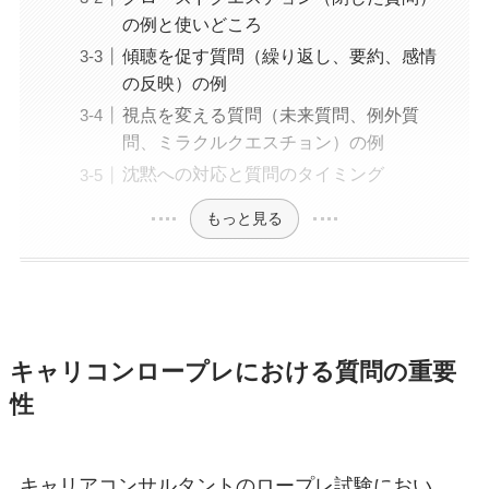
の例と使いどころ
傾聴を促す質問（繰り返し、要約、感情
の反映）の例
視点を変える質問（未来質問、例外質
問、ミラクルクエスチョン）の例
沈黙への対応と質問のタイミング
もっと見る
キャリコンロープレにおける質問の重要
性
キャリアコンサルタントのロープレ試験におい