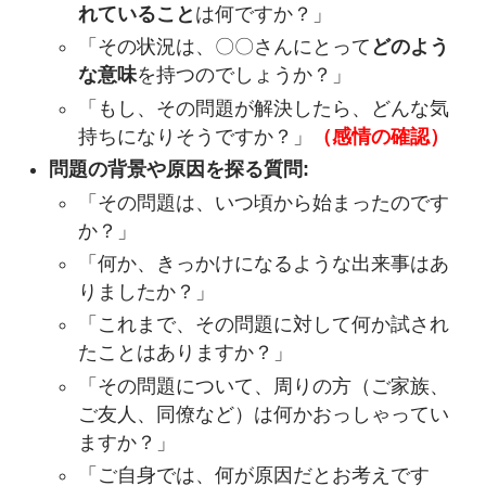
れていること
は何ですか？」
「その状況は、〇〇さんにとって
どのよう
な意味
を持つのでしょうか？」
「もし、その問題が解決したら、どんな気
持ちになりそうですか？」
（感情の確認）
問題の背景や原因を探る質問:
「その問題は、いつ頃から始まったのです
か？」
「何か、きっかけになるような出来事はあ
りましたか？」
「これまで、その問題に対して何か試され
たことはありますか？」
「その問題について、周りの方（ご家族、
ご友人、同僚など）は何かおっしゃってい
ますか？」
「ご自身では、何が原因だとお考えです