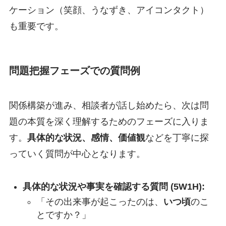
ケーション（笑顔、うなずき、アイコンタクト）
も重要です。
問題把握フェーズでの質問例
関係構築が進み、相談者が話し始めたら、次は問
題の本質を深く理解するためのフェーズに入りま
す。
具体的な状況、感情、価値観
などを丁寧に探
っていく質問が中心となります。
具体的な状況や事実を確認する質問 (5W1H):
「その出来事が起こったのは、
いつ頃
のこ
とですか？」