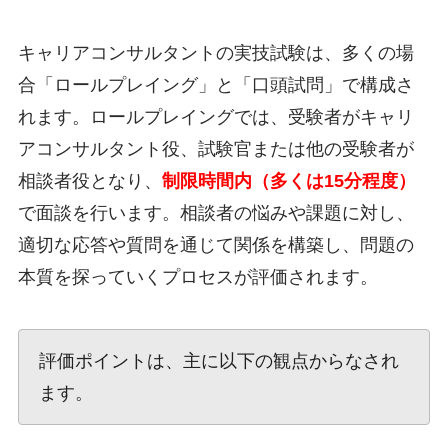
キャリアコンサルタントの実技試験は、多くの場
合「ロールプレイング」と「口頭試問」で構成さ
れます。ロールプレイングでは、受験者がキャリ
アコンサルタント役、試験官または他の受験者が
相談者役となり、
制限時間内（多くは15分程度）
で面談を行います。相談者の悩みや課題に対し、
適切な応答や質問を通じて関係を構築し、問題の
本質を探っていくプロセスが評価されます。
評価ポイントは、主に以下の観点からなされ
ます。