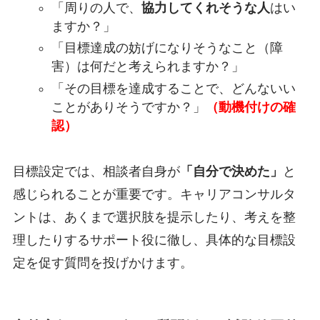
「周りの人で、
協力してくれそうな人
はい
ますか？」
「目標達成の妨げになりそうなこと（障
害）は何だと考えられますか？」
「その目標を達成することで、どんないい
ことがありそうですか？」
（動機付けの確
認）
目標設定では、相談者自身が
「自分で決めた」
と
感じられることが重要です。キャリアコンサルタ
ントは、あくまで選択肢を提示したり、考えを整
理したりするサポート役に徹し、具体的な目標設
定を促す質問を投げかけます。