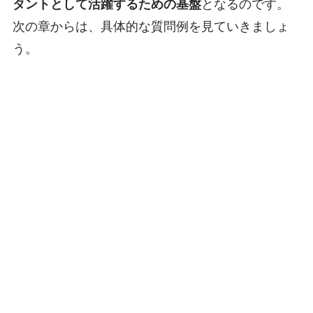
タントとして活躍するための基盤
となるのです。
次の章からは、具体的な質問例を見ていきましょ
う。