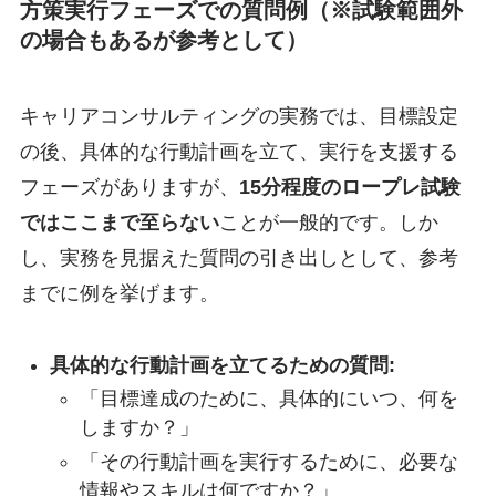
方策実行フェーズでの質問例（※試験範囲外
の場合もあるが参考として）
キャリアコンサルティングの実務では、目標設定
の後、具体的な行動計画を立て、実行を支援する
フェーズがありますが、
15分程度のロープレ試験
ではここまで至らない
ことが一般的です。しか
し、実務を見据えた質問の引き出しとして、参考
までに例を挙げます。
具体的な行動計画を立てるための質問:
「目標達成のために、具体的にいつ、何を
しますか？」
「その行動計画を実行するために、必要な
情報やスキルは何ですか？」