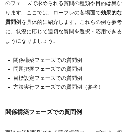
のフェーズで求められる質問の種類や目的は異な
ります。ここでは、ロープレの各場面で
効果的な
質問例
を具体的に紹介します。これらの例を参考
に、状況に応じて適切な質問を選択・応用できる
ようになりましょう。
関係構築フェーズでの質問例
問題把握フェーズでの質問例
目標設定フェーズでの質問例
方策実行フェーズでの質問例（参考）
関係構築フェーズでの質問例