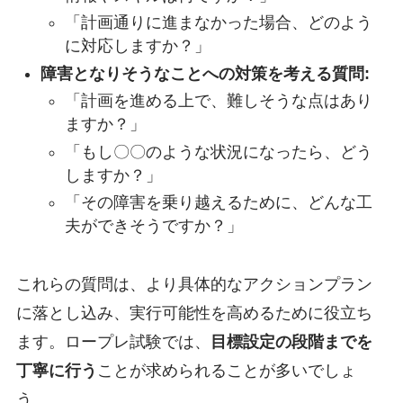
「計画通りに進まなかった場合、どのよう
に対応しますか？」
障害となりそうなことへの対策を考える質問:
「計画を進める上で、難しそうな点はあり
ますか？」
「もし〇〇のような状況になったら、どう
しますか？」
「その障害を乗り越えるために、どんな工
夫ができそうですか？」
これらの質問は、より具体的なアクションプラン
に落とし込み、実行可能性を高めるために役立ち
ます。ロープレ試験では、
目標設定の段階までを
丁寧に行う
ことが求められることが多いでしょ
う。