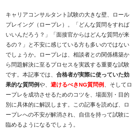
キャリアコンサルタント試験の大きな壁、ロール
プレイング（ロープレ）。「どんな質問をすれば
いいんだろう？」「面接官からはどんな質問が来
るの？」と不安に感じている方も多いのではない
でしょうか。ロープレは、相談者との関係構築か
ら問題解決に至るプロセスを実践する重要な試験
です。本記事では、
合格者が実際に使っていた効
果的な質問例
や、
避けるべきNG質問例
、そしてロ
ープレを成功させるためのコツを、場面別・目的
別に具体的に解説します。この記事を読めば、ロ
ープレへの不安が解消され、自信を持って試験に
臨めるようになるでしょう。