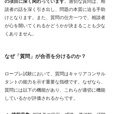
の項目に深く関わっています
。適切な質問は、相
談者の話を深く引き出し、問題の本質に迫る手助
けとなります。また、質問の仕方一つで、相談者
が心を開いてくれるかどうかが決まることも少な
くありません。
なぜ「質問」が合否を分けるのか？
ロープレ試験において、質問はキャリアコンサル
タントの能力を示す重要な指標です。なぜなら、
質問には以下の機能があり、これらが適切に機能
しているかが評価されるからです。