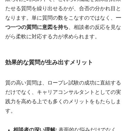
たせる質問を繰り出せるかが、合否の分かれ目と
なります。単に質問の数をこなすのではなく、
一
つ一つの質問に意図を持ち
、相談者の反応を見な
がら柔軟に対応する力が求められます。
効果的な質問が生み出すメリット
質の高い質問は、ロープレ試験の成功に直結する
だけでなく、キャリアコンサルタントとしての実
践力を高める上でも多くのメリットをもたらしま
す。
相談者の深い理解:
表面的な悩みだけでなく、