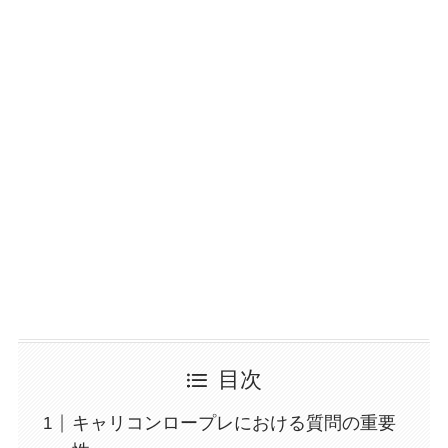
目次
キャリコンロープレにおける質問の重要