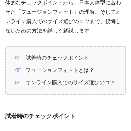
体的なチェックポイントから、日本人体型に合わ
せた「フュージョンフィット」の理解、そしてオ
ンライン購入でのサイズ選びのコツまで、後悔し
ないための方法を詳しく解説します。
試着時のチェックポイント
フュージョンフィットとは？
オンライン購入でのサイズ選びのコツ
試着時のチェックポイント