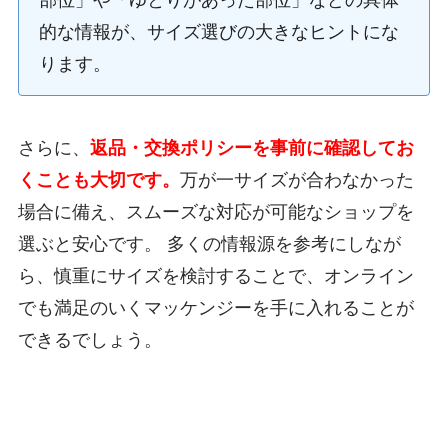
部位」や「ゆとりがあった部位」などの具体
的な情報が、サイズ選びの大きなヒントにな
ります。
さらに、
返品・交換ポリシーを事前に確認してお
くことも大切です。
万が一サイズが合わなかった
場合に備え、スムーズな対応が可能なショップを
選ぶと安心です。 多くの情報源を参考にしなが
ら、慎重にサイズを検討することで、オンライン
でも満足のいくマッケンジーを手に入れることが
できるでしょう。