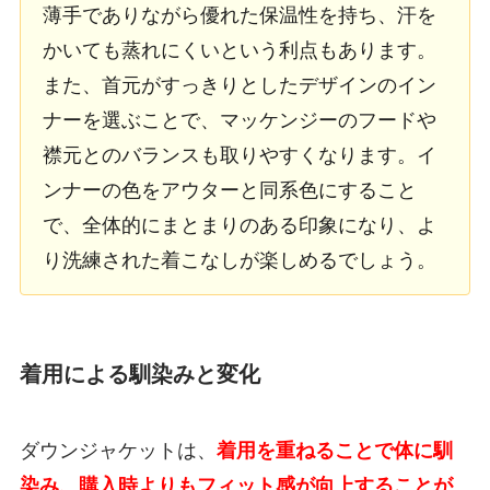
薄手でありながら優れた保温性を持ち、汗を
かいても蒸れにくいという利点もあります。
また、首元がすっきりとしたデザインのイン
ナーを選ぶことで、マッケンジーのフードや
襟元とのバランスも取りやすくなります。イ
ンナーの色をアウターと同系色にすること
で、全体的にまとまりのある印象になり、よ
り洗練された着こなしが楽しめるでしょう。
着用による馴染みと変化
ダウンジャケットは、
着用を重ねることで体に馴
染み、購入時よりもフィット感が向上することが