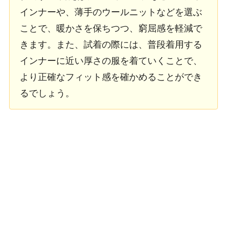
インナーや、薄手のウールニットなどを選ぶ
ことで、暖かさを保ちつつ、窮屈感を軽減で
きます。また、試着の際には、普段着用する
インナーに近い厚さの服を着ていくことで、
より正確なフィット感を確かめることができ
るでしょう。