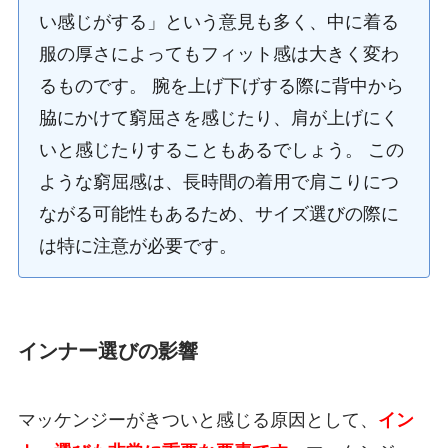
い感じがする」という意見も多く、中に着る
服の厚さによってもフィット感は大きく変わ
るものです。 腕を上げ下げする際に背中から
脇にかけて窮屈さを感じたり、肩が上げにく
いと感じたりすることもあるでしょう。 この
ような窮屈感は、長時間の着用で肩こりにつ
ながる可能性もあるため、サイズ選びの際に
は特に注意が必要です。
インナー選びの影響
マッケンジーがきついと感じる原因として、
イン