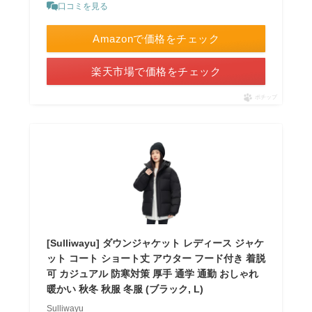
口コミを見る
Amazonで価格をチェック
楽天市場で価格をチェック
ポチップ
[Sulliwayu] ダウンジャケット レディース ジャケ
ット コート ショート丈 アウター フード付き 着脱
可 カジュアル 防寒対策 厚手 通学 通勤 おしゃれ
暖かい 秋冬 秋服 冬服 (ブラック, L)
Sulliwayu