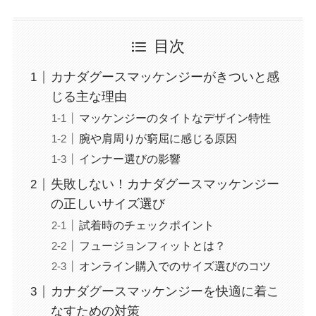
目次
カナダグースマッケンジーがきついと感
じる主な理由
マッケンジーのタイトなデザイン特性
腕や肩周りが窮屈に感じる原因
インナー選びの影響
失敗しない！カナダグースマッケンジー
の正しいサイズ選び
試着時のチェックポイント
フュージョンフィットとは？
オンライン購入でのサイズ選びのコツ
カナダグースマッケンジーを快適に着こ
なすための対策