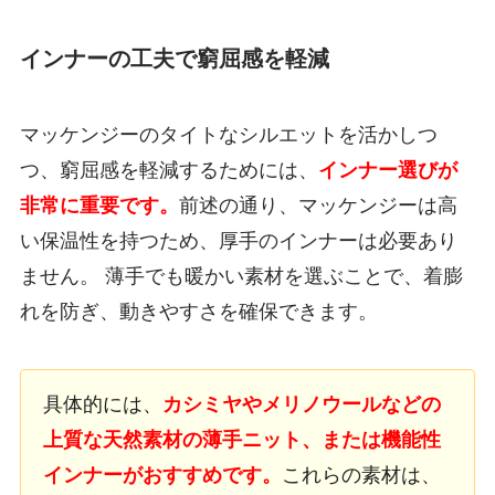
インナーの工夫で窮屈感を軽減
マッケンジーのタイトなシルエットを活かしつ
つ、窮屈感を軽減するためには、
インナー選びが
非常に重要です。
前述の通り、マッケンジーは高
い保温性を持つため、厚手のインナーは必要あり
ません。 薄手でも暖かい素材を選ぶことで、着膨
れを防ぎ、動きやすさを確保できます。
具体的には、
カシミヤやメリノウールなどの
上質な天然素材の薄手ニット、または機能性
インナーがおすすめです。
これらの素材は、