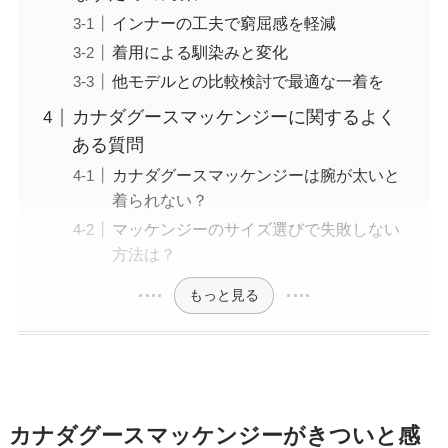
インナーの工夫で窮屈感を軽減
着用による馴染みと変化
他モデルとの比較検討で最適な一着を
カナダグースマッケンジーに関するよく
ある質問
カナダグースマッケンジーは腕が太いと
着られない？
マッケンジーのサイズ選びで失敗しない
方法は？
もっと見る
カナダグースマッケンジーがきついと感