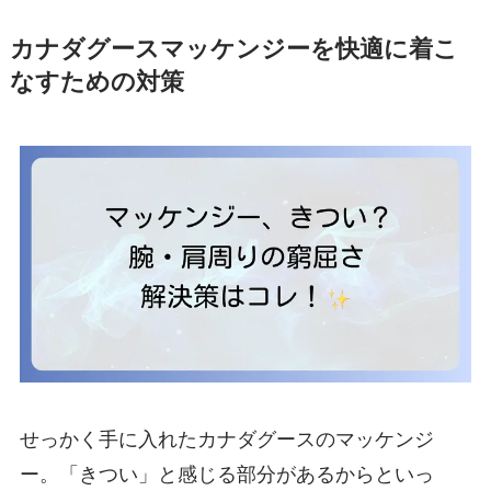
カナダグースマッケンジーを快適に着こ
なすための対策
せっかく手に入れたカナダグースのマッケンジ
ー。「きつい」と感じる部分があるからといっ