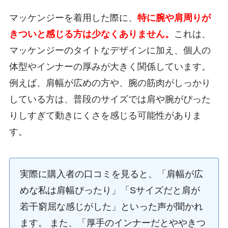
マッケンジーを着用した際に、
特に腕や肩周りが
きついと感じる方は少なくありません。
これは、
マッケンジーのタイトなデザインに加え、個人の
体型やインナーの厚みが大きく関係しています。
例えば、肩幅が広めの方や、腕の筋肉がしっかり
している方は、普段のサイズでは肩や腕がぴった
りしすぎて動きにくさを感じる可能性がありま
す。
実際に購入者の口コミを見ると、「肩幅が広
めな私は肩幅ぴったり」「Sサイズだと肩が
若干窮屈な感じがした」といった声が聞かれ
ます。 また、「厚手のインナーだとややきつ