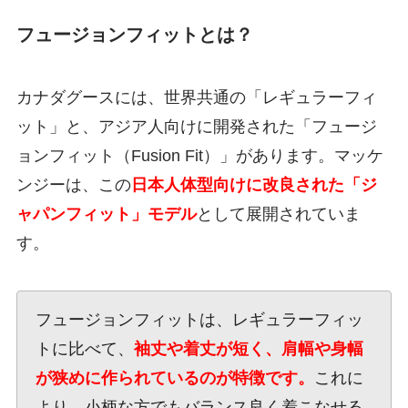
フュージョンフィットとは？
カナダグースには、世界共通の「レギュラーフィ
ット」と、アジア人向けに開発された「フュージ
ョンフィット（Fusion Fit）」があります。マッケ
ンジーは、この
日本人体型向けに改良された「ジ
ャパンフィット」モデル
として展開されていま
す。
フュージョンフィットは、レギュラーフィッ
トに比べて、
袖丈や着丈が短く、肩幅や身幅
が狭めに作られているのが特徴です。
これに
より、小柄な方でもバランス良く着こなせる