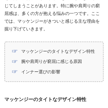
じてしまうことがあります。特に腕や肩周りの窮
屈感は、多くの方が抱える悩みの一つです。ここ
では、マッケンジーがきついと感じる主な理由を
掘り下げていきます。
マッケンジーのタイトなデザイン特性
腕や肩周りが窮屈に感じる原因
インナー選びの影響
マッケンジーのタイトなデザイン特性