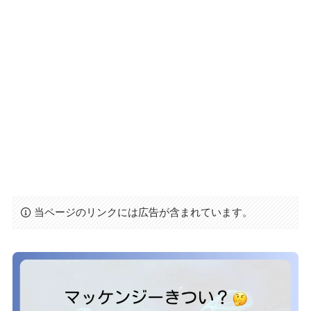
当ページのリンクには広告が含まれています。