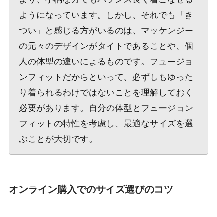
ようになっています。しかし、それでも「き
つい」と感じる方がいるのは、マッケンジー
の元々のデザインがタイトであることや、個
人の体型の違いによるものです。フュージョ
ンフィットだからといって、必ずしもゆった
り着られるわけではないことを理解しておく
必要があります。自分の体型とフュージョン
フィットの特性を考慮し、最適なサイズを選
ぶことが大切です。
オンライン購入でのサイズ選びのコツ