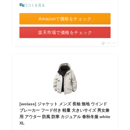
口コミを見る
Amazonで価格をチェック
楽天市場で価格をチェック
ポチップ
[wolass] ジャケット メンズ 長袖 無地 ウインド
ブレーカー フード付き 軽量 大きいサイズ 男女兼
用 アウター 防風 防寒 カジュアル 春秋冬服 white
XL