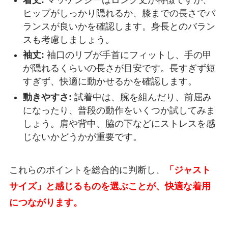
ヒップがしっかり隠れるか、膝までの長さでバ
ランスが良いかを確認します。身長とのバラン
スも考慮しましょう。
袖丈:
袖口のリブが手首にフィットし、手の甲
が隠れるくらいの長さが目安です。長すぎず短
すぎず、快適に動かせるかを確認します。
動きやすさ:
試着中は、腕を組んだり、前屈み
になったり、普段の動作をいくつか試してみま
しょう。肩や背中、脇の下などにストレスを感
じないかどうかが重要です。
これらのポイントを総合的に判断し、
「ジャスト
サイズ」と感じるものを選ぶことが、快適な着用
につながります。