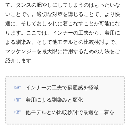
て、タンスの肥やしにしてしまうのはもったいな
いことです。適切な対策を講じることで、より快
適に、そしておしゃれに着こなすことが可能にな
ります。ここでは、インナーの工夫から、着用に
よる馴染み、そして他モデルとの比較検討まで、
マッケンジーを最大限に活用するための方法をご
紹介します。
インナーの工夫で窮屈感を軽減
着用による馴染みと変化
他モデルとの比較検討で最適な一着を