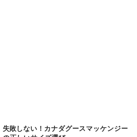
失敗しない！カナダグースマッケンジー