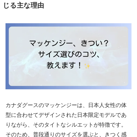
じる主な理由
カナダグースのマッケンジーは、日本人女性の体
型に合わせてデザインされた日本限定モデルであ
りながら、そのタイトなシルエットが特徴です。
そのため、普段通りのサイズを選ぶと、きつく感