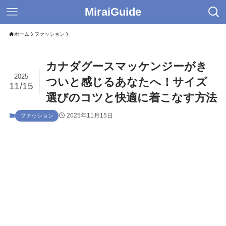
MiraiGuide
ホーム
ファッション
カナダグースマッケンジーがき
2025
ついと感じるあなたへ！サイズ
11/15
選びのコツと快適に着こなす方法
2025年11月15日
ファッション