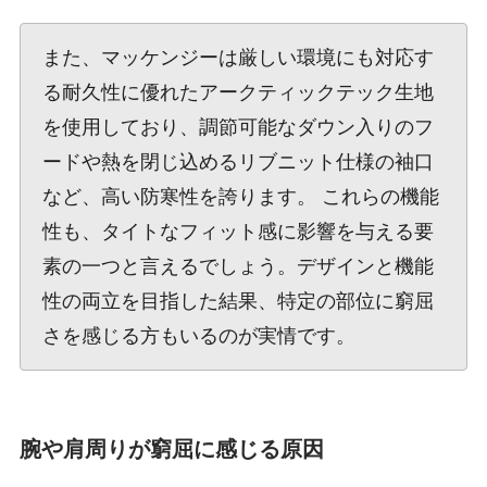
また、マッケンジーは厳しい環境にも対応す
る耐久性に優れたアークティックテック生地
を使用しており、調節可能なダウン入りのフ
ードや熱を閉じ込めるリブニット仕様の袖口
など、高い防寒性を誇ります。 これらの機能
性も、タイトなフィット感に影響を与える要
素の一つと言えるでしょう。デザインと機能
性の両立を目指した結果、特定の部位に窮屈
さを感じる方もいるのが実情です。
腕や肩周りが窮屈に感じる原因