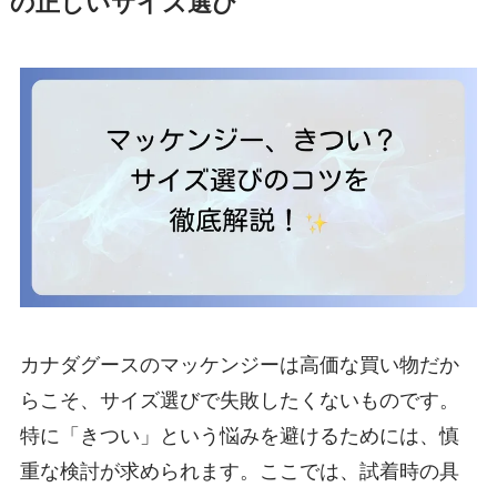
の正しいサイズ選び
カナダグースのマッケンジーは高価な買い物だか
らこそ、サイズ選びで失敗したくないものです。
特に「きつい」という悩みを避けるためには、慎
重な検討が求められます。ここでは、試着時の具