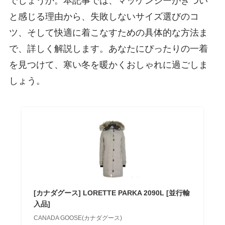
でしょうか。本記事では、マッケンジーがきつい
と感じる理由から、失敗しないサイズ選びのコ
ツ、そして快適に着こなすための具体的な方法ま
で、詳しく解説します。あなたにぴったりの一着
を見つけて、寒い冬を暖かくおしゃれに過ごしま
しょう。
[カナダグース] LORETTE PARKA 2090L [並行輸
入品]
CANADA GOOSE(カナダグース)