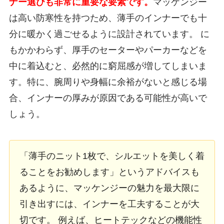
ナー選びも非常に重要な要素です。
マッケンジー
は高い防寒性を持つため、薄手のインナーでも十
分に暖かく過ごせるように設計されています。 に
もかかわらず、厚手のセーターやパーカーなどを
中に着込むと、必然的に窮屈感が増してしまいま
す。特に、腕周りや身幅に余裕がないと感じる場
合、インナーの厚みが原因である可能性が高いで
しょう。
「薄手のニット1枚で、シルエットを美しく着
ることをお勧めします」というアドバイスも
あるように、マッケンジーの魅力を最大限に
引き出すには、インナーを工夫することが大
切です。 例えば、ヒートテックなどの機能性