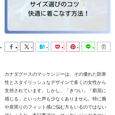
カナダグースのマッケンジーは、その優れた防寒
性とスタイリッシュなデザインで多くの女性から
支持されています。しかし、「きつい」「窮屈に
感じる」といった声も少なくありません。特に腕
や肩周りのフィット感に悩む方もいるのではない