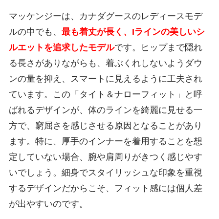
マッケンジーは、カナダグースのレディースモデ
ルの中でも、
最も着丈が長く、Iラインの美しいシ
ルエットを追求したモデル
です。ヒップまで隠れ
る長さがありながらも、着ぶくれしないようダウ
ンの量を抑え、スマートに見えるように工夫され
ています。この「タイト＆ナローフィット」と呼
ばれるデザインが、体のラインを綺麗に見せる一
方で、窮屈さを感じさせる原因となることがあり
ます。特に、厚手のインナーを着用することを想
定していない場合、腕や肩周りがきつく感じやす
いでしょう。細身でスタイリッシュな印象を重視
するデザインだからこそ、フィット感には個人差
が出やすいのです。