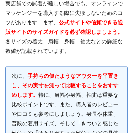
実店舗での試着が難しい場合でも、オンラインで
マッケンジーを購入する際に失敗しないためのコ
ツがあります。まず、
公式サイトや信頼できる通
販サイトのサイズガイドを必ず確認しましょう。
各サイズの着丈、肩幅、身幅、袖丈などの詳細な
数値が記載されています。
次に、
手持ちの似たようなアウターを平置き
し、その実寸を測って比較することをおすす
めします。
特に、肩幅や身幅、袖丈は重要な
比較ポイントです。また、購入者のレビュー
や口コミも参考にしましょう。身長や体重、
普段の着用サイズ、そして「きついと感じた