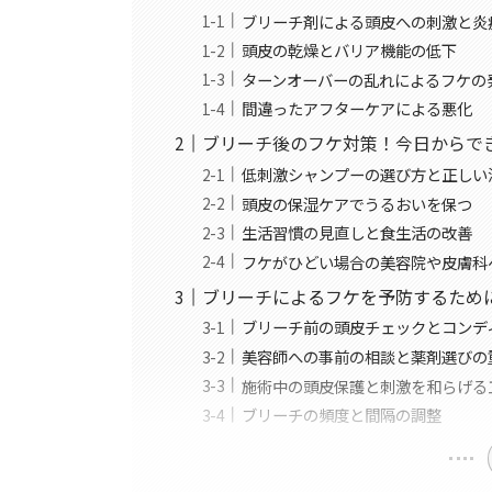
ブリーチ剤による頭皮への刺激と炎
頭皮の乾燥とバリア機能の低下
ターンオーバーの乱れによるフケの
間違ったアフターケアによる悪化
ブリーチ後のフケ対策！今日からで
低刺激シャンプーの選び方と正しい
頭皮の保湿ケアでうるおいを保つ
生活習慣の見直しと食生活の改善
フケがひどい場合の美容院や皮膚科
ブリーチによるフケを予防するため
ブリーチ前の頭皮チェックとコンデ
美容師への事前の相談と薬剤選びの
施術中の頭皮保護と刺激を和らげる
ブリーチの頻度と間隔の調整