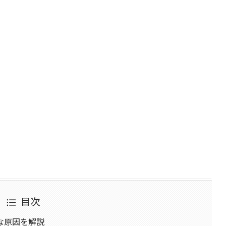
目次
な原因を解説