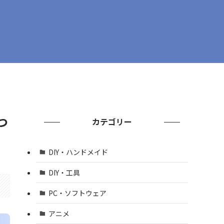
つ
カテゴリー
DIY・ハンドメイド
DIY・工具
PC・ソフトウェア
アニメ