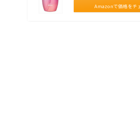
Amazonで価格をチ