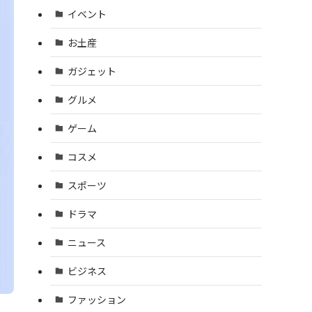
イベント
お土産
ガジェット
グルメ
ゲーム
コスメ
スポーツ
ドラマ
ニュース
ビジネス
ファッション