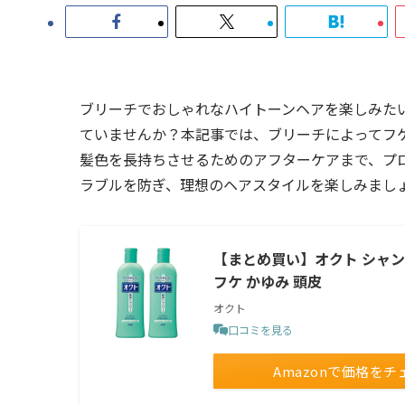
ブリーチでおしゃれなハイトーンヘアを楽しみた
ていませんか？本記事では、ブリーチによってフ
髪色を長持ちさせるためのアフターケアまで、プ
ラブルを防ぎ、理想のヘアスタイルを楽しみまし
【まとめ買い】オクト シャンプ
フケ かゆみ 頭皮
オクト
口コミを見る
Amazonで価格をチ