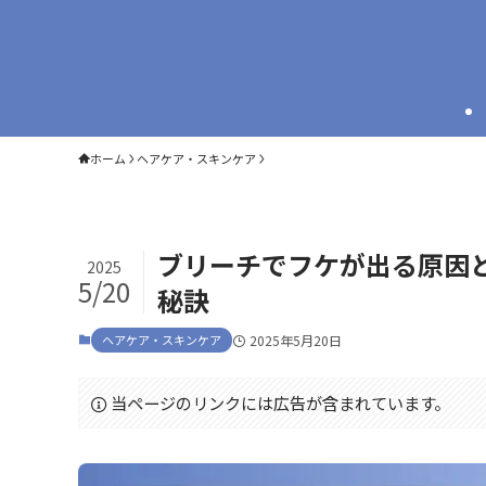
ホーム
ヘアケア・スキンケア
ブリーチでフケが出る原因
2025
5/20
秘訣
ヘアケア・スキンケア
2025年5月20日
当ページのリンクには広告が含まれています。