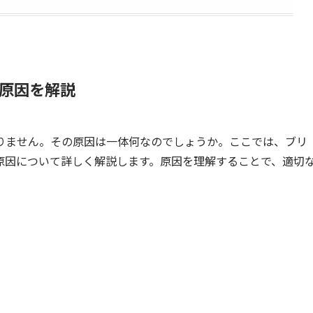
原因を解説
りません。その原因は一体何なのでしょうか。ここでは、ブリ
原因について詳しく解説します。原因を理解することで、適切