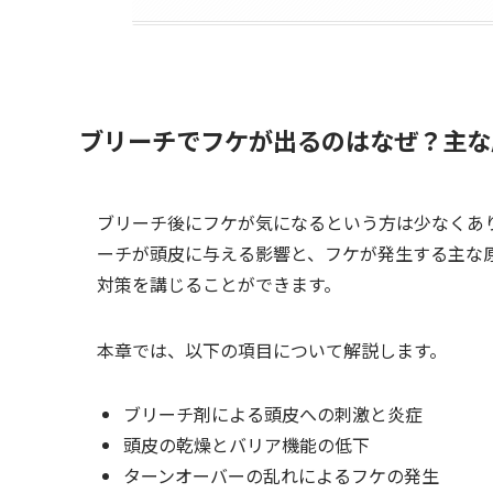
ブリーチでフケが出るのはなぜ？主な
ブリーチ後にフケが気になるという方は少なくあ
ーチが頭皮に与える影響と、フケが発生する主な
対策を講じることができます。
本章では、以下の項目について解説します。
ブリーチ剤による頭皮への刺激と炎症
頭皮の乾燥とバリア機能の低下
ターンオーバーの乱れによるフケの発生