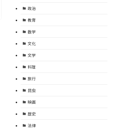
政治
教育
数学
文化
文学
料理
旅行
昆虫
映画
歴史
法律