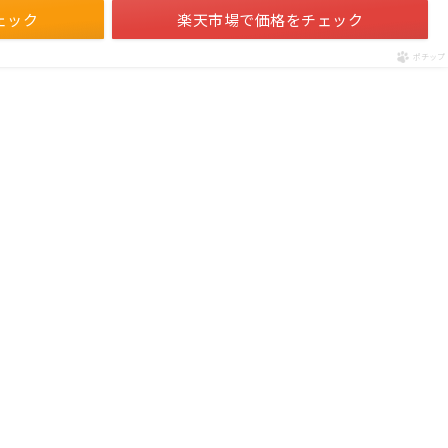
ェック
楽天市場で価格をチェック
ポチップ