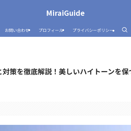
MiraiGuide
お問い合わせ
プロフィール
プライバシーポリシー
と対策を徹底解説！美しいハイトーンを保