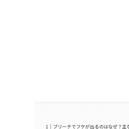
ブリーチでフケが出るのはなぜ？主