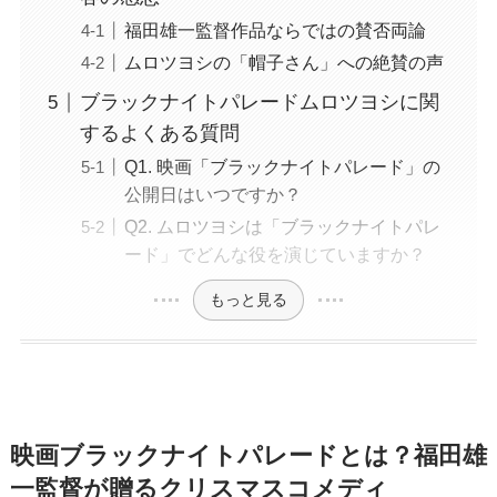
福田雄一監督作品ならではの賛否両論
ムロツヨシの「帽子さん」への絶賛の声
ブラックナイトパレードムロツヨシに関
するよくある質問
Q1. 映画「ブラックナイトパレード」の
公開日はいつですか？
Q2. ムロツヨシは「ブラックナイトパレ
ード」でどんな役を演じていますか？
もっと見る
映画ブラックナイトパレードとは？福田雄
一監督が贈るクリスマスコメディ