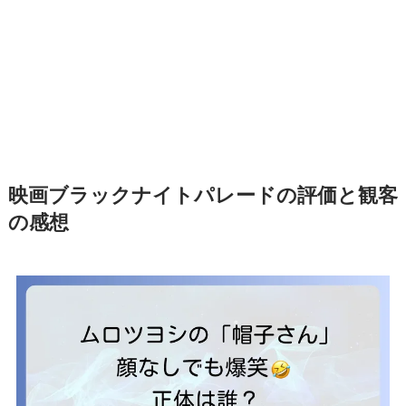
映画ブラックナイトパレードの評価と観客
の感想