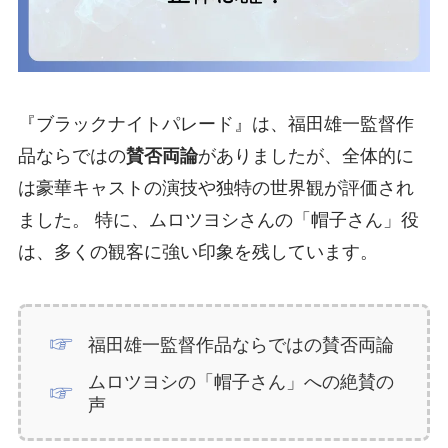
『ブラックナイトパレード』は、福田雄一監督作
品ならではの
賛否両論
がありましたが、全体的に
は豪華キャストの演技や独特の世界観が評価され
ました。 特に、ムロツヨシさんの「帽子さん」役
は、多くの観客に強い印象を残しています。
福田雄一監督作品ならではの賛否両論
ムロツヨシの「帽子さん」への絶賛の
声