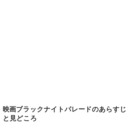
映画ブラックナイトパレードのあらすじ
と見どころ