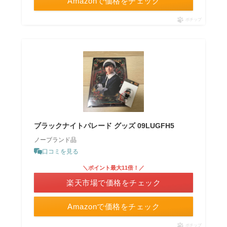
Amazonで価格をチェック
ポチップ
ブラックナイトパレード グッズ 09LUGFH5
ノーブランド品
口コミを見る
＼ポイント最大11倍！／
楽天市場で価格をチェック
Amazonで価格をチェック
ポチップ