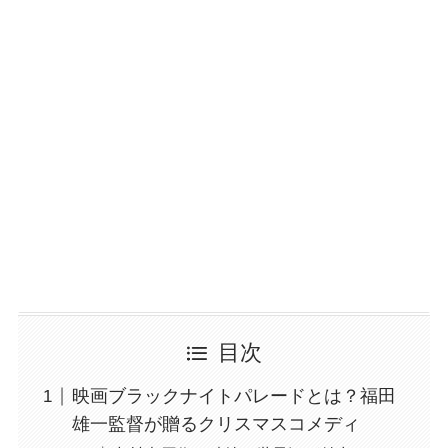
目次
映画ブラックナイトパレードとは？福田
雄一監督が贈るクリスマスコメディ