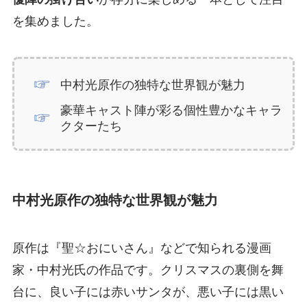
を集めました。
中村光原作の独特な世界観が魅力
豪華キャスト陣が彩る個性豊かなキャラ
クターたち
中村光原作の独特な世界観が魅力
原作は『聖☆おにいさん』などで知られる漫画
家・中村光氏の作品です。クリスマスの裏側を舞
台に、良い子には赤いサンタが、悪い子には黒い