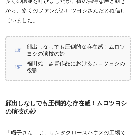
多くの憶測を呼びましたが、彼の独特な声と動き
から、多くのファンがムロツヨシさんだと確信し
ていました。
顔出しなしでも圧倒的な存在感！ムロツ
ヨシの演技の妙
福田雄一監督作品におけるムロツヨシの
役割
顔出しなしでも圧倒的な存在感！ムロツヨシ
の演技の妙
「帽子さん」は、サンタクロースハウスの工場で