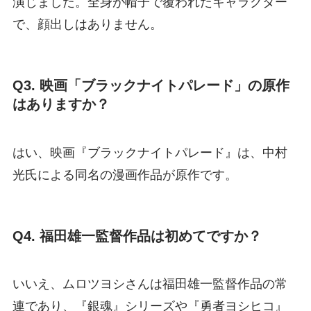
演じました。全身が帽子で覆われたキャラクター
で、顔出しはありません。
Q3. 映画「ブラックナイトパレード」の原作
はありますか？
はい、映画『ブラックナイトパレード』は、中村
光氏による同名の漫画作品が原作です。
Q4. 福田雄一監督作品は初めてですか？
いいえ、ムロツヨシさんは福田雄一監督作品の常
連であり、『銀魂』シリーズや『勇者ヨシヒコ』