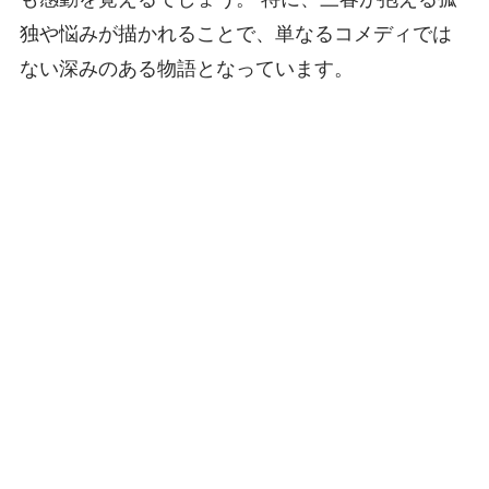
独や悩みが描かれることで、単なるコメディでは
ない深みのある物語となっています。