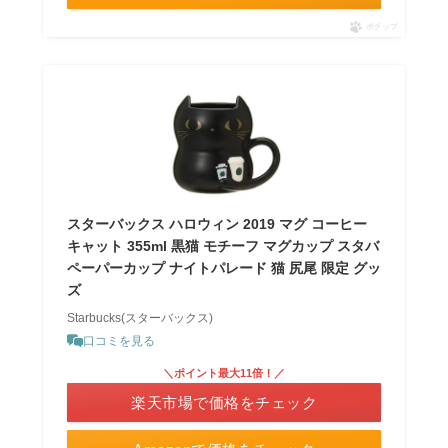
ポチップ
スターバックス ハロウィン 2019 マグ コーヒー
キャット 355ml 黒猫 モチーフ マグカップ スタバ
ペーパーカップ ナイトパレード 猫 尻尾 限定 グッ
ズ
Starbucks(スターバックス)
口コミを見る
＼ポイント最大11倍！／
楽天市場で価格をチェック