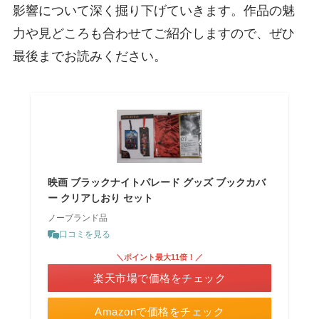
影響について深く掘り下げていきます。作品の魅
力や見どころも合わせてご紹介しますので、ぜひ
最後までお読みください。
映画 ブラックナイトパレード グッズ ブックカバ
ー クリアしおり セット
ノーブランド品
口コミを見る
＼ポイント最大11倍！／
楽天市場で価格をチェック
Amazonで価格をチェック