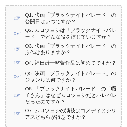
Q1. 映画「ブラックナイトパレード」の
公開日はいつですか？
Q2. ムロツヨシは「ブラックナイトパレ
ード」でどんな役を演じていますか？
Q3. 映画「ブラックナイトパレード」の
原作はありますか？
Q4. 福田雄一監督作品は初めてですか？
Q5. 映画「ブラックナイトパレード」の
ジャンルは何ですか？
Q6. 「ブラックナイトパレード」の「帽
子さん」はなぜムロツヨシだとバレバレ
だったのですか？
Q7. ムロツヨシの演技はコメディとシリ
アスどちらが得意ですか？