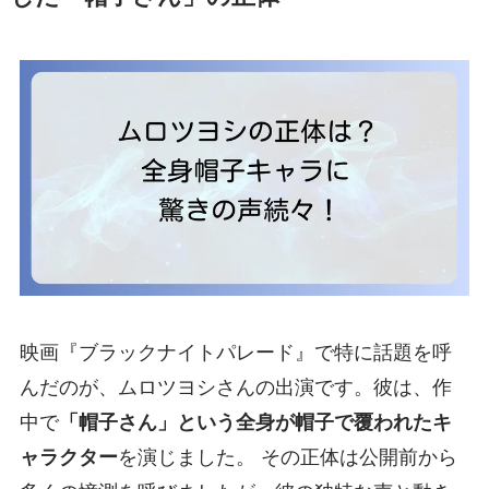
映画『ブラックナイトパレード』で特に話題を呼
んだのが、ムロツヨシさんの出演です。彼は、作
中で
「帽子さん」という全身が帽子で覆われたキ
ャラクター
を演じました。 その正体は公開前から