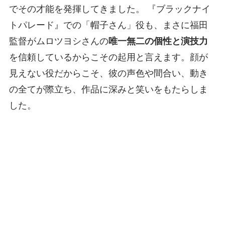
でその才能を発揮してきました。 『ブラックナイ
トパレード』での「帽子さん」役も、まさに福田
監督がムロツヨシさんの
唯一無二の個性と演技力
を信頼しているからこその起用と言えます。顔が
見えない役だからこそ、彼の声色や間合い、動き
の全てが際立ち、作品に深みと笑いをもたらしま
した。