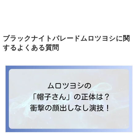
ブラックナイトパレードムロツヨシに関
するよくある質問