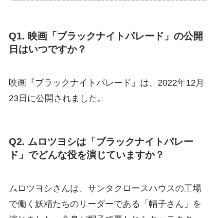
Q1. 映画「ブラックナイトパレード」の公開
日はいつですか？
映画『ブラックナイトパレード』は、2022年12月
23日に公開されました。
Q2. ムロツヨシは「ブラックナイトパレー
ド」でどんな役を演じていますか？
ムロツヨシさんは、サンタクロースハウスの工場
で働く妖精たちのリーダーである「帽子さん」を