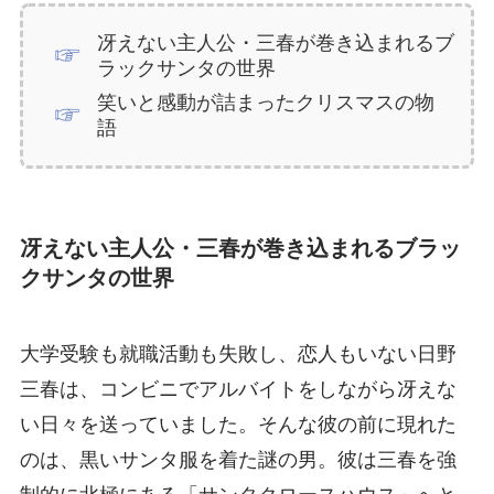
冴えない主人公・三春が巻き込まれるブ
ラックサンタの世界
笑いと感動が詰まったクリスマスの物
語
冴えない主人公・三春が巻き込まれるブラッ
クサンタの世界
大学受験も就職活動も失敗し、恋人もいない日野
三春は、コンビニでアルバイトをしながら冴えな
い日々を送っていました。そんな彼の前に現れた
のは、黒いサンタ服を着た謎の男。彼は三春を強