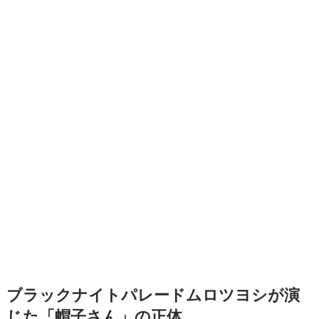
ブラックナイトパレードムロツヨシが演
じた「帽子さん」の正体