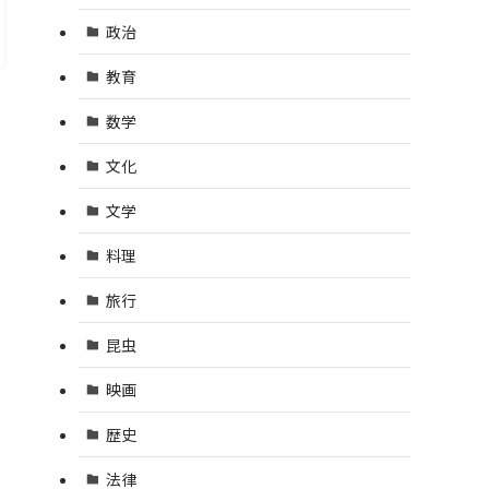
政治
教育
数学
文化
文学
料理
旅行
昆虫
映画
歴史
法律