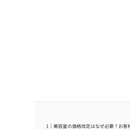
美容室の価格改定はなぜ必要？お客