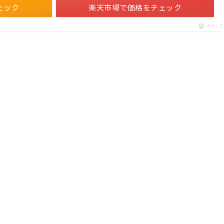
ェック
楽天市場で価格をチェック
ポチップ