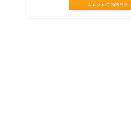
Amazonで価格をチ