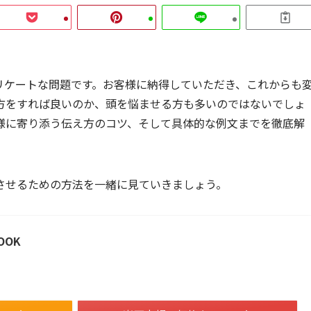
リケートな問題です。お客様に納得していただき、これからも
方をすれば良いのか、頭を悩ませる方も多いのではないでしょ
様に寄り添う伝え方のコツ、そして具体的な例文までを徹底解
させるための方法を一緒に見ていきましょう。
OOK