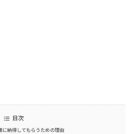
目次
様に納得してもらうための理由