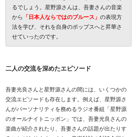
るでしょう。星野源さんは、吾妻さんの音楽
から
「日本人ならではのブルース」
の表現方
法を学び、それを自身のポップスへと昇華さ
せていったのです。
二人の交流を深めたエピソード
吾妻光良さんと星野源さんの間には、いくつかの
交流エピソードも存在します。例えば、星野源さ
んがパーソナリティを務めるラジオ番組「星野源
のオールナイトニッポン」では、吾妻光良さんの
楽曲が紹介されたり、吾妻さんの話題が出たりす