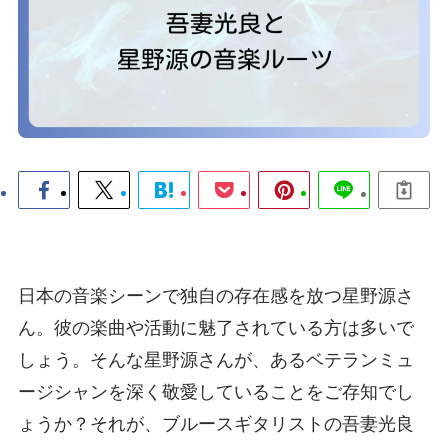
日本の音楽シーンで独自の存在感を放つ星野源さ
ん。彼の楽曲や活動に魅了されている方は多いで
しょう。そんな星野源さんが、あるベテランミュ
ージシャンを深く敬愛していることをご存知でし
ょうか？それが、ブルースギタリストの吾妻光良