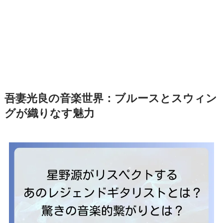
吾妻光良の音楽世界：ブルースとスウィン
グが織りなす魅力