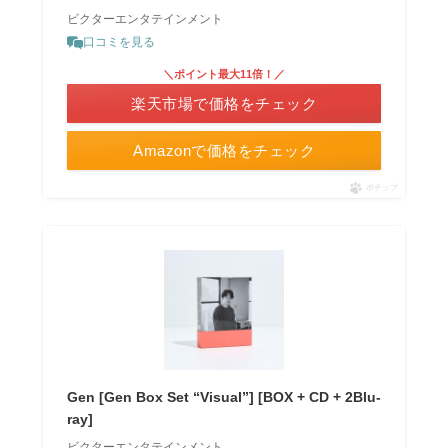
ビクターエンタテインメント
口コミを見る
＼ポイント最大11倍！／
楽天市場で価格をチェック
Amazonで価格をチェック
ポチップ
Gen [Gen Box Set “Visual”] [BOX + CD + 2Blu-
ray]
ビクターエンタテインメント