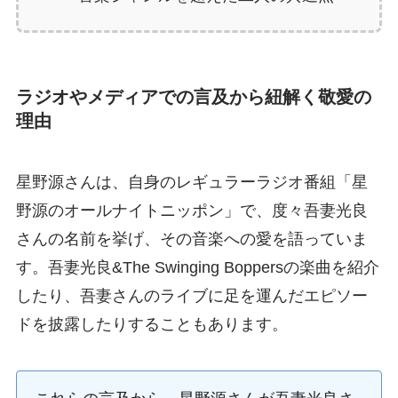
ラジオやメディアでの言及から紐解く敬愛の
理由
星野源さんは、自身のレギュラーラジオ番組「星
野源のオールナイトニッポン」で、度々吾妻光良
さんの名前を挙げ、その音楽への愛を語っていま
す。吾妻光良&The Swinging Boppersの楽曲を紹介
したり、吾妻さんのライブに足を運んだエピソー
ドを披露したりすることもあります。