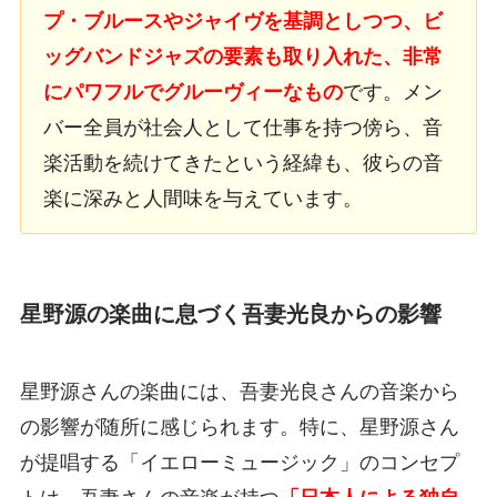
プ・ブルースやジャイヴを基調としつつ、ビ
ッグバンドジャズの要素も取り入れた、非常
にパワフルでグルーヴィーなもの
です。メン
バー全員が社会人として仕事を持つ傍ら、音
楽活動を続けてきたという経緯も、彼らの音
楽に深みと人間味を与えています。
星野源の楽曲に息づく吾妻光良からの影響
星野源さんの楽曲には、吾妻光良さんの音楽から
の影響が随所に感じられます。特に、星野源さん
が提唱する「イエローミュージック」のコンセプ