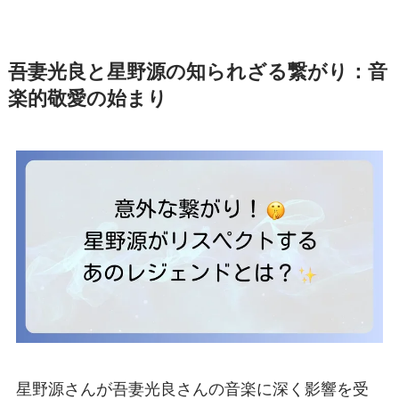
吾妻光良と星野源の知られざる繋がり：音
楽的敬愛の始まり
星野源さんが吾妻光良さんの音楽に深く影響を受