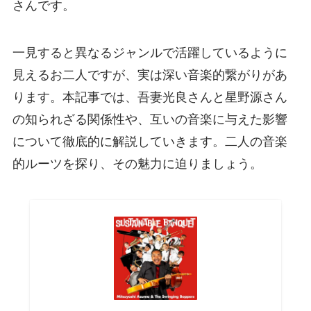
さんです。
一見すると異なるジャンルで活躍しているように
見えるお二人ですが、実は深い音楽的繋がりがあ
ります。本記事では、吾妻光良さんと星野源さん
の知られざる関係性や、互いの音楽に与えた影響
について徹底的に解説していきます。二人の音楽
的ルーツを探り、その魅力に迫りましょう。