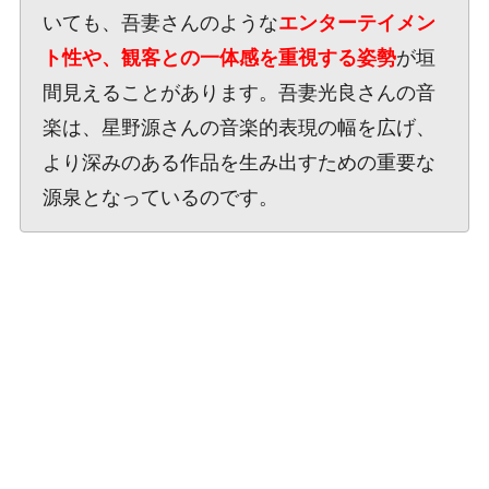
いても、吾妻さんのような
エンターテイメン
ト性や、観客との一体感を重視する姿勢
が垣
間見えることがあります。吾妻光良さんの音
楽は、星野源さんの音楽的表現の幅を広げ、
より深みのある作品を生み出すための重要な
源泉となっているのです。