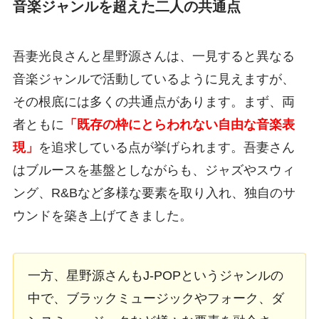
音楽ジャンルを超えた二人の共通点
吾妻光良さんと星野源さんは、一見すると異なる
音楽ジャンルで活動しているように見えますが、
その根底には多くの共通点があります。まず、両
者ともに
「既存の枠にとらわれない自由な音楽表
現」
を追求している点が挙げられます。吾妻さん
はブルースを基盤としながらも、ジャズやスウィ
ング、R&Bなど多様な要素を取り入れ、独自のサ
ウンドを築き上げてきました。
一方、星野源さんもJ-POPというジャンルの
中で、ブラックミュージックやフォーク、ダ