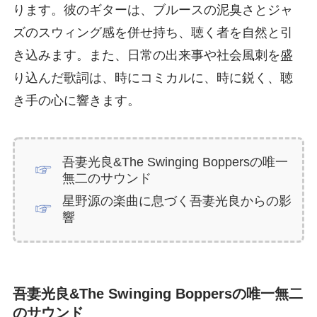
ります。彼のギターは、ブルースの泥臭さとジャ
ズのスウィング感を併せ持ち、聴く者を自然と引
き込みます。また、日常の出来事や社会風刺を盛
り込んだ歌詞は、時にコミカルに、時に鋭く、聴
き手の心に響きます。
吾妻光良&The Swinging Boppersの唯一
無二のサウンド
星野源の楽曲に息づく吾妻光良からの影
響
吾妻光良&The Swinging Boppersの唯一無二
のサウンド