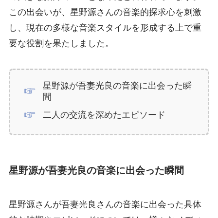
この出会いが、星野源さんの音楽的探求心を刺激
し、現在の多様な音楽スタイルを形成する上で重
要な役割を果たしました。
星野源が吾妻光良の音楽に出会った瞬
間
二人の交流を深めたエピソード
星野源が吾妻光良の音楽に出会った瞬間
星野源さんが吾妻光良さんの音楽に出会った具体