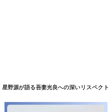
星野源が語る吾妻光良への深いリスペクト