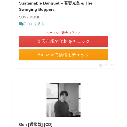
Sustainable Banquet – 吾妻光良 & The
Swinging Boppers
SONY MUSIC
口コミを見る
＼ポイント最大11倍！／
楽天市場で価格をチェック
Amazonで価格をチェック
ポチップ
Gen [通常盤] [CD]