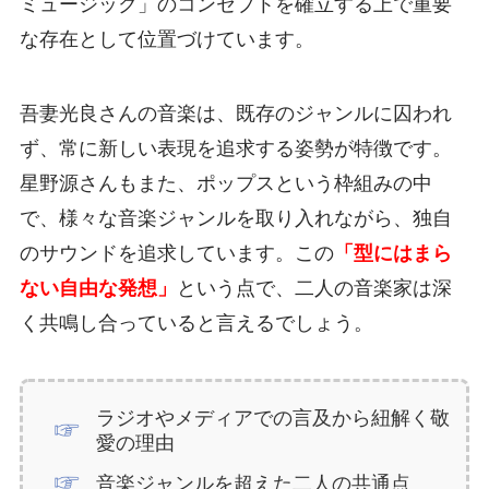
ミュージック」のコンセプトを確立する上で重要
な存在として位置づけています。
吾妻光良さんの音楽は、既存のジャンルに囚われ
ず、常に新しい表現を追求する姿勢が特徴です。
星野源さんもまた、ポップスという枠組みの中
で、様々な音楽ジャンルを取り入れながら、独自
のサウンドを追求しています。この
「型にはまら
ない自由な発想」
という点で、二人の音楽家は深
く共鳴し合っていると言えるでしょう。
ラジオやメディアでの言及から紐解く敬
愛の理由
音楽ジャンルを超えた二人の共通点