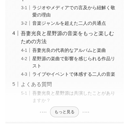
ラジオやメディアでの言及から紐解く敬
愛の理由
音楽ジャンルを超えた二人の共通点
吾妻光良と星野源の音楽をもっと楽しむ
ための方法
吾妻光良の代表的なアルバムと楽曲
星野源の楽曲で影響を感じられる作品リ
スト
ライブやイベントで体感する二人の音楽
よくある質問
吾妻光良と星野源は共演したことがあり
ますか？
もっと見る