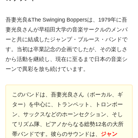
吾妻光良&The Swinging Boppersは、1979年に吾
妻光良さんが早稲田大学の音楽サークルのメンバ
ーと共に結成したジャンプ・ブルース・バンドで
す。当初は卒業記念の企画でしたが、その楽しさ
から活動を継続し、現在に至るまで日本の音楽シ
ーンで異彩を放ち続けています。
このバンドは、吾妻光良さん（ボーカル、ギ
ター）を中心に、トランペット、トロンボー
ン、サックスなどのホーンセクション、そし
てリズム隊、ピアノからなる総勢12名の大所
帯バンドです。彼らのサウンドは、
ジャン