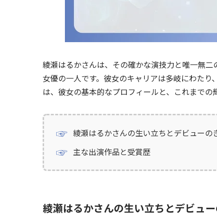
綾瀬はるかさんは、その確かな演技力と唯一無二
女優の一人です。彼女のキャリアは多岐にわたり
は、彼女の基本的なプロフィールと、これまでの
綾瀬はるかさんの生い立ちとデビューの
主な出演作品と受賞歴
綾瀬はるかさんの生い立ちとデビュー