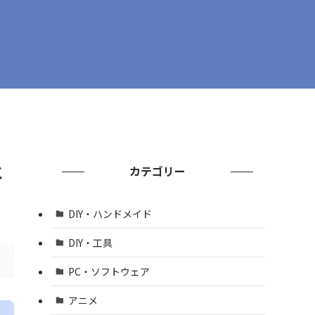
と
カテゴリー
DIY・ハンドメイド
DIY・工具
PC・ソフトウェア
アニメ