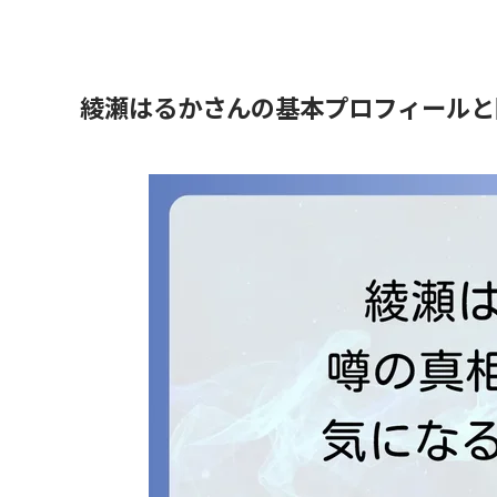
綾瀬はるかさんの基本プロフィールと