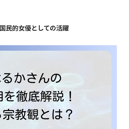
国民的女優としての活躍