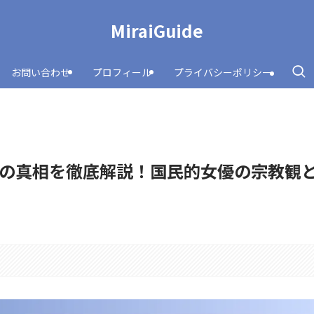
MiraiGuide
お問い合わせ
プロフィール
プライバシーポリシー
の真相を徹底解説！国民的女優の宗教観