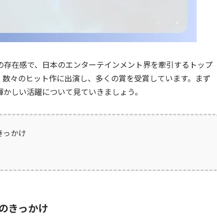
の存在感で、日本のエンターテインメント界を牽引するトップ
、数々のヒット作に出演し、多くの賞を受賞しています。まず
輝かしい活躍について見ていきましょう。
きっかけ
のきっかけ