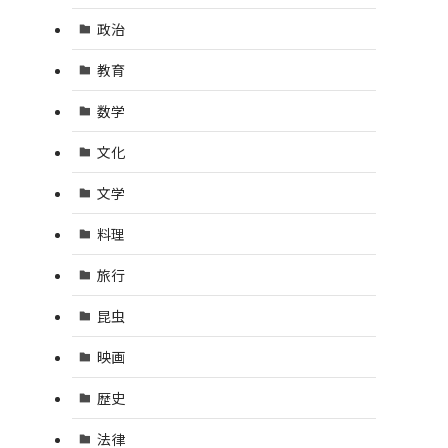
政治
教育
数学
文化
文学
料理
旅行
昆虫
映画
歴史
法律