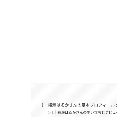
綾瀬はるかさんの基本プロフィール
綾瀬はるかさんの生い立ちとデビュ