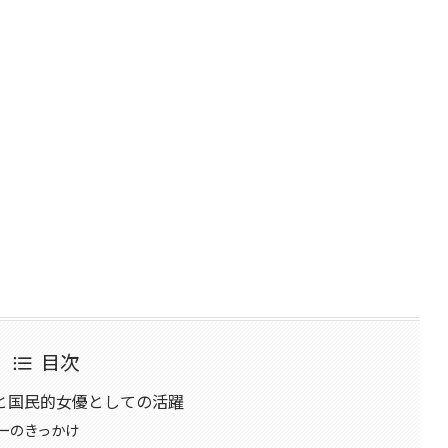
目次
と国民的女優としての活躍
ーのきっかけ