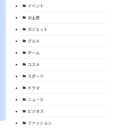
イベント
お土産
ガジェット
グルメ
ゲーム
コスメ
スポーツ
ドラマ
ニュース
ビジネス
ファッション