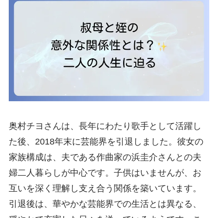
奥村チヨさんは、長年にわたり歌手として活躍し
た後、2018年末に芸能界を引退しました。彼女の
家族構成は、夫である作曲家の浜圭介さんとの夫
婦二人暮らしが中心です。子供はいませんが、お
互いを深く理解し支え合う関係を築いています。
引退後は、華やかな芸能界での生活とは異なる、