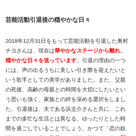
芸能活動引退後の穏やかな日々
2018年12月31日をもって芸能活動を引退した奥村
チヨさんは、現在は
華やかなステージから離れ、
穏やかな日々を送っています
。引退の理由の一つ
には、声の出るうちに美しい引き際を迎えたいと
いう歌手としての美学がありました。また、父親
の死後、高齢の母親との時間を大切にしたいとい
う思いも強く、家族との絆を深める選択をしまし
た。引退後は、夫である浜圭介さんと共に、これ
までの多忙な生活とは異なる、ゆったりとした時
間を過ごしていることでしょう。かつて「恋の奴