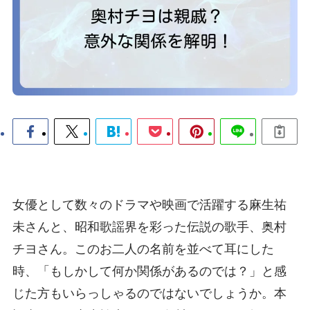
女優として数々のドラマや映画で活躍する麻生祐
未さんと、昭和歌謡界を彩った伝説の歌手、奥村
チヨさん。このお二人の名前を並べて耳にした
時、「もしかして何か関係があるのでは？」と感
じた方もいらっしゃるのではないでしょうか。本