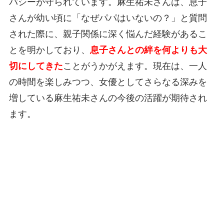
バシーが守られています。麻生祐未さんは、息子
さんが幼い頃に「なぜパパはいないの？」と質問
された際に、親子関係に深く悩んだ経験があるこ
とを明かしており、
息子さんとの絆を何よりも大
切にしてきた
ことがうかがえます。現在は、一人
の時間を楽しみつつ、女優としてさらなる深みを
増している麻生祐未さんの今後の活躍が期待され
ます。