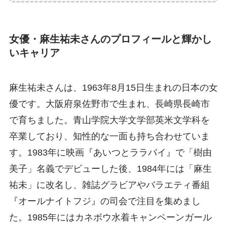
女優・麻生祐未さんのプロフィールと輝かし
いキャリア
麻生祐未さんは、1963年8月15日生まれの日本の女
優です。大阪府泉佐野市で生まれ、長崎県長崎市
で育ちました。青山学院大学文学部英米文学科を
卒業しており、知性的な一面も持ち合わせていま
す。1983年に映画『あいつとララバイ』で「樹由
美子」名義でデビューした後、1984年には「麻生
祐未」に改名し、雑誌グラビアやバラエティ番組
『オールナイトフジ』の司会で注目を集めまし
た。1985年にはカネボウ水着キャンペーンガール