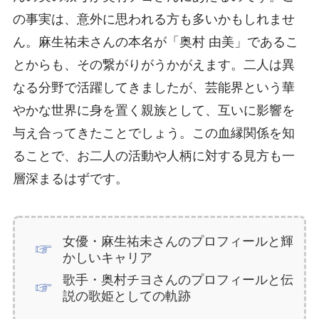
の事実は、意外に思われる方も多いかもしれませ
ん。麻生祐未さんの本名が「奥村 由美」であるこ
とからも、その繋がりがうかがえます。二人は異
なる分野で活躍してきましたが、芸能界という華
やかな世界に身を置く親族として、互いに影響を
与え合ってきたことでしょう。この血縁関係を知
ることで、お二人の活動や人柄に対する見方も一
層深まるはずです。
女優・麻生祐未さんのプロフィールと輝
かしいキャリア
歌手・奥村チヨさんのプロフィールと伝
説の歌姫としての軌跡