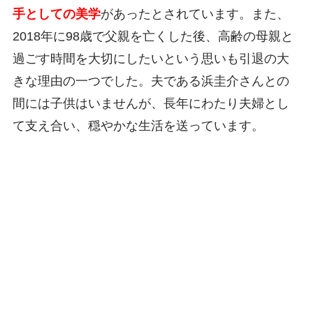
手としての美学
があったとされています。また、
2018年に98歳で父親を亡くした後、高齢の母親と
過ごす時間を大切にしたいという思いも引退の大
きな理由の一つでした。夫である浜圭介さんとの
間には子供はいませんが、長年にわたり夫婦とし
て支え合い、穏やかな生活を送っています。