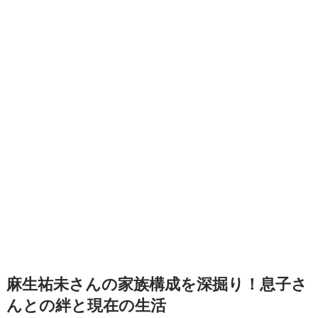
麻生祐未さんの家族構成を深掘り！息子さ
んとの絆と現在の生活