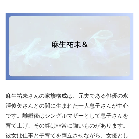
麻生祐未さんの家族構成は、元夫である俳優の永
澤俊矢さんとの間に生まれた一人息子さんが中心
です。離婚後はシングルマザーとして息子さんを
育て上げ、その絆は非常に強いものがあります。
彼女は仕事と子育てを両立させながら、女優とし