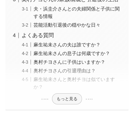
夫・浜圭介さんとの夫婦関係と子供に関
する情報
芸能活動引退後の穏やかな日々
よくある質問
麻生祐未さんの夫は誰ですか？
麻生祐未さんの息子は何歳ですか？
奥村チヨさんに子供はいますか？
奥村チヨさんの引退理由は？
麻生祐未さんと奥村チヨは似ています
か？
もっと見る