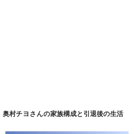
奥村チヨさんの家族構成と引退後の生活