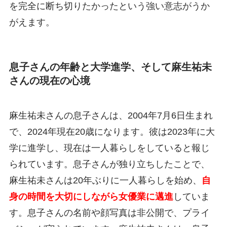
を完全に断ち切りたかったという強い意志がうか
がえます。
息子さんの年齢と大学進学、そして麻生祐未
さんの現在の心境
麻生祐未さんの息子さんは、2004年7月6日生まれ
で、2024年現在20歳になります。彼は2023年に大
学に進学し、現在は一人暮らしをしていると報じ
られています。息子さんが独り立ちしたことで、
麻生祐未さんは20年ぶりに一人暮らしを始め、
自
身の時間を大切にしながら女優業に邁進
していま
す。息子さんの名前や顔写真は非公開で、プライ