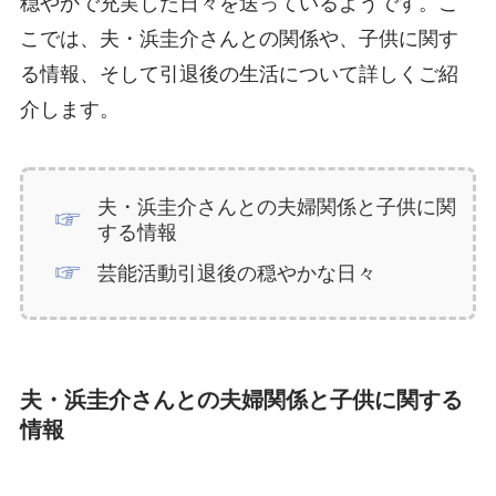
穏やかで充実した日々を送っているようです。こ
こでは、夫・浜圭介さんとの関係や、子供に関す
る情報、そして引退後の生活について詳しくご紹
介します。
夫・浜圭介さんとの夫婦関係と子供に関
する情報
芸能活動引退後の穏やかな日々
夫・浜圭介さんとの夫婦関係と子供に関する
情報