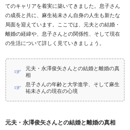
てのキャリアを着実に築いてきました。息子さん
の成長と共に、麻生祐未さん自身の人生も新たな
局面を迎えています。ここでは、元夫との結婚・
離婚の経緯や、息子さんとの関係性、そして現在
の生活について詳しく見ていきましょう。
元夫・永澤俊矢さんとの結婚と離婚の真
相
息子さんの年齢と大学進学、そして麻生
祐未さんの現在の心境
元夫・永澤俊矢さんとの結婚と離婚の真相