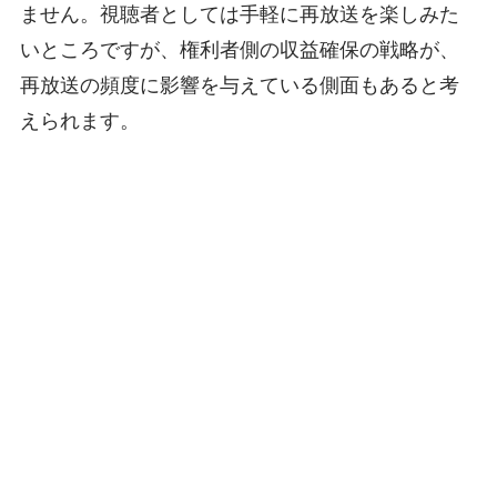
ません。視聴者としては手軽に再放送を楽しみた
いところですが、権利者側の収益確保の戦略が、
再放送の頻度に影響を与えている側面もあると考
えられます。