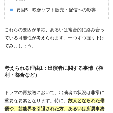
要因5：映像ソフト販売・配信への影響
これらの要因が単独、あるいは複合的に絡み合っ
ている可能性が考えられます。一つずつ掘り下げ
てみましょう。
考えられる理由1：出演者に関する事情（権
利・都合など）
ドラマの再放送において、出演者の状況は非常に
重要な要素となります。特に、
故人となられた俳
優や、芸能界を引退された方、あるいは所属事務