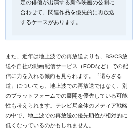
定の俳優が出演する新作映画の公開に
合わせて、関連作品を優先的に再放送
するケースがあります。
また、近年は地上波での再放送よりも、BS/CS放
送や自社の動画配信サービス（FODなど）での配
信に力を入れる傾向も見られます。『還らざる
道』についても、地上波での再放送ではなく、別
のプラットフォームでの展開を優先している可能
性も考えられます。テレビ局全体のメディア戦略
の中で、地上波での再放送の優先順位が相対的に
低くなっているのかもしれません。