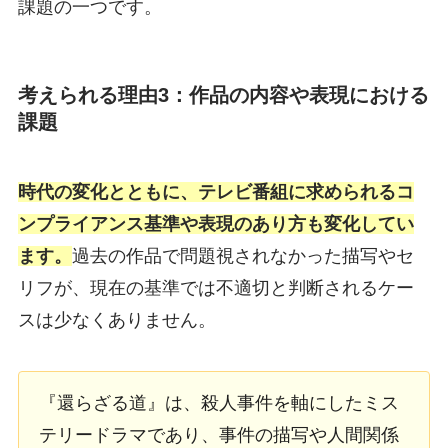
課題の一つです。
考えられる理由3：作品の内容や表現における
課題
時代の変化とともに、テレビ番組に求められるコ
ンプライアンス基準や表現のあり方も変化してい
ます。
過去の作品で問題視されなかった描写やセ
リフが、現在の基準では不適切と判断されるケー
スは少なくありません。
『還らざる道』は、殺人事件を軸にしたミス
テリードラマであり、事件の描写や人間関係