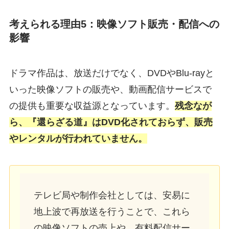
考えられる理由5：映像ソフト販売・配信への
影響
ドラマ作品は、放送だけでなく、DVDやBlu-rayと
いった映像ソフトの販売や、動画配信サービスで
の提供も重要な収益源となっています。
残念なが
ら、『還らざる道』はDVD化されておらず、販売
やレンタルが行われていま
せん
。
テレビ局や制作会社としては、安易に
地上波で再放送を行うことで、これら
の映像ソフトの売上や、有料配信サー