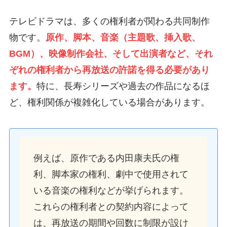
テレビドラマは、多くの権利者が関わる共同制作
物です。
原作、脚本、音楽（主題歌、挿入歌、
BGM）、映像制作会社、そして出演者など、それ
ぞれの権利者から再放送の許諾を得る必要があり
ます。
特に、長寿シリーズや過去の作品になるほ
ど、権利関係が複雑化している場合があります。
例えば、原作である内田康夫氏の権
利、脚本家の権利、劇中で使用されて
いる音楽の権利などが挙げられます。
これらの権利者との契約内容によって
は、再放送の期間や回数に制限が設け