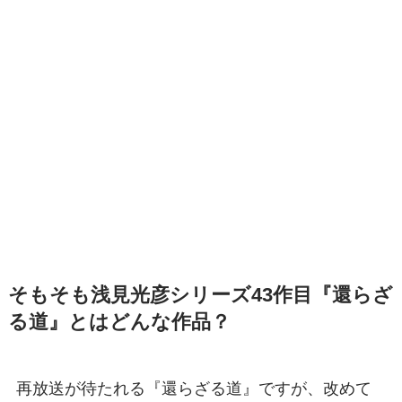
そもそも浅見光彦シリーズ43作目『還らざ
る道』とはどんな作品？
再放送が待たれる『還らざる道』ですが、改めて