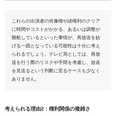
これらの出演者の肖像権や諸権利のクリア
に時間やコストがかかる、あるいは調整が
難航しているといった事情が、再放送を妨
げる一因となっている可能性は十分に考え
られるでしょう。テレビ局としては、再放
送を行う際のリスクや手間を考慮し、放送
を見送るという判断に至るケースも少なく
ありません。
考えられる理由2：権利関係の複雑さ