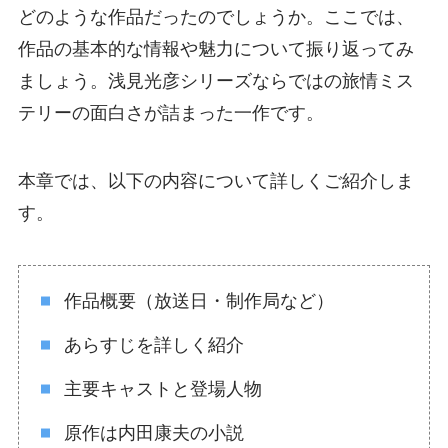
どのような作品だったのでしょうか。ここでは、
作品の基本的な情報や魅力について振り返ってみ
ましょう。浅見光彦シリーズならではの旅情ミス
テリーの面白さが詰まった一作です。
本章では、以下の内容について詳しくご紹介しま
す。
作品概要（放送日・制作局など）
あらすじを詳しく紹介
主要キャストと登場人物
原作は内田康夫の小説