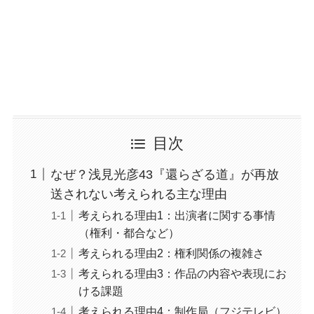
目次
なぜ？浅見光彦43『還らざる道』が再放
送されない考えられる主な理由
考えられる理由1：出演者に関する事情
（権利・都合など）
考えられる理由2：権利関係の複雑さ
考えられる理由3：作品の内容や表現にお
ける課題
考えられる理由4：制作局（フジテレビ）