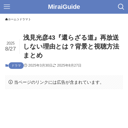
MiraiGuide
ホーム
ドラマ
浅見光彦43『還らざる道』再放送
2025
しない理由とは？背景と視聴方法
8/27
まとめ
2025年3月30日
2025年8月27日
ドラマ
当ページのリンクには広告が含まれています。