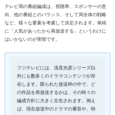
テレビ局の番組編成は、視聴率、スポンサーの意
向、他の番組とのバランス、そして局全体の戦略
など、様々な要素を考慮して決定されます。単純
に「人気があったから再放送する」というわけに
はいかないのが実情です。
フジテレビには、浅見光彦シリーズ以
外にも数多くのドラマコンテンツが存
在します。限られた放送枠の中で、ど
の作品を再放送するかは、その時々の
編成方針に大きく左右されます。例え
ば、現在放送中のドラマの番宣や、特