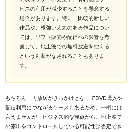
ビスの利用が減少することを懸念する
場合があります。特に、比較的新しい
作品や、根強い人気のある作品につい
ては、ソフト販売や配信への影響を考
慮して、地上波での無料放送を控える
という判断がなされることもありま
す。
もちろん、再放送がきっかけとなってDVD購入や
配信利用につながるケースもあるため、一概には
言えませんが、ビジネス的な観点から、地上波で
の露出をコントロールしている可能性は否定でき