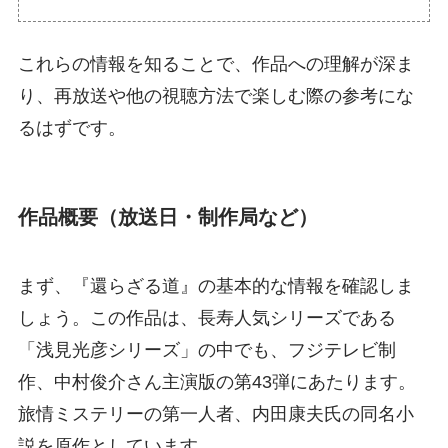
これらの情報を知ることで、作品への理解が深ま
り、再放送や他の視聴方法で楽しむ際の参考にな
るはずです。
作品概要（放送日・制作局など）
まず、『還らざる道』の基本的な情報を確認しま
しょう。この作品は、長寿人気シリーズである
「浅見光彦シリーズ」の中でも、フジテレビ制
作、中村俊介さん主演版の第43弾にあたります。
旅情ミステリーの第一人者、内田康夫氏の同名小
説を原作としています。