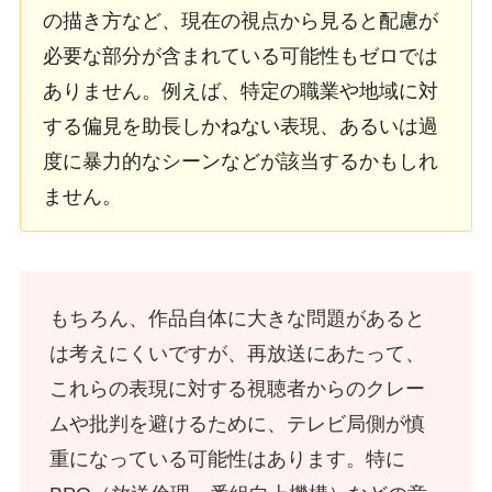
の描き方など、現在の視点から見ると配慮が
必要な部分が含まれている可能性もゼロでは
ありません。例えば、特定の職業や地域に対
する偏見を助長しかねない表現、あるいは過
度に暴力的なシーンなどが該当するかもしれ
ません。
もちろん、作品自体に大きな問題があると
は考えにくいですが、再放送にあたって、
これらの表現に対する視聴者からのクレー
ムや批判を避けるために、テレビ局側が慎
重になっている可能性はあります。特に