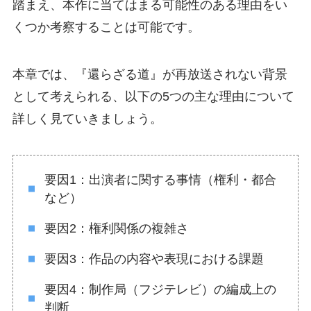
踏まえ、本作に当てはまる可能性のある理由をい
くつか考察することは可能です。
本章では、『還らざる道』が再放送されない背景
として考えられる、以下の5つの主な理由について
詳しく見ていきましょう。
要因1：出演者に関する事情（権利・都合
など）
要因2：権利関係の複雑さ
要因3：作品の内容や表現における課題
要因4：制作局（フジテレビ）の編成上の
判断