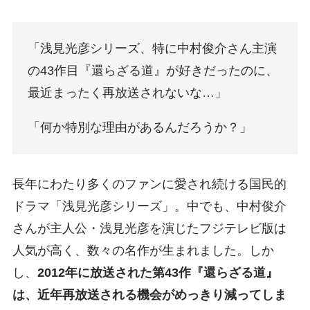
「浅見光彦シリーズ、特に中村俊介さん主演
の43作目『還らざる道』が好きだったのに、
最近まったく再放送されないな…」
「何か特別な理由があるんだろうか？」
長年にわたり多くのファンに愛され続ける国民的
ドラマ「浅見光彦シリーズ」。中でも、中村俊介
さんが主人公・浅見光彦を演じたフジテレビ版は
人気が高く、数々の名作が生まれました。しか
し、
2012年に放送された第43作『還らざる道』
は、近年再放送される機会がめっきり減ってしま