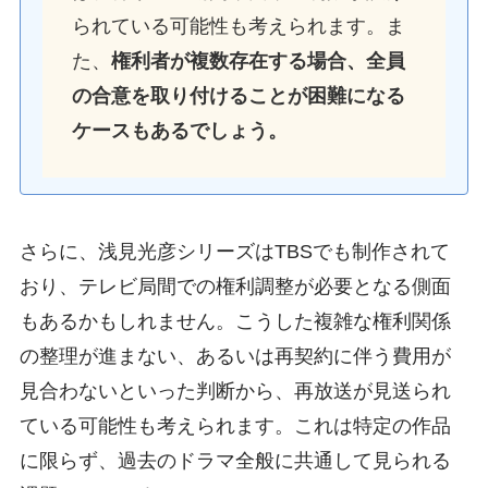
られている可能性も考えられます。ま
た、
権利者が複数存在する場合、全員
の合意を取り付けることが困難になる
ケースもあるでしょう。
さらに、浅見光彦シリーズはTBSでも制作されて
おり、テレビ局間での権利調整が必要となる側面
もあるかもしれません。こうした複雑な権利関係
の整理が進まない、あるいは再契約に伴う費用が
見合わないといった判断から、再放送が見送られ
ている可能性も考えられます。これは特定の作品
に限らず、過去のドラマ全般に共通して見られる