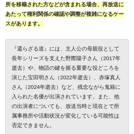
所を移籍された方などが含まれる場合、再放送に
あたって権利関係の確認や調整が複雑になるケー
スがあります。
『還らざる道』には、主人公の母親役として
長年シリーズを支えた野際陽子さん（2017年
逝去）や、物語の鍵を握る重要な役どころを
演じた宝田明さん（2022年逝去）、赤塚真人
さん（2024年逝去）など、残念ながら鬼籍に
入られた名優が出演されています。また、他
の出演者についても、放送当時と現在とで所
属事務所や活動状況が変化している可能性は
否定できません。