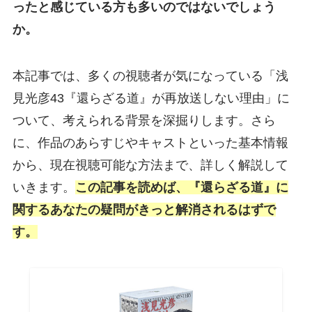
ったと感じている方も多いのではないでしょう
か。
本記事では、多くの視聴者が気になっている「浅
見光彦43『還らざる道』が再放送しない理由」に
ついて、考えられる背景を深掘りします。さら
に、作品のあらすじやキャストといった基本情報
から、現在視聴可能な方法まで、詳しく解説して
いきます。
この記事を読めば、『還らざる道』に
関するあなたの疑問がきっと解消されるはずで
す。