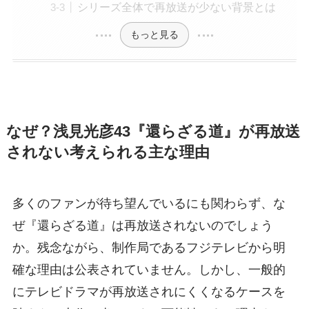
シリーズ全体で再放送が少ない背景とは
もっと見る
なぜ？浅見光彦43『還らざる道』が再放送
されない考えられる主な理由
多くのファンが待ち望んでいるにも関わらず、な
ぜ『還らざる道』は再放送されないのでしょう
か。残念ながら、制作局であるフジテレビから明
確な理由は公表されていません。しかし、一般的
にテレビドラマが再放送されにくくなるケースを