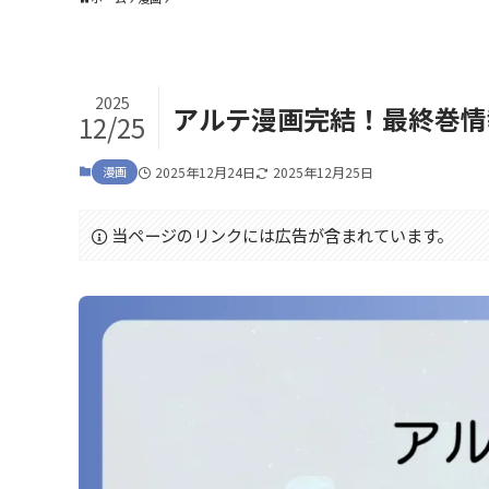
2025
アルテ漫画完結！最終巻情
12/25
漫画
2025年12月24日
2025年12月25日
当ページのリンクには広告が含まれています。