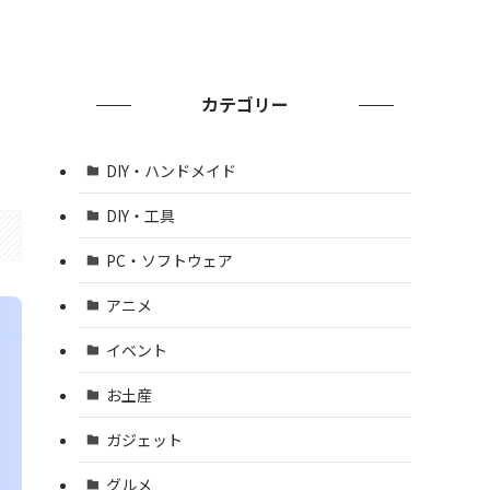
カテゴリー
DIY・ハンドメイド
DIY・工具
PC・ソフトウェア
アニメ
イベント
お土産
ガジェット
グルメ