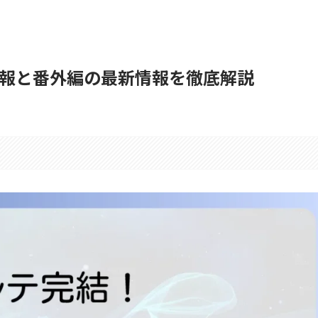
報と番外編の最新情報を徹底解説