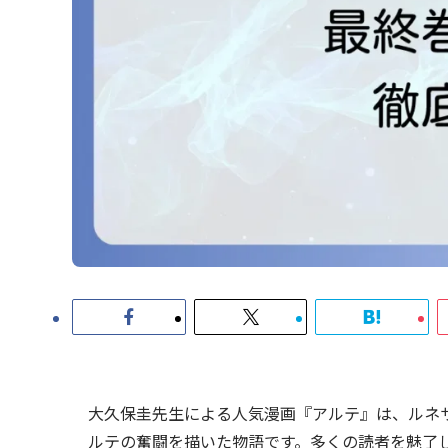
大久保圭先生による人気漫画『アルテ』は、ルネ
ルテの奮闘を描いた物語です。多くの読者を魅了