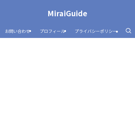
MiraiGuide
お問い合わせ
プロフィール
プライバシーポリシー