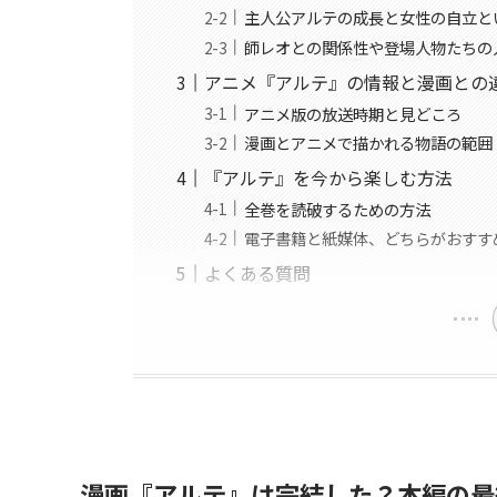
主人公アルテの成長と女性の自立と
師レオとの関係性や登場人物たちの
アニメ『アルテ』の情報と漫画との
アニメ版の放送時期と見どころ
漫画とアニメで描かれる物語の範囲
『アルテ』を今から楽しむ方法
全巻を読破するための方法
電子書籍と紙媒体、どちらがおすす
よくある質問
漫画『アルテ』は完結した？本編の最