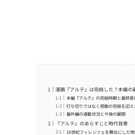
漫画『アルテ』は完結した？本編の
本編『アルテ』の完結時期と最終巻
打ち切りではなく感動の完結を迎え
番外編の連載状況と今後の展開
『アルテ』のあらすじと時代背景
16世紀フィレンツェを舞台にした