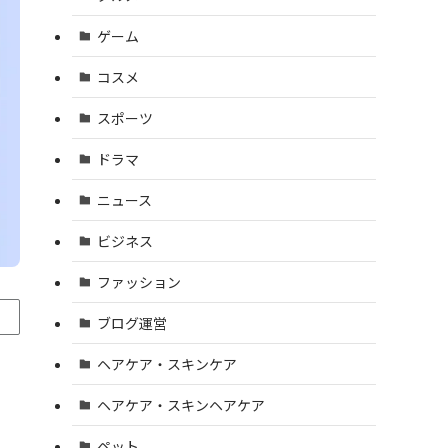
ゲーム
コスメ
スポーツ
ドラマ
ニュース
ビジネス
ファッション
ブログ運営
ヘアケア・スキンケア
ヘアケア・スキンヘアケア
ペット