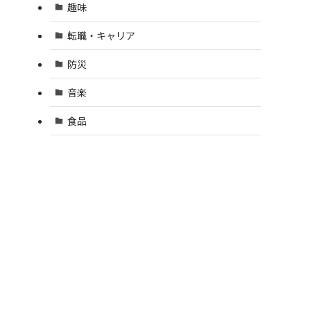
趣味
転職・キャリア
防災
音楽
食品