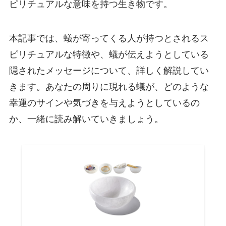
ピリチュアルな意味を持つ生き物です。
本記事では、蟻が寄ってくる人が持つとされるス
ピリチュアルな特徴や、蟻が伝えようとしている
隠されたメッセージについて、詳しく解説してい
きます。あなたの周りに現れる蟻が、どのような
幸運のサインや気づきを与えようとしているの
か、一緒に読み解いていきましょう。