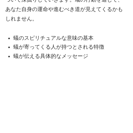
あなた自身の運命や進むべき道が見えてくるかも
しれません。
蟻のスピリチュアルな意味の基本
蟻が寄ってくる人が持つとされる特徴
蟻が伝える具体的なメッセージ