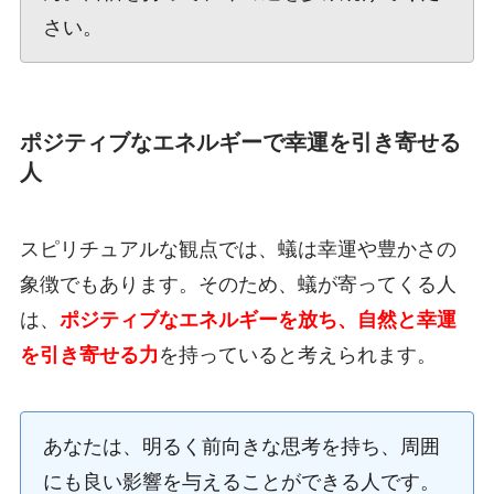
さい。
ポジティブなエネルギーで幸運を引き寄せる
人
スピリチュアルな観点では、蟻は幸運や豊かさの
象徴でもあります。そのため、蟻が寄ってくる人
は、
ポジティブなエネルギーを放ち、自然と幸運
を引き寄せる力
を持っていると考えられます。
あなたは、明るく前向きな思考を持ち、周囲
にも良い影響を与えることができる人です。