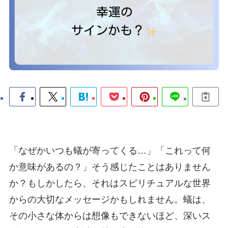
「なぜかいつも蟻が寄ってくる…」「これって何
か意味があるの？」そう感じたことはありません
か？もしかしたら、それはスピリチュアルな世界
からの大切なメッセージかもしれません。蟻は、
その小さな体からは想像もできないほど、深いス