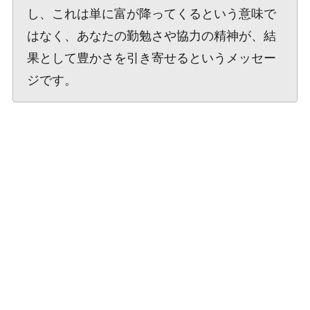
し、これは単に富が降ってくるという意味で
はなく、あなたの勤勉さや協力の精神が、結
果として豊かさを引き寄せるというメッセー
ジです。