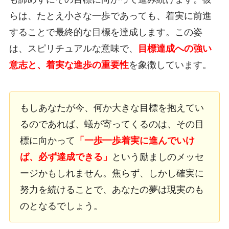
らは、たとえ小さな一歩であっても、着実に前進
することで最終的な目標を達成します。この姿
は、スピリチュアルな意味で、
目標達成への強い
意志と、着実な進歩の重要性
を象徴しています。
もしあなたが今、何か大きな目標を抱えてい
るのであれば、蟻が寄ってくるのは、その目
標に向かって
「一歩一歩着実に進んでいけ
ば、必ず達成できる」
という励ましのメッセ
ージかもしれません。焦らず、しかし確実に
努力を続けることで、あなたの夢は現実のも
のとなるでしょう。