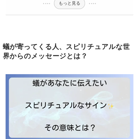
もっと見る
蟻が寄ってくる人、スピリチュアルな世
界からのメッセージとは？