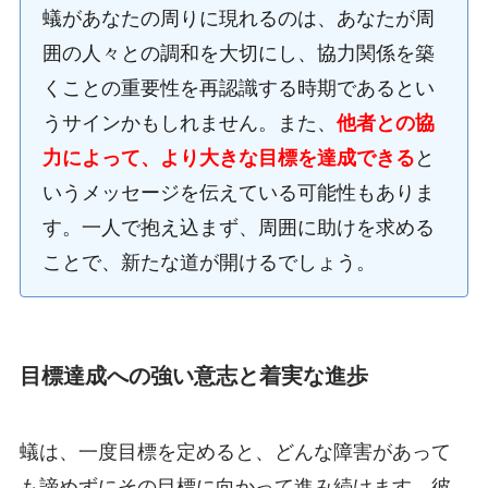
蟻があなたの周りに現れるのは、あなたが周
囲の人々との調和を大切にし、協力関係を築
くことの重要性を再認識する時期であるとい
うサインかもしれません。また、
他者との協
力によって、より大きな目標を達成できる
と
いうメッセージを伝えている可能性もありま
す。一人で抱え込まず、周囲に助けを求める
ことで、新たな道が開けるでしょう。
目標達成への強い意志と着実な進歩
蟻は、一度目標を定めると、どんな障害があって
も諦めずにその目標に向かって進み続けます。彼