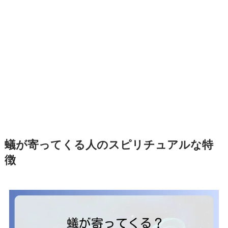
蟻が寄ってくる人のスピリチュアルな特
徴