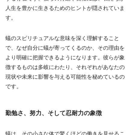
人生を豊かに生きるためのヒントが隠されていま
す。
蟻のスピリチュアルな意味を深く理解すること
で、なぜ自分に蟻が寄ってくるのか、その理由を
より明確に把握できるようになります。彼らが象
徴するものは多岐にわたり、それぞれがあなたの
現状や未来に影響を与える可能性を秘めているの
です。
勤勉さ、努力、そして忍耐力の象徴
蟻は、その小さな体で驚くほどの働きを見せるこ