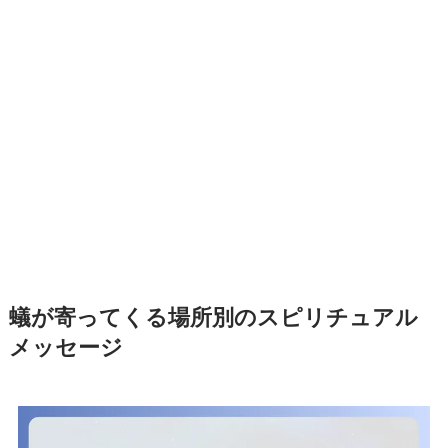
蟻が寄ってくる場所別のスピリチュアル
メッセージ