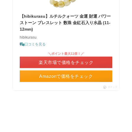
【hibikurasu】ルチルクォーツ 金運 財運 パワー
ストーン ブレスレット 数珠 金紅石入り水晶 (11-
12mm)
hibikurasu
口コミを見る
＼ポイント最大11倍！／
楽天市場で価格をチェック
Amazonで価格をチェック
ポチップ