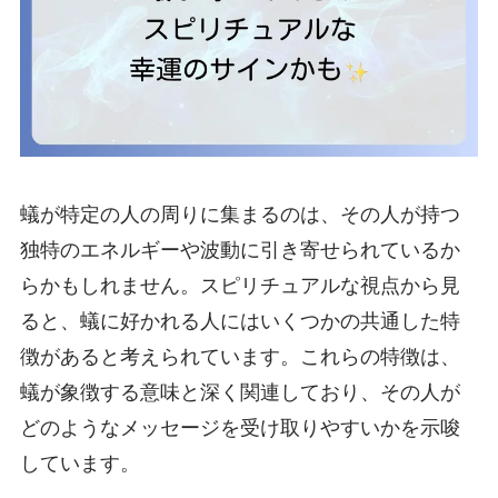
蟻が特定の人の周りに集まるのは、その人が持つ
独特のエネルギーや波動に引き寄せられているか
らかもしれません。スピリチュアルな視点から見
ると、蟻に好かれる人にはいくつかの共通した特
徴があると考えられています。これらの特徴は、
蟻が象徴する意味と深く関連しており、その人が
どのようなメッセージを受け取りやすいかを示唆
しています。