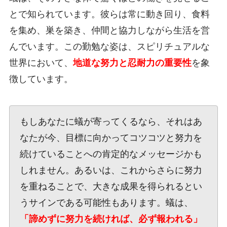
とで知られています。彼らは常に動き回り、食料
を集め、巣を築き、仲間と協力しながら生活を営
んでいます。この勤勉な姿は、スピリチュアルな
世界において、
地道な努力と忍耐力の重要性
を象
徴しています。
もしあなたに蟻が寄ってくるなら、それはあ
なたが今、目標に向かってコツコツと努力を
続けていることへの肯定的なメッセージかも
しれません。あるいは、これからさらに努力
を重ねることで、大きな成果を得られるとい
うサインである可能性もあります。蟻は、
「諦めずに努力を続ければ、必ず報われる」