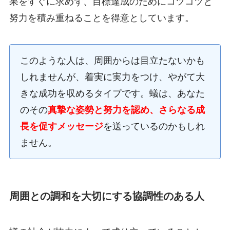
果をすぐに求めず、目標達成のためにコツコツと
努力を積み重ねることを得意としています。
このような人は、周囲からは目立たないかも
しれませんが、着実に実力をつけ、やがて大
きな成功を収めるタイプです。蟻は、あなた
のその
真摯な姿勢と努力を認め、さらなる成
長を促すメッセージ
を送っているのかもしれ
ません。
周囲との調和を大切にする協調性のある人