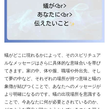
蟻がどこに現れるかによって、そのスピリチュア
ルなメッセージはさらに具体的な意味合いを帯び
てきます。家の中、体や服、職場や外出先、そし
て夢の中など、それぞれの場所が持つ意味と蟻の
象徴が結びつくことで、あなたへのメッセージが
より明確になるのです。蟻の出現場所を意識する
ことで、今あなたに何が必要とされているのか、