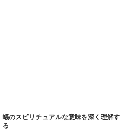
蟻のスピリチュアルな意味を深く理解す
る