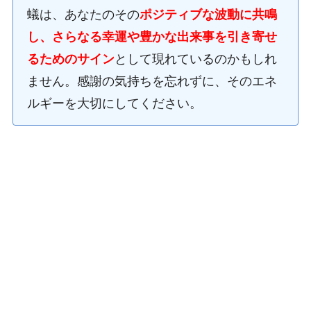
蟻は、あなたのその
ポジティブな波動に共鳴
し、さらなる幸運や豊かな出来事を引き寄せ
るためのサイン
として現れているのかもしれ
ません。感謝の気持ちを忘れずに、そのエネ
ルギーを大切にしてください。