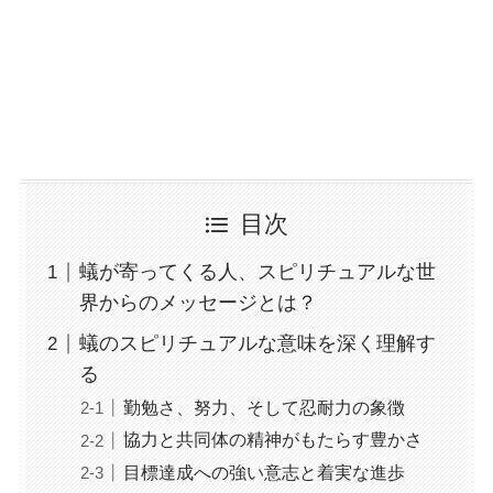
目次
蟻が寄ってくる人、スピリチュアルな世
界からのメッセージとは？
蟻のスピリチュアルな意味を深く理解す
る
勤勉さ、努力、そして忍耐力の象徴
協力と共同体の精神がもたらす豊かさ
目標達成への強い意志と着実な進歩