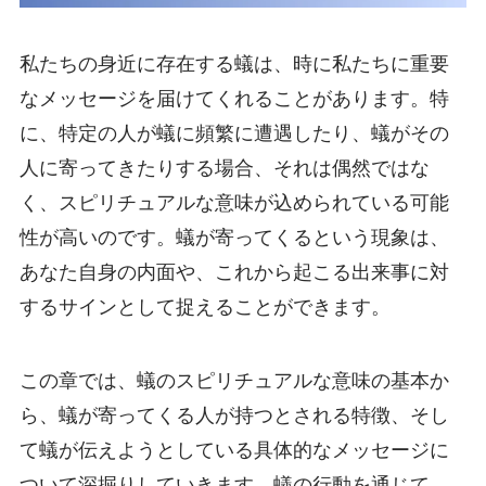
私たちの身近に存在する蟻は、時に私たちに重要
なメッセージを届けてくれることがあります。特
に、特定の人が蟻に頻繁に遭遇したり、蟻がその
人に寄ってきたりする場合、それは偶然ではな
く、スピリチュアルな意味が込められている可能
性が高いのです。蟻が寄ってくるという現象は、
あなた自身の内面や、これから起こる出来事に対
するサインとして捉えることができます。
この章では、蟻のスピリチュアルな意味の基本か
ら、蟻が寄ってくる人が持つとされる特徴、そし
て蟻が伝えようとしている具体的なメッセージに
ついて深掘りしていきます。蟻の行動を通じて、