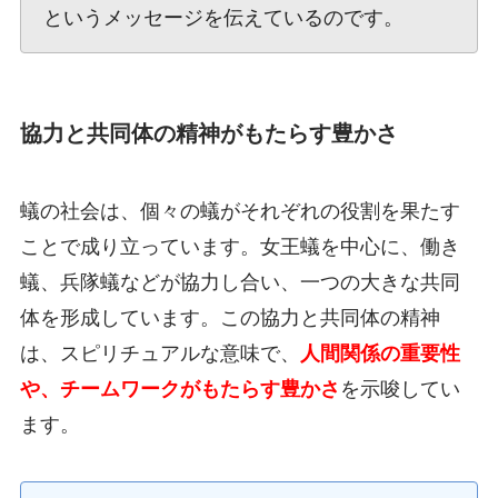
というメッセージを伝えているのです。
協力と共同体の精神がもたらす豊かさ
蟻の社会は、個々の蟻がそれぞれの役割を果たす
ことで成り立っています。女王蟻を中心に、働き
蟻、兵隊蟻などが協力し合い、一つの大きな共同
体を形成しています。この協力と共同体の精神
は、スピリチュアルな意味で、
人間関係の重要性
や、チームワークがもたらす豊かさ
を示唆してい
ます。