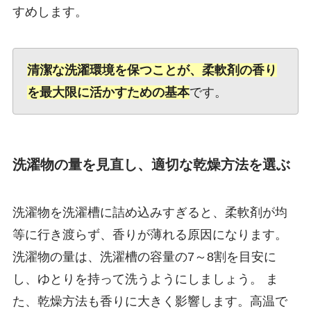
すめします。
清潔な洗濯環境を保つことが、柔軟剤の香り
を最大限に活かすための基本
です。
洗濯物の量を見直し、適切な乾燥方法を選ぶ
洗濯物を洗濯槽に詰め込みすぎると、柔軟剤が均
等に行き渡らず、香りが薄れる原因になります。
洗濯物の量は、洗濯槽の容量の7～8割を目安に
し、ゆとりを持って洗うようにしましょう。 ま
た、乾燥方法も香りに大きく影響します。高温で