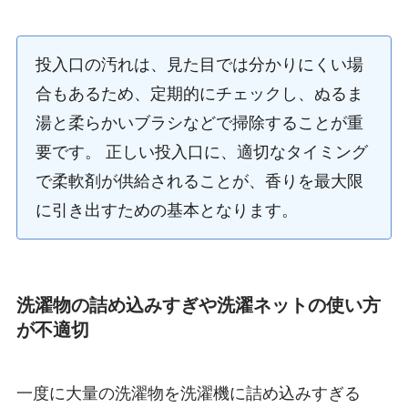
投入口の汚れは、見た目では分かりにくい場
合もあるため、定期的にチェックし、ぬるま
湯と柔らかいブラシなどで掃除することが重
要です。 正しい投入口に、適切なタイミング
で柔軟剤が供給されることが、香りを最大限
に引き出すための基本となります。
洗濯物の詰め込みすぎや洗濯ネットの使い方
が不適切
一度に大量の洗濯物を洗濯機に詰め込みすぎる