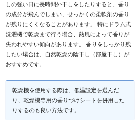
しの強い日に長時間外干しをしたりすると、香り
の成分が飛んでしまい、せっかくの柔軟剤の香り
が残りにくくなることがあります。 特にドラム式
洗濯機で乾燥まで行う場合、熱風によって香りが
失われやすい傾向があります。 香りをしっかり残
したい場合は、自然乾燥の陰干し（部屋干し）が
おすすめです。
乾燥機を使用する際は、低温設定を選んだ
り、乾燥機専用の香りづけシートを併用した
りするのも良い方法です。