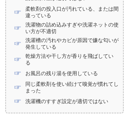
柔軟剤の投入口が汚れている、または間
違っている
洗濯物の詰め込みすぎや洗濯ネットの使
い方が不適切
洗濯槽の汚れやカビが原因で嫌な匂いが
発生している
乾燥方法や干し方が香りを飛ばしてい
る
お風呂の残り湯を使用している
同じ柔軟剤を使い続けて嗅覚が慣れてし
まった
洗濯機のすすぎ設定が適切ではない