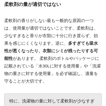
柔軟剤の量が適切ではない
柔軟剤の香りがしない最も一般的な原因の一つ
は、使用量が適切ではないことです。柔軟剤は、
少なすぎると香りが衣類に十分に行き渡らず、効
果を感じにくくなります。逆に、
多すぎても吸水
性が悪くなったり、衣類にシミが残ったりする可
能性
があります。 柔軟剤のボトルやパッケージに
記載されている「水30Lに対する使用量」や「洗濯
物の重さに対する使用量」を必ず確認し、適量を
守ることが大切です。
特に、洗濯物の量に対して柔軟剤が少なすぎ