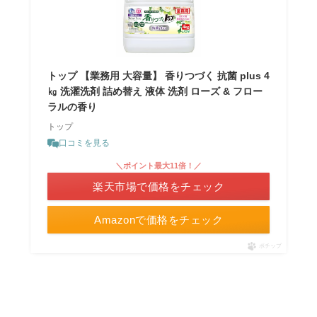
トップ 【業務用 大容量】 香りつづく 抗菌 plus 4
㎏ 洗濯洗剤 詰め替え 液体 洗剤 ローズ & フロー
ラルの香り
トップ
口コミを見る
＼ポイント最大11倍！／
楽天市場で価格をチェック
Amazonで価格をチェック
ポチップ