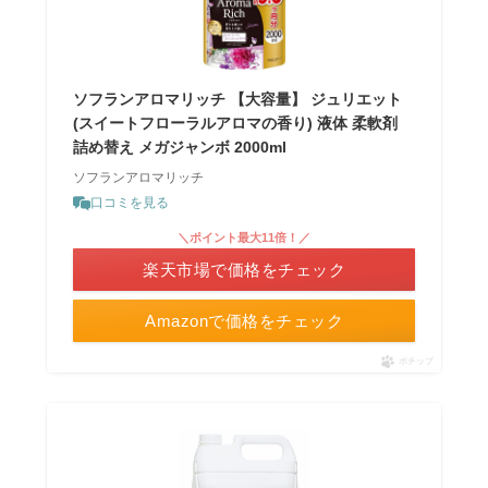
ソフランアロマリッチ 【大容量】 ジュリエット
(スイートフローラルアロマの香り) 液体 柔軟剤
詰め替え メガジャンボ 2000ml
ソフランアロマリッチ
口コミを見る
＼ポイント最大11倍！／
楽天市場で価格をチェック
Amazonで価格をチェック
ポチップ