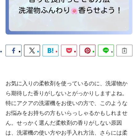
お気に入りの柔軟剤を使っているのに、洗濯物か
ら期待した香りがしないとがっかりしますよね。
特にアクアの洗濯機をお使いの方で、このような
お悩みをお持ちの方もいらっしゃるかもしれませ
ん。せっかく選んだ柔軟剤の香りがしない原因
は、洗濯機の使い方やお手入れ方法、さらには柔