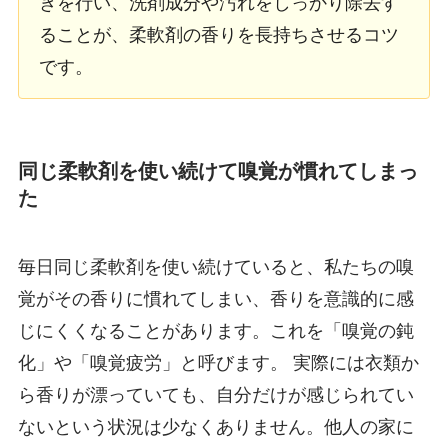
ぎを行い、洗剤成分や汚れをしっかり除去す
ることが、柔軟剤の香りを長持ちさせるコツ
です。
同じ柔軟剤を使い続けて嗅覚が慣れてしまっ
た
毎日同じ柔軟剤を使い続けていると、私たちの嗅
覚がその香りに慣れてしまい、香りを意識的に感
じにくくなることがあります。これを「嗅覚の鈍
化」や「嗅覚疲労」と呼びます。 実際には衣類か
ら香りが漂っていても、自分だけが感じられてい
ないという状況は少なくありません。他人の家に