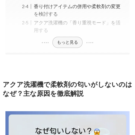
香り付けアイテムの併用や柔軟剤の変更
を検討する
アクア洗濯機の「香り重視モード」を活
用する
もっと見る
アクア洗濯機で柔軟剤の匂いがしないのは
なぜ？主な原因を徹底解説