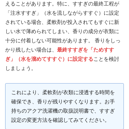
えることがあります。特に、すすぎの最終工程が
「注水すすぎ」（水を流しながらすすぐ）に設定
されている場合、柔軟剤が投入されてもすぐに新
しい水で薄められてしまい、香りの成分が衣類に
十分に付着しない可能性があります。 香りをしっ
かり残したい場合は、
最終すすぎを「ためすす
ぎ」（水を溜めてすすぐ）に設定する
ことを検討
しましょう。
これにより、柔軟剤が衣類に浸透する時間を
確保でき、香りが残りやすくなります。お手
持ちのアクア洗濯機の取扱説明書で、すすぎ
設定の変更方法を確認してみてください。