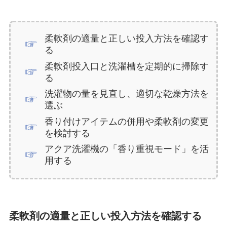
柔軟剤の適量と正しい投入方法を確認す
る
柔軟剤投入口と洗濯槽を定期的に掃除す
る
洗濯物の量を見直し、適切な乾燥方法を
選ぶ
香り付けアイテムの併用や柔軟剤の変更
を検討する
アクア洗濯機の「香り重視モード」を活
用する
柔軟剤の適量と正しい投入方法を確認する