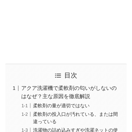
目次
アクア洗濯機で柔軟剤の匂いがしないの
はなぜ？主な原因を徹底解説
柔軟剤の量が適切ではない
柔軟剤の投入口が汚れている、または間
違っている
洗濯物の詰め込みすぎや洗濯ネットの使