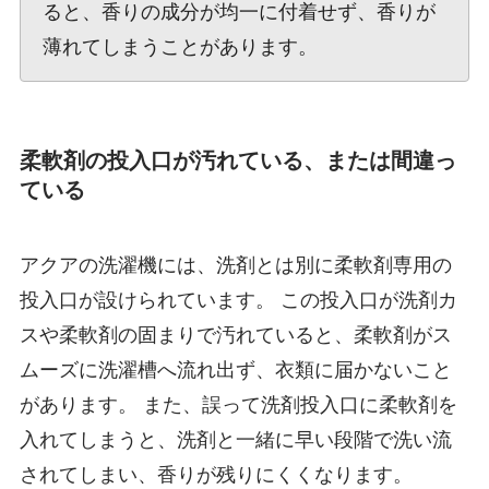
ると、香りの成分が均一に付着せず、香りが
薄れてしまうことがあります。
柔軟剤の投入口が汚れている、または間違っ
ている
アクアの洗濯機には、洗剤とは別に柔軟剤専用の
投入口が設けられています。 この投入口が洗剤カ
スや柔軟剤の固まりで汚れていると、柔軟剤がス
ムーズに洗濯槽へ流れ出ず、衣類に届かないこと
があります。 また、誤って洗剤投入口に柔軟剤を
入れてしまうと、洗剤と一緒に早い段階で洗い流
されてしまい、香りが残りにくくなります。