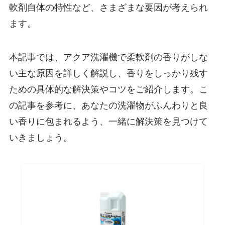
軟剤自体の特性など、さまざまな要因が考えられ
ます。
本記事では、アクア洗濯機で柔軟剤の香りがしな
い主な原因を詳しく解説し、香りをしっかり残す
ための具体的な解決策やコツをご紹介します。こ
の記事を参考に、あなたの洗濯物がふんわりと良
い香りに包まれるよう、一緒に解決策を見つけて
いきましょう。