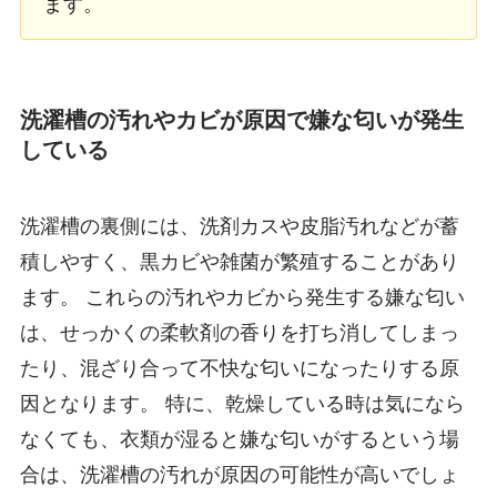
ます。
洗濯槽の汚れやカビが原因で嫌な匂いが発生
している
洗濯槽の裏側には、洗剤カスや皮脂汚れなどが蓄
積しやすく、黒カビや雑菌が繁殖することがあり
ます。 これらの汚れやカビから発生する嫌な匂い
は、せっかくの柔軟剤の香りを打ち消してしまっ
たり、混ざり合って不快な匂いになったりする原
因となります。 特に、乾燥している時は気になら
なくても、衣類が湿ると嫌な匂いがするという場
合は、洗濯槽の汚れが原因の可能性が高いでしょ