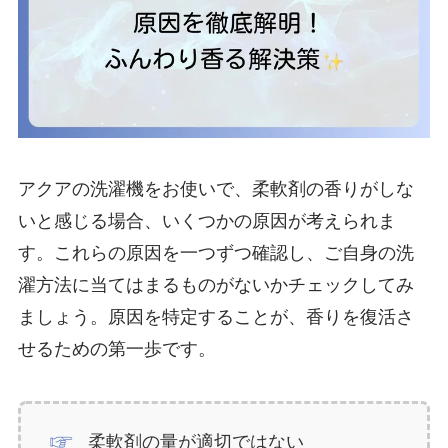
アクアの洗濯機をお使いで、柔軟剤の香りがしな
いと感じる場合、いくつかの原因が考えられま
す。これらの原因を一つずつ確認し、ご自身の洗
濯方法に当てはまるものがないかチェックしてみ
ましょう。原因を特定することが、香りを復活さ
せるための第一歩です。
柔軟剤の量が適切ではない