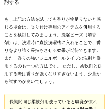
討する
もし上記の方法を試しても香りが物足りないと感
じる場合は、香り付け専用のアイテムを併用する
ことを検討してみましょう。洗濯ビーズ（加香
剤）は、洗濯時に直接洗濯槽に入れることで、香
りをより強く長持ちさせる効果が期待できます。
また、香りの強いジェルボールタイプの洗剤と併
用するのも一つの方法です。 ただし、柔軟剤と併
用する際は香りが強くなりすぎないよう、少量か
ら試すのが良いでしょう。
長期間同じ柔軟剤を使っていると嗅覚が慣れ