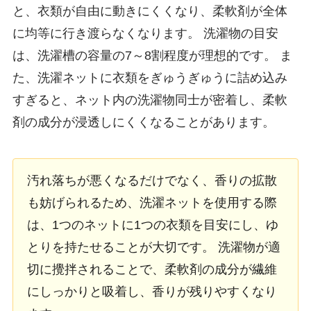
と、衣類が自由に動きにくくなり、柔軟剤が全体
に均等に行き渡らなくなります。 洗濯物の目安
は、洗濯槽の容量の7～8割程度が理想的です。 ま
た、洗濯ネットに衣類をぎゅうぎゅうに詰め込み
すぎると、ネット内の洗濯物同士が密着し、柔軟
剤の成分が浸透しにくくなることがあります。
汚れ落ちが悪くなるだけでなく、香りの拡散
も妨げられるため、洗濯ネットを使用する際
は、1つのネットに1つの衣類を目安にし、ゆ
とりを持たせることが大切です。 洗濯物が適
切に攪拌されることで、柔軟剤の成分が繊維
にしっかりと吸着し、香りが残りやすくなり