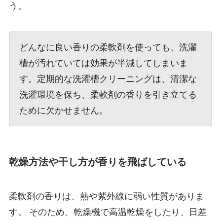
う。
どんなに良い香りの柔軟剤を使っても、洗濯
槽が汚れていては効果が半減してしまいま
す。定期的な洗濯槽クリーニングは、清潔な
洗濯環境を保ち、柔軟剤の香りを引き立てる
ために欠かせません。
乾燥方法や干し方が香りを飛ばしている
柔軟剤の香りは、熱や紫外線に弱い性質がありま
す。 そのため、乾燥機で高温乾燥をしたり、日差