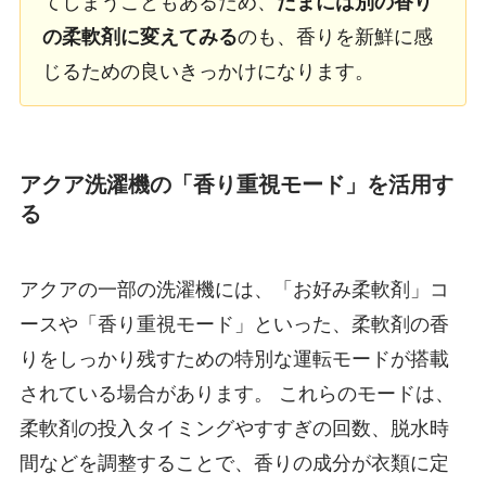
てしまうこともあるため、
たまには別の香り
の柔軟剤に変えてみる
のも、香りを新鮮に感
じるための良いきっかけになります。
アクア洗濯機の「香り重視モード」を活用す
る
アクアの一部の洗濯機には、「お好み柔軟剤」コ
ースや「香り重視モード」といった、柔軟剤の香
りをしっかり残すための特別な運転モードが搭載
されている場合があります。 これらのモードは、
柔軟剤の投入タイミングやすすぎの回数、脱水時
間などを調整することで、香りの成分が衣類に定