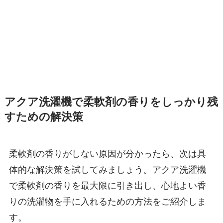
アクア洗濯機で柔軟剤の香りをしっかり残
すための解決策
柔軟剤の香りがしない原因が分かったら、次は具
体的な解決策を試してみましょう。アクア洗濯機
で柔軟剤の香りを最大限に引き出し、心地よい香
りの洗濯物を手に入れるための方法をご紹介しま
す。