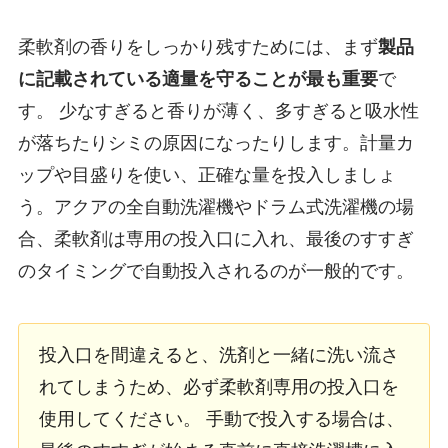
柔軟剤の香りをしっかり残すためには、まず
製品
に記載されている適量を守ることが最も重要
で
す。 少なすぎると香りが薄く、多すぎると吸水性
が落ちたりシミの原因になったりします。計量カ
ップや目盛りを使い、正確な量を投入しましょ
う。アクアの全自動洗濯機やドラム式洗濯機の場
合、柔軟剤は専用の投入口に入れ、最後のすすぎ
のタイミングで自動投入されるのが一般的です。
投入口を間違えると、洗剤と一緒に洗い流さ
れてしまうため、必ず柔軟剤専用の投入口を
使用してください。 手動で投入する場合は、