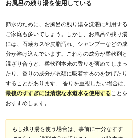
お風呂の残り湯を使用している
節水のために、お風呂の残り湯を洗濯に利用する
ご家庭も多いでしょう。しかし、お風呂の残り湯
には、石鹸カスや皮脂汚れ、シャンプーなどの成
分が溶け込んでいます。これらの成分が柔軟剤と
混ざり合うと、柔軟剤本来の香りを薄めてしまっ
たり、香りの成分が衣類に吸着するのを妨げたり
することがあります。 香りを重視したい場合は、
最後のすすぎには清潔な水道水を使用する
ことを
おすすめします。
もし残り湯を使う場合は、事前に十分なすす