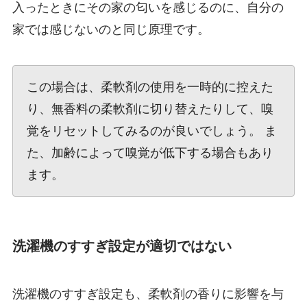
入ったときにその家の匂いを感じるのに、自分の
家では感じないのと同じ原理です。
この場合は、柔軟剤の使用を一時的に控えた
り、無香料の柔軟剤に切り替えたりして、嗅
覚をリセットしてみるのが良いでしょう。 ま
た、加齢によって嗅覚が低下する場合もあり
ます。
洗濯機のすすぎ設定が適切ではない
洗濯機のすすぎ設定も、柔軟剤の香りに影響を与