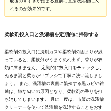
最後のすすぎが始まる直前に直接洗濯槽に入
れるのが効果的です。
柔軟剤投入口と洗濯槽を定期的に掃除する
柔軟剤の投入口に洗剤カスや柔軟剤の固まりが残
っていると、柔軟剤がうまく流れ出ず、香りが衣
類に届きません。 定期的に投入口をチェックし、
ぬるま湯と柔らかいブラシで丁寧に洗い流しまし
ょう。 また、洗濯槽の裏側に繁殖する黒カビや雑
菌は、嫌な匂いの原因となり、柔軟剤の香りを打
ち消してしまいます。 月に一度は、市販の洗濯槽
クリーナーを使って洗濯槽を洗浄することをおす