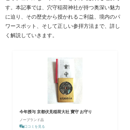
す。本記事では、穴守稲荷神社が持つ奥深い魅力
に迫り、その歴史から授かれるご利益、境内のパ
ワースポット、そして正しい参拝方法まで、詳し
く解説していきます。
今年授与 京都伏見稲荷大社 寶守 お守り
ノーブランド品
口コミを見る