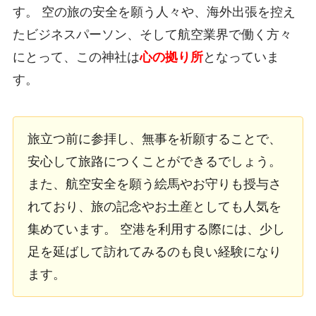
す。 空の旅の安全を願う人々や、海外出張を控え
たビジネスパーソン、そして航空業界で働く方々
にとって、この神社は
心の拠り所
となっていま
す。
旅立つ前に参拝し、無事を祈願することで、
安心して旅路につくことができるでしょう。
また、航空安全を願う絵馬やお守りも授与さ
れており、旅の記念やお土産としても人気を
集めています。 空港を利用する際には、少し
足を延ばして訪れてみるのも良い経験になり
ます。