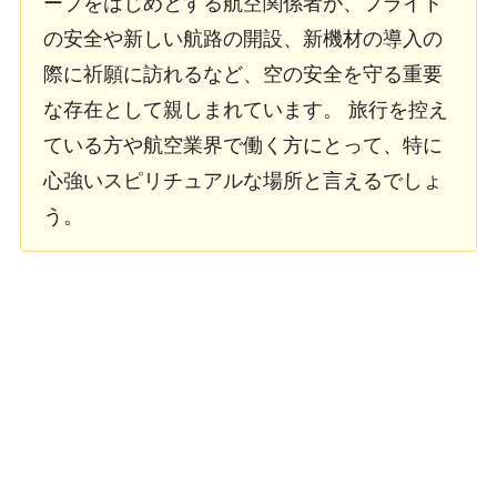
ープをはじめとする航空関係者が、フライト
の安全や新しい航路の開設、新機材の導入の
際に祈願に訪れるなど、空の安全を守る重要
な存在として親しまれています。 旅行を控え
ている方や航空業界で働く方にとって、特に
心強いスピリチュアルな場所と言えるでしょ
う。