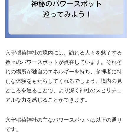
穴守稲荷神社の境内には、訪れる人々を魅了する
数々のパワースポットが点在しています。それぞ
れの場所が独自のエネルギーを持ち、参拝者に特
別な体験をもたらしてくれるでしょう。境内の見
どころを巡ることで、より深く神社のスピリチュ
アルな力を感じることができます。
穴守稲荷神社の主なパワースポットは以下の通り
です。