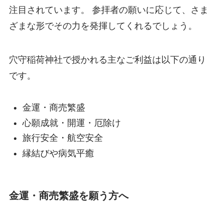
注目されています。 参拝者の願いに応じて、さま
ざまな形でその力を発揮してくれるでしょう。
穴守稲荷神社で授かれる主なご利益は以下の通り
です。
金運・商売繁盛
心願成就・開運・厄除け
旅行安全・航空安全
縁結びや病気平癒
金運・商売繁盛を願う方へ