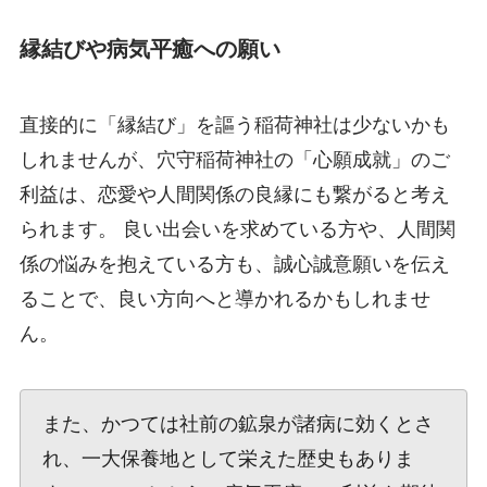
縁結びや病気平癒への願い
直接的に「縁結び」を謳う稲荷神社は少ないかも
しれませんが、穴守稲荷神社の「心願成就」のご
利益は、恋愛や人間関係の良縁にも繋がると考え
られます。 良い出会いを求めている方や、人間関
係の悩みを抱えている方も、誠心誠意願いを伝え
ることで、良い方向へと導かれるかもしれませ
ん。
また、かつては社前の鉱泉が諸病に効くとさ
れ、一大保養地として栄えた歴史もありま