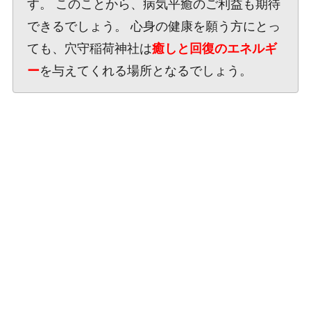
す。 このことから、病気平癒のご利益も期待
できるでしょう。 心身の健康を願う方にとっ
ても、穴守稲荷神社は
癒しと回復のエネルギ
ー
を与えてくれる場所となるでしょう。