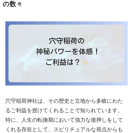
の数々
穴守稲荷神社は、その歴史と立地から多岐にわた
るご利益を授けてくれることで知られています。
特に、人生の転換期において強力な後押しをして
くれる存在として、スピリチュアルな視点からも