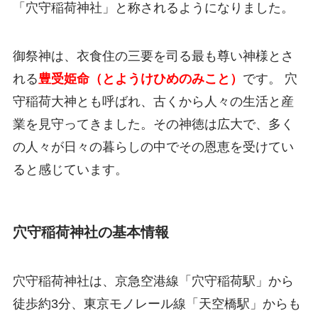
「穴守稲荷神社」と称されるようになりました。
御祭神は、衣食住の三要を司る最も尊い神様とさ
れる
豊受姫命（とようけひめのみこと）
です。 穴
守稲荷大神とも呼ばれ、古くから人々の生活と産
業を見守ってきました。その神徳は広大で、多く
の人々が日々の暮らしの中でその恩恵を受けてい
ると感じています。
穴守稲荷神社の基本情報
穴守稲荷神社は、京急空港線「穴守稲荷駅」から
徒歩約3分、東京モノレール線「天空橋駅」からも