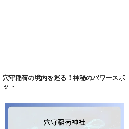
穴守稲荷の境内を巡る！神秘のパワースポ
ット