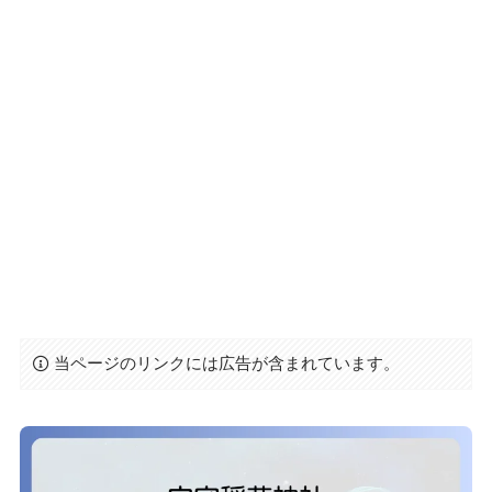
当ページのリンクには広告が含まれています。