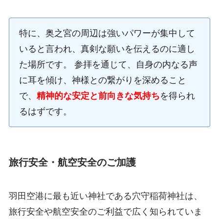
特に、奥之宮の周辺は強いパワーが集中して
いると言われ、真剣な願いを伝えるのに適し
た場所です。 参拝を通じて、自身の内なる声
に耳を傾け、神様との繋がりを深めること
で、
精神的な安定と前向きな気持ち
を得られ
るはずです。
旅行安全・航空安全のご加護
羽田空港に最も近い神社である穴守稲荷神社は、
旅行安全や航空安全のご利益で広く知られていま