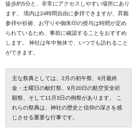
徒歩約5分と、非常にアクセスしやすい場所にあり
ます。 境内は24時間自由に参拝できますが、昇殿
参拝や祈祷、お守りや御朱印の授与は時間が定め
られているため、事前に確認することをおすすめ
します。 神社は年中無休で、いつでも訪れること
ができます。
主な祭典としては、2月の初午祭、8月最終
金・土曜日の献灯祭、9月20日の航空安全祈
願祭、そして11月3日の例祭があります。 こ
れらの祭典は、神社の歴史と信仰の深さを感
じさせる重要な行事です。