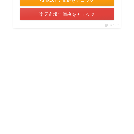
Amazonで価格をチェック
楽天市場で価格をチェック
ポチップ