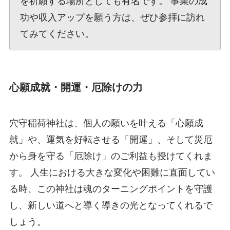
を祈願する場所としても有名です。 事業の成
功や収入アップを願う方は、ぜひ参拝に訪れ
てみてください。
心願成就・開運・厄除けの力
穴守稲荷神社は、個人の願いを叶える「心願成
就」や、運気を好転させる「開運」、そして災厄
から身を守る「厄除け」のご利益も授けてくれま
す。 人生における大きな変化や困難に直面してい
る時、この神社は魂のターニングポイントを守護
し、新しい道へと導く導きの光となってくれるで
しょう。