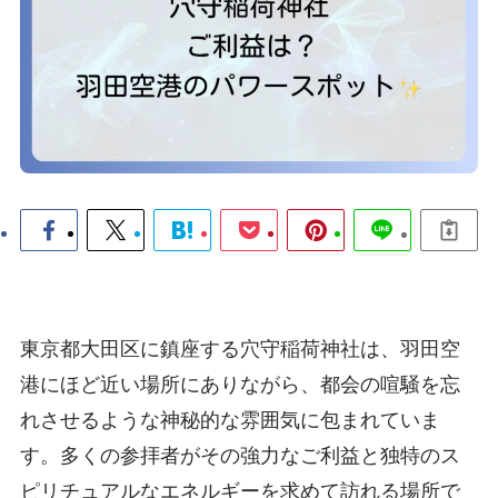
東京都大田区に鎮座する穴守稲荷神社は、羽田空
港にほど近い場所にありながら、都会の喧騒を忘
れさせるような神秘的な雰囲気に包まれていま
す。多くの参拝者がその強力なご利益と独特のス
ピリチュアルなエネルギーを求めて訪れる場所で