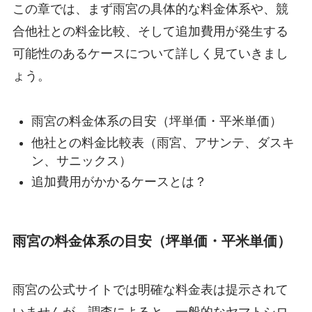
この章では、まず雨宮の具体的な料金体系や、競
合他社との料金比較、そして追加費用が発生する
可能性のあるケースについて詳しく見ていきまし
ょう。
雨宮の料金体系の目安（坪単価・平米単価）
他社との料金比較表（雨宮、アサンテ、ダスキ
ン、サニックス）
追加費用がかかるケースとは？
雨宮の料金体系の目安（坪単価・平米単価）
雨宮の公式サイトでは明確な料金表は提示されて
いませんが、調査によると、一般的なヤマトシロ