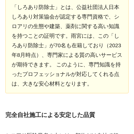
「しろあり防除士」とは、公益社団法人日本
しろあり対策協会が認定する専門資格で、シ
ロアリの生態や建築、薬剤に関する高い知識
を持つことの証明です。雨宮には、この「し
ろあり防除士」が70名も在籍しており（2023
年8月時点）、専門家による質の高いサービス
が期待できます。 このように、専門知識を持
ったプロフェッショナルが対応してくれる点
は、大きな安心材料となります。
完全自社施工による安定した品質