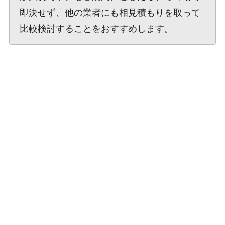
即決せず、他の業者にも相見積もりを取って
比較検討することをおすすめします。