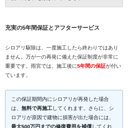
充実の5年間保証とアフターサービス
シロアリ駆除は、一度施工したら終わりではあり
ません。万が一の再発に備えた保証制度が非常に
重要です。雨宮では、施工後に
5年間の保証
が付い
ています。
この保証期間内にシロアリが再発した場合
は、
無料で再施工
してくれます。さらに、シ
ロアリが原因で建物に損害が出た場合には、
最大500万円までの修復費用を補償
してくれ