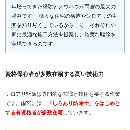
年培ってきた経験とノウハウが雨宮の最大の
強みです。 様々な住宅の構造やシロアリの生
態を知り尽くしているからこそ、それぞれの
家に最適な施工方法を提案し、確実な駆除を
実現できるのです。
資格保有者が多数在籍する高い技術力
シロアリ駆除は専門的な知識と技術を要する作業
です。雨宮には、
「しろあり防除士」をはじめと
する有資格者が多数在籍
しています。