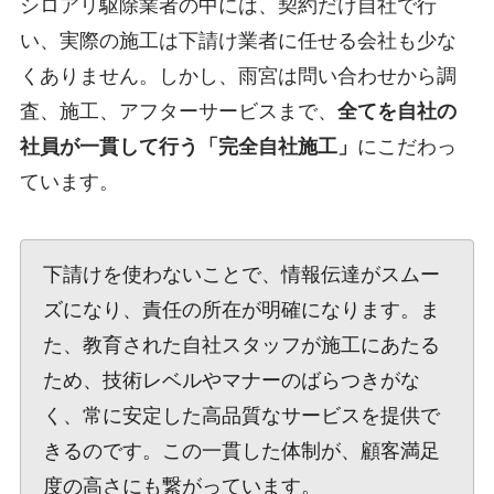
シロアリ駆除業者の中には、契約だけ自社で行
い、実際の施工は下請け業者に任せる会社も少な
くありません。しかし、雨宮は問い合わせから調
査、施工、アフターサービスまで、
全てを自社の
社員が一貫して行う「完全自社施工」
にこだわっ
ています。
下請けを使わないことで、情報伝達がスムー
ズになり、責任の所在が明確になります。ま
た、教育された自社スタッフが施工にあたる
ため、技術レベルやマナーのばらつきがな
く、常に安定した高品質なサービスを提供で
きるのです。この一貫した体制が、顧客満足
度の高さにも繋がっています。