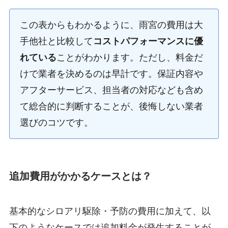
この表からもわかるように、雨宮の費用は大
手他社と比較して
コストパフォーマンスに優
れている
ことがわかります。ただし、料金だ
けで業者を決めるのは早計です。保証内容や
アフターサービス、担当者の対応なども含め
て総合的に判断することが、後悔しない業者
選びのコツです。
追加費用がかかるケースとは？
基本的なシロアリ駆除・予防の費用に加えて、以
下のようなケースでは追加料金が発生することが