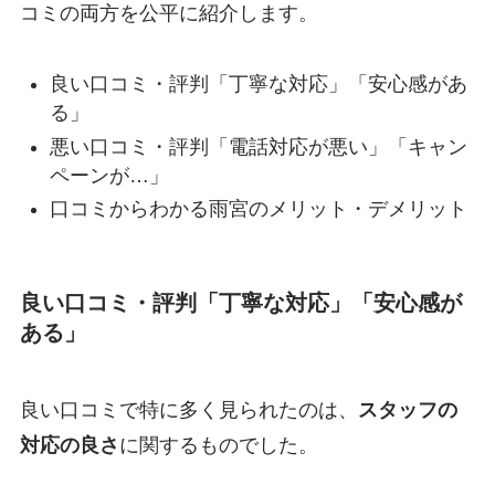
コミの両方を公平に紹介します。
良い口コミ・評判「丁寧な対応」「安心感があ
る」
悪い口コミ・評判「電話対応が悪い」「キャン
ペーンが…」
口コミからわかる雨宮のメリット・デメリット
良い口コミ・評判「丁寧な対応」「安心感が
ある」
良い口コミで特に多く見られたのは、
スタッフの
対応の良さ
に関するものでした。