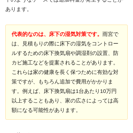
あります。
代表的なのは、床下の湿気対策です。
雨宮で
は、見積もりの際に床下の湿気をコントロー
ルするための床下換気扇や調湿剤の設置、防
カビ施工などを提案されることがあります。
これらは家の健康を長く保つために有効な対
策ですが、もちろん追加で費用がかかりま
す。例えば、床下換気扇は1台あたり10万円
以上することもあり、家の広さによっては高
額になる可能性があります。