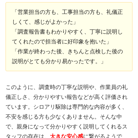
「営業担当の方も、工事担当の方も、礼儀正
しくて、感じがよかった」
「調査報告書もわかりやすく、丁寧に説明し
てくれたので担当者に好印象を抱いた」
「作業が終わった後、きちんと点検した後の
説明がとても分かり易かったです。」
このように、調査時の丁寧な説明や、作業員の礼
儀正しさ、分かりやすい報告などが高く評価され
ています。シロアリ駆除は専門的な内容が多く、
不安を感じる方も少なくありません。そんな中
で、親身になって分かりやすく説明してくれるス
タッフの存在は、
大きな安心感
に繋がるようで