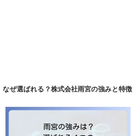
なぜ選ばれる？株式会社雨宮の強みと特徴