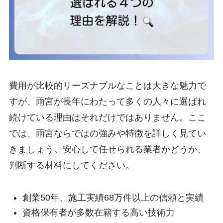
費用が比較的リーズナブルなことは大きな魅力で
すが、雨宮が長年にわたって多くの人々に選ばれ
続けている理由はそれだけではありません。ここ
では、雨宮ならではの強みや特徴を詳しく見てい
きましょう。安心して任せられる業者かどうか、
判断する材料にしてください。
創業50年、施工実績68万件以上の信頼と実績
資格保有者が多数在籍する高い技術力